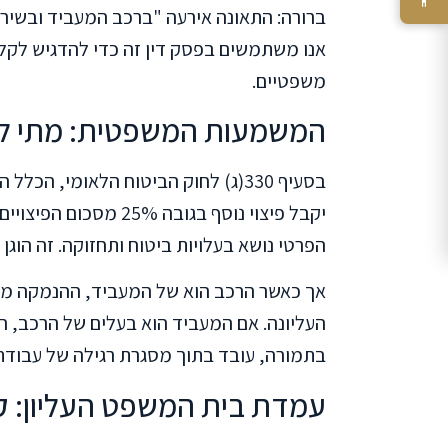
ברורה: התאונה אירעה "ברכב המעביד ובשירות
אנו משתמשים בפסק דין זה כדי להדגיש לקל
משפטיים.
המשמעות המשפטית: מתי לא חל
בסעיף 330(ג) לחוק הביטוח הלאומי, ה
יקבל פיצוי נוסף בגובה 
הפרטי נושא בעלויות ביטוח ותחזוקה. זה הוגן 
אך כאשר הרכב הוא של המעביד, ההנמקה מש
העליונה. אם המעביד הוא בעלים של הרכב, ה
בתמורה, עובד בתוך מסגרת רגילה של עבודתו. 
עמדת בית המשפט העליון: ק