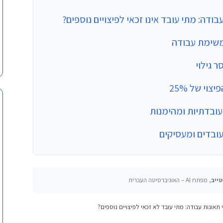
עבודה: מתי עובד אינו זכאי לפיצויים נוספים?
משימת עבודה
 גילוי
י של 25%
עובדתיות ומהימנות
ובדים ומעסיקים
ייב
, מפתח AI – האוניברסיטה העברית
 תאונות עבודה: מתי עובד לא זכאי לפיצויים נוספים?