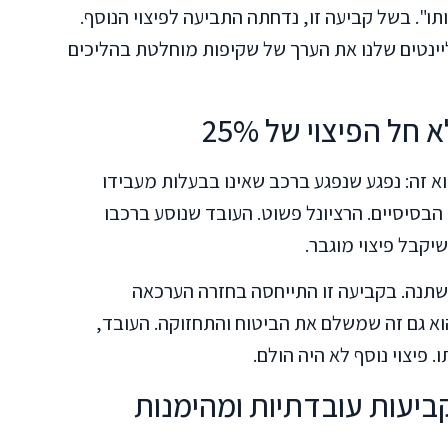
ו". בשל קביעה זו, נדחתה התביעה לפיצוי הנוסף.
יינטים שלנו את הערך של שקיפות מוחלטת בהליכים
 הפיצוי של 25%
כלל הוא זה: נפגע שנפגע ברכב שאינו בבעלות מעבידו
25% מסכום הפיצויים הבסיסיים. הרציונל פשוט. העובד שנוסע ברכבו
שיקבל פיצוי מוגבר.
תנה. בקביעה זו התייחסה בחזרה הערכאה
וא גם זה שמשלם את הביטוח והתחזוקה. העובד,
פיצוי נוסף לא היה הולם.
ביעות עובדתיות ומהימנות