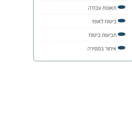
תאונות עבודה
ביטוח לאומי
תביעות ביטוח
איחור במסירה