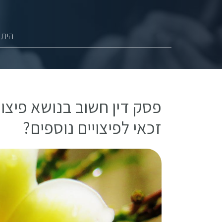
היתר
פסק דין חשוב בנושא פיצוי
זכאי לפיצויים נוספים?