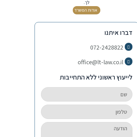
לך.
אודות המשרד
דברו איתנו
072-2428822
office@lt-law.co.il
לייעוץ ראשוני ללא התחייבות