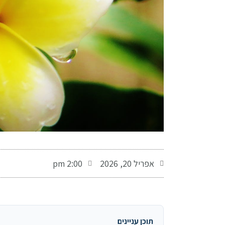
-
אפריל 20, 2026
2:00 pm
תוכן עניינים