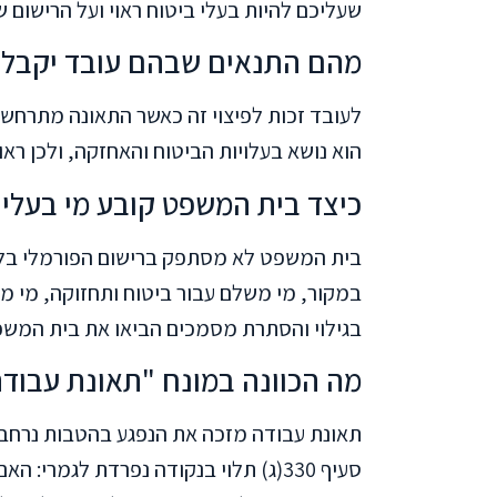
שעליכם להיות בעלי ביטוח ראוי ועל הרישום
מהם התנאים שבהם עובד יקבל פיצו
לעובד זכות לפיצוי זה כאשר התאונה מתרחשת
הוא נושא בעלויות הביטוח והאחזקה, ולכן ראוי
כיצד בית המשפט קובע מי בעלי
בית המשפט לא מסתפק ברישום הפורמלי בלבד.
במקור, מי משלם עבור ביטוח ותחזוקה, מי 
בגילוי והסתרת מסמכים הביאו את בית המש
מה הכוונה במונח "תאונת עבוד
תאונת עבודה מזכה את הנפגע בהטבות נרחבות
סעיף 330(ג) תלוי בנקודה נפרדת לגמר