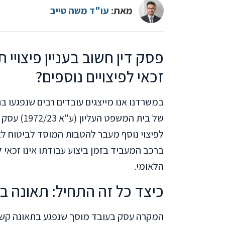
מאת:
עו"ד משה טייב
פסק דין חשוב בעניין פיצויי 
זכאי לפיצויים נוספים?
במשרדנו אנו מייצגים עובדים רבים שנפגעו ב
של בית המש
לפיצוי נוסף מעבר להטבות המוסד לביטוח ל
הלאומי.
כיצד כל זה התחיל: תאונה 