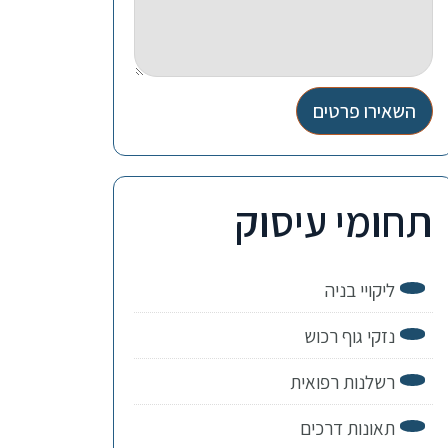
השאירו פרטים
תחומי עיסוק
ליקויי בניה
נזקי גוף רכוש
רשלנות רפואית
תאונות דרכים