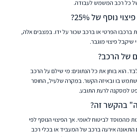
 של כל רכב המשמש לעבודה.
י נוסף של 25%?
 ברכבו הפרטי או ברכב שכור על ידו. במצבים אלה,
 שיקבל פיצוי מוגבר.
ם של הרכב?
 הוא בוחן את כל הנתונים: מי שילם על הרכב
משתמש בו ובאיזה הקשר. במקרה שלעיל, החוסר
פט למסקנה לרעת התובע.
ה" בהקשר זה?
 מהמוסד לביטוח לאומי. אך הפיצוי הנוסף לפי
י: האם התאונה אירעה ברכב של המעביד או בכלי רכב