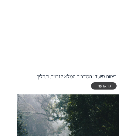
ביטוח סיעוד: המדריך המלא לזכויות ותהליך
קראו עוד