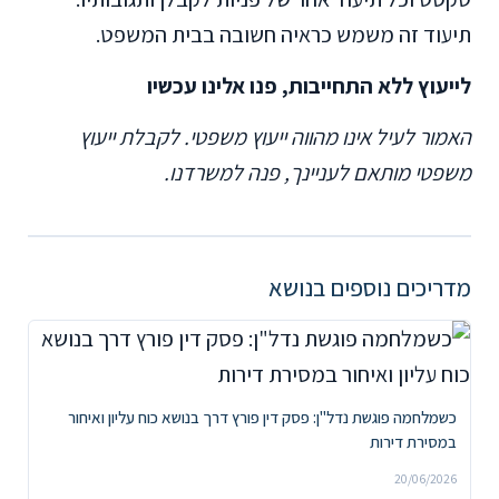
תיעוד זה משמש כראיה חשובה בבית המשפט.
לייעוץ ללא התחייבות, פנו אלינו עכשיו
האמור לעיל אינו מהווה ייעוץ משפטי. לקבלת ייעוץ
משפטי מותאם לעניינך, פנה למשרדנו.
מדריכים נוספים בנושא
כשמלחמה פוגשת נדל"ן: פסק דין פורץ דרך בנושא כוח עליון ואיחור
במסירת דירות
20/06/2026