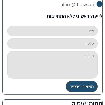
office@lt-law.co.il
לייעוץ ראשוני ללא התחייבות
השאירו פרטים
תחומי עיסוק