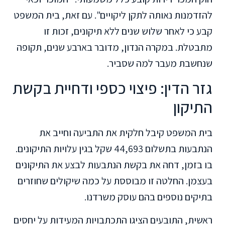
להזדמנות נאותה לתקן ליקויים". עם זאת, בית המשפט
קבע כי לאחר שלוש שנים ללא תיקונים, זכות זו
מתבטלת. במקרה הנדון, מדובר בארבע שנים, תקופה
שנחשבת מעבר למה שסביר.
גזר הדין: פיצוי כספי ודחיית בקשת
התיקון
בית המשפט קיבל חלקית את התביעה וחייב את
הנתבעות בתשלום 44,693 שקל בגין עלויות התיקונים.
בו בזמן, דחה את בקשת הנתבעות לבצע את התיקונים
בעצמן. החלטה זו מבוססת על כמה שיקולים שחוזרים
בתיקים נוספים בהם עוסק משרדנו.
ראשית, התובעים הציגו התכתבויות המעידות על יחסים