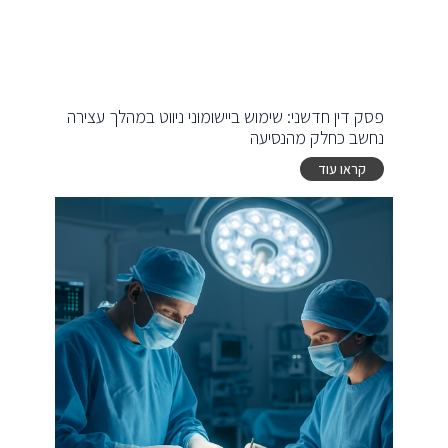
פסק דין חדשני: שימוש ביישומוני ניווט במהלך עצירה
נחשב כחלק מהנסיעה
קראו עוד