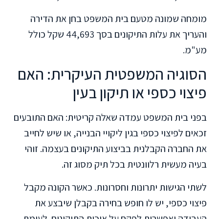
מומחה שמונה מטעם בית המשפט בחן את הדירה
והעריך את עלות התיקונים בסך 44,693 שקל כולל
מע"מ.
הסוגיה המשפטית העיקרית: האם
פיצוי כספי או תיקון בעין
בפני בית המשפט עמדה שאלה קריטית: האם התובעים
זכאים לפיצוי כספי בגין ליקויי הבנייה, או שיש לחייב
את החברה הקבלנית בביצוע התיקונים בעצמה. זוהי
בעיה מעשית רלוונטית בכל תיק מסוג זה.
לשתי הגישות יתרונות וחסרונות. כאשר הקונה מקבל
פיצוי כספי, יש לו חופש בחירה בקבלן שיבצע את
העבודה ואפשרות לפקח על איכות התיקונים. לעומת