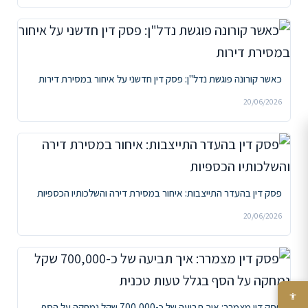
כאשר קורונה פוגשת נדל"ן: פסק דין חדשני על איחור במסירת דירות
20/06/2026
פסק דין בהעדר התייצבות: איחור במסירת דירה והשלכותיו הכספיות
20/06/2026
פסק דין מצמרר: איך תביעה של כ-700,000 שקל נמחקה על הסף