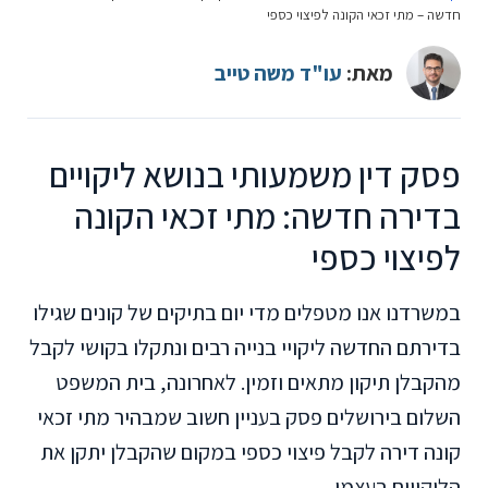
חדשה – מתי זכאי הקונה לפיצוי כספי
מאת:
עו"ד משה טייב
פסק דין משמעותי בנושא ליקויים
בדירה חדשה: מתי זכאי הקונה
לפיצוי כספי
במשרדנו אנו מטפלים מדי יום בתיקים של קונים שגילו
בדירתם החדשה ליקויי בנייה רבים ונתקלו בקושי לקבל
מהקבלן תיקון מתאים וזמין. לאחרונה, בית המשפט
השלום בירושלים פסק בעניין חשוב שמבהיר מתי זכאי
קונה דירה לקבל פיצוי כספי במקום שהקבלן יתקן את
הליקויים בעצמו.