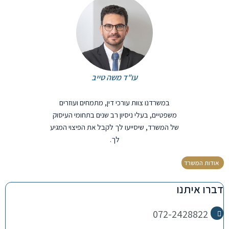
עו"ד משה טייב
במשרדנו צוות עורכי דין, מתמחים ועוזרים
משפטיים, בעלי ניסיון רב שנים בתחומי העיסוק
של המשרד, שיסייעו לך לקבל את הפיצוי המגיע
לך.
אודות המשרד
דברו איתנו
072-2428822