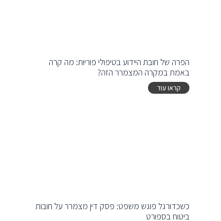
הפרה של חובת היידוע בטיפולי פוריות: מה קרה
באמת במקרה המצמרר הזה?
קראו עוד
כשכדורגל פוגש משפט: פסק דין מצמרר על חובות
ביטוח בספורט