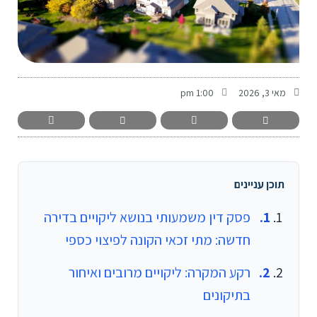
-
מאי 3, 2026
1:00 pm
תוכן עניינים
פסק דין משמעותי בנושא ליקויים בדירה
חדשה: מתי זכאי הקונה לפיצוי כספי
רקע המקרה: ליקויים מרובים ואיחור
בתיקונים