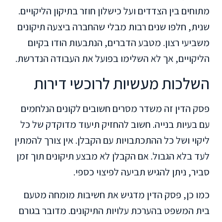
מתוחים בין הצדדים ועל כישלון חוזר בתיקון הליקויים.
שנית, חלפו שנים רבות מבלי שהחברה ביצעה תיקונים
משביעי רצון. מטבע הדברים, הנתבעות הודו בקיום
הליקויים, אך לא השלימו בפועל את העבודה הנדרשת.
השלכות מעשיות לרוכשי דירות
פסק הדין זה משדר מסרים חשובים לקונים הנלחמים
עם בעיות בנייה. חשוב להחזיק תיעוד מדוקדק של כל
ליקוי ושל כל ההתכתבויות עם הקבלן. אין צורך להמתין
לעד בלא הגבול. אם הקבלן לא מבצע תיקונים תוך זמן
סביר, ניתן להגיש תביעה לפיצוי כספי.
כמו כן, פסק הדין מדגיש את חשיבות מומחה מטעם
בית המשפט בהערכת עלויות התיקונים. מדובר בגורם