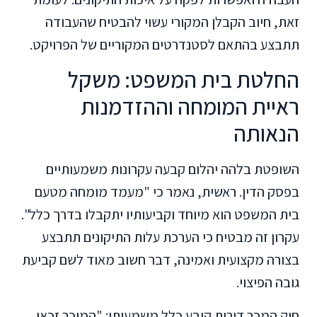
זאת, חיוב הקבלן המקורי עשוי להבטיח שהעבודה
תתבצע בהתאם לסטנדרטים המקוריים של הפרויקט.
החלטת בית המשפט: משקל
ראיית המומחה וההזדמנות
הנאותה
השופטת בלהה יהלום קבעה עקרונות משמעותיים
בפסק הדין. ראשית, נאמר כי "מעמד מומחה מטעם
בית המשפט הוא מיוחד וקביעותיו יתקבלו בדרך כלל".
עקרון זה מבטיח כי הערכת עלות התיקונים תתבצע
בצורה מקצועית ואמינה, דבר חשוב מאוד לשם קביעת
גובה הפיצוי.
חוק המכר דירות קובע כלל משמעותי: "המוכר זכאי