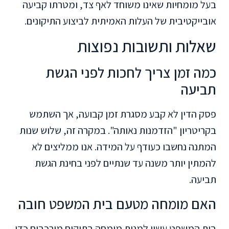
בעל מומחיות שאינו משוחד לאף צד, ומטרתו קביעה
אובייקטיבית של העלות האמיתית לביצוע התיקונים.
שאלות ותשובות נפוצות
כמה זמן צריך לחכות לפני הגשת
תביעה
פסק הדין לא קבע מסגרת זמן קבועה, אך השתמש
בקריטריון "הזדמנות נאותה". במקרה זה, שלוש שנות
המתנה נחשבו כעודף על המידה. אנו ממליצים לא
להמתין יותר משנה עד שנתיים לפני בחינת הגשת
תביעה.
האם מומחה מטעם בית המשפט חובה
בית המשפט עשוי למנות מומחה בתיקים מורכבים כדי