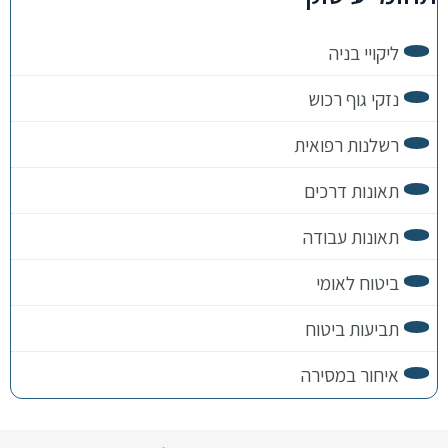
ליקויי בניה
נזקי גוף רכוש
רשלנות רפואית
תאונות דרכים
תאונות עבודה
ביטוח לאומי
תביעות ביטוח
איחור במסירה