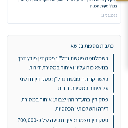
בגלל טעות טכנית
19/06/2026
כתבות נוספות בנושא
כשמלחמה פוגשת נדל"ן: פסק דין פורץ דרך
בנושא כוח עליון ואיחור במסירת דירות
כאשר קורונה פוגשת נדל"ן: פסק דין חדשני
על איחור במסירת דירות
פסק דין בהעדר התייצבות: איחור במסירת
דירה והשלכותיו הכספיות
פסק דין מצמרר: איך תביעה של כ-700,000