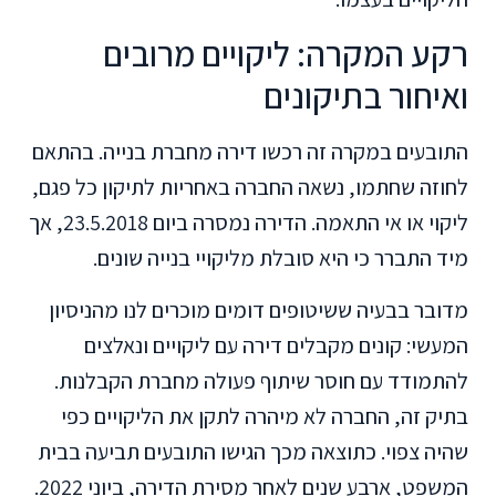
רקע המקרה: ליקויים מרובים
ואיחור בתיקונים
התובעים במקרה זה רכשו דירה מחברת בנייה. בהתאם
לחוזה שחתמו, נשאה החברה באחריות לתיקון כל פגם,
ליקוי או אי התאמה. הדירה נמסרה ביום 23.5.2018, אך
מיד התברר כי היא סובלת מליקויי בנייה שונים.
מדובר בבעיה ששיטופים דומים מוכרים לנו מהניסיון
המעשי: קונים מקבלים דירה עם ליקויים ונאלצים
להתמודד עם חוסר שיתוף פעולה מחברת הקבלנות.
בתיק זה, החברה לא מיהרה לתקן את הליקויים כפי
שהיה צפוי. כתוצאה מכך הגישו התובעים תביעה בבית
המשפט, ארבע שנים לאחר מסירת הדירה, ביוני 2022.