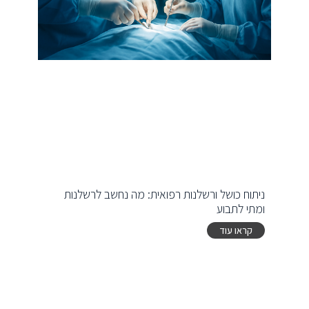
ניתוח כושל ורשלנות רפואית: מה נחשב לרשלנות
ומתי לתבוע
קראו עוד