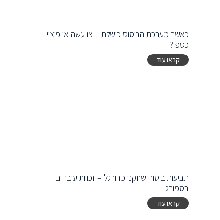
כאשר מערכת הביסוס כושלת – צו עשה או פיצוי
כספי?
קראו עוד
תביעות ביטוח שחקני כדורגל – זכויות עובדים
בספורט
קראו עוד