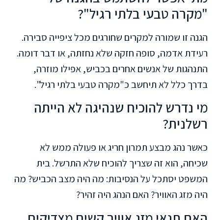
"מקרה טבעי בלתי רגיל"?
הגנה זו שמורה למקרים שחורגים מכל ציפייה סבירה.
רעידת אדמה, סופה חזקה שלא נחזתה, או דבר דומה.
התנהגות של אנשים אחרים בכביש, אפילו מוזרה,
בדרך כלל לא תיחשב כ"מקרה טבעי בלתי רגיל".
מי נדרש להוכיח שנהיגה לא הייתה
רשלנית?
כאשר נהג מבצע תמרון חריג או פעולה ממש לא
שכיחה, הוא זה שצריך להוכיח שלא התרשל. בית
המשפט יסתכל על הנסיבות: מה היה מצב הכביש? מה
היה מזג האוויר? האם הנהג היה זהיר?
האם תנאי מזג אוויר קשים מצדיקים