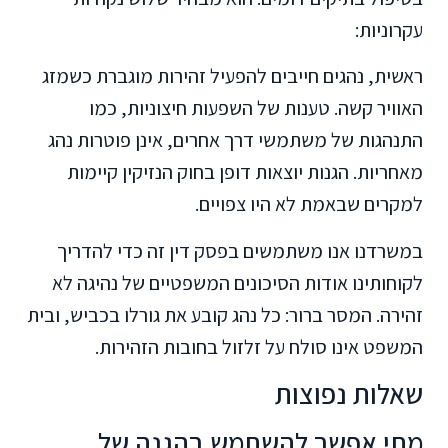
עקרוניות:
ראשית, נהגים חייבים להפעיל זהירות מוגברת כשמזג
האוויר קשה. טענות של השפעות חיצוניות, כמו
התנהגות של משתמשי דרך אחרים, אינן פוטרות נהג
מאחריות. הגנות יוצאות דופן בחוק הנזיקין קיימות
למקרים שבאמת לא היו צפויים.
במשרדנו אנו משתמשים בפסק דין זה כדי להדריך
לקוחותינו אודות הסיכונים המשפטיים של נהיגה לא
זהירה. המסר ברור: כל נהג קובע את גורלו בכביש, ובית
המשפט אינו סולח על זלזול בחובות הזהירות.
שאלות נפוצות
מתי אפשר להשתמש בהגנה של