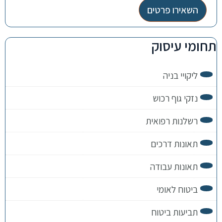
השאירו פרטים
תחומי עיסוק
ליקויי בניה
נזקי גוף רכוש
רשלנות רפואית
תאונות דרכים
תאונות עבודה
ביטוח לאומי
תביעות ביטוח