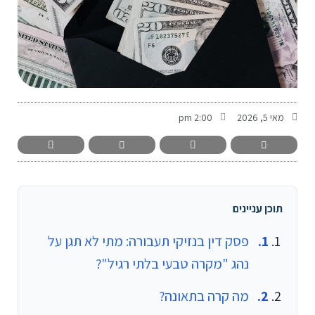
-
מאי 5, 2026
2:00 pm
תוכן עניינים
פסק דין בנזיקי תעבורה: מתי לא תגן על
נהג "מקרה טבעי בלתי רגיל"?
מה קרה בתאונה?