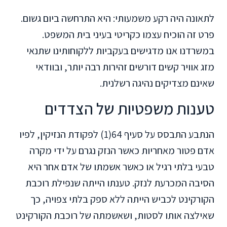
לתאונה היה רקע משמעותי: היא התרחשה ביום גשום.
פרט זה הוכיח עצמו כקריטי בעיני בית המשפט.
במשרדנו אנו מדגישים בעקביות ללקוחותינו שתנאי
מזג אוויר קשים דורשים זהירות רבה יותר, ובוודאי
שאינם מצדיקים נהיגה רשלנית.
טענות משפטיות של הצדדים
הנתבע התבסס על סעיף 64(1) לפקודת הנזיקין, לפיו
אדם פטור מאחריות כאשר הנזק נגרם על ידי מקרה
טבעי בלתי רגיל או כאשר אשמתו של אדם אחר היא
הסיבה המכרעת לנזק. טענתו הייתה שנפילת רוכבת
הקורקינט לכביש הייתה ללא ספק בלתי צפויה, כך
שאילצה אותו לסטות, ושאשמתה של רוכבת הקורקינט