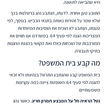
היא שהביאה לתאונה.
התובע טען אחרת. לדעתו, הנתבע נהג ברשלנות בכך
שלא שמר על זהירות נאותה בתנאי הכביש. בנוסף, לפי
טענתו, הנתבע לא הוכיח את הנסיבות המיוחדות
המצריכות הגנה לפי סעיף 64. במשרדנו אנו חווים את
המורכבות של הוכחות כאלו ואת הקושי בהצגת ההגנות
בתיקי תעבורה.
מה קבע בית המשפט?
בית המשפט קבע שהנתבע התרשל בנהיגתו ולא זכאי
להגנה לפי סעיף 64. השופטת ציינה כמה עקרונות
משמעותיים:
נטל הראיה חל על המבצע תמרון חריג.
כאשר נהג