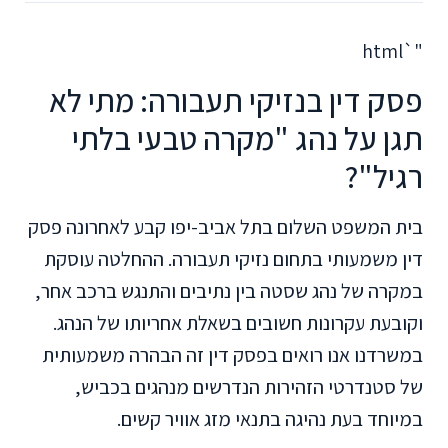
"`html
פסק דין בנזיקי תעבורה: מתי לא
תגן על נהג "מקרה טבעי בלתי
רגיל"?
בית המשפט השלום בתל אביב-יפו קבע לאחרונה פסק
דין משמעותי בתחום נזיקי תעבורה. ההחלטה עוסקת
במקרה של נהג שסטה בין נתיבים והתנגש ברכב אחר,
וקובעת עקרונות חשובים בשאלת אחריותו של הנהג.
במשרדנו אנו רואים בפסק דין זה הבהרה משמעותית
של סטנדרטי הזהירות הנדרשים מנהגים בכביש,
במיוחד בעת נהיגה בתנאי מזג אוויר קשים.