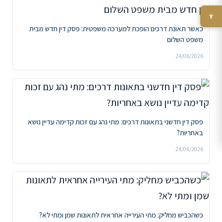
כאשר תאונת דרכים הופכת למערכה משפטית: פסק דין חדש מבית
משפט השלום
24/06/2026
פסק דין חדשני בתאונות דרכים: מתי נהג עם זכות קדימה עדיין נושא
באחריות?
24/06/2026
כשהכביש מחליק: מתי העירייה אחראית לתאונות שמן ומתי לא?