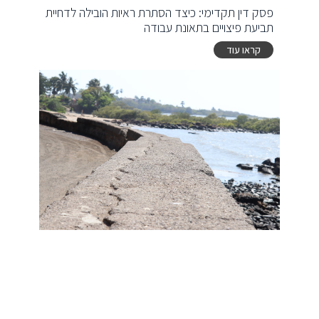
פסק דין תקדימי: כיצד הסתרת ראיות הובילה לדחיית
תביעת פיצויים בתאונת עבודה
קראו עוד