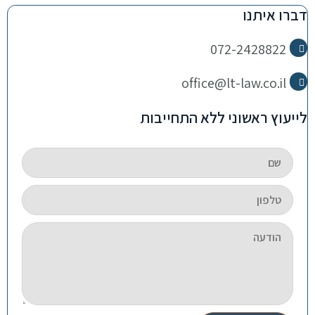
דברו איתנו
072-2428822
office@lt-law.co.il
לייעוץ ראשוני ללא התחייבות