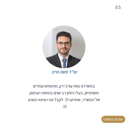
עו"ד משה טייב
במשרדנו צוות עורכי דין, מתמחים ועוזרים
משפטיים, בעלי ניסיון רב שנים בתחומי העיסוק
של המשרד, שיסייעו לך לקבל את הפיצוי המגיע
לך.
אודות המשרד