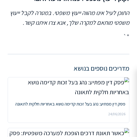
התוכן לעיל אינו מהווה ייעוץ משפטי. במטרה לקבל ייעוץ
משפטי מותאם למקרה שלך, אנא צרו איתנו קשר.
"`
מדריכים נוספים בנושא
פסק דין מפתיע: נהג בעל זכות קדימה נושא באחריות חלקית לתאונה
24/06/2026