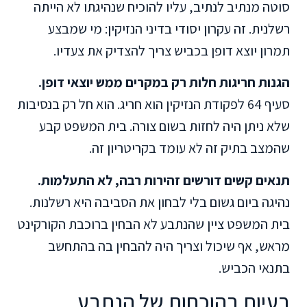
סוטה מנתיב לנתיב, עליו להוכיח שנהיגתו לא הייתה
רשלנית. זה עקרון יסודי בדיני הנזיקין: מי שמבצע
תמרון יוצא דופן בכביש צריך להצדיק את צעדיו.
הגנות חריגות חלות רק במקרים ממש יוצאי דופן.
סעיף 64 לפקודת הנזיקין הוא חריג. הוא חל רק בנסיבות
שלא ניתן היה לחזות בשום צורה. בית המשפט קבע
שהמצב בתיק זה לא עומד בקריטריון זה.
תנאים קשים דורשים זהירות רבה, לא התעלמות.
נהיגה ביום גשום בלי לבחון את הסביבה היא רשלנות.
בית המשפט ציין שהנתבע לא הבחין ברוכבת הקורקינט
מראש, אף שיכול וצריך היה להבחין בה בהתחשב
בתנאי הכביש.
בעיות בהוכחות של הנתבע