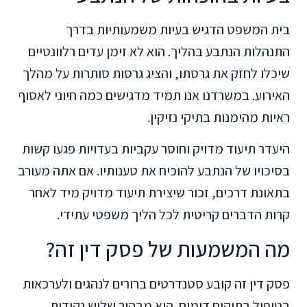
בית המשפט הדגיש בעיות משמעותיות בדרך
התנהלות הנתבע בהליך. הוא לא זימן עדים רלוונטיים
שיכלו לחזק את גרסתו, והציג גרסות סותרות על מהלך
האירוע. במשרדנו אנו תמיד מדגישים כמה חיוני לאסוף
ראיות מהימנות בתיקי נזיקין.
היעדר תיעוד מדויק וחוסר עקביות בעדויות פגעו קשות
בסיכויו של הנתבע להוכיח את טענותיו. אם אתה מעורב
בתאונת דרכים, זכור שיצירת תיעוד מדויק מיד לאחר
קרות הדברים קריטית לכל הליך משפטי עתידי.
מה המשמעות של פסק דין זה?
פסק דין זה קובע סטנדרטים ברורים לנהגים ולערכאות
בטיפול בתיקים דומים. הוא מבהיר שלוש נקודות