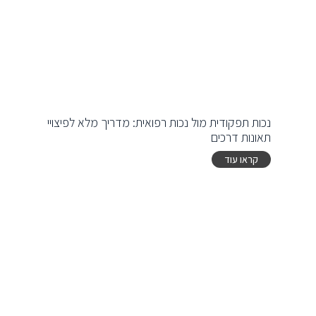
נכות תפקודית מול נכות רפואית: מדריך מלא לפיצויי
תאונות דרכים
קראו עוד