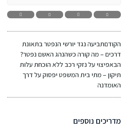
הקודם
תביעה נגד יורשי הנפטר בתאונת
דרכים – מה קורה כשהנהג האשם נפטר?
הבא
פיצוי על נזקי רכב ללא הוכחת עלות
תיקון – מתי בית המשפט יפסוק על דרך
האומדנה
מדריכים נוספים