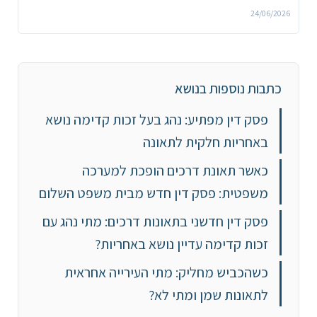
24/06/2026
כתבות נוספות בנושא
פסק דין מפתיע: נהג בעל זכות קדימה נושא
באחריות חלקית לתאונה
כאשר תאונת דרכים הופכת למערכה
משפטית: פסק דין חדש מבית משפט השלום
פסק דין חדשני בתאונות דרכים: מתי נהג עם
זכות קדימה עדיין נושא באחריות?
כשהכביש מחליק: מתי העירייה אחראית
לתאונות שמן ומתי לא?