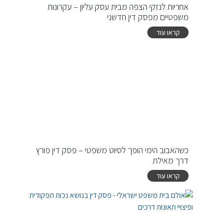
אחריות לנזקי הצפה מבית עסק עליון – עקרונות
משפטיים מפסק דין חדשני
קראו עוד
כשהאבוב הימי הופך לסיוט משפטי – פסק דין פורץ
דרך מאילת
קראו עוד