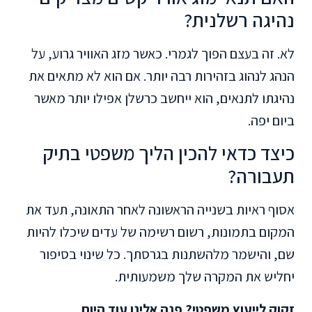
נהיגה רשלנית?
לא. זה בעצם הפוך לגמרי. כאשר מזג האוויר גרוע, על
הנהג לנהוג בזהירות רבה יותר. אם הוא לא מתאים את
נהיגתו לתנאים, הוא ייחשב כרשלן אפילו יותר מאשר
ביום יפה.
כיצד כדאי להכין הליך משפטי בתיק
תעבורה?
אסוף ראיות בשנייה הראשונה לאחר התאונה, תעד את
המקום בתמונות, רשום רשימה של עדים שיכלו להיות
שם, והישמר מלהשתנות בגרסתך. כל שינוי בסיפור
יחליש את המקרה שלך משמעותית.
זקוק לייעוץ משפטי? פנה אלינו עוד היום.