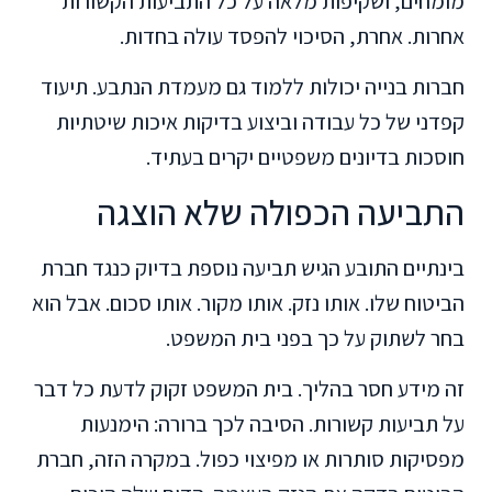
מומחים, ושקיפות מלאה על כל התביעות הקשורות
אחרות. אחרת, הסיכוי להפסד עולה בחדות.
חברות בנייה יכולות ללמוד גם מעמדת הנתבע. תיעוד
קפדני של כל עבודה וביצוע בדיקות איכות שיטתיות
חוסכות בדיונים משפטיים יקרים בעתיד.
התביעה הכפולה שלא הוצגה
בינתיים התובע הגיש תביעה נוספת בדיוק כנגד חברת
הביטוח שלו. אותו נזק. אותו מקור. אותו סכום. אבל הוא
בחר לשתוק על כך בפני בית המשפט.
זה מידע חסר בהליך. בית המשפט זקוק לדעת כל דבר
על תביעות קשורות. הסיבה לכך ברורה: הימנעות
מפסיקות סותרות או מפיצוי כפול. במקרה הזה, חברת