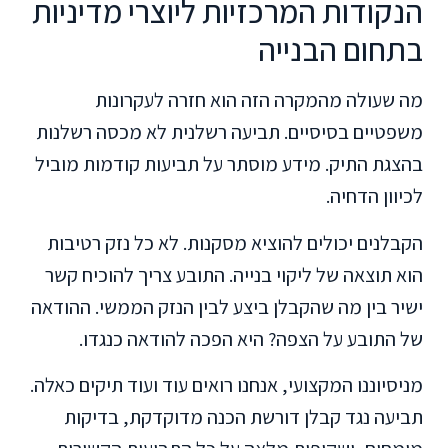
הנקודות המרכזיות ליוצרי מדיניות
בתחום הבנייה
מה שעולה מהמקרה הזה הוא חזרה לעקרונות
משפטיים בסיסיים. תביעה רשלנית לא מכסה רשלנות
בהצגת התיק. מידע מוסתר על תביעות קודמות מוביל
לכיוון הדחיה.
הקבלנים יכולים להוציא מסקנות. לא כל נזק רטיבות
הוא תוצאה של ליקוי בנייה. התובע צריך להוכיח קשר
ישיר בין מה שהקבלן ביצע לבין הנזק הממשי. ההודאה
של התובע על הצפה? היא הפכה להודאה כנגדו.
מניסיוננו המקצועי, אנחנו רואים עוד ועוד תיקים כאלה.
תביעה נגד קבלן דורשת הכנה מדוקדקת, בדיקות