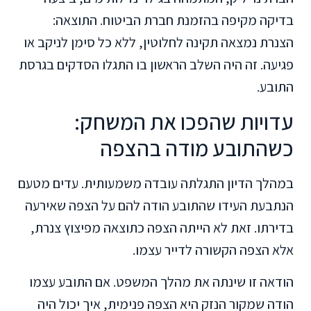
בדיקה מקיפה בהזמנת חברת הביטוח. התוצאה:
הצנרת נמצאה תקינה לחלוטין, ללא כל סימן לניקב או
פגיעה. זה היה השלב הראשון בו התגלו הסדקים בגרסת
התובע.
עדויות שהפכו את המשחק:
כשהתובע מודה בהצפה
במהלך הדיון התגלתה עובדה משמעותית. עדים מטעם
הנתבעת העידו שהתובע הודה להם על הצפה שאירעה
בדירתו. זאת לא הייתה הצפה כתוצאה מפיצוץ צנרת,
אלא הצפה הקשורה לדייר עצמו.
הודאה זו שינתה את מהלך המשפט. אם התובע עצמו
הודה שמקור הנזק היא הצפה פנימית, איך יכול היה