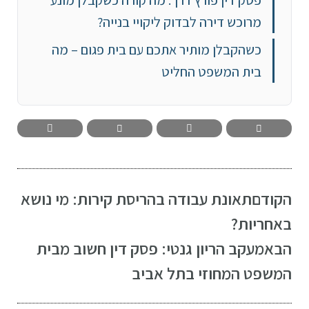
מרוכש דירה לבדוק ליקויי בנייה?
כשהקבלן מותיר אתכם עם בית פגום – מה
בית המשפט החליט
הקודם
תאונת עבודה בהריסת קירות: מי נושא
באחריות?
הבא
מעקב הריון גנטי: פסק דין חשוב מבית
המשפט המחוזי בתל אביב