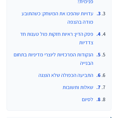
פנימית?
עדויות שהפכו את המשחק: כשהתובע
מודה בהצפה
פסק הדין: ראיות חזקות מול טענות חד
צדדיות
הנקודות המרכזיות ליוצרי מדיניות בתחום
הבנייה
התביעה הכפולה שלא הוצגה
שאלות ותשובות
לסיום