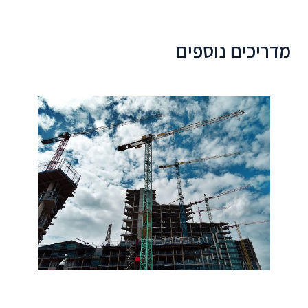
מדריכים נוספים