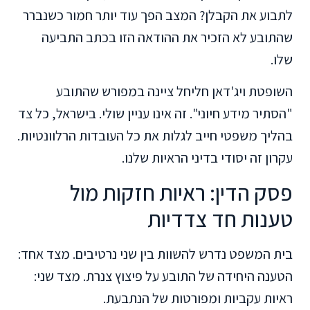
לתבוע את הקבלן? המצב הפך עוד יותר חמור כשנברר
שהתובע לא הזכיר את ההודאה הזו בכתב התביעה
שלו.
השופטת ויג'דאן חליחל ציינה במפורש שהתובע
"הסתיר מידע חיוני". זה אינו עניין שולי. בישראל, כל צד
בהליך משפטי חייב לגלות את כל העובדות הרלוונטיות.
עקרון זה יסודי בדיני הראיות שלנו.
פסק הדין: ראיות חזקות מול
טענות חד צדדיות
בית המשפט נדרש להשוות בין שני נרטיבים. מצד אחד:
הטענה היחידה של התובע על פיצוץ צנרת. מצד שני:
ראיות עקביות ומפורטות של הנתבעת.