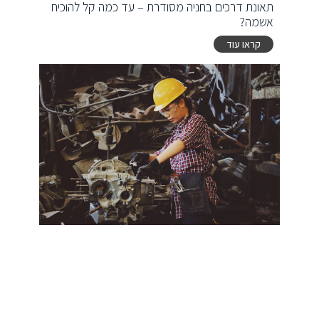
תאונת דרכים בחניה מסודרת – עד כמה קל להוכיח
אשמה?
קראו עוד