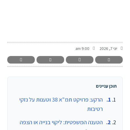
-
יוני 7, 2026
9:00 am
תוכן עניינים
הרקע: פרויקט תמ"א 38 וטענות על נזקי
רטיבות
הטענה המשפטית: ליקוי בנייה או הצפה