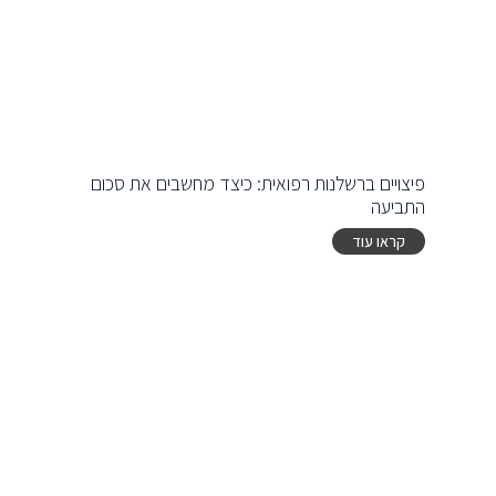
פיצויים ברשלנות רפואית: כיצד מחשבים את סכום
התביעה
קראו עוד