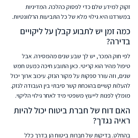
זקוק למידע שלם כדי לפסוק כהלכה. המדיניות
במשרדנו היא גילוי מלא של כל התביעות הרלוונטיות.
כמה זמן יש לתבוע קבלן על ליקויים
בדירה?
לפי חוק המכר, יש לך שבע שנים מהמסירה. אבל
טיפול מהיר הוא קריטי. כאן התובע חיכה כמעט חמש
שנים, וזה עורר ספקות על מקור הנזק. עיכוב ארוך יכול
להעלות קשיים בהוכחת קשר סיבתי בין העבודה לנזק.
מומלץ לפנות לייעוץ משפטי מיד לאחר גילוי הליקוי.
האם דוח של חברת ביטוח יכול להיות
ראיה נגדך?
בהחלט. בדיקות של חברות ביטוח הן בדרך כלל