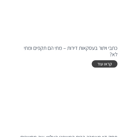
כתבי ויתור בעסקאות דירות – מתי הם תקפים ומתי
לא?
קראו עוד