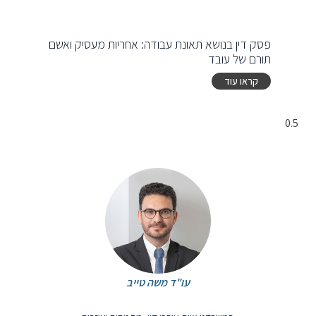
פסק דין בנושא תאונת עבודה: אחריות מעסיק ואשם
תורם של עובד
קראו עוד
עו"ד משה טייב