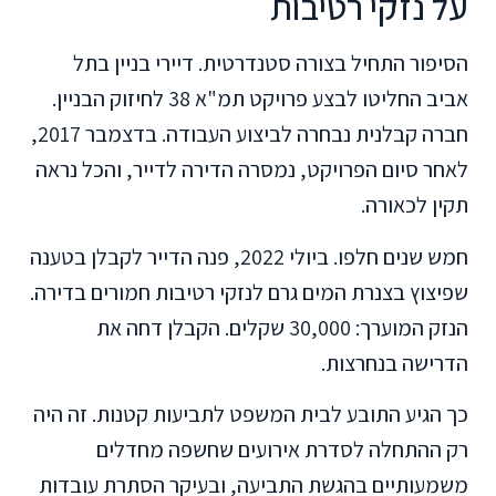
על נזקי רטיבות
הסיפור התחיל בצורה סטנדרטית. דיירי בניין בתל
אביב החליטו לבצע פרויקט תמ"א 38 לחיזוק הבניין.
חברה קבלנית נבחרה לביצוע העבודה. בדצמבר 2017,
לאחר סיום הפרויקט, נמסרה הדירה לדייר, והכל נראה
תקין לכאורה.
חמש שנים חלפו. ביולי 2022, פנה הדייר לקבלן בטענה
שפיצוץ בצנרת המים גרם לנזקי רטיבות חמורים בדירה.
הנזק המוערך: 30,000 שקלים. הקבלן דחה את
הדרישה בנחרצות.
כך הגיע התובע לבית המשפט לתביעות קטנות. זה היה
רק ההתחלה לסדרת אירועים שחשפה מחדלים
משמעותיים בהגשת התביעה, ובעיקר הסתרת עובדות