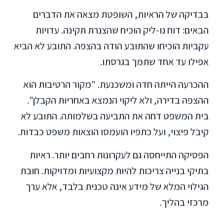
בבדיקה של הראיות, השופטת מצאה את הדברים
הבאים: דוח נו-ליק הוכיח שהצנרת תקינה. עדויות
עקביות הוכיחו שהתובע הודה בהצפה. התובע לא הביא
אפילו עד אחד שתמך בגרסתו.
ההכרעה הייתה חדה ומשכנעת. "מקור הרטיבות הוא
ההצפה בדירה, ולא ליקוי הנמצא באחריות הקבלן".
בית המשפט דחה את התביעה בשלמותה. התובע לא
קיבל פיצוי, ועל כתפיו הועמסו הוצאות משפט כבדות.
הפסיקה התייחסה גם לעקרונות רחבים יותר. ראיות
בתיקי בנייה צריכות להיות מקצועיות ומדויקות. חובת
הגילוי המלא של מידע אינה טכנית בלבד, אלא ערך
מרכזי בהליך.