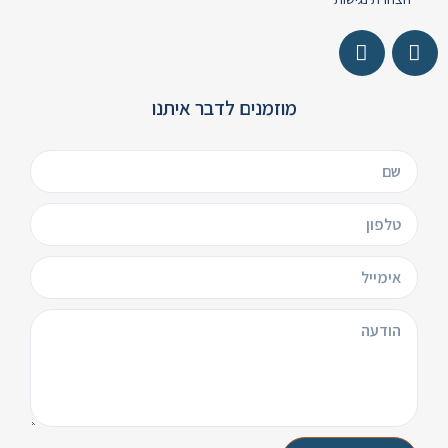
מוזמנים לדבר איתנו