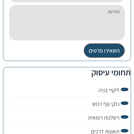
השאירו פרטים
תחומי עיסוק
ליקויי בניה
נזקי גוף רכוש
רשלנות רפואית
תאונות דרכים