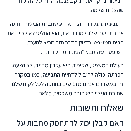
הביטוח בדקה את הנזק בעצמה. הדוח שלה הוכיח
שהצנרת שלמה.
התובע ידע על דוח זה. הוא ידע שחברת הביטוח דחתה
את התביעה שלו. למרות זאת, הוא החליט לא לציין זאת
בבית המשפט. בדיוק הדבר הזה הביא להערת
השופטת שהתובע "הסתיר מידע חיוני".
בעולם המשפט, שקיפות היא עקרון מחייב, לא הצעה.
הפרתה יכולה להוביל לדחיית התביעה, כמו במקרה
זה. במשרדנו אנחנו מדגישים בחוזקה לכל לקוח שלנו
שחובת הגילוי היא חובה משפטית מלאה.
שאלות ותשובות
האם קבלן יכול להתחמק מחבות על