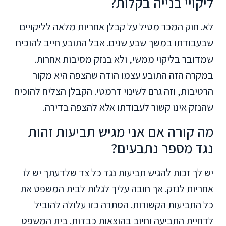
ליקויי בנייה בקלות?
לא. חוק המכר מטיל על קבלן אחריות מלאה לליקויים
שבעבודתו במשך שבע שנים. אבל התובע חייב להוכיח
שמדובר בליקוי ממשי, ולא בנזק מסיבות אחרות.
במקרה הזה התובע עצמו הודה שהצפה היא מקור
הרטיבות, וזה גרם לשינוי דרמטי. הקבלן הצליח להוכיח
שהנזק אינו קשור לעבודתו אלא להצפה בדירה.
מה קורה אם אני מגיש תביעות זהות
נגד מספר נתבעים?
יש לך זכות להגיש תביעות נגד כל צד שלדעתך יש לו
אחריות לנזק. אך חובה עליך לגלות לבית המשפט את
כל התביעות הקשורות. הסתרה כזו עלולה להוביל
לדחיית התביעה וחיוב בהוצאות כבדות. בית המשפט