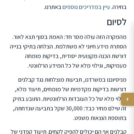
בחירה.
עיין במדריכים נוספים
באתרנו.
לסיום
מהמקרה הזה עולה מסר חד: האמת בסוף תצא לאור.
הסתרת מידע חיוני לא משתלמת. הצלחה בתיקי בנייה
דורשת הכנה מקצועית יסודית, בדיקות מומחה
מעמיקות, וגילוי מלא של כל המידע הרלוונטי.
מניסיוננו במשרדנו, תביעות מוצלחות נגד קבלנים
דורשות בדיקות מקדמיות של מומחים, תיעוד מלא,
וגילוי מלא של כל העובדות הרלוונטיות. התובע בתיק
זה שילם מחיר כבד: 30,000 שקל בתביעה שנדחתה,
בתוספת הוצאות משפט.
קבלנים אף הם יכולים להפיק לקחים. תיעוד קפדני של