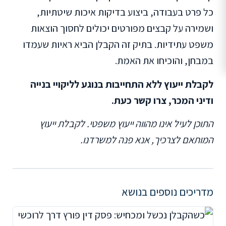
כל פרט בעבודה, ביצוע בדיקות איכות שיטתיות,
ושמירה על קבצים מפורטים יכולים לחסוך הוצאות
משפט עתידיות. בתיק זה הקבלן הביא ראיות שעמדו
במבחן, והוכיחו את האמת.
לקבלת ייעוץ ללא התחייבות בנוגע לליקויי בנייה
ודיני המכר, צרו קשר כעת.
התוכן לעיל אינו מהווה ייעוץ משפטי. לקבלת ייעוץ
המותאם לצרכיך, אנא פנה למשרדנו.
מדריכים נוספים בנושא