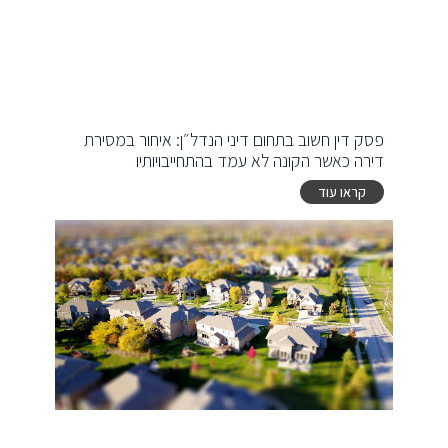
פסק דין חשוב בתחום דיני הנדל״ן: איחור במסירת
דירה כאשר הקונה לא עמד בהתחייבויותיו
קראו עוד