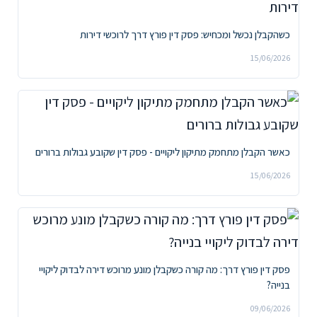
כשהקבלן נכשל ומכחיש: פסק דין פורץ דרך לרוכשי דירות
15/06/2026
כאשר הקבלן מתחמק מתיקון ליקויים - פסק דין שקובע גבולות ברורים
15/06/2026
פסק דין פורץ דרך: מה קורה כשקבלן מונע מרוכש דירה לבדוק ליקויי
בנייה?
09/06/2026