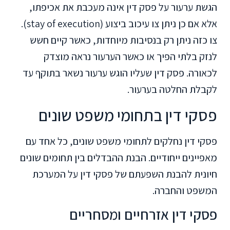
הגשת ערעור על פסק דין אינה מעכבת את אכיפתו,
אלא אם כן ניתן צו עיכוב ביצוע (stay of execution).
צו כזה ניתן רק בנסיבות מיוחדות, כאשר קיים חשש
לנזק בלתי הפיך או כאשר הערעור נראה מוצדק
לכאורה. פסק דין שעליו הוגש ערעור נשאר בתוקף עד
לקבלת החלטה בערעור.
פסקי דין בתחומי משפט שונים
פסקי דין נחלקים לתחומי משפט שונים, כל אחד עם
מאפיינים ייחודיים. הבנת ההבדלים בין תחומים שונים
חיונית להבנת השפעתם של פסקי דין על המערכת
המשפט והחברה.
פסקי דין אזרחיים ומסחריים