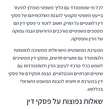
לכל מי שמתמודד עם הליך משפטי מומלץ להיעזר
בייעוץ משפטי מקצועי להבנת השלכותיהם של פסקי
דין רלוונטיים על התיק. חשוב לזכור כי פסקי דין הם
מסמכים משפטיים מורכבים הדורשים הבנה עמוקה
של הדין והפסיקה.
המערכת המשפטית הישראלית ממשיכה להתפתח
ולהתמודד עם אתגרים חדשים, ופסקי דין ממשיכים
לשמש ככלי מרכזי לעיצוב הדין ולהתמודדות עם
שינויים חברתיים וטכנולוגיים. הבנת תפקידם של פסקי
דין במערכת זו חיונית להבנת המשפט הישראלי
בכללותו.
שאלות נפוצות על פסקי דין