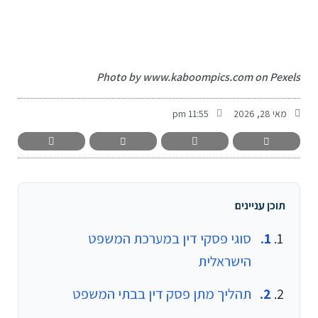
-
Photo by www.kaboompics.com on Pexels
מאי 28, 2026
11:55 pm
תוכן עניינים
סוגי פסקי דין במערכת המשפט
הישראלית
תהליך מתן פסק דין בבתי המשפט