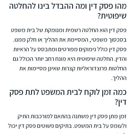
מהו פסק דין ומה ההבדל בינו להחלטה
שיפוטית?
פסק דין הוא החלטה רשמית ומנומקת של בית משפט
בסכסוך משפטי, המסיימת את ההליך או חלק ממנו.
פסק דין כולל נימוקים מפורטים ומתבסס על הראיות
והדין. החלטה שיפוטית היא מונח רחב יותר הכולל גם
החלטות פרוצדוראליות קצרות שאינן מסיימות את
ההליך.
כמה זמן לוקח לבית המשפט לתת פסק
דין?
זמן מתן פסק דין משתנה בהתאם למורכבות התיק
ולעומס על בית המשפט. בתיקים פשוטים פסק דין יכול