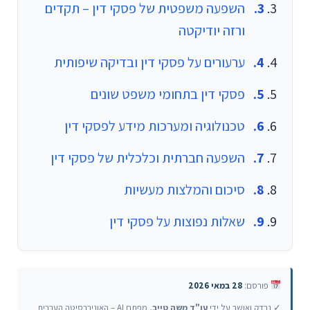
השפעה משפטית של פסקי דין – תקדים
ורזה יודיקטה
ערעורים על פסקי דין ובדיקה שיפותית
פסקי דין בתחומי משפט שונים
טכנולוגיה ומערכות מידע לפסקי דין
השפעה חברתית וכלכלית של פסקי דין
סיכום והמלצות מעשיות
שאלות נפוצות על פסקי דין
פורסם:
28 במאי 2026
✓ נבדק ואושר על ידי
עו"ד משה טייב
, מפתח AI – האוניברסיטה העברית