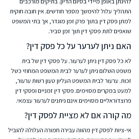
להינתן באופן מיידי בסיום הדיון. בתיקים מורכבים
התהליך עלול להימשך מספר חודשים. אין חובה חוקית
למתן פסק דין בתוך פרק זמן מוגדר, אך בתי המשפט
שואפים לתת פסקי דין תוך זמן סביר.
האם ניתן לערער על כל פסק דין?
לא כל פסק דין ניתן לערעור. על פסקי דין של בית
משפט השלום ניתן לערער לבית המשפט המחוזי כשל
זכות. ערעור לבית המשפט העליון טעון רשות ערעור,
למעט במקרים מסוימים. פסקי דין זמניים ופסקי דין
פרוצדוראליים מסוימים אינם ניתנים לערעור עצמאי.
מה קורה אם לא מציית לפסק דין?
אי-ציות לפסק דין מהווה עבירה חמורה העלולה להוביל