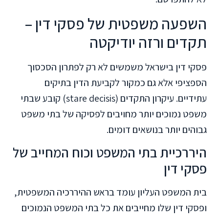
השפעה משפטית של פסקי דין –
תקדים ורזה יודיקטה
פסקי דין בישראל משמשים לא רק לפתרון הסכסוך
הספציפי אלא גם כמקור לקביעת הדין בתיקים
עתידיים. עיקרון התקדים (stare decisis) קובע שבתי
משפט נמוכים יותר מחויבים לפסיקה של בתי משפט
גבוהים יותר בנושאים דומים.
היררכיית בתי המשפט וכוח המחייב של
פסקי דין
בית המשפט העליון עומד בראש ההיררכיה המשפטית,
ופסקי דין שלו מחייבים את כל בתי המשפט הנמוכים