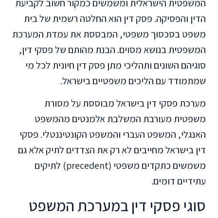
המשפטית הישראלית ומשמשים כמקור חשוב לקביעת
הדין והפסיקה. פסק דין הוא החלטה רשמית של בית
משפט בסכסוך משפטי, המבססת את עמדת המערכת
המשפטית בנושא מסוים. הבנת מהותם של פסקי דין,
סוגיהם השונים ותהליכי מתן פסק דין חיונית לכל מי
שמתמודד עם הליכים משפטיים בישראל.
מערכת פסקי דין בישראל מבוססת על מסורת
משפטית מעורבת המשלבת אלמנטים מהמשפט
האנגלי, המשפט העברי והמשפט הקונטיננטלי. פסקי
דין בישראל מחייבים לא רק את הצדדים לתיק אלא גם
משמשים כתקדים משפטי (precedent) לתיקים
עתידיים דומים.
סוגי פסקי דין במערכת המשפט