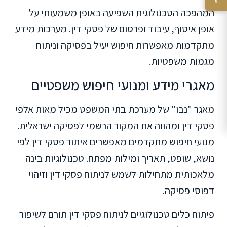
המהפכה הטכנולוגית השפיעה באופן משמעותי על
אופן איסוף, עיבוד ופרסום של פסקי דין. מערכות מידע
מתקדמות מאפשרות חיפוש יעיל בפסיקה וניתוח
מגמות משפטיות.
מאגרי מידע ומנועי חיפוש משפטיים
מאגר "נבו" של מערכת בתי המשפט מכיל מאות אלפי
פסקי דין ומהווה את המקור הרשמי לפסיקה ישראלית.
מנועי חיפוש מתקדמים מאפשרים איתור פסקי דין לפי
נושא, שופט, תאריך ומילות מפתח. טכנולוגיות בינה
מלאכותית מתחילות לשמש לניתוח פסקי דין וזיהוי
דפוסי פסיקה.
פיתוח כלים טכנולוגיים לניתוח פסקי דין תורם לשיפור