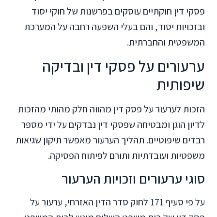
פסקי דין חוקתיים עוסקים בפרשנות של חוקי יסוד
ובזכויות יסוד, והם בעלי השפעה רחבה על המערכת
המשפטית והחברתית.
ערעורים על פסקי דין ובדיקה
שיפותית
הזכות לערעור על פסק דין מהווה חלק מהותי מהזכות
לדיון הוגן ומבטיחה שפסקי דין נבדקים על ידי מספר
רבדים שיפוטיים. תהליך הערעור מאפשר תיקון שגיאות
משפטיות ועובדתיות ותורם לפיתוח הפסיקה.
סוגי ערעורים וזכויות הערעור
על פי סעיף 171 לחוק סדר הדין האזרחי, ערעור על