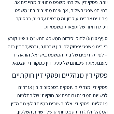
יותר. פסקי דין של בתי משפט מחוזיים מחייבים את
בתי המשפט השלום, אך אינם מחייבים בתי משפט
מחוזיים אחרים. עיקרון זה מבטיח עקביות בפסיקה
ויכולת חיזוי של תוצאות משפטיות.
סעיף 20(א) לחוק יסודות המשפט התש"מ-1980 קובע
כי בית משפט יפסוק לפי דין שבכתב, ובהיעדר דין כזה
– לפי תקדימים של בתי המשפט בישראל. הוראה זו
מעגנת את חשיבותם של פסקי דין כמקור דין עצמאי.
פסקי דין מנהליים ופסקי דין חוקתיים
פסקי דין מנהליים עוסקים בסכסוכים בין אזרחים
לרשויות המדינה ובוחנים את חוקיותן של החלטות
מנהליות. פסקי דין אלה חשובים במיוחד לעיצוב הדין
המנהלי ולהגדרת סמכויותיהן של רשויות השלטון.