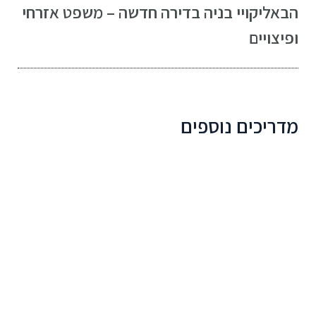
הבא
ליקויי בניה בדירה חדשה – משפט אזרחי
ופיצויים
מדריכים נוספים