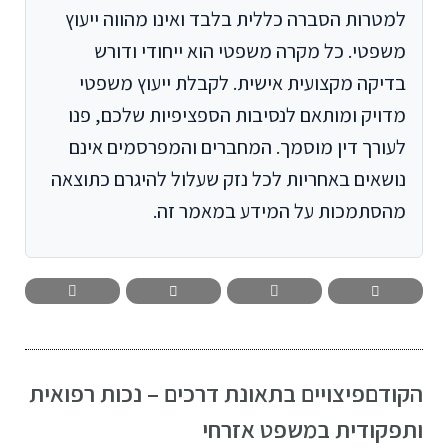
למטרות הסברה כללית בלבד ואינו מהווה ייעוץ
משפטי. כל מקרה משפטי הוא ייחודי ודורש
בדיקה מקצועית אישית. לקבלת ייעוץ משפטי
מדויק ומותאם לנסיבות הספציפיות שלכם, פנו
לעורך דין מוסמך. המחברים והמפרסמים אינם
נושאים באחריות לכל נזק שעלול להיגרם כתוצאה
מהסתמכות על המידע במאמר זה.
הקודם
פיצויים בתאונת דרכים – נכות רפואית
ותפקודית במשפט אזרחי