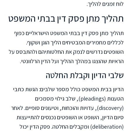
לוח זמנים להליך.
תהליך מתן פסק דין בבתי המשפט
תהליך מתן פסק דין בבתי המשפט הישראליים כפוף
לכללים מחמירים המבטיחים הליך הוגן ושקוף.
השופטים נדרשים לנמק את החלטותיהם ולהתבסס על
הראיות שהוצגו במהלך ההליך ועל הדין הרלוונטי.
שלבי הדיון וקבלת החלטה
הדיון בבית המשפט כולל מספר שלבים: הגשת כתבי
הטענות (pleadings), שלב גילוי מסמכים
(discovery), עדויות והוכחות, וטיעונים סופיים. לאחר
סיום הדיון, השופט או השופטים נכנסים להתייעצות
(deliberation) ומקבלים החלטה. פסק הדין יכול