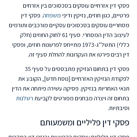
פסקי דין אזרחיים עוסקים בסכסוכים בין אזרחים
פרטיים, כגון חוזים, נזיקין ודיני
משפחה
. פסקי דין
מסחריים עוסקים בסכסוכים עסקיים מורכבים ותורמים
לעיצוב הדין המסחרי. סעיף 61 לחוק החוזים (חלק
כללי) התשל"ג-1973 מתייחס לפרשנות חוזים, ופסקי
דין רבים פירטו את העקרונות להחלת סעיף זה.
פסקי דין בתחום הנזיקין מתבססים על סעיף 35
לפקודת הנזיקין האזרחיים [נוסח חדש], הקובע את
תנאי האחריות בנזיקין. פסיקה עשירה פיתחה את הדין
בתחום זה ויצרה מבחנים מפורטים לקביעת
רשלנות
וסיבתיות.
פסקי דין פליליים ומשמעותם