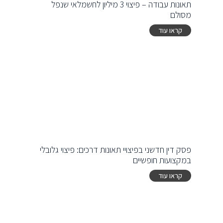
תאונות עבודה – פיצוי 3 מיליון לחשמלאי שנפל
מסולם
קראו עוד
פסק דין חדשני בפיצויי תאונות דרכים: פיצוי גלובלי
במקצועות חופשיים
קראו עוד