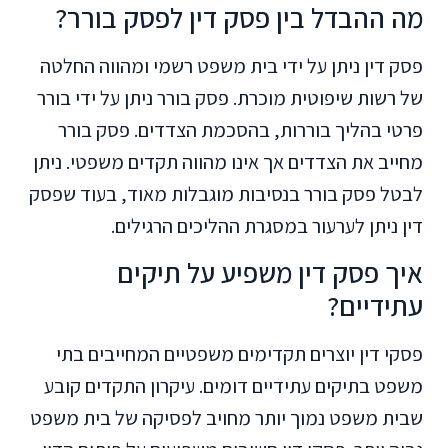
מה ההבדל בין פסק דין לפסק בורר?
פסק דין ניתן על ידי בית משפט רשמי ומהווה החלטה
של רשות שיפוטית מוכרת. פסק בורר ניתן על ידי בורר
פרטי בהליך בוררות, בהסכמת הצדדים. פסק בורר
מחייב את הצדדים אך אינו מהווה תקדים משפטי. ניתן
לבטל פסק בורר בנסיבות מוגבלות מאוד, בעוד שפסק
דין ניתן לערעור במסגרת ההליכים הרגילים.
איך פסק דין משפיע על תיקים
עתידיים?
פסקי דין יוצרים תקדימים משפטיים המחייבים בתי
משפט בתיקים עתידיים דומים. עיקרון התקדים קובע
שבית משפט נמוך יותר מחויב לפסיקה של בית משפט