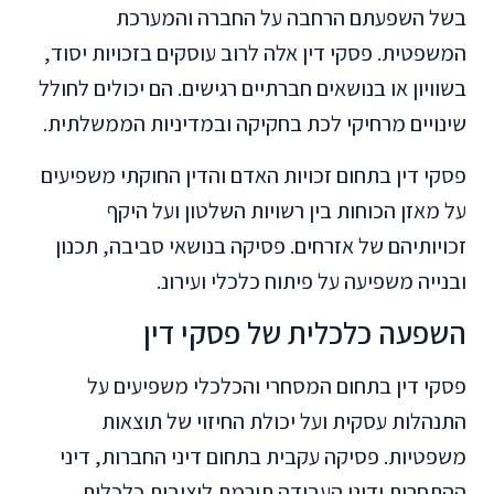
בשל השפעתם הרחבה על החברה והמערכת
המשפטית. פסקי דין אלה לרוב עוסקים בזכויות יסוד,
בשוויון או בנושאים חברתיים רגישים. הם יכולים לחולל
שינויים מרחיקי לכת בחקיקה ובמדיניות הממשלתית.
פסקי דין בתחום זכויות האדם והדין החוקתי משפיעים
על מאזן הכוחות בין רשויות השלטון ועל היקף
זכויותיהם של אזרחים. פסיקה בנושאי סביבה, תכנון
ובנייה משפיעה על פיתוח כלכלי ועירונ.
השפעה כלכלית של פסקי דין
פסקי דין בתחום המסחרי והכלכלי משפיעים על
התנהלות עסקית ועל יכולת החיזוי של תוצאות
משפטיות. פסיקה עקבית בתחום דיני החברות, דיני
ההתחרות ודיני העבודה תורמת ליציבות כלכלית