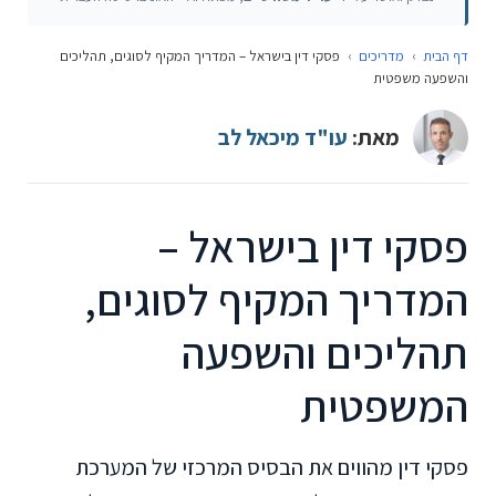
דף הבית
›
מדריכים
›
פסקי דין בישראל – המדריך המקיף לסוגים, תהליכים
והשפעה משפטית
מאת:
עו"ד מיכאל לב
פסקי דין בישראל –
המדריך המקיף לסוגים,
תהליכים והשפעה
המשפטית
פסקי דין מהווים את הבסיס המרכזי של המערכת