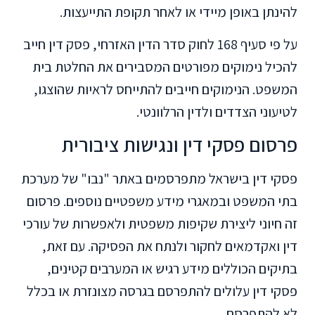
להינתן באופן מיידי או לאחר תקופת התייעצות.
על פי סעיף 168 לחוק סדר הדין האזרחי, פסק דין חייב
להכיל נימוקים מפורטים המסבירים את החלטת בית
המשפט. הנימוקים חייבים להתייחס לראיות שהוצגו,
לטיעוני הצדדים ולדין הרלוונטי.
פרסום פסקי דין ונגישות ציבורית
פסקי דין בישראל מתפרסמים באתר "נבו" של מערכת
בתי המשפט ובמאגרי מידע משפטיים נוספים. פרסום
זה חיוני ליצירת שקיפות משפטית ולאפשרות של עורכי
דין ואקדמאים לחקור ולנתח את הפסיקה. עם זאת,
בתיקים הכוללים מידע רגיש או המערבים קטינים,
פסקי דין עלולים להתפרסם בגרסה מצונזרת או בכלל
לא להתפרסם.