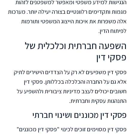
הנגישות למידע משפטי ומאפשר למשפטנים לזהות
מגמות ותקדימים רלוונטיים בצורה יעילה יותר. מערכות
אלה משפרות את איכות הייצוג המשפטי ותורמות
לפיתוח הדין.
השפעה חברתית וכלכלית של
פסקי דין
פסקי דין משפיעים לא רק על הצדדים הישירים לתיק
אלא גם על החברה והכלכלה בכללותן. פסקי דין
חשובים יכולים לעצב מדיניות ציבורית ולהשפיע על
התנהגות עסקית וחברתית.
פסקי דין מכוננים ושינוי חברתי
פסקי דין מסוימים זוכים לכינוי "פסקי דין מכוננים"