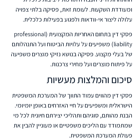
ומעודדת השקעות. לעומת זאת, פסיקה בלתי צפויה
עלולה ליצור אי-וודאות ולפגוע בפעילות כלכלית.
פסקי דין בתחום האחריות המקצועית (professional
liability) משפיעים על עלויות הביטוח ועל התנהלותם
של בעלי מקצוע. פסיקה בנושא נזיקי מוצרים משפיעה
על פיתוח מוצרים ועל מחירי צרכנות.
סיכום והמלצות מעשיות
פסקי דין מהווים עמוד התווך של המערכת המשפטית
הישראלית ומשפיעים על חיי האזרחים באופן יומיומי.
הבנת מהותם, סוגיהם ותהליכי יצירתם חיונית לכל מי
שמתמודד עם הליכים משפטיים או מעוניין להבין את
פעולת המערכת המשפטית.