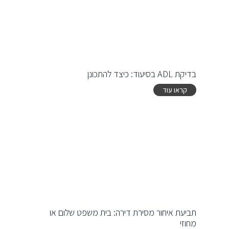
בדיקת ADL בסיעוד: כיצד להתכונן
קראו עוד
תביעת איחור מסירת דירה: בית משפט שלום או
מחוזי