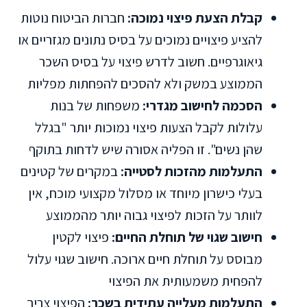
קבלת הצעת פיצוי נמוכה:
חברות הביטוח נוטות
להציע פיצויים נמוכים על בסיס נתונים מגזריים או
גיאוגרפיים. חשוב לדרש פיצוי על בסיס השכר
הממוצע במשק ולא להסכים להפחתות מפליות
הסכמה לחישוב מגדרי:
משפחות של בנות
עלולות לקבל הצעות פיצוי נמוכות יותר "בגלל
שהן נשים". זו הפליה אסורה שיש לדחות בתוקף
התעלמות מהזכות לסטייה:
במקרים של קטינים
בעלי כישרון מיוחד או מסלול מקצועי מוכח, אין
לוותר על הזכות לפיצוי גבוה יותר מהממוצע
חישוב שגוי של תוחלת החיים:
פיצוי לקטין
מבוסס על תוחלת חיים ארוכה. חישוב שגוי עלול
להפחית משמעותית את הפיצוי
התעלמות מעלייה עתידית בשכר:
הפיצוי צריך