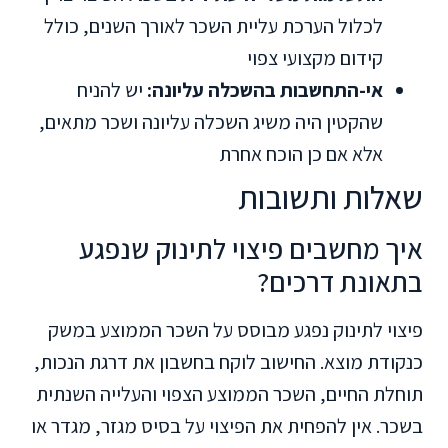
לכלול הערכת עליית השכר לאורך השנים, כולל
קידום מקצועי צפוי
אי-התחשבות בהשכלה עליונה:
יש להניח
שהקטין היה משיג השכלה עליונה ושכר מתאים,
אלא אם כן הוכח אחרת
שאלות ותשובות
איך מחשבים פיצוי לתינוק שנפגע
בתאונת דרכים?
פיצוי לתינוק נפגע מבוסס על השכר הממוצע במשק
כנקודת מוצא. החישוב לוקח בחשבון את דרגת הנכות,
תוחלת החיים, השכר הממוצע הצפוי והעלייה השנתית
בשכר. אין להפחית את הפיצוי על בסיס מגזר, מגדר או