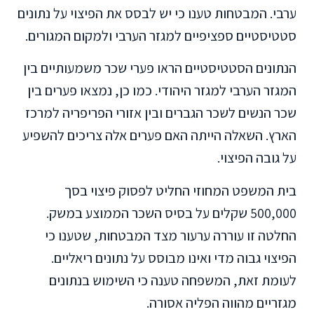
ערבי. המבטחות טענו כי יש לבסס את הפיצוי על נתונים
סטטיסטיים ספציפיים למגזר הערבי ולמקום המגורים.
הנתונים הסטטיסטיים הראו פערי שכר משמעותיים בין
המגזר הערבי למגזר היהודי. כמו כן, נמצאו פערים בין
שכר הנשים לשכר הגברים ובין אזורי הפריפריה למרכז
הארץ. השאלה הייתה האם פערים אלה צריכים להשפיע
על גובה הפיצוי.
בית המשפט המחוזי החליט לפסוק פיצוי בסך
500,000 שקלים על בסיס השכר הממוצע במשק.
החלטה זו עוררה ערעור מצד המבטחות, שטענו כי
הפיצוי גבוה מדי ואינו מבוסס על נתונים ריאליים.
לעומת זאת, המשפחה טענה כי השימוש בנתונים
מגזריים מהווה הפליה אסורה.