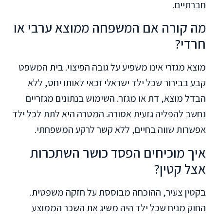
חברתיים.
מה קורה אם המשפחה ממוצא ערבי או
חרדי?
מוצא מגזרי אינו משפיע על גובה הפיצוי. בית המשפט
קבע בבירור שכל ילד ישראלי זכאי לאותו יחס, ללא
הבדל מוצא, דת או מגזר. השימוש בנתונים מגזריים
נחשב להפליה גזעית אסורה. המטרה היא לתת לכל ילד
אפשרות שווה בחיים, ללא קשר לרקע המשפחתי.
איך מוכיחים הפסד כושר השתכרות
אצל קטין?
בקטין צעיר, ההוכחה מבוססת על חזקה משפטית.
החוק מניח שכל ילד היה משיג את השכר הממוצע