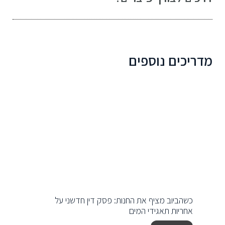
מדריכים נוספים
כשהביוב מציף את החנות: פסק דין חדשני על
אחריות תאגידי המים