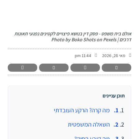
-
אולם בית משפט - פסק דין בנושא פיצויים לקטינים נפגעי תאונות
דרכים | Photo by Boko Shots on Pexels
מאי 28, 2026
11:44 pm
תוכן עניינים
מה קרה? הרקע העובדתי
השאלה המשפטית
מה קובע החוק?