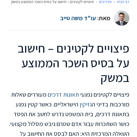
דף הבית
›
מדריכים
›
פיצויים לקטינים – חישוב על בסיס השכר הממוצע במשק
מאת:
עו"ד משה טייב
פיצויים לקטינים – חישוב
על בסיס השכר הממוצע
במשק
פיצויים לקטינים נפגעי
תאונות דרכים
מעוררים שאלות
מורכבות בדיני ה
נזיקין
הישראליים. כאשר קטין נפגע
בתאונת דרכים, בית המשפט נדרש לחשב את הפסד
כושר השתכרות עבור אדם שטרם גיבש מסלול מקצועי.
השאלה המרכזית היא: האם לבסס את החישוב על