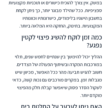
במשק. אין צורך להוכיח כישורים או תוכניות מקצועיות
ספציפיות. ככל שהילד מבוגר יותר, כך ניתן לקחת
בחשבון הישגיו בלימודים, כישרונותיו וכוונותיו
המקצועיות. בתינוק, החזקה היא המלאה ביותר.
כמה זמן לוקח להשיג פיצוי לקטין
נפגע?
ההליך יכול להימשך בין שנתיים לחמש שנים, תלוי
במורכבות המקרה ובשיתוף הפעולה של הצדדים.
חשוב להגיש תביעה מהר ככל האפשר, מכיוון שיש
מגבלות זמן. במקרים מורכבים עם נכות קשה, כדאי
לשקול הסדר פסוק שיאפשר קבלת חלק מהפיצוי
מוקדם יותר.
האם ניתן לערער על החלטת בית