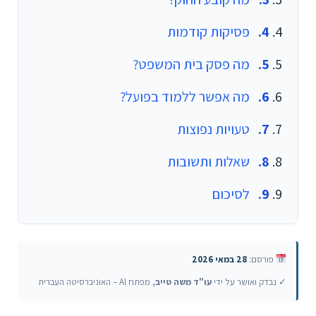
פסיקות קודמות
מה פסק בית המשפט?
מה אפשר ללמוד בפועל?
טעויות נפוצות
שאלות ותשובות
לסיכום
פורסם:
28 במאי 2026
✓ נבדק ואושר על ידי
עו"ד משה טייב
, מפתח AI – האוניברסיטה העברית