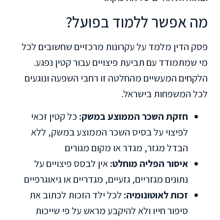
מה אפשר ללמוד בפועל?
פסק הדין מלמד על עקרונות מרכזיים שחשובים לכל
מי שמתמודד עם תביעת פיצויים עבור קטין נפגע.
הלקחים המעשיים מהחלטה זו רחבי השפעה ונוגעים
לכל המשפחות בישראל.
חזקת השכר הממוצע במשק:
כל קטין זכאי
לפיצוי על בסיס השכר הממוצע במשק, ללא
הבדל מגזר, מגדר או מקום מגורים
איסור הפליה מוחלט:
אין לבסס פיצויים על
נתונים מגזריים, גזעיים, מגדריים או גיאוגרפיים
זכות לאוטונומיה:
לכל ילד הזכות לכתוב את
סיפור חייו ולא להיקבע מראש על פי שייכות