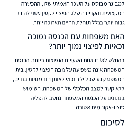
למבוגר מבוסס על השכר האמיתי שלו, ההכשרה
המקצועית והקריירה שלו. הפיצוי לקטין עשוי להיות
גבוה יותר בגלל תוחלת החיים הארוכה יותר.
האם משפחות עם הכנסה נמוכה
זכאיות לפיצוי נמוך יותר?
בהחלט לא! זו אחת הטעויות הנפוצות ביותר. הכנסת
המשפחה אינה משפיעה על גובה הפיצוי לקטין. בית
המשפט קבע שכל ילד זכאי לאותן הזדמנויות בחיים,
ללא קשר למצב הכלכלי של המשפחה. השימוש
בנתונים על הכנסת המשפחה נחשב להפליה
סוציו-אקונומית אסורה.
לסיכום