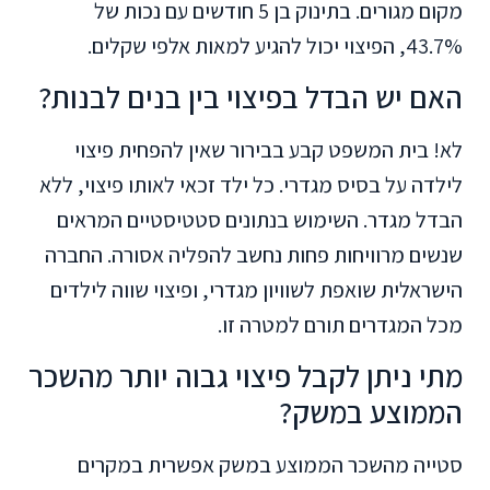
מקום מגורים. בתינוק בן 5 חודשים עם נכות של
43.7%, הפיצוי יכול להגיע למאות אלפי שקלים.
האם יש הבדל בפיצוי בין בנים לבנות?
לא! בית המשפט קבע בבירור שאין להפחית פיצוי
לילדה על בסיס מגדרי. כל ילד זכאי לאותו פיצוי, ללא
הבדל מגדר. השימוש בנתונים סטטיסטיים המראים
שנשים מרוויחות פחות נחשב להפליה אסורה. החברה
הישראלית שואפת לשוויון מגדרי, ופיצוי שווה לילדים
מכל המגדרים תורם למטרה זו.
מתי ניתן לקבל פיצוי גבוה יותר מהשכר
הממוצע במשק?
סטייה מהשכר הממוצע במשק אפשרית במקרים