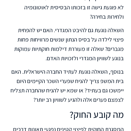
לא פוגעת גישה זו בזכותו הבסיסית לאוטונומיה
ולחירות בחירה?
השאלה נוגעת גם להיבט המגדרי. האם יש להפחית
פיצוי לילדה על בסיס הנתון שנשים מרוויחות פחות
מגברים? שאלה זו מעוררת דילמות חוקתיות עמוקות
בנוגע לשוויון המגדרי ולזכויות האדם.
בנוסף, השאלה נוגעת לעתיד החברה הישראלית. האם
בית המשפ צריך להניח שפערי השכר הקיימים היום
יימשכו גם בעתיד? או שמא יש להניח שהחברה תצליח
לצמצם פערים אלה ולהגיע לשוויון רב יותר?
מה קובע החוק?
המסגרת החוקית לפיצוי קטינים נפגעי תאונות דרכים