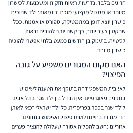
חריגים בלבד. נדרשות ראיות חזקות ומשכנעות לכישרון
מיוחד או מסלול מקצועי מוכח. דוגמאות: ילד שהוכיח
כישרון יוצא דופן במתמטיקה, ספורט או אמנות. ככל
שהקטין צעיר יותר, כך קשה יותר להוכיח זכאות
לסטייה. בתינוק בן חודשים כמעט בלתי אפשרי להוכיח
כישרון מיוחד.
האם מקום המגורים משפיע על גובה
הפיצוי?
לא! בית המשפט דחה בתוקף את הטענה לשימוש
בנתונים גיאוגרפיים. אין הבדל בין ילד שגר בתל אביב
לילד שגר בכפר בפריפריה. כל ילד ישראלי זכאי לאותן
הזדמנויות בחיים ולאותו פיצוי. השימוש בנתונים
אזוריים נחשב להפליה אסורה שעלולה להנציח פערים