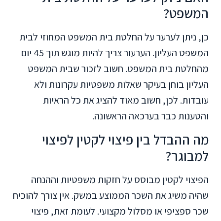
המשפט?
כן, ניתן לערער על החלטת בית המשפט המחוזי לבית
המשפט העליון. הערעור צריך להיות מוגש תוך 45 יום
מהחלטת בית המשפט. חשוב לזכור שבית המשפט
העליון בוחן בעיקר שאלות משפטיות עקרונות ולא
עובדות. לכן, חשוב מאוד להציג את כל הראיות
והטענות כבר בערכאה הראשונה.
מה ההבדל בין פיצוי לקטין לפיצוי
למבוגר?
הפיצוי לקטין מבוסס על חזקות משפטיות וההנחה
שהיה משיג את השכר הממוצע במשק. אין צורך להוכיח
שכר ספציפי או מסלול מקצועי. לעומת זאת, פיצוי