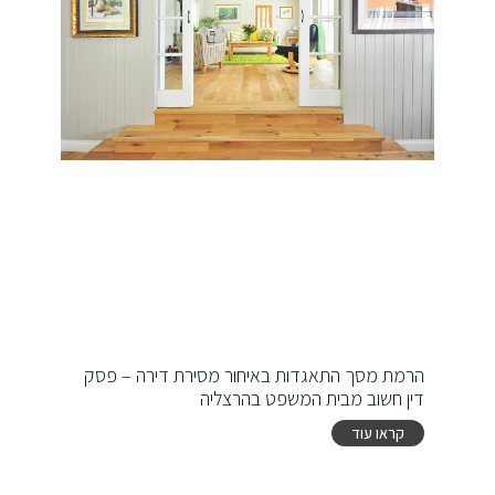
הרמת מסך התאגדות באיחור מסירת דירה – פסק
דין חשוב מבית המשפט בהרצליה
קראו עוד