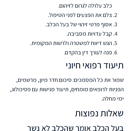
כלב עלולה לגרום לזיהום.
צלם את הפצעים לפני הטיפול.
אסוף פרטי זיהוי של בעל הכלב.
קבל עדויות מסביבה.
הגש דיווח למשטרה ולרשות המקומית.
פנה לעורך דין בהקדם.
תיעוד רפואי חיוני
שמור את כל המסמכים: סיכום חדר מיון, מרשמים,
הפניות לרופאים מומחים, תיעוד פגישות עם פסיכולוג,
ימי מחלה.
שאלות נפוצות
בעל הכלב אומר שהכלב לא נשך