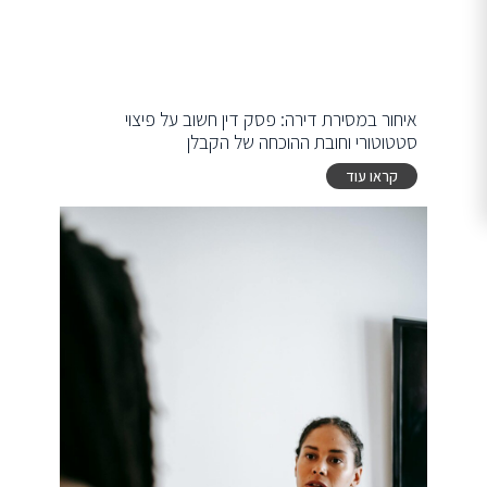
איחור במסירת דירה: פסק דין חשוב על פיצוי
סטטוטורי וחובת ההוכחה של הקבלן
קראו עוד