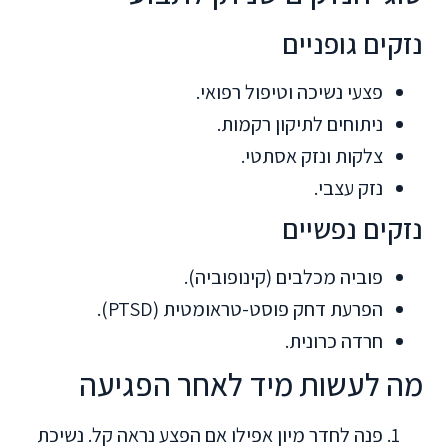
נזקים גופניים
פצעי נשיכה וטיפול רפואי.
ניתוחים לתיקון רקמות.
צלקות ונזק אסתטי.
נזק עצבי.
נזקים נפשיים
פוביה מכלבים (קינופוביה).
הפרעת דחק פוסט-טראומטית (PTSD).
חרדה כרונית.
מה לעשות מיד לאחר הפגיעה
פנה לחדר מיון אפילו אם הפצע נראה קל. נשיכת