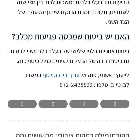
תביעות נגד בעלי כלבים נמשכות לרוב בין חצי שנה
לשנתיים, תלוי בחומרת הנזק ובשיתוף הפעולה של
הצד השני.
האם יש ביטוח שמכסה פגיעות מכלב?
ביטוח אחריות כלפי שלישי של בעל הכלב עשוי לכסות.
גם ביטוח דירה של הבעלים לעיתים כולל כיסוי כזה.
לייעוץ ראשוני, פנה אל
עורך דין נזקי גוף
במשרד
לב-טייב. טלפון: 072-2428822.
הקודם
נפילה במקום ציבורי: מה עושים ומה