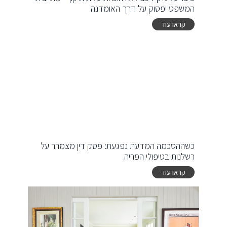
המשפט יפסוק על דרך האומדנה
קראו עוד
כשההסכמה המדעת נפגעת: פסק דין מצמרר על
רשלנות בטיפולי הפריה
קראו עוד