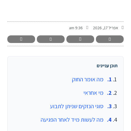
-
אפריל 17, 2026
9:36 am
תוכן עניינים
מה אומר החוק
מי אחראי
סוגי הנזקים שניתן לתבוע
מה לעשות מיד לאחר הפגיעה