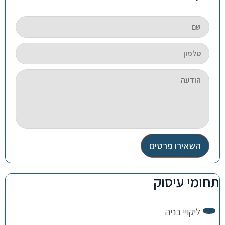
השאירו פרטים
תחומי עיסוק
ליקויי בניה