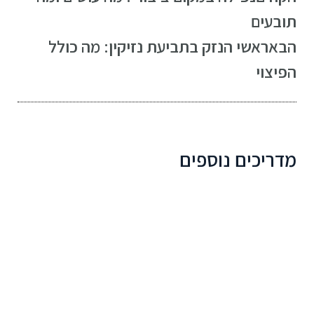
תובעים
הבא
ראשי הנזק בתביעת נזיקין: מה כולל
הפיצוי
מדריכים נוספים