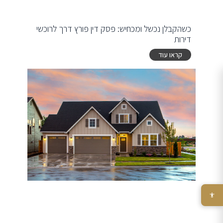
כשהקבלן נכשל ומכחיש: פסק דין פורץ דרך לרוכשי
דירות
קראו עוד