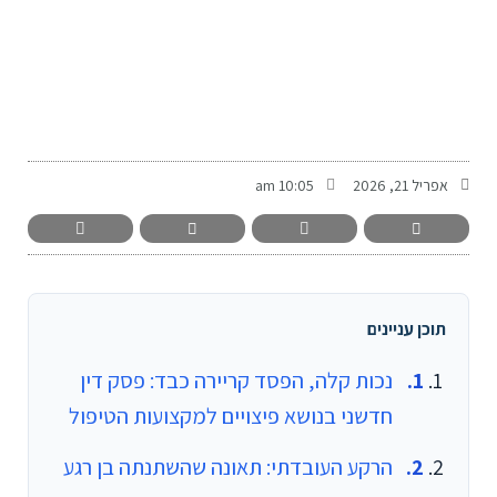
-
אפריל 21, 2026
10:05 am
תוכן עניינים
נכות קלה, הפסד קריירה כבד: פסק דין
חדשני בנושא פיצויים למקצועות הטיפול
הרקע העובדתי: תאונה שהשתנתה בן רגע