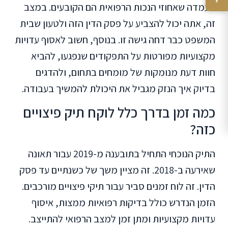
בעמדה שאחוזי הנכות הרפואית הם הקובעים. במצב
זה, אתה יכול להצביע על פסק הדין הזה ולטעון שבית
המשפט כבר דחה גישה זו. בנוסף, חשוב לאסוף עדויות
מקצועיות מפורטות על התפקודים שנפגעו, להביא
חוות דעת מנומקות של מומחים בתחום, ולהדגים
בדיוק איך הנזק מגביל את היכולת להמשיך בעבודה.
כמה זמן בדרך כלל לוקח תיק פיצויים
כזה?
התיק הנוכחי התחיל בתובענה מ-2019 עבור תאונה
שאירעה ב-2018. זה מציין משך של כשנתיים עד פסק
הדין. זה לוח זמנים סביר עבור תיקי פיצויים מורכבים.
הזמן הנדרש כולל בדיקות רפואיות ממצות, איסוף
עדויות מקצועיות ומתן זמן למצב הרפואי להתייצב.