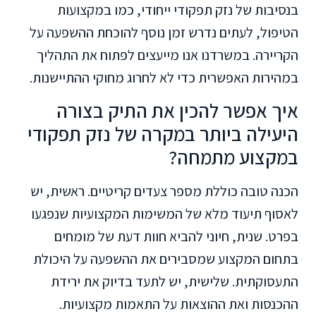
בנסיבות של נזק תפקודי ייחודי, כמו במקצועות
הטיפול, לעתים נדרש זמן נוסף להוכחת ההשפעה על
הקריירה. במשרדנו אנו מייעצים לפתוח את התהליך
במהירות האפשרית כדי לא לחרוג מחוקי ההתיישנות.
איך אפשר להכין את התיק בצורה
היעילה ביותר במקרה של נזק תפקודי
במקצוע מתמחה?
הכנה טובה כוללת מספר צעדים קריטיים. ראשית, יש
לאסוף תיעוד מלא של המשימות המקצועיות שנפגעו
בפרט. שנית, חיוני להביא חוות דעת של מומחים
בתחום המקצוע שמסבירים את ההשפעה על היכולת
התעסוקתית. שלישית, יש לתעד בדיוק את ירידת
ההכנסות ואת ההוצאות על התאמות מקצועיות.