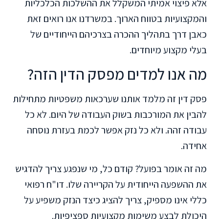
אלא פיצוי אמיתי המשקלל את ההשלכות הכלכליות
והמקצועיות בטווח הארוך. במשרדנו אנו רואים זאת
כאבן דרך בתהליך ההכרה בצרכיהם הייחודיים של
בעלי מקצוע מיוחדים.
מה אנו למדים מפסק הדין הזה?
פסק דין זה מלמד אותנו שערכאות משפטיות מתחילות
להבין את המורכבות בשוק העבודה של היום. לא כל
עבודה זהה. ולא כל נזק אפשר לכמת בעזרת נוסחה
אחידה.
מה זה אומר בפועל? קודם כל, מי שנפגע צריך להדגיש
את ההשפעה הייחודית על הקריירה שלו. דו"ח רפואי
כללי אינו מספיק, צריך להציג כיצד הנזק משפיע על
היכולת לבצע משימות מקצועיות ספציפיות.