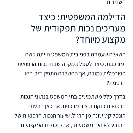
השרירית.
הדילמה המשפטית: כיצד
מעריכים נכות תפקודית של
מקצוע מיוחד?
השאלה שעמדה בפני בית המשפט הייתה קשה
ומורכבת. כיצד לטפל במקרה שבו הנכות הרפואית
הפורמלית נמוכה, אך ההשלכה התפקודית היא
הרסנית?
בדרך כלל משתמשים בתי המשפט בנתוני הנכות
הרפואית כנקודת ציון מרכזית. אך כאן התעורר
קונפליקט שונה מן הרגיל. שיעור הנכות הרפואית של
התובע לא היה משמעותי, אבל יכולתו המקצועית