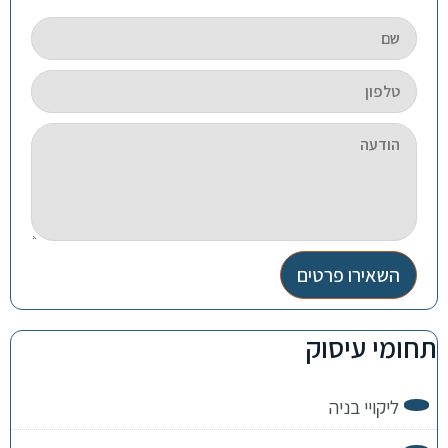
השאירו פרטים
תחומי עיסוק
ליקויי בניה