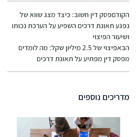
הקודם
פסק דין חשוב: כיצד מצג שווא של
נפגע תאונת דרכים השפיע על הערכת נכותו
ושיעור הפיצוי
הבא
פיצוי של 2.5 מיליון שקל: מה לומדים
מפסק דין מפתיע על תאונת דרכים
מדריכים נוספים