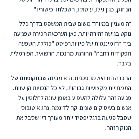
הניזוק, כגון גילו, עיסוקו, השכלתו וכישוריו."
זה מעניין במיוחד משום שבית המשפט בדרך כלל
נוקט בגישה זהירה יותר. כאן הערכאה הכירה שפגיעה
ביד הדומיננטית של פיזיותרפיסט "כוללת השפעה
תפקודית רחבה" החורגת מהנכות הרפואית הפורמלית
בלבד.
ההכרה הזו היא מהפכנית. היא מבינה שבתקופתנו של
התמחויות מקצועיות גבוהות, לא כל הנכויות הן שוות.
פגיעה זהה עלולה להשפיע באופן שונה לחלוטין על
אנשים בעיסוקים שונים. קח לדוגמה: נהג אוטובוס
שסבל פגיעה ברגל יפסיד יותר מעורך דין שסבל את
הנזק הזהה.