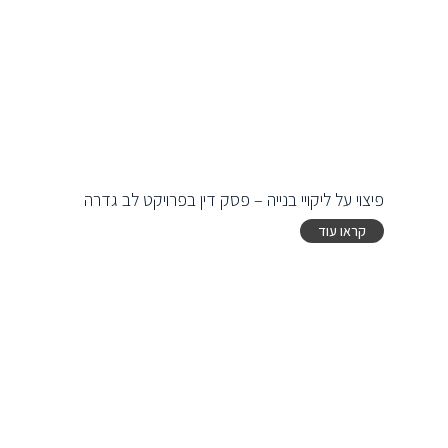
פיצוי על ליקויי בנייה – פסק דין בפרויקט לב גדרה
קראו עוד