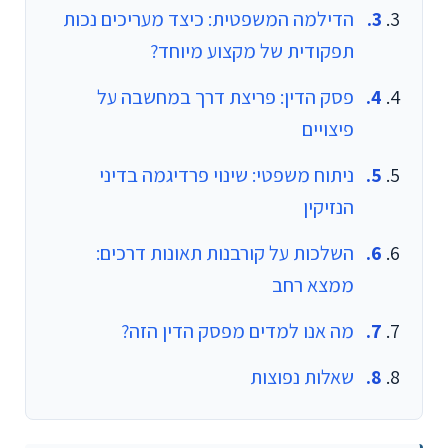
הדילמה המשפטית: כיצד מעריכים נכות
תפקודית של מקצוע מיוחד?
פסק הדין: פריצת דרך במחשבה על
פיצויים
ניתוח משפטי: שינוי פרדיגמה בדיני
הנזיקין
השלכות על קורבנות תאונות דרכים:
ממצא רחב
מה אנו למדים מפסק הדין הזה?
שאלות נפוצות