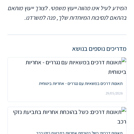
המידע לעיל אינו מהווה ייעוץ משפטי. לצורך ייעוץ מותאם
בהתאם לנסיבות המיוחדות שלך, פנה למשרדנו.
מדריכים נוספים בנושא
תאונות דרכים במשאיות עם נגררים - אחריות ביטוחית
29/05/2026
תאונות דרכים: כשל בהוכחת אחריות בתביעת נזקי רכב