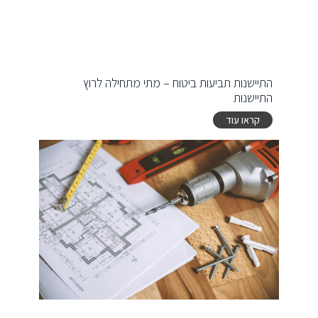
התיישנות תביעות ביטוח – מתי מתחילה לרוץ
התיישנות
קראו עוד