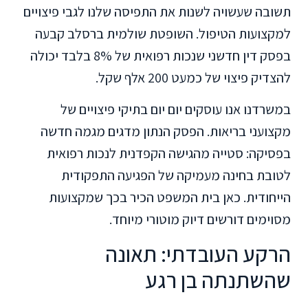
תשובה שעשויה לשנות את התפיסה שלנו לגבי פיצויים
למקצועות הטיפול. השופטת שולמית ברסלב קבעה
בפסק דין חדשני שנכות רפואית של 8% בלבד יכולה
להצדיק פיצוי של כמעט 200 אלף שקל.
במשרדנו אנו עוסקים יום יום בתיקי פיצויים של
מקצועני בריאות. הפסק הנתון מדגים מגמה חדשה
בפסיקה: סטייה מהגישה הקפדנית לנכות רפואית
לטובת בחינה מעמיקה של הפגיעה התפקודית
הייחודית. כאן בית המשפט הכיר בכך שמקצועות
מסוימים דורשים דיוק מוטורי מיוחד.
הרקע העובדתי: תאונה
שהשתנתה בן רגע