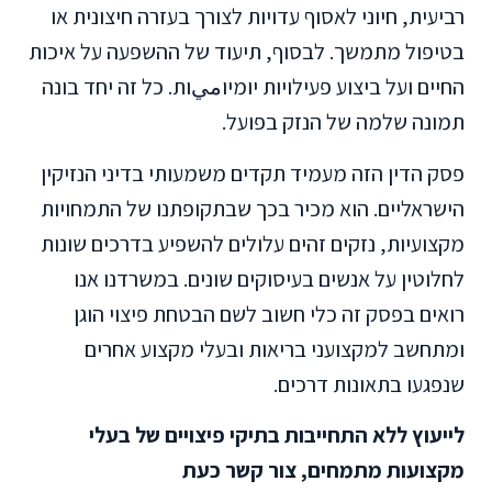
רביעית, חיוני לאסוף עדויות לצורך בעזרה חיצונית או
בטיפול מתמשך. לבסוף, תיעוד של ההשפעה על איכות
החיים ועל ביצוע פעילויות יומיוميות. כל זה יחד בונה
תמונה שלמה של הנזק בפועל.
פסק הדין הזה מעמיד תקדים משמעותי בדיני הנזיקין
הישראליים. הוא מכיר בכך שבתקופתנו של התמחויות
מקצועיות, נזקים זהים עלולים להשפיע בדרכים שונות
לחלוטין על אנשים בעיסוקים שונים. במשרדנו אנו
רואים בפסק זה כלי חשוב לשם הבטחת פיצוי הוגן
ומתחשב למקצועני בריאות ובעלי מקצוע אחרים
שנפגעו בתאונות דרכים.
לייעוץ ללא התחייבות בתיקי פיצויים של בעלי
מקצועות מתמחים, צור קשר כעת