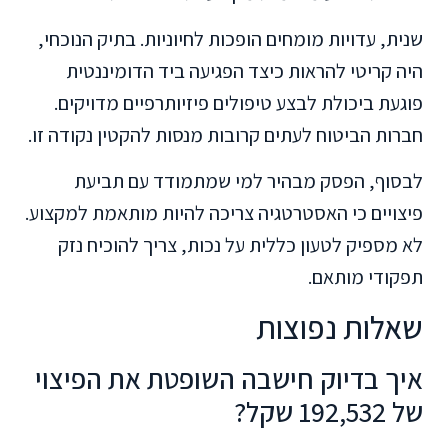
שנית, עדויות מומחים הופכות לחיוניות. בתיק הנוכחי,
היה קריטי להראות כיצד הפגיעה ביד הדומיננטית
פוגעת ביכולת לבצע טיפולים פיזיותרפיים מדויקים.
חברות הביטוח לעתים קרובות מנסות להקטין נקודה זו.
לבסוף, הפסק מבהיר למי שמתמודד עם תביעת
פיצויים כי האסטרטגיה צריכה להיות מותאמת למקצוע.
לא מספיק לטעון כללית על נכות, צריך להוכיח נזק
תפקודי מותאם.
שאלות נפוצות
איך בדיוק חישבה השופטת את הפיצוי
של 192,532 שקל?