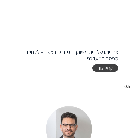
אחריותו של בית משותף בגין נזקי הצפה – לקחים
מפסק דין עדכני
קראו עוד