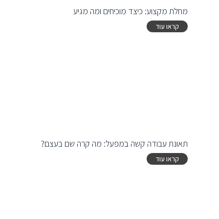
מחלת מקצוע: כיצד מוכיחים ומה מגיע
קראו עוד
תאונת עבודה קשה במפעל: מה קרה שם בעצם?
קראו עוד