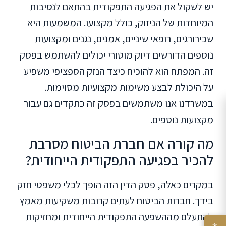
יש לשקול את הפגיעה התפקודית בהתאם לנסיבות
המיוחדות של הניזוק, כולל מקצועו. המשמעות היא
שכירורגים, רופאי שיניים, אמנים, נגנים ומקצועות
נוספים הדורשים דיוק מוטורי יכולים להשתמש בפסק
זה. המפתח הוא להוכיח כיצד הנזק הספציפי משפיע
על היכולת לבצע משימות מקצועיות מסוימות.
במשרדנו אנו משתמשים בפסק זה כתקדים גם עבור
מקצועות נוספים.
מה קורה אם חברת הביטוח מסרבת
להכיר בפגיעה התפקודית הייחודית?
במקרים כאלה, פסק הדין הזה הופך לכלי משפטי חזק
בידך. חברות הביטוח לעתים קרובות משקיעות מאמץ
להתעלם מההשפעה התפקודית הייחודית ומחזיקות