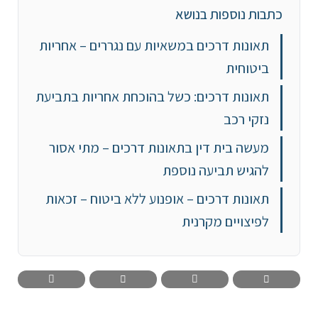
כתבות נוספות בנושא
תאונות דרכים במשאיות עם נגררים – אחריות
ביטוחית
תאונות דרכים: כשל בהוכחת אחריות בתביעת
נזקי רכב
מעשה בית דין בתאונות דרכים – מתי אסור
להגיש תביעה נוספת
תאונות דרכים – אופנוע ללא ביטוח – זכאות
לפיצויים מקרנית