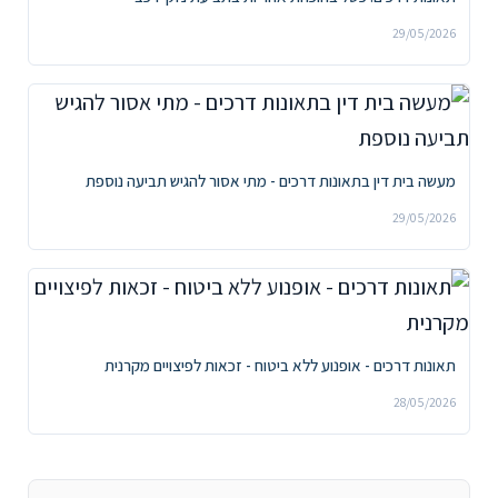
29/05/2026
מעשה בית דין בתאונות דרכים - מתי אסור להגיש תביעה נוספת
29/05/2026
תאונות דרכים - אופנוע ללא ביטוח - זכאות לפיצויים מקרנית
28/05/2026