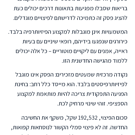
בריאות שסבלו מפגיעות בתאונות דרכים יכולים כעת
להציג פסק זה כתמיכה לדרישתם לפיצויים מוגדלים.
המשמעויות אינן מוגבלות למקצוע הפיזיותרפיה בלבד.
כירורגים שנפגעו בידיהם, רופאי שיניים עם בעיות
ראייה, אמנים עם ליקויים מוטוריים – כל אלה יכולים
ללמוד מהגישה החדשנית הזו.
נקודה מרכזית שמעטים מזכירים: הפסק אינו מוגבל
לפיזיותרפיסטים בלבד. הוא מייסד כלל רחב: בחינת
הפגיעה התפקודית צריכה להיות מותאמת למקצוע
הספציפי. זוהי שינוי מרחיק לכת.
סכום הפיצוי, 192,532 שקל, משקף את החשיבה
החדשה. זה לא פיצוי סמלי הקשור לנוסחאות קפואות,