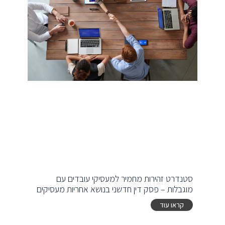
סטנדרט זהירות מחמיר למעסיקי עובדים עם
מוגבלות – פסק דין חדשני בנושא אחריות מעסיקים
קראו עוד