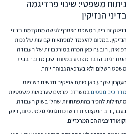
ניתוח משפטי: שינוי פרדיגמה
בדיני הנזיקין
בפסק זה בית המשפט הצטרף לגישה מתקדמת בדיני
הנזיקין. במקום להיצמד לנוסחאות קבועות של נכות
רפואית, הובעה כאן הכרה במורכבויות של העבודה
המודרנית. הדבר מפתיע במיוחד שכן מדובר בבית
משפט השלום ולא בערכאה גבוהה יותר.
העקרון שקבע כאן פותח אפיקים חדשים בשיפוט.
מדריכים נוספים
במשרדנו מראים שערכאות משפטיות
מתחילות להכיר בהתפתחויות שחלו בשוק העבודה.
בעבר, רוב המקצועות דרשו כוח גופני גולמי. כיום, דיוק
וקואורדינציה הם המרכזיים.