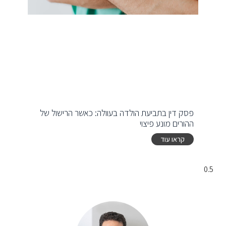
פסק דין בתביעת הולדה בעוולה: כאשר הרישול של
ההורים מונע פיצוי
קראו עוד