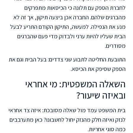
לחברת הספק עם תלונה כי הכיסאות מתפרקים
מהברגים שלהם. החברה אכן ביצעה תיקון, אך זה לא
מנע את הנפילה. למעשה, התיקון הקודם התריע לבעל
הבית שעליו להיות ערני ולבדוק מדי פעם שהברגים
מסודרים.
התובעת החליטה לתבוע שני צדדים: בעל הבית וגם את
הספק שסיפק את הכיסא.
השאלה המשפטית: מי אחראי
ובאיזה שיעור?
בית המשפט עמד מול שאלה מסובכת: איזה צד אחראי
לנזק ואיזה חלק מהנזק יחול לחשבונו? כאן מתערבבים
כמה סוגי אחריות.