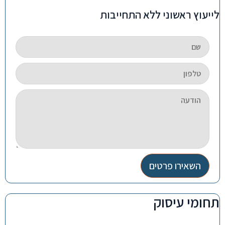
לייעוץ ראשוני ללא התחייבות
השאירו פרטים
תחומי עיסוק