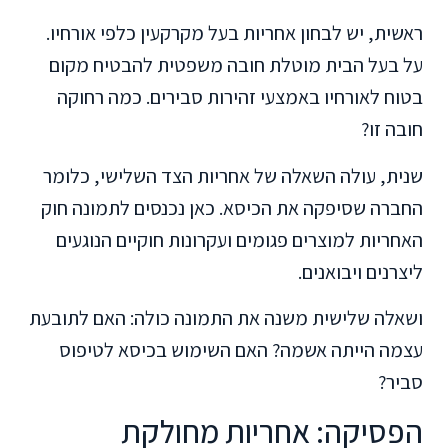
ראשית, יש לבחון אחריות בעל מקרקעין כלפי אורחיו.
על בעל הבית מוטלת חובה משפטית להבטיח מקום
בטוח לאורחיו באמצעי זהירות סבירים. כמה רחוקה
חובה זו?
שנית, עולה השאלה של אחריות הצד השלישי, כלומר
החברה שסיפקה את הכיסא. כאן נכנסים לתמונה חוק
האחריות למוצרים פגומים ועקרונות חוקיים הנוגעים
ליצרנים ויבואנים.
ושאלה שלישית משנה את התמונה כולה: האם לתובעת
עצמה הייתה אשמה? האם השימוש בכיסא לטיפוס
סביר?
הפסיקה: אחריות מחולקת