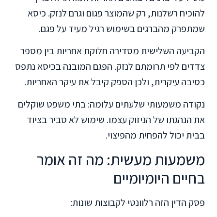
להוכיח רשלנות, רק שהמוצר פגום וגרם לנזק. כיסא
שמתפרק מהברגים בשימוש רגיל מעיד על פגם.
הקביעה השלישית מסדירה חלוקת אחריות בין מספר
צדדים לפי תרומתם לנזק. הפגם המובנה בכיסא נתפס
כסיבה עיקרית, ולכן הספק קיבל את עיקר האחריות.
נקודה משמעותי שלעתים עלומה: בתי משפט שוקלים
את הנהגתו של הניזוק עצמו. שימוש לא סביר בציוד
בבית יכול להפחית מהפיצוי.
משמעות מעשית: מה זה אומר
בחיים היומיומיים
פסק הדין הזה רלוונטי לקבוצות שונות: