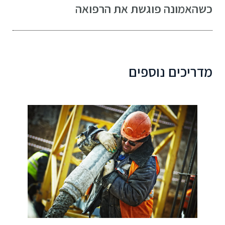
כשהאמונה פוגשת את הרפואה
מדריכים נוספים