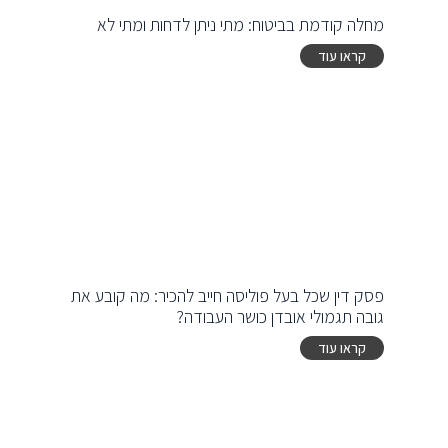
מחלה קודמת בביטוח: מתי ניתן לדחות ומתי לא
קראו עוד
פסק דין שכל בעל פוליסה חייב להכיר: מה קובע את
גובה תגמולי אובדן כושר העבודה?
קראו עוד