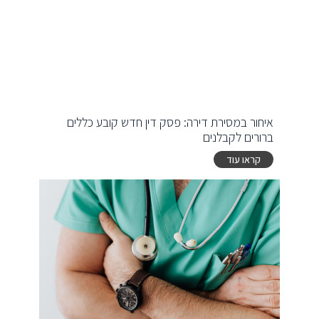
איחור במסירת דירה: פסק דין חדש קובע כללים
ברורים לקבלנים
קראו עוד