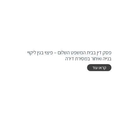
פסק דין בבית המשפט השלום – פיצוי בגין ליקויי
בנייה ואיחור במסירת דירה
קראו עוד