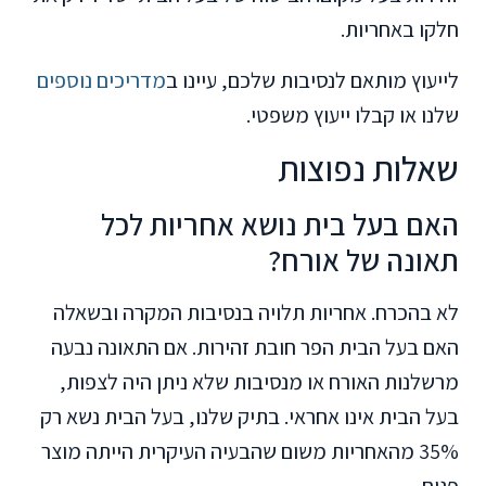
חלקו באחריות.
לייעוץ מותאם לנסיבות שלכם, עיינו ב
מדריכים נוספים
שלנו או קבלו ייעוץ משפטי.
שאלות נפוצות
האם בעל בית נושא אחריות לכל
תאונה של אורח?
לא בהכרח. אחריות תלויה בנסיבות המקרה ובשאלה
האם בעל הבית הפר חובת זהירות. אם התאונה נבעה
מרשלנות האורח או מנסיבות שלא ניתן היה לצפות,
בעל הבית אינו אחראי. בתיק שלנו, בעל הבית נשא רק
35% מהאחריות משום שהבעיה העיקרית הייתה מוצר