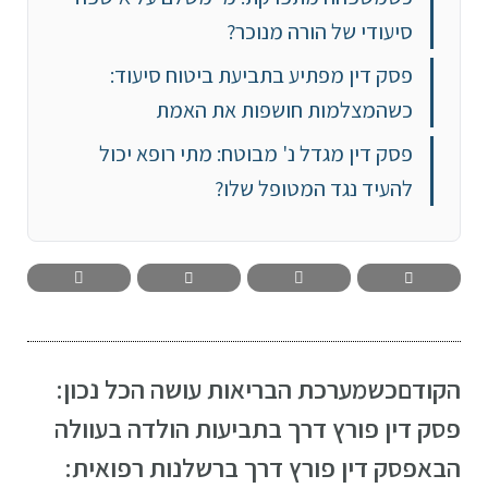
סיעודי של הורה מנוכר?
פסק דין מפתיע בתביעת ביטוח סיעוד:
כשהמצלמות חושפות את האמת
פסק דין מגדל נ' מבוטח: מתי רופא יכול
להעיד נגד המטופל שלו?
הקודם
כשמערכת הבריאות עושה הכל נכון:
פסק דין פורץ דרך בתביעות הולדה בעוולה
הבא
פסק דין פורץ דרך ברשלנות רפואית: