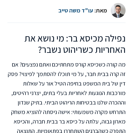
מאת:
עו"ד משה טייב
נפילה מכיסא בר: מי נושא את
האחריות כשריהוט נשבר?
מה קורה כשכיסא קורס מתחתיכם ואתם נפצעים? אם
זה קרה בבית חבר, על מי תוכלו להסתמך לפיצוי? פסק
דין של בית המשפט בחיפה הטיל אור על שאלות
מורכבות הנוגעות לאחריות בעלי בתים, יצרני רהיטים,
וההכרה שלנו בבטיחות הריהוט הביתי. בתיק שנדון
התרחש מקרה משמעותי: אישה ניסתה להוציא משחק
מארון גבוה, עלתה על כיסא בר בבית חברה, והכיסא
התפרק כשהברגים השתחררו בפתאומיות. התוצאה