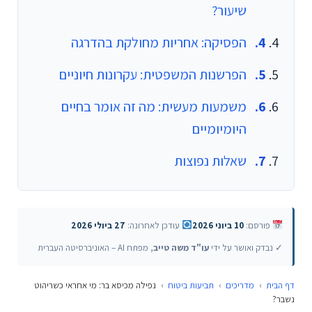
שיעור?
הפסיקה: אחריות מחולקת בהדרגה
הפרשנות המשפטית: עקרונות חיוניים
משמעות מעשית: מה זה אומר בחיים
היומיומיים
שאלות נפוצות
פורסם:
10 ביוני 2026
עודכן לאחרונה:
27 ביולי 2026
✓ נבדק ואושר על ידי
עו"ד משה טייב
, מפתח AI – האוניברסיטה העברית
דף הבית
›
מדריכים
›
תביעות ביטוח
›
נפילה מכיסא בר: מי אחראי כשריהוט
נשבר?