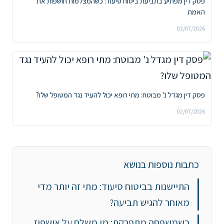
פסק דין מפתיע בתביעת ביטוח סיעוד: כשהמצלמות חושפות את
האמת
02/07/2026
פסק דין מגדל נ' מבוטח: מתי רופא יכול להעיד נגד המטופל שלו?
02/07/2026
כתבות נוספות בנושא
התיישנות בביטוח סיעוד: מתי זה יותר מדי
מאוחר להגיש תביעה?
כשמשפחה מתפרקת: מי משלם על אישפוז