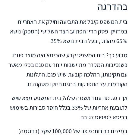
בהדרגה
בית המשפט קיבל את התביעה וחילק את האחריות
במדויק. פסק הדין הפתיע: הצד השלישי (הספק) נושא
65% מהנזק, בעל הבית נושא 35%.
מדוע כך? בית המשפט קבע שהכיסא היה מוצר פגום.
כשנסיבות המקרה מתיישבות יותר עם פגם בכלי מאשר
עם תקינותו, ההלכה קובעת שיש פגם. התלונות
הקודמות על התפרקות ברגים חיזקו מסקנה זו.
אך רגע. מה עם האשמה שלה? בית המשפט מצא שיש
לתובעת אחריות של 33% בגלל חוסר סבירות בשימוש
בכיסא לטיפוס לגובה.
במילים ברורות: פיצוי של 100,000 שקל (בדוגמה)