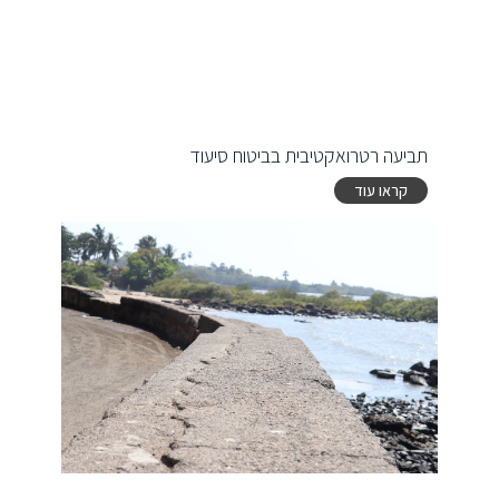
תביעה רטרואקטיבית בביטוח סיעוד
קראו עוד