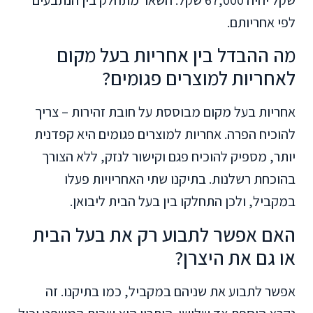
לפי אחריותם.
מה ההבדל בין אחריות בעל מקום
לאחריות למוצרים פגומים?
אחריות בעל מקום מבוססת על חובת זהירות – צריך
להוכיח הפרה. אחריות למוצרים פגומים היא קפדנית
יותר, מספיק להוכיח פגם וקישור לנזק, ללא הצורך
בהוכחת רשלנות. בתיקנו שתי האחריויות פעלו
במקביל, ולכן התחלקו בין בעל הבית ליבואן.
האם אפשר לתבוע רק את בעל הבית
או גם את היצרן?
אפשר לתבוע את שניהם במקביל, כמו בתיקנו. זה