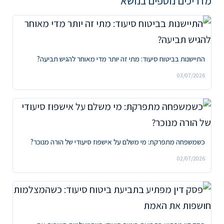
מדריכים נוספים בנושא
התיישנות בביטוח סיעוד: מתי זה יותר מדי מאוחר להגיש תביעה?
03/07/2026
כשמשפחה מתפרקת: מי משלם על אישפוז סיעודי של הורה מנוכר?
02/07/2026