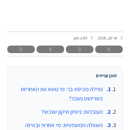
-
יוני 10, 2026
1:00 pm
תוכן עניינים
נפילה מכיסא בר: מי נושא את האחריות
כשריהוט נשבר?
העובדות: ניסיון תיקון שנכשל
השאלה המשפטית: מי אחראי ובאיזה