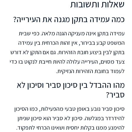
שאלות ותשובות
כמה עמידה בתקן מגנה את העירייה?
עמידה בתקן אינה מעניקה הגנה מלאה. כפי שבית
המשפט קבע בבירור, אין זהות הכרחית בין עמידה
בתקן לבין ביצוע חובת הזהירות. גם אם התקן לא דורש
צעד מסוים, העירייה עלולה להיות חייבת לנקוט בו כדי
לעמוד בחובת הזהירות הנזיקית.
מהו ההבדל בין סיכון סביר וסיכון לא
סביר?
סיכון סביר נובע באופן טבעי מהפעילות, כמו הסיכון
להידרדר במגלשה. סיכון לא סביר הוא סיכון שניתן
להימנע ממנו בקלות יחסית ושאינו הכרחי לתפקוד.