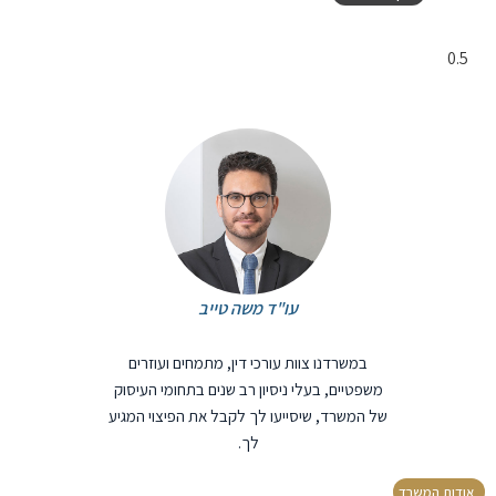
עו"ד משה טייב
במשרדנו צוות עורכי דין, מתמחים ועוזרים
משפטיים, בעלי ניסיון רב שנים בתחומי העיסוק
של המשרד, שיסייעו לך לקבל את הפיצוי המגיע
לך.
אודות המשרד