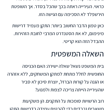
כראוי. העירייה ראתה בכך שהכל בסדר. אך השופטת
הירשפלד לא הסכימה עם הגישה הזו.
כאן טמון הדבר החשוב ביותר: התקן מעמיד דרישות
מינימום, לא את הסטנדרט המרבי לחובת הזהירות.
ההבדל הזה הוא קריטי.
השאלה המשפטית
בית המשפט נשאל שאלה ישירה: האם הכניסה
החופשית לחלל מתחת למתקן המשחקים, ללא אזהרה
או הגנה על קורות הברזל, יוצרת סיכון לא סביר
שהעירייה הייתה צריכה לצפות ולמנוע?
רוב הרשויות סומכות על התקנים. הן משקיעות
משאבים נכבדים כדי להבטיח עמידה בדרישות התקן