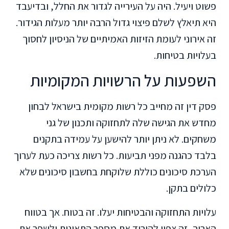
פשוט ויעיל. היה על העירייה לגדור את החלל, ובדיעבד
היא תיאלץ לשלם פיצוי גדול הרבה יותר מעלות הגידור.
זה אירוני לעומת הזיזות האמיתיים של הניסיון לחסוך
בעלויות בטיחות.
השפעות על הרשויות המקומיות
פסק דין זה מחייב כל רשות מקומית בישראל לבחון
מחדש את הגישה שלה לתחזוקה ותכנון של גני
משחקים. לא ניתן יותר להישען על עמידה בתקנים
בלבד כהגנה מפני תביעות. כל רשות צריכה כעת לערוך
הערכת סיכונים כוללת שלוקחת בחשבון סיכונים שלא
כלולים בתקן.
עלויות התחזוקה והבטיחות יעלו. זה בטוח. אך בטווח
הארוך, זה צפוי להוריד את מספר התאונות ולשפר את