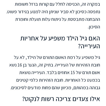
במקרה זה, הכניסה לחלל עם קורות ברזל חשופות
נתפסה כסיכון לא סביר שניתן היה למנוע בגידור פשוט.
ההבחנה מתבססת על ניתוח עלות תועלת וחומרת
הסיכון.
האם גיל הילד משפיע על אחריות
העירייה?
גיל משפיע על רמת האשם התורם של הילד, לא על
חובת הזהירות של העירייה. בתיק זה, הנער בן 16 נשא
אשם תורם של 15 אחוזים בלבד. העירייה נושאת
בכמעט כל האחריות. חובת הזהירות כלפי קטינים
גבוהה במהותם, מכיוון שהם פחות מודעים לסיכונים.
אילו צעדים צריכה רשות לנקוט?