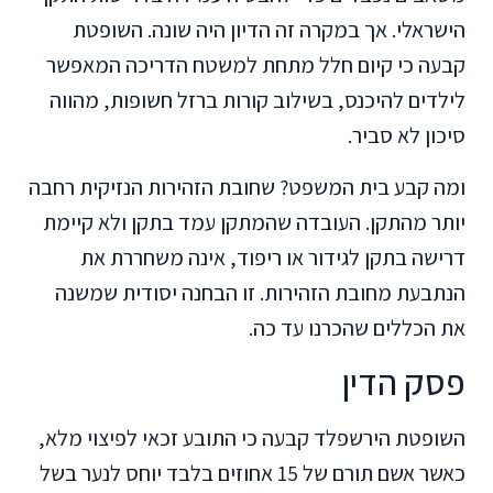
הישראלי. אך במקרה זה הדיון היה שונה. השופטת
קבעה כי קיום חלל מתחת למשטח הדריכה המאפשר
לילדים להיכנס, בשילוב קורות ברזל חשופות, מהווה
סיכון לא סביר.
ומה קבע בית המשפט? שחובת הזהירות הנזיקית רחבה
יותר מהתקן. העובדה שהמתקן עמד בתקן ולא קיימת
דרישה בתקן לגידור או ריפוד, אינה משחררת את
הנתבעת מחובת הזהירות. זו הבחנה יסודית שמשנה
את הכללים שהכרנו עד כה.
פסק הדין
השופטת הירשפלד קבעה כי התובע זכאי לפיצוי מלא,
כאשר אשם תורם של 15 אחוזים בלבד יוחס לנער בשל