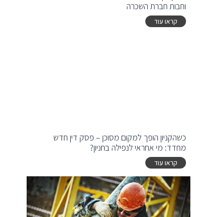
וחבות חברת השכרה
קראו עוד
כשהקניון הופך למקום מסוכן – פסק דין חדש
מחדד: מי אחראי לנפילה בחניון?
קראו עוד