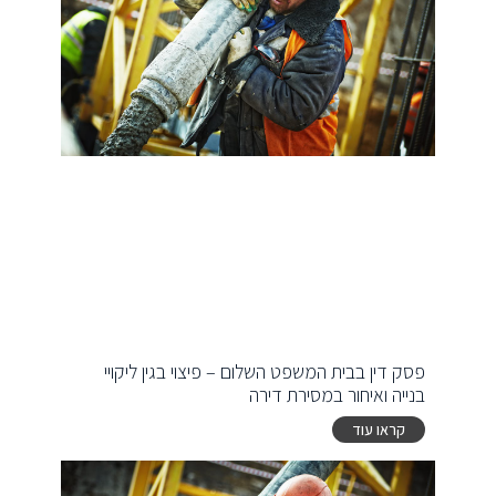
פסק דין בבית המשפט השלום – פיצוי בגין ליקויי
בנייה ואיחור במסירת דירה
קראו עוד