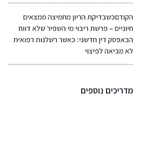
הקודם
כשבדיקת הריון מחמיצה ממצאים
חיוניים – פרשת ריבוי מי השפיר שלא דווח
הבא
פסק דין חדשני: כאשר רשלנות רפואית
לא מביאה לפיצוי
מדריכים נוספים