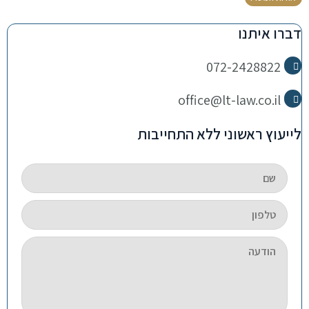
דברו איתנו
072-2428822
office@lt-law.co.il
לייעוץ ראשוני ללא התחייבות