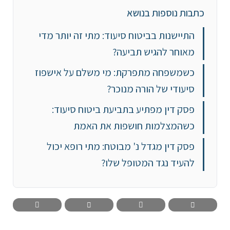
כתבות נוספות בנושא
התיישנות בביטוח סיעוד: מתי זה יותר מדי
מאוחר להגיש תביעה?
כשמשפחה מתפרקת: מי משלם על אישפוז
סיעודי של הורה מנוכר?
פסק דין מפתיע בתביעת ביטוח סיעוד:
כשהמצלמות חושפות את האמת
פסק דין מגדל נ' מבוטח: מתי רופא יכול
להעיד נגד המטופל שלו?