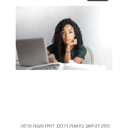
פסק דין חשוב בתאונות דרכים: דחיית טענות מרמה