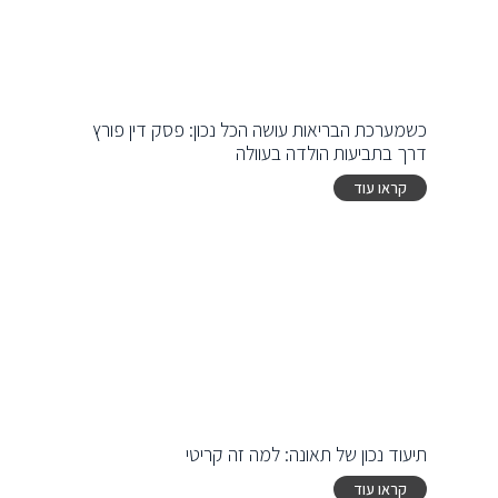
כשמערכת הבריאות עושה הכל נכון: פסק דין פורץ
דרך בתביעות הולדה בעוולה
קראו עוד
תיעוד נכון של תאונה: למה זה קריטי
קראו עוד