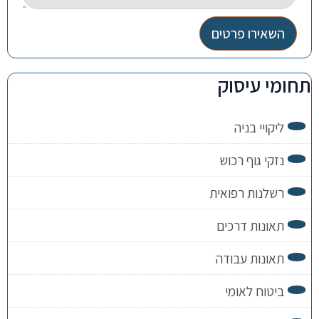
השאירו פרטים
תחומי עיסוק
ליקויי בניה
נזקי גוף רכוש
רשלנות רפואית
תאונות דרכים
תאונות עבודה
ביטוח לאומי