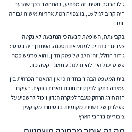
גילו הבוגר יחסית. זה מפתיע, בהתחשב בכך שהנער
היה קרוב לגיל 16, בו צפויה רמת אחריות אישית גבוהה
יותר.
בקביעתה, השופטת קבעה כי הנתבעת לא נקטה
צעדים הכרחיים למנוע את הסכנה. הפתרון היה בסיסי:
גידור החלל. זהו הלב של פסק הדין, והוא מדגיש כמה
פשוט יכול היה להיות למנוע תאונה קשה כזו.
בית המשפט הבהיר בחדות כי אין התאמה הכרחית בין
עמידה בתקן לבין קיום חובת זהירות נזיקית. העיקרון
הזה חורג הרחק מעבר למקרה הנדון ויכול להשפיע על
פעילותן של רשויות מקומיות בבטיחות מקרקעין
ציבוריים ברחבי הארץ.
מה זה אומר מבחינה משפטית