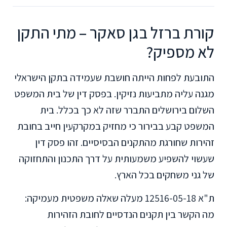
קורת ברזל בגן סאקר – מתי התקן
לא מספיק?
התובעת לפחות הייתה חושבת שעמידה בתקן הישראלי
מגנה עליה מתביעות נזיקין. בפסק דין של בית המשפט
השלום בירושלים התברר שזה לא כך בכלל. בית
המשפט קבע בבירור כי מחזיק במקרקעין חייב בחובת
זהירות שחורגת מהתקנים הבסיסיים. זהו פסק דין
שעשוי להשפיע משמעותית על דרך התכנון והתחזוקה
של גני משחקים בכל הארץ.
ת"א 12516-05-18 מעלה שאלה משפטית מעמיקה:
מה הקשר בין תקנים הנדסיים לחובת הזהירות