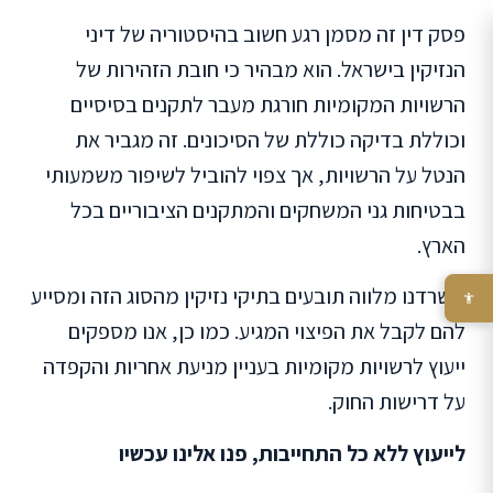
פסק דין זה מסמן רגע חשוב בהיסטוריה של דיני
הנזיקין בישראל. הוא מבהיר כי חובת הזהירות של
הרשויות המקומיות חורגת מעבר לתקנים בסיסיים
וכוללת בדיקה כוללת של הסיכונים. זה מגביר את
הנטל על הרשויות, אך צפוי להוביל לשיפור משמעותי
בבטיחות גני המשחקים והמתקנים הציבוריים בכל
הארץ.
משרדנו מלווה תובעים בתיקי נזיקין מהסוג הזה ומסייע
להם לקבל את הפיצוי המגיע. כמו כן, אנו מספקים
ייעוץ לרשויות מקומיות בעניין מניעת אחריות והקפדה
על דרישות החוק.
לייעוץ ללא כל התחייבות, פנו אלינו עכשיו