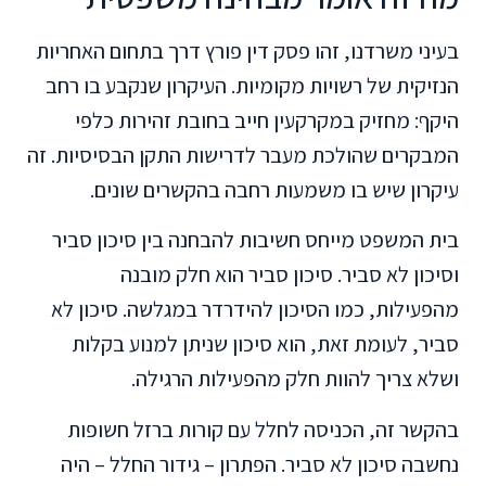
בעיני משרדנו, זהו פסק דין פורץ דרך בתחום האחריות
הנזיקית של רשויות מקומיות. העיקרון שנקבע בו רחב
היקף: מחזיק במקרקעין חייב בחובת זהירות כלפי
המבקרים שהולכת מעבר לדרישות התקן הבסיסיות. זה
עיקרון שיש בו משמעות רחבה בהקשרים שונים.
בית המשפט מייחס חשיבות להבחנה בין סיכון סביר
וסיכון לא סביר. סיכון סביר הוא חלק מובנה
מהפעילות, כמו הסיכון להידרדר במגלשה. סיכון לא
סביר, לעומת זאת, הוא סיכון שניתן למנוע בקלות
ושלא צריך להוות חלק מהפעילות הרגילה.
בהקשר זה, הכניסה לחלל עם קורות ברזל חשופות
נחשבה סיכון לא סביר. הפתרון – גידור החלל – היה