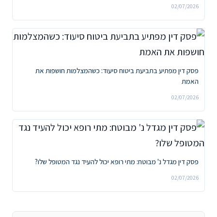
02/07/2026
פסק דין מפתיע בתביעת ביטוח סיעוד: כשהמצלמות חושפות את
האמת
02/07/2026
פסק דין מגדל נ' מבוטח: מתי רופא יכול להעיד נגד המטופל שלו?
02/07/2026