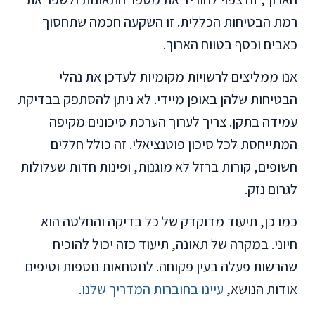
רמת הבטיחות הכללית. זו השקעה חכמה שתחסוך
כאבים וכסף בטווח הארוך.
אנו ממליצים לרשויות מקומיות לעדכן את נהלי
הבטיחות שלהן באופן מיידי. לא ניתן להסתפק בבדיקת
עמידה בתקן. צריך לערוך הערכת סיכונים מקיפה
המתייחסת לכל סיכון פוטנציאלי. זה כולל חללים
חשופים, קורות ברזל לא מוגנות, ופינות חדות שעלולות
לגרום נזק.
כמו כן, תיעוד מדוקדק של כל בדיקה והחלטה הוא
חיוני. במקרה של תאונה, תיעוד כזה יכול להוכיח
שהרשות פעלה בעין פקוחה. לנוסחאות נוספות וטיפים
אודות הנושא,
עיינו בחוברות המדריך שלנו
.