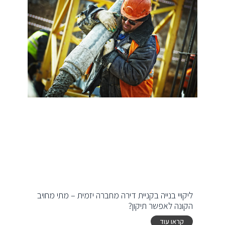
ליקויי בנייה בקניית דירה מחברה יזמית – מתי מחויב
הקונה לאפשר תיקון?
קראו עוד