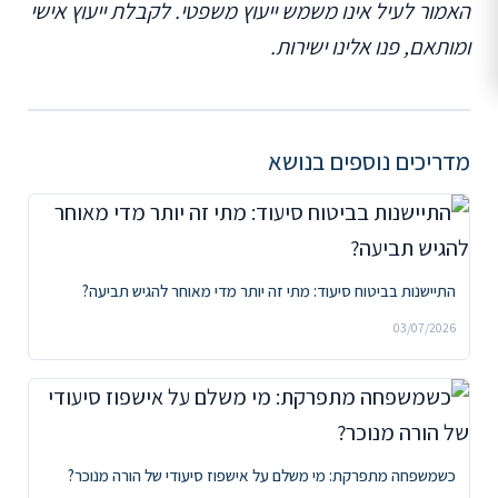
האמור לעיל אינו משמש ייעוץ משפטי. לקבלת ייעוץ אישי
ומותאם, פנו אלינו ישירות.
מדריכים נוספים בנושא
התיישנות בביטוח סיעוד: מתי זה יותר מדי מאוחר להגיש תביעה?
03/07/2026
כשמשפחה מתפרקת: מי משלם על אישפוז סיעודי של הורה מנוכר?