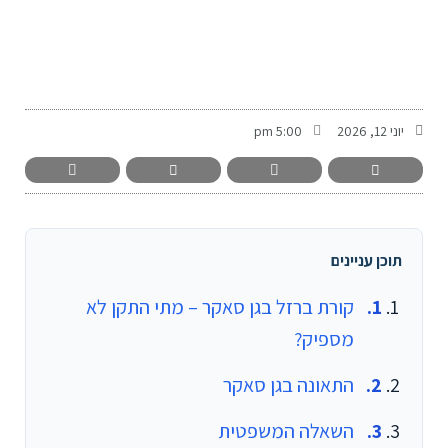
-
יוני 12, 2026
5:00 pm
תוכן עניינים
קורת ברזל בגן סאקר – מתי התקן לא
מספיק?
התאונה בגן סאקר
השאלה המשפטית