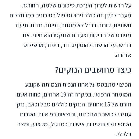
על הרשות לערוך הערכת סיכונים שלמה, החורגת
מעבר לתקן. זה כולל זיהוי וטיפול בסיכונים כמו חללים
חשופים, קורות ברזל לא מוגנות, ופינות חדות. תיעוד
מפורט של בדיקות וצעדים שננקטו הוא חיוני. אם
נדרש, על הרשות להוסיף גידור, ריפוד, או שילוט
אזהרה.
כיצד מחושבים הנזקים?
הפיצוי מתבסס על אחוז הנכות הצמיתה שקובע
המומחה הרפואי. במקרה זה 19 אחוזים, פחות אשם
תורם של 15 אחוזים. הנזקים כוללים סבל וכאב, נזק
עתידי לכושר השתכרות, והוצאות רפואיות. הסכום
הסופי תלוי בנסיבות אישיות כמו גיל, מקצוע, ומצב
כלכלי.