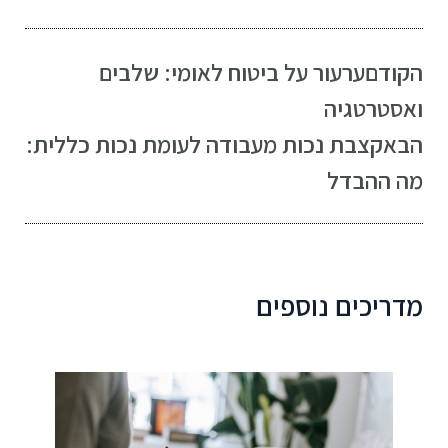
הקודם
ערעור על ביטוח לאומי: שלבים
ואסטרטגיה
הבא
קצבת נכות מעבודה לעומת נכות כללית:
מה ההבדל
מדריכים נוספים