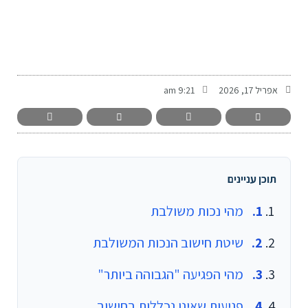
-
אפריל 17, 2026
9:21 am
תוכן עניינים
מהי נכות משולבת
שיטת חישוב הנכות המשולבת
מהי הפגיעה "הגבוהה ביותר"
פגיעות שאינן נכללות בחישוב