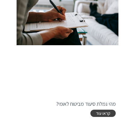
מהי גמלת סיעוד מביטוח לאומי?
קראו עוד