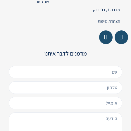
צור קשר
מצדה 7, בני ברק
הצהרת נגישות
מוזמנים לדבר איתנו