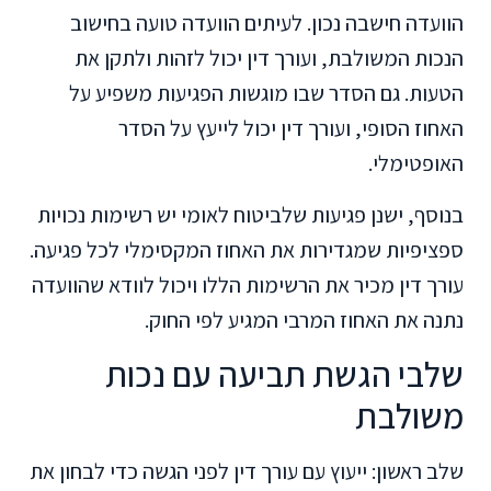
הוועדה חישבה נכון. לעיתים הוועדה טועה בחישוב
הנכות המשולבת, ועורך דין יכול לזהות ולתקן את
הטעות. גם הסדר שבו מוגשות הפגיעות משפיע על
האחוז הסופי, ועורך דין יכול לייעץ על הסדר
האופטימלי.
בנוסף, ישנן פגיעות שלביטוח לאומי יש רשימות נכויות
ספציפיות שמגדירות את האחוז המקסימלי לכל פגיעה.
עורך דין מכיר את הרשימות הללו ויכול לוודא שהוועדה
נתנה את האחוז המרבי המגיע לפי החוק.
שלבי הגשת תביעה עם נכות
משולבת
שלב ראשון: ייעוץ עם עורך דין לפני הגשה כדי לבחון את