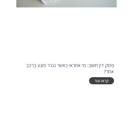
פסק דין חשוב: מי אחראי כאשר נגרר פוגע ברכב
אחר?
קראו עוד