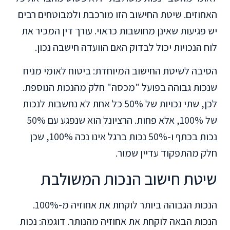
האחוזים. שיטת החישוב הזו מורכבת ולמבוטחים רבים
יש פגיעות שאינן מחושבות כראוי. עורך דין המכיר את
לוח הנכויות יכול לבדוק האם הוועדה חישבה נכון.
הסיבה לשיטת החישוב המיוחדת: ביטוח לאומי מניח
שנכות גבוהה בפועל "מכסה" חלק מהנכות הנוספת.
לכן, שתי נכויות של 50% כל אחת לא נחשבות לנכות
של 100%, אלא פחות. הרציונל הוא שנפגע עם 50%
נכות בכתף ו-50% נכות ברגל אינו נכה 100%, שכן
חלק מהתפקוד עדיין שמור.
שיטת חישוב הנכות המשולבת
הנכות הגבוהה ביותר לוקחת את אחוזיה מ-100%.
הנכות הבאה לוקחת את אחוזיה מהנותר. דוגמה: נכות