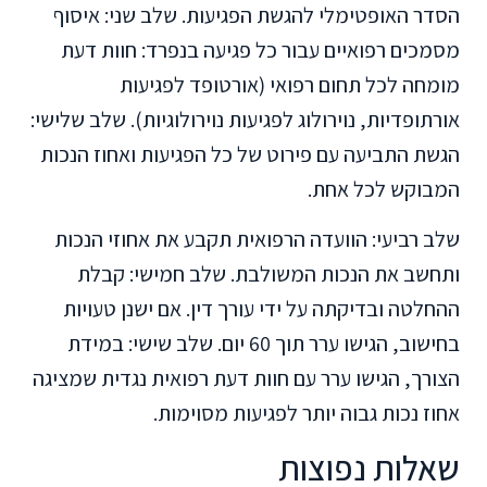
הסדר האופטימלי להגשת הפגיעות. שלב שני: איסוף
מסמכים רפואיים עבור כל פגיעה בנפרד: חוות דעת
מומחה לכל תחום רפואי (אורטופד לפגיעות
אורתופדיות, נוירולוג לפגיעות נוירולוגיות). שלב שלישי:
הגשת התביעה עם פירוט של כל הפגיעות ואחוז הנכות
המבוקש לכל אחת.
שלב רביעי: הוועדה הרפואית תקבע את אחוזי הנכות
ותחשב את הנכות המשולבת. שלב חמישי: קבלת
ההחלטה ובדיקתה על ידי עורך דין. אם ישנן טעויות
בחישוב, הגישו ערר תוך 60 יום. שלב שישי: במידת
הצורך, הגישו ערר עם חוות דעת רפואית נגדית שמציגה
אחוז נכות גבוה יותר לפגיעות מסוימות.
שאלות נפוצות