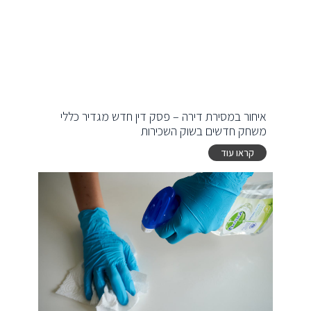
איחור במסירת דירה – פסק דין חדש מגדיר כללי
משחק חדשים בשוק השכירות
קראו עוד