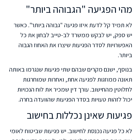
מהי הפגיעה "הגבוהה ביותר"
לא תמיד קל לדעת איזו פגיעה "גבוהה ביותר". כאשר
יש ספק, יש לבקש ממשרד לב-טייב לבחון את כל
האפשרויות לסדר הפגיעות שיצרו את האחוז הגבוה
ביותר.
בנוסף, ישנם מקרים שבהם שתי פגיעות שנגרמו באותה
תאונה ממוזגות לפגיעה אחת, ואחרות שמוחרגות
לחלוטין מהחישוב. עורך דין שמכיר את לוח הנכויות
יכול לזהות טעויות בסדר הפגיעות שהוועדה בחרה.
פגיעות שאינן נכללות בחישוב
לא כל פגיעה נכנסת לחישוב. יש פגיעות שביטוח לאומי