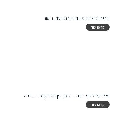
ריביות ופיצויים מיוחדים בתביעות ביטוח
קראו עוד
פיצוי על ליקויי בנייה – פסק דין בפרויקט לב גדרה
קראו עוד