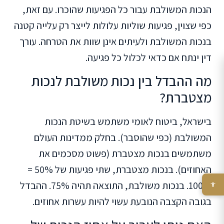
הנכות המשולבת עבור כל הפגיעות שהוכרו. עם זאת,
כפי שצוין, פגיעות שוליות עלולות לייצר רק עלייה קטנה
בנכות המשולבת ולעיתים אינן שוות את הטרחה. עורך
דין ינתח אם כדאי לכלול כל פגיעה.
מה ההבדל בין נכות משולבת לנכות
מצטברת?
בישראל, ביטוח לאומי משתמש בשיטת הנכות
המשולבת (כפי שהוסבר). בחלק ממדינות העולם
משתמשים בנכות מצטברת (פשוט מסכמים את
האחוזים). בנכות מצטברת, שתי פגיעות של 50% =
100%. בנכות משולבת, התוצאה תהיה 75%. ההבדל
בגובה הקצבה הנובעת עשוי להיות עשרות אחוזים.