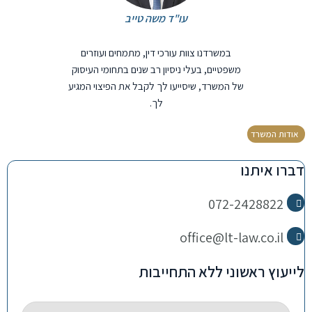
עו"ד משה טייב
במשרדנו צוות עורכי דין, מתמחים ועוזרים
משפטיים, בעלי ניסיון רב שנים בתחומי העיסוק
של המשרד, שיסייעו לך לקבל את הפיצוי המגיע
לך.
אודות המשרד
דברו איתנו
072-2428822
office@lt-law.co.il
לייעוץ ראשוני ללא התחייבות