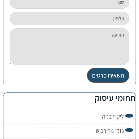
השאירו פרטים
תחומי עיסוק
ליקויי בניה
נזקי גוף רכוש