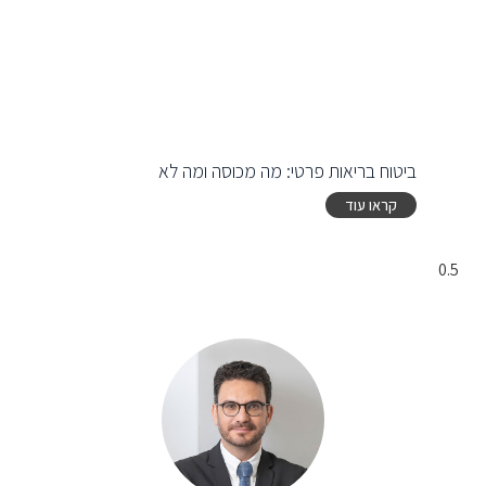
ביטוח בריאות פרטי: מה מכוסה ומה לא
קראו עוד