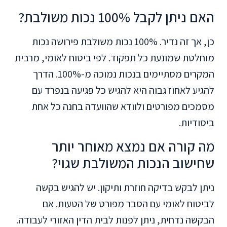
האם ניתן לקבל 100% נכות משולבת?
כן, אך זה נדיר. 100% נכות משולבת פירושה נכות
מוחלטת שמונעת כל תפקוד. לפי ביטוח לאומי, מרבית
המקרים מסתיימים בנכות נמוכה מ-100%. הדרך
להגיע לאחוז גבוה היא להגיש כל פגיעה בנפרד עם
מסמכים מפורטים ולוודא שהוועדה בחנה כל אחת
ביסודיות.
מה קורה אם נמצא מאוחר יותר
שחישוב הנכות המשולבת שגוי?
ניתן לבקש בדיקה חוזרת ותיקון. יש להגיש בקשה
לביטוח לאומי עם הסבר מפורט של הטעות. אם
הבקשה נדחית, ניתן לפנות לבית הדין האזורי לעבודה.