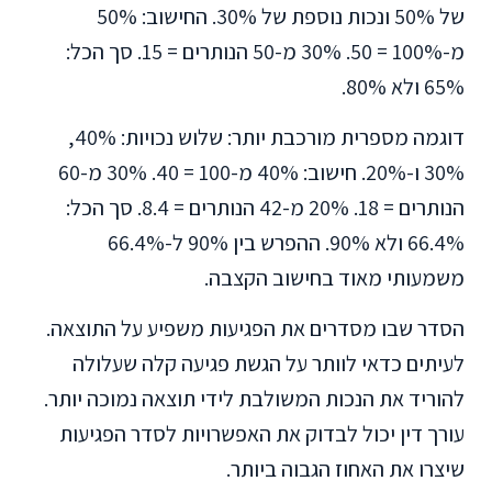
של 50% ונכות נוספת של 30%. החישוב: 50%
מ-100% = 50. 30% מ-50 הנותרים = 15. סך הכל:
65% ולא 80%.
דוגמה מספרית מורכבת יותר: שלוש נכויות: 40%,
30% ו-20%. חישוב: 40% מ-100 = 40. 30% מ-60
הנותרים = 18. 20% מ-42 הנותרים = 8.4. סך הכל:
66.4% ולא 90%. ההפרש בין 90% ל-66.4%
משמעותי מאוד בחישוב הקצבה.
הסדר שבו מסדרים את הפגיעות משפיע על התוצאה.
לעיתים כדאי לוותר על הגשת פגיעה קלה שעלולה
להוריד את הנכות המשולבת לידי תוצאה נמוכה יותר.
עורך דין יכול לבדוק את האפשרויות לסדר הפגיעות
שיצרו את האחוז הגבוה ביותר.