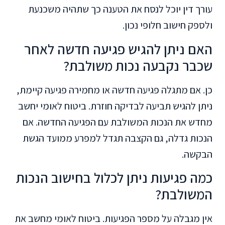
עורך דין יוכל לנסח את הטענה כך שתהיה משכנעת
ולספק חישוב חלופי נכון.
האם ניתן להגיש פגיעה חדשה לאחר
שכבר נקבעה נכות משולבת?
כן. אם מתגלה פגיעה חדשה או מחמירה פגיעה קיימת,
ניתן להגיש תביעה לבדיקה חוזרת. ביטוח לאומי יחשב
מחדש את הנכות המשולבת עם הפגיעה החדשה. אם
הנכות גדלה, גם הקצבה תגדל למפרע ממועד הגשת
הבקשה.
כמה פגיעות ניתן לכלול בחישוב הנכות
המשולבת?
אין מגבלה על מספר הפגיעות. ביטוח לאומי מחשב את