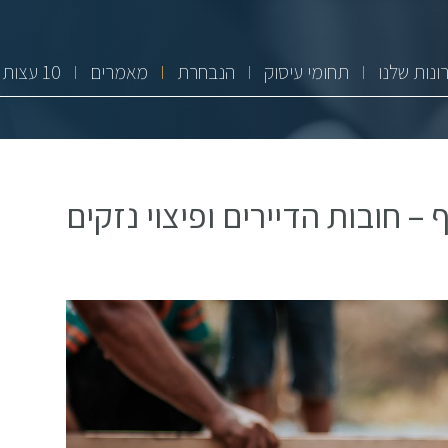
ונות שלנו
תחומי עיסוק
הנבחרת
מאמרים
10 עצות זהב
 חובות הדיירים ופיצוי נזקים