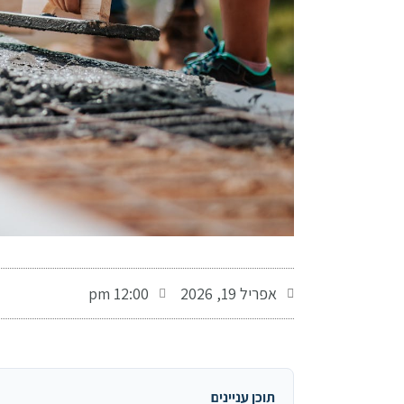
-
אפריל 19, 2026
12:00 pm
תוכן עניינים