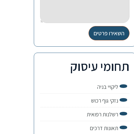
השאירו פרטים
תחומי עיסוק
ליקויי בניה
נזקי גוף רכוש
רשלנות רפואית
תאונות דרכים