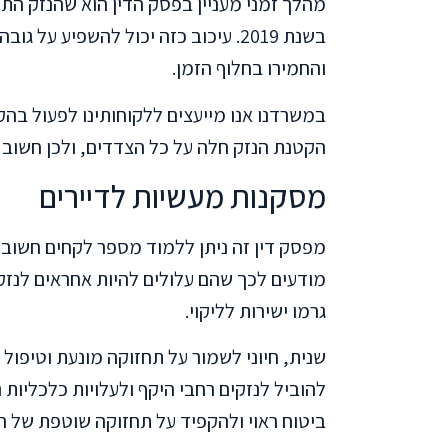
בשנת 2019. עיכוב כזה יכול להשפיע ע
והחמירו בחלוף הזמן.
במשרדנו אנו מייעצים ללקוחותינו לפעול בה
הקטנת הנזק חלה על כל הצדדים, ולכן חשוב 
מסקנות מעשיות לדיירים
מפסק דין זה ניתן ללמוד מספר לקחים חשובים
מודעים לכך שהם עלולים להיות אחראים לנזק
גרמו ישירות לליקוי.
שנית, חיוני לשמור על תחזוקה מונעת וטיפול
להוביל לנזקים רחבי היקף ולעלויות כלכליות 
ביטוח ראוי ולהקפיד על תחזוקה שוטפת של ה