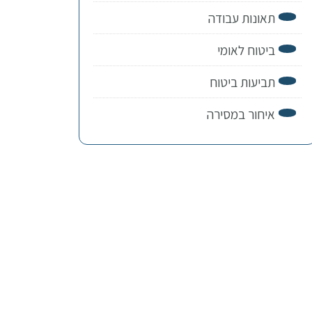
תאונות עבודה
ביטוח לאומי
תביעות ביטוח
איחור במסירה