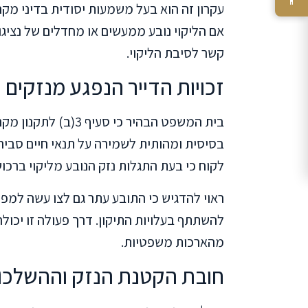
עקרון זה הוא בעל משמעות יסודית בדיני מקר
אם הליקוי נובע ממעשים או מחדלים של נציג
קשר לסיבת הליקוי.
זכויות הדייר הנפגע מנזקים
בית המשפט הבהיר כי ס
בסיסית ומהותית לשמירה על תנאי חיים סביר
לקוח כי בעת התגלות נזק הנובע מליקוי ברכו
ראוי להדגיש כי התובע עתר גם לצו עשה למפ
להשתתף בעלויות התיקון. דרך פעולה זו יכול
מהארכות משפטיות.
חובת הקטנת הנזק וההשלכות