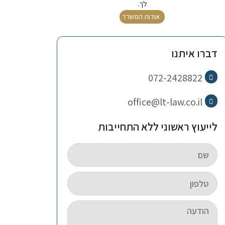
לך.
אודות המשרד
דברו איתנו
072-2428822
office@lt-law.co.il
לייעוץ ראשוני ללא התחייבות