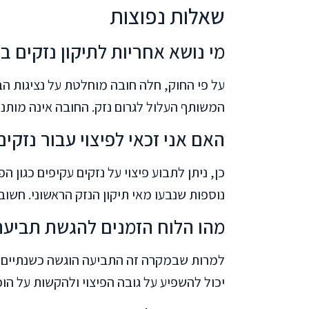
שאלות נפוצות
מי נושא אחריות לתיקון נזקים 
על פי החוק, חלה חובה מוחלטת על נציגות הב
המשותף העלול לגרום נזק. החובה אינה מותנית
האם אני זכאי לפיצוי עבור נזקי
כן, ניתן לתבוע פיצוי על נזקים עקיפים כגון ה
נוספות שנבעו מאי תיקון הנזק הראשוני. חשוב
מהו הלוח הזמנים להגשת תביעה
למרות שבמקרה זה התביעה הוגשה כשנתיים ל
יכול להשפיע על גובה הפיצוי ולהקשות על הוכ