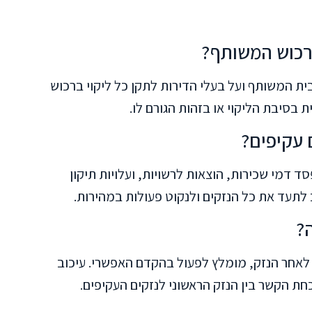
ברכוש המשותף?
ית המשותף ועל בעלי הדירות לתקן כל ליקוי ברכוש
 בסיבת הליקוי או בזהות הגורם לו.
ם עקיפים?
פסד דמי שכירות, הוצאות לרשויות, ועלויות תיקון
 לתעד את כל הנזקים ולנקוט פעולות במהירות.
?
אחר הנזק, מומלץ לפעול בהקדם האפשרי. עיכוב
חת הקשר בין הנזק הראשוני לנזקים העקיפים.