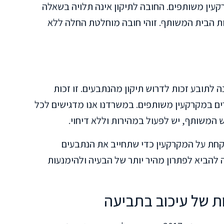
קעין משותפים. החובה לתיקון אינה תלויה בשאלה
ות הבית המשותף. זוהי חובה מוחלטת החלה ללא
עיף 3(ב) לתקנון מקנה לתובע זכות לדרוש תיקון מהנתבעים. זו זכות
ים במקרקעין משותפים. במשרדנו אנו מדגישים לכל
ש המשותף, יש לפעול במהירות וללא דיחוי.
קחת על המקרקעין כדי שתחייב את הנתבעים
ה להביא לפתרון מהיר יותר של הבעיה ולהימנעות
 של עיכוב בתביעה