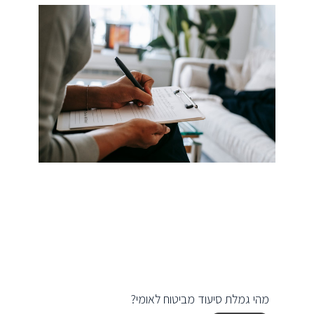
מהי גמלת סיעוד מביטוח לאומי?