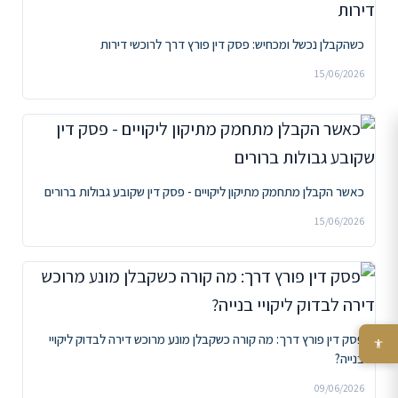
כשהקבלן נכשל ומכחיש: פסק דין פורץ דרך לרוכשי דירות
15/06/2026
כאשר הקבלן מתחמק מתיקון ליקויים - פסק דין שקובע גבולות ברורים
15/06/2026
פסק דין פורץ דרך: מה קורה כשקבלן מונע מרוכש דירה לבדוק ליקויי
בנייה?
09/06/2026