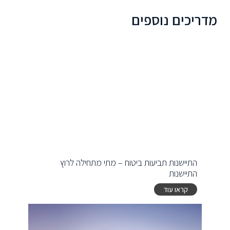
מדריכים נוספים
התיישנות תביעות ביטוח – מתי מתחילה לרוץ
התיישנות
קראו עוד