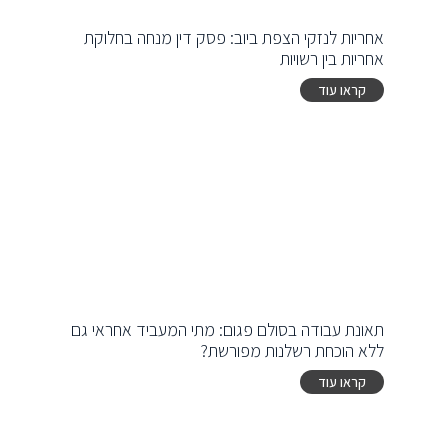
אחריות לנזקי הצפת ביוב: פסק דין מנחה בחלוקת
אחריות בין רשויות
קראו עוד
תאונת עבודה בסולם פגום: מתי המעביד אחראי גם
ללא הוכחת רשלנות מפורשת?
קראו עוד