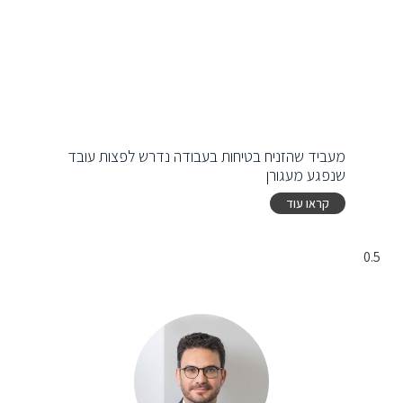
מעביד שהזניח בטיחות בעבודה נדרש לפצות עובד
שנפגע מעגורן
קראו עוד