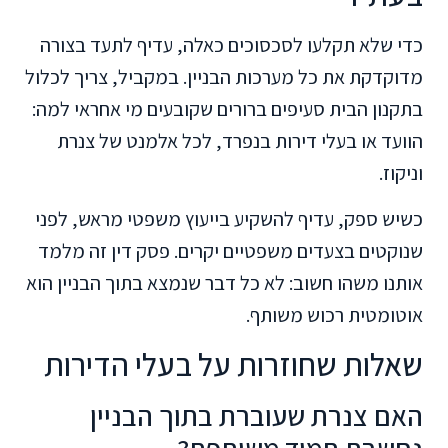
כדי שלא תקלעו לסכסוכים כאלה, עדיף לתעד בצורה
מדוקדקת את כל מערכות הבניין. במקביל, צריך לכלול
בתקנון הבית סעיפים ברורים שקובעים מי אחראי למה:
הוועד או בעלי דירות בנפרד, לכל אלמנט של צנרת
וניקוז.
כשיש ספק, עדיף להשקיע בייעוץ משפטי מראש, לפני
שנוקטים בצעדים משפטיים יקרים. פסק דין זה מלמד
אותנו משהו חשוב: לא כל דבר שנמצא בתוך הבניין הוא
אוטומטית רכוש משותף.
שאלות שחוזרות על בעלי הדירות
האם צנרת שעוברת בתוך הבניין