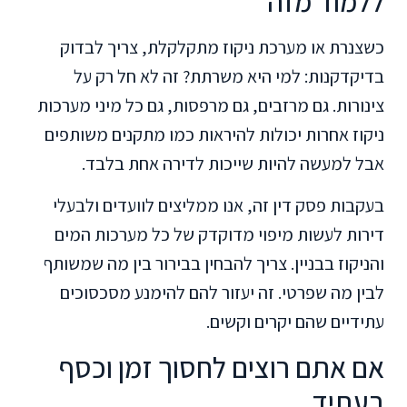
ללמוד מזה
כשצנרת או מערכת ניקוז מתקלקלת, צריך לבדוק
בדיקדקנות: למי היא משרתת? זה לא חל רק על
צינורות. גם מרזבים, גם מרפסות, גם כל מיני מערכות
ניקוז אחרות יכולות להיראות כמו מתקנים משותפים
אבל למעשה להיות שייכות לדירה אחת בלבד.
בעקבות פסק דין זה, אנו ממליצים לוועדים ולבעלי
דירות לעשות מיפוי מדוקדק של כל מערכות המים
והניקוז בבניין. צריך להבחין בבירור בין מה שמשותף
לבין מה שפרטי. זה יעזור להם להימנע מסכסוכים
עתידיים שהם יקרים וקשים.
אם אתם רוצים לחסוך זמן וכסף
בעתיד