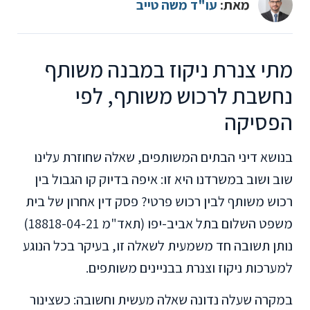
מאת:
עו"ד משה טייב
מתי צנרת ניקוז במבנה משותף
נחשבת לרכוש משותף, לפי
הפסיקה
בנושא דיני הבתים המשותפים, שאלה שחוזרת עלינו
שוב ושוב במשרדנו היא זו: איפה בדיוק קו הגבול בין
רכוש משותף לבין רכוש פרטי? פסק דין אחרון של בית
משפט השלום בתל אביב-יפו (תאד"מ 18818-04-21)
נותן תשובה חד משמעית לשאלה זו, בעיקר בכל הנוגע
למערכות ניקוז וצנרת בבניינים משותפים.
במקרה שעלה נדונה שאלה מעשית וחשובה: כשצינור