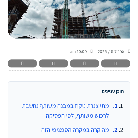
-
אפריל 18, 2026
10:00 am
תוכן עניינים
מתי צנרת ניקוז במבנה משותף נחשבת
לרכוש משותף, לפי הפסיקה
מה קרה במקרה הספציפי הזה