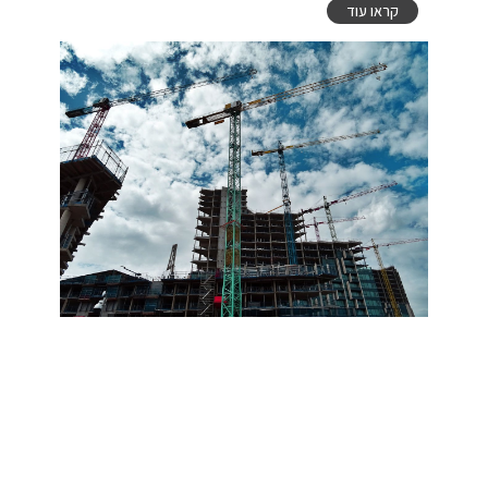
קראו עוד