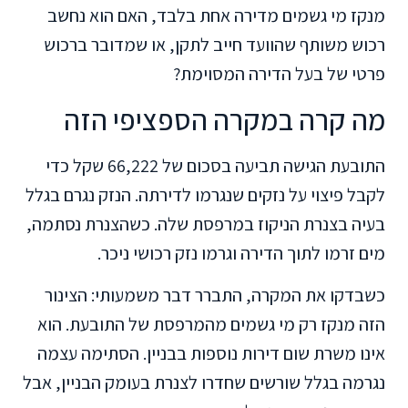
מנקז מי גשמים מדירה אחת בלבד, האם הוא נחשב
רכוש משותף שהוועד חייב לתקן, או שמדובר ברכוש
פרטי של בעל הדירה המסוימת?
מה קרה במקרה הספציפי הזה
התובעת הגישה תביעה בסכום של 66,222 שקל כדי
לקבל פיצוי על נזקים שנגרמו לדירתה. הנזק נגרם בגלל
בעיה בצנרת הניקוז במרפסת שלה. כשהצנרת נסתמה,
מים זרמו לתוך הדירה וגרמו נזק רכושי ניכר.
כשבדקו את המקרה, התברר דבר משמעותי: הצינור
הזה מנקז רק מי גשמים מהמרפסת של התובעת. הוא
אינו משרת שום דירות נוספות בבניין. הסתימה עצמה
נגרמה בגלל שורשים שחדרו לצנרת בעומק הבניין, אבל