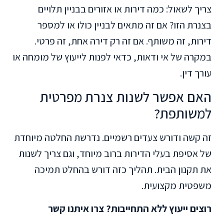
צריך לשאול: כמה דירות או אזורים בבניין תלויים
בצנרת הזו? אם זה מתאים לבניין כולו או למספר
דירות, זה משותף. אם זה רק דירה אחת, זה פרטי.
במקרה של אי ודאות, כדאי לפנות לייעוץ של מומחה או
עורך דין.
האם אפשר לשנות צנרת מפרטית
למשותפת?
זה קשה ודורש צעדים רשמיים. נדרשת החלטה מיוחדת
של אסיפת בעלי הדירות ברוב מיוחד, וגם צריך לשנות
את תקנון הבית. תהליך כזה דורש בהחלט תמיכה
משפטית מקצועית.
רוצים ייעוץ ללא התחייבות? צרו איתנו קשר