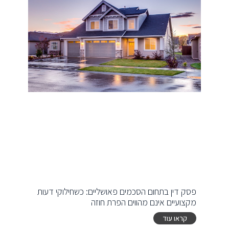
פסק דין בתחום הסכמים פאושליים: כשחילוקי דעות
מקצועיים אינם מהווים הפרת חוזה
קראו עוד