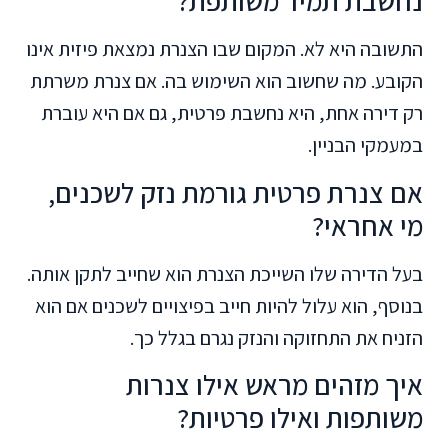
נחשבת תמיד משותפת?
התשובה היא לא. המקום שבו הצנרת נמצאת פיזית אינו
הקובע. מה שחשוב הוא השימוש בה. אם צנרת משרתת
רק דירה אחת, היא נחשבת פרטית, גם אם היא עוברת
במעמקי הבניין.
אם צנרת פרטית גורמת נזק לשכנים,
מי אחראי?
בעל הדירה שלו השייכת הצנרת הוא שחייב לתקן אותה.
בנוסף, הוא עלול להיות חייב בפיצויים לשכנים אם הוא
הזניח את התחזוקה והנזק נגרם בגלל כך.
איך מזהים מראש אילו צנרות
משותפות ואילו פרטיות?