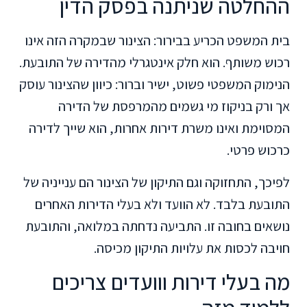
ההחלטה שניתנה בפסק הדין
בית המשפט הכריע בבירור: הצינור שבמקרה הזה אינו
רכוש משותף. הוא חלק אינטגרלי מהדירה של התובעת.
הנימוק המשפטי פשוט, ישיר וברור: כיוון שהצינור עוסק
אך ורק בניקוז מי גשמים מהמרפסת של הדירה
המסוימת ואינו משרת דירות אחרות, הוא שייך לדירה
כרכוש פרטי.
לפיכך, התחזוקה וגם התיקון של הצינור הם ענייניה של
התובעת בלבד. לא הוועד ולא בעלי הדירות האחרים
נושאים בחובה זו. התביעה נדחתה במלואה, והתובעת
חויבה לכסות את עלויות התיקון מכיסה.
מה בעלי דירות ווועדים צריכים