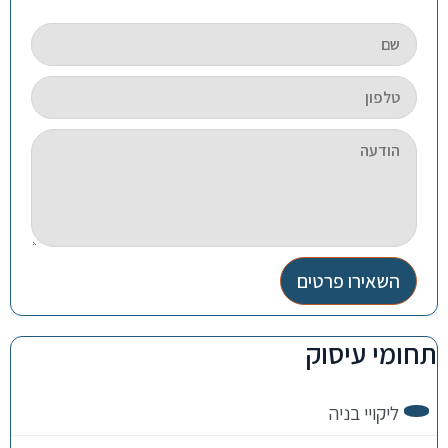
השאירו פרטים
תחומי עיסוק
ליקויי בניה