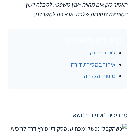
האמור כאן אינו מהווה ייעוץ משפטי. לקבלת ייעוץ
המותאם לנסיבות שלכם, אנא פנו למשרדנו.
קישורים רלוונטיים
ליקויי בנייה
איחור במסירת דירה
סיפורי הצלחה
מדריכים נוספים בנושא