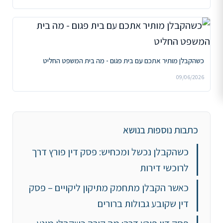
כשהקבלן מותיר אתכם עם בית פגום - מה בית המשפט החליט
09/06/2026
כתבות נוספות בנושא
כשהקבלן נכשל ומכחיש: פסק דין פורץ דרך
לרוכשי דירות
כאשר הקבלן מתחמק מתיקון ליקויים – פסק
דין שקובע גבולות ברורים