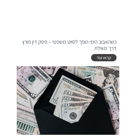
כשהאבוב הימי הופך לסיוט משפטי – פסק דין פורץ
דרך מאילת
קראו עוד