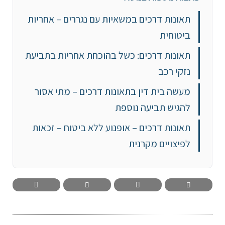
תאונות דרכים במשאיות עם נגררים – אחריות
ביטוחית
תאונות דרכים: כשל בהוכחת אחריות בתביעת
נזקי רכב
מעשה בית דין בתאונות דרכים – מתי אסור
להגיש תביעה נוספת
תאונות דרכים – אופנוע ללא ביטוח – זכאות
לפיצויים מקרנית