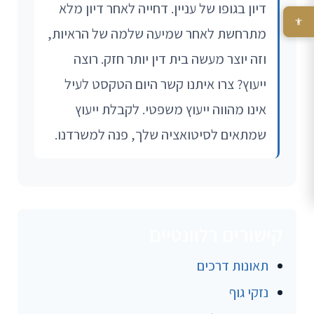
דיון בגופו של עניין. דחייה לאחר דיון מלא
מתרחשת לאחר שמיעה שלמה של הראיות,
וזה יוצר מעשה בית דין יותר חזק. רוצה
ייעוץ? צרו איתנו קשר היום הטקסט לעיל
אינו מהווה ייעוץ משפטי. לקבלת ייעוץ
שמתאים לסיטואציה שלך, פנה למשרדנו.
קישורים רלוונטיים
תאונות דרכים
נזקי גוף