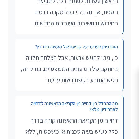
הראשון עשויות לפתוח דלת לתביעה
נוספת, אך זה תלוי בכל מקרה ברמת
החידוש ובחשיבות העובדות החדשות.
האם ניתן לערער על קביעה של מעשה בית דין?
כן, ניתן להגיש ערעור, אבל הצלחה תלויה
בחוזקם של הטיעונים המשפטיים. בתיק זה,
הגיש התובע בקשת רשות ערעור.
מה ההבדל בין דחייה מן הקריאה הראשונה לדחייה
לאחר דיון מלא?
דחייה מן הקריאה הראשונה קורה בדרך
כלל כשיש בעיה טכנית או משפטית, ללא