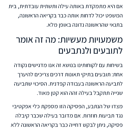
אם היא מתמקדת באותה עילה ותשתית עובדתית, בית
המשפט יכול לדחות אותה כבר בקריאה הראשונה,
בתנאי שהראשונה נדונה באופן מלא.
משמעויות מעשיות: מה זה אומר
לתובעים ולנתבעים
בשיחות עם לקוחותינו בנושא זה אנו מדגישים נקודה
אחת: תובעים בתיקי תאונות דרכים צריכים להיערך
לתביעה הראשונה בעבודה קפדנית. הסיכוי שתביעה
שנייה תתקבל בעילה זהה הוא קטן מאוד.
מצדו של הנתבע, הפסיקה הזו מספקת כלי אפקטיבי
נגד תביעות חוזרות. אם מדובר בעילה שכבר קיבלה
פסיקה, ניתן לבקש דחייה כבר בקריאה הראשונה ללא