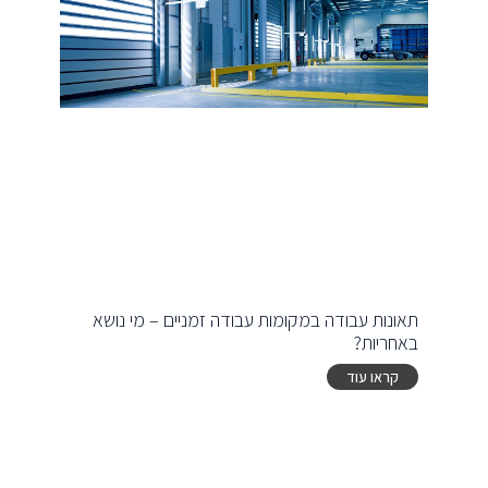
תאונות עבודה במקומות עבודה זמניים – מי נושא
באחריות?
קראו עוד