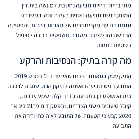
מתי בדיוק דחיית תביעה נחשבת למעשה בית דין
המונע הגשת תביעה נוספת בעילה זהה. במשרדנו
נתמודדנו עם מקרים רבים של תאונות דרכים, והפסיקה
החדשה הזו מציבה מסגרת משפטית ברורה לטיפול
בסוגיות דומות.
מה קרה בתיק: הנסיבות והרקע
התיק עסק בתאונת דרכים שאירעה ב־5 במרס 2019.
התובע הגיש תביעה ראשונה לתיקון הנזק שנגרם לרכבו.
בית המשפט דן בתביעה בדרך קלה: שמע עדויות,
קיבל טיעונים משני הצדדים, ובפסק דינו מ־21 בינואר
2020 קבע כי הטענות של התובע לא הוכחו ודחה את
התביעה.