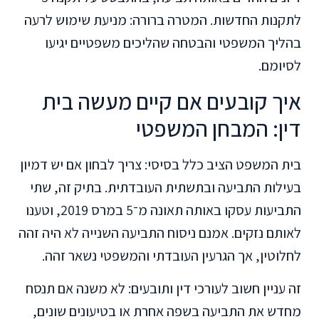
לתקנות החדשות. המטרה ברורה: מניעת שימוש לרעה
בהליך המשפטי והבטחה שהליכים משפטיים יגיעו
לסיומם.
איך קובעים אם קיים מעשה בית
דין: המבחן המשפטי
בית המשפט הציב כלל בסיסי: צריך לבחון אם יש דמיון
בעילות התביעה ובתשתית העובדתית. בתיק זה, שתי
התביעות עסקו באותה תאונה מ־5 במרס 2019, וטענו
לאותם נזקים. אמנם ניסוח התביעה השנייה לא היה זהה
לחלוטין, אך הגרעין העובדתי והמשפטי נשאר זהה.
זה עניין חשוב לעורכי דין ותובעים: לא משנה אם תנסח
מחדש את התביעה בשפה אחרת או בטיעונים שונים,