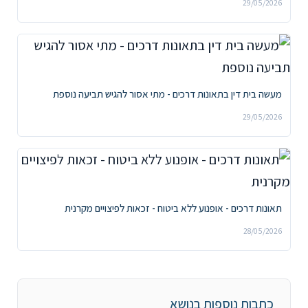
29/05/2026
מעשה בית דין בתאונות דרכים - מתי אסור להגיש תביעה נוספת
29/05/2026
תאונות דרכים - אופנוע ללא ביטוח - זכאות לפיצויים מקרנית
28/05/2026
כתבות נוספות בנושא