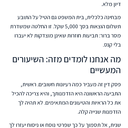
דיון מלא.
מבחינה כלכלית, בית המשפט גם הטיל על התובע
תשלום הוצאות בסך 5,000 שקל. זו החלטה שמשדרת
מסר ברור: תביעות חוזרות שאינן מוצדקות לא יעברו
בלי קנס.
מה אנחנו לומדים מזה: השיעורים
המעשיים
פסק דין זה מעביר כמה רעיונות חשובים. ראשית,
התביעה הראשונה היא הזדמנותך, והיא צריכה להכיל
את כל הראיות והטיעונים המתאימים. לא תהיה לך
הזדמנות שנייה קלה.
שנית, אל תסמוך על כך שפרטי נוסח או ניסוח יעזרו לך