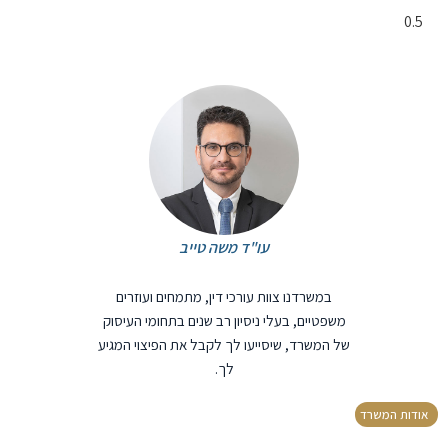
עו"ד משה טייב
במשרדנו צוות עורכי דין, מתמחים ועוזרים
משפטיים, בעלי ניסיון רב שנים בתחומי העיסוק
של המשרד, שיסייעו לך לקבל את הפיצוי המגיע
לך.
אודות המשרד