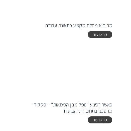
מה היא מחלת מקצוע כתאונת עבודה
קראו עוד
כאשר רכינוע "נופל מבין הכיסאות" – פסק דין
מהפכני בתחום דיני הביטוח
קראו עוד