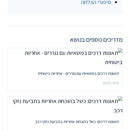
סיפורי הצלחה
מדריכים נוספים בנושא
תאונות דרכים במשאיות עם נגררים - אחריות ביטוחית
29/05/2026
תאונות דרכים: כשל בהוכחת אחריות בתביעת נזקי רכב