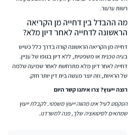
רשות ערעור.
מה ההבדל בין דחייה מן הקריאה
הראשונה לדחייה לאחר דיון מלא?
דחייה מן הקריאה הראשונה קורה בדרך כלל כשיש
בעיה טכנית או משפטית, ללא דיון בגופו של עניין.
דחייה לאחר דיון מלא מתרחשת לאחר שמיעה שלמה
של הראיות, וזה יוצר מעשה בית דין יותר חזק.
רוצה ייעוץ? צרו איתנו קשר היום
הטקסט לעיל אינו מהווה ייעוץ משפטי. לקבלת ייעוץ
שמתאים לסיטואציה שלך, פנה למשרדנו.