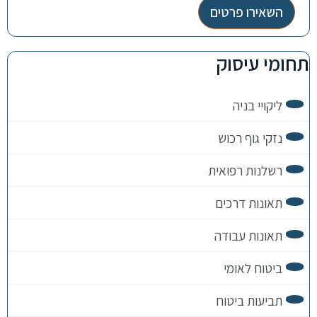
השאירו פרטים
תחומי עיסוק
ליקויי בניה
נזקי גוף רכוש
רשלנות רפואית
תאונות דרכים
תאונות עבודה
ביטוח לאומי
תביעות ביטוח