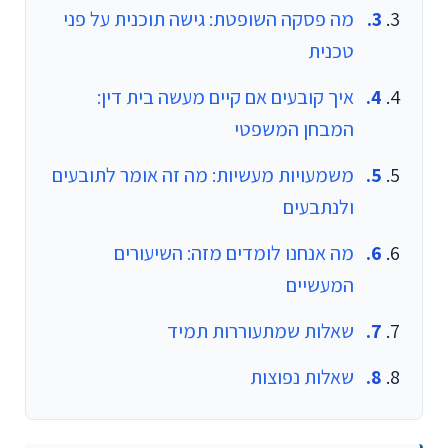
מה פסקה השופטת: גישה תוכנית על פני
טכנית
איך קובעים אם קיים מעשה בית דין:
המבחן המשפטי
משמעויות מעשיות: מה זה אומר לתובעים
ולנתבעים
מה אנחנו לומדים מזה: השיעורים
המעשיים
שאלות שמתעוררות תמיד
שאלות נפוצות