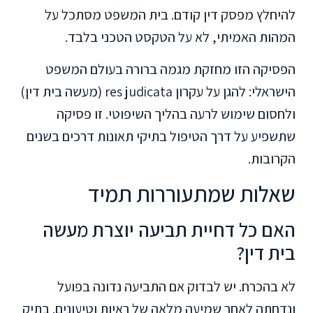
להיחלץ מפסק דין קודם. בית המשפט מסתכל על
המהות האמיתי, לא על הטקסט הטכני בלבד.
הפסיקה הזו מחזקת מגמה ברורה בעולם המשפט
הישראלי: להגן על עקרון res judicata (מעשה בית דין)
ולחסום שימוש לרעה בהליך השיפוטי. זו פסיקה
שתשפיע על דרך הטיפול בתיקי תאונות דרכים בשנים
הקרובות.
שאלות שמתעוררות תמיד
האם כל דחיית תביעה יוצרת מעשה
בית דין?
לא בהכרח. יש לבדוק אם התביעה נדונה בפועל
ונדחתה לאחר שמיעה מלאה של ראיות וטיעונים. בתיק