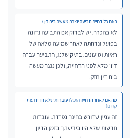
האם כל דחיית תביעה יוצרת מעשה בית דין?
לא בהכרח. יש לבדוק אם התביעה נדונה
בפועל ונדחתה לאחר שמיעה מלאה של
ראיות וטיעונים. בתיק שלנו, התביעה עברה
דיון מלא לפני הדחייה, ולכן נוצר מעשה
בית דין חזק.
מה אם לאחר הדחייה התגלו עובדות שלא היו ידועות
קודם?
זה עניין שדורש בחינה נפרדת. עובדות
חדשות שלא היו בידיעתך בזמן הדיון