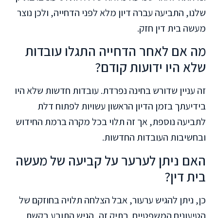
שלנו, התביעה עברה דיון מלא לפני הדחייה, ולכן נוצר
מעשה בית דין חזק.
מה אם לאחר הדחייה התגלו עובדות
שלא היו ידועות קודם?
זה עניין שדורש בחינה נפרדת. עובדות חדשות שלא היו
בידיעתך בזמן הדיון הראשון עשויות לפתוח דלת
לתביעה נוספת, אך זה תלוי בכל מקרה ברמת החידוש
ובחשיבות העובדות החדשות.
האם ניתן לערער על קביעה של מעשה
בית דין?
כן, ניתן להגיש ערעור, אבל הצלחה תלויה בחוזקם של
הטיעונים המשפטיים. בתיק זה, הגיש התובע בקשת