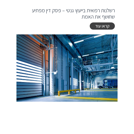
רשלנות רפואית בייעוץ גנטי – פסק דין מפתיע
שחושף את האמת
קראו עוד