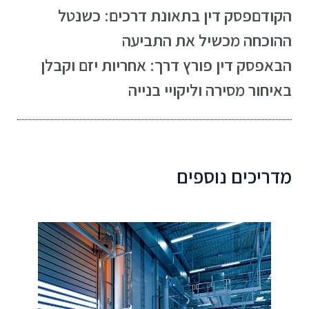
הקודם
פסק דין בתאונת דרכים: כשנטל
ההוכחה מכשיל את התביעה
הבא
פסק דין פורץ דרך: אחריות יזם וקבלן
באיחור מסירה וליקויי בנייה
מדריכים נוספים