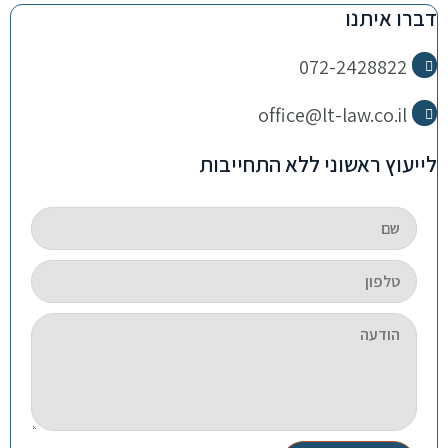
דברו איתנו
072-2428822
office@lt-law.co.il
לייעוץ ראשוני ללא התחייבות