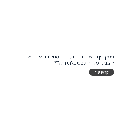
פסק דין חדש בנזיקי תעבורה: מתי נהג אינו זכאי
להגנת "מקרה טבעי בלתי רגיל"?
קראו עוד