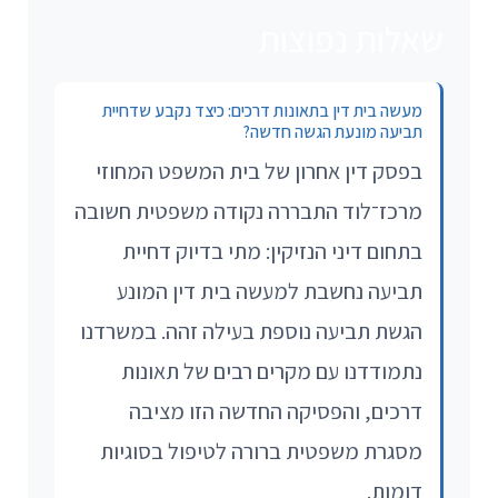
שאלות נפוצות
מעשה בית דין בתאונות דרכים: כיצד נקבע שדחיית
תביעה מונעת הגשה חדשה?
בפסק דין אחרון של בית המשפט המחוזי
מרכז־לוד התבררה נקודה משפטית חשובה
בתחום דיני הנזיקין: מתי בדיוק דחיית
תביעה נחשבת למעשה בית דין המונע
הגשת תביעה נוספת בעילה זהה. במשרדנו
נתמודדנו עם מקרים רבים של תאונות
דרכים, והפסיקה החדשה הזו מציבה
מסגרת משפטית ברורה לטיפול בסוגיות
דומות.