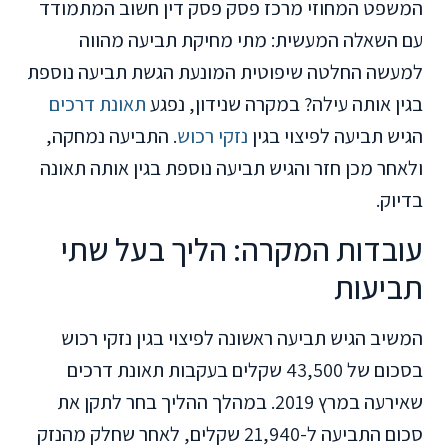
המשפט המחוזי מרכז פסק פסק דין חשוב המתמודד
עם השאלה המעשית: מתי מחיקת תביעה מהווה
למעשה החלטה שיפוטית המונעת הגשת תביעה נוספת
בגין אותה עילה? במקרה שנידון, נפגע
תאונת דרכים
הגיש תביעה לפיצוי בגין
נזקי רכוש
. התביעה נמחקה,
ולאחר מכן חזר והגיש תביעה נוספת בגין אותה תאונה
בדיוק.
עובדות המקרה: הליך בעל שתי
תביעות
המשיב הגיש תביעה ראשונה לפיצוי בגין נזקי רכוש
בסכום של 43,500 שקלים בעקבות תאונת דרכים
שאירעה במרץ 2019. במהלך ההליך בחר לתקן את
סכום התביעה ל-21,940 שקלים, לאחר שחלק מהנזק