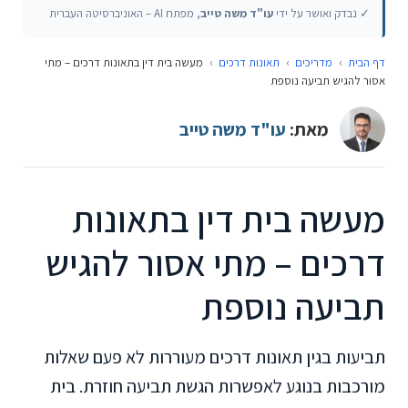
✓ נבדק ואושר על ידי
עו"ד משה טייב
, מפתח AI – האוניברסיטה העברית
דף הבית
›
מדריכים
›
תאונות דרכים
›
מעשה בית דין בתאונות דרכים – מתי
אסור להגיש תביעה נוספת
מאת:
עו"ד משה טייב
מעשה בית דין בתאונות
דרכים – מתי אסור להגיש
תביעה נוספת
תביעות בגין תאונות דרכים מעוררות לא פעם שאלות
מורכבות בנוגע לאפשרות הגשת תביעה חוזרת. בית