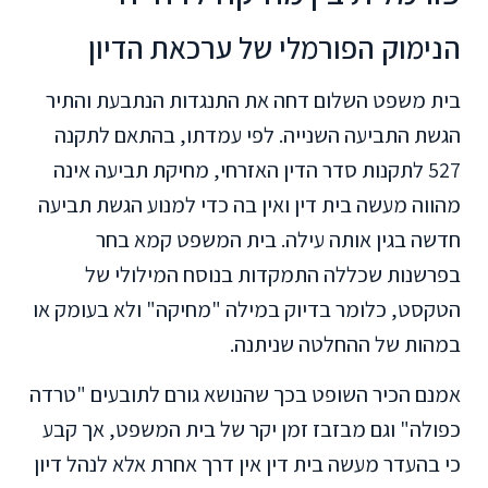
הנימוק הפורמלי של ערכאת הדיון
בית משפט השלום דחה את התנגדות הנתבעת והתיר
הגשת התביעה השנייה. לפי עמדתו, בהתאם לתקנה
527 לתקנות סדר הדין האזרחי, מחיקת תביעה אינה
מהווה מעשה בית דין ואין בה כדי למנוע הגשת תביעה
חדשה בגין אותה עילה. בית המשפט קמא בחר
בפרשנות שכללה התמקדות בנוסח המילולי של
הטקסט, כלומר בדיוק במילה "מחיקה" ולא בעומק או
במהות של ההחלטה שניתנה.
אמנם הכיר השופט בכך שהנושא גורם לתובעים "טרדה
כפולה" וגם מבזבז זמן יקר של בית המשפט, אך קבע
כי בהעדר מעשה בית דין אין דרך אחרת אלא לנהל דיון