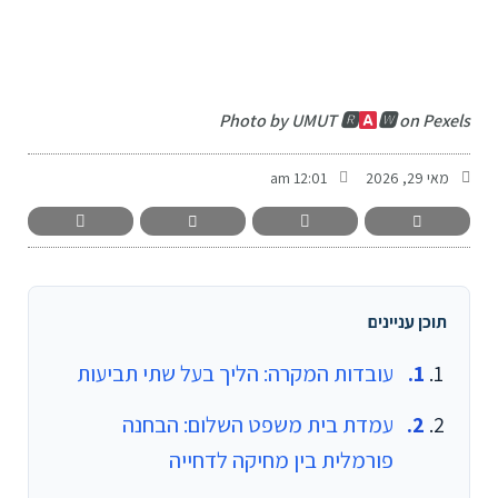
-
Photo by UMUT 🆁
🆆 on Pexels
מאי 29, 2026
12:01 am
תוכן עניינים
עובדות המקרה: הליך בעל שתי תביעות
עמדת בית משפט השלום: הבחנה
פורמלית בין מחיקה לדחייה