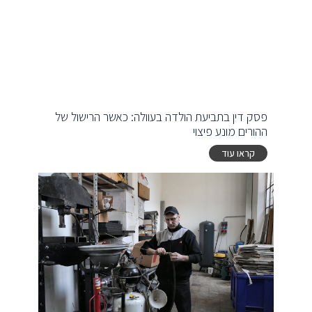
פסק דין בתביעת הולדה בעוולה: כאשר הרישול של
ההורים מונע פיצוי
קראו עוד