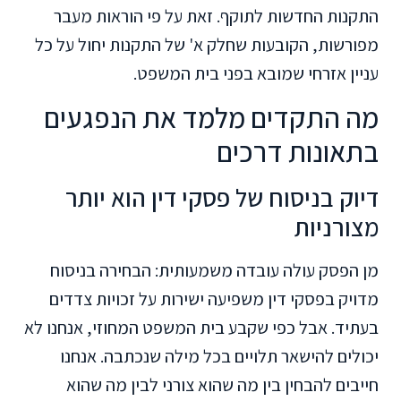
התקנות החדשות לתוקף. זאת על פי הוראות מעבר
מפורשות, הקובעות שחלק א' של התקנות יחול על כל
עניין אזרחי שמובא בפני בית המשפט.
מה התקדים מלמד את הנפגעים
בתאונות דרכים
דיוק בניסוח של פסקי דין הוא יותר
מצורניות
מן הפסק עולה עובדה משמעותית: הבחירה בניסוח
מדויק בפסקי דין משפיעה ישירות על זכויות צדדים
בעתיד. אבל כפי שקבע בית המשפט המחוזי, אנחנו לא
יכולים להישאר תלויים בכל מילה שנכתבה. אנחנו
חייבים להבחין בין מה שהוא צורני לבין מה שהוא