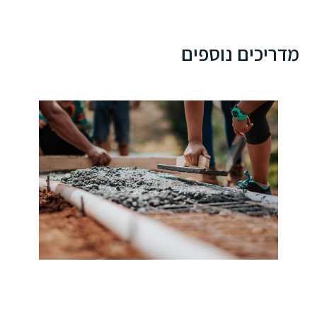
מדריכים נוספים