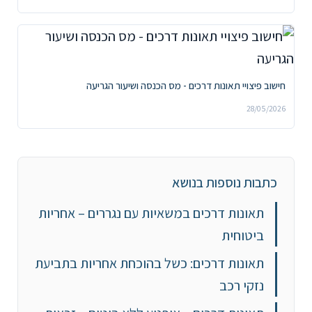
חישוב פיצויי תאונות דרכים - מס הכנסה ושיעור הגריעה
28/05/2026
כתבות נוספות בנושא
תאונות דרכים במשאיות עם נגררים – אחריות
ביטוחית
תאונות דרכים: כשל בהוכחת אחריות בתביעת
נזקי רכב