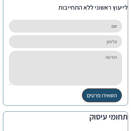
לייעוץ ראשוני ללא התחייבות
השאירו פרטים
תחומי עיסוק