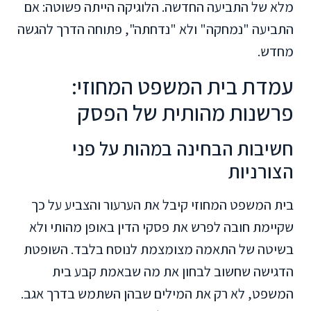
מלא של התביעה החדשה. הלוגיקה הייתה פשוטה: אם
התביעה "נמחקה" ולא "נדחתה", פתוחה הדרך להגשה
מחדש.
עמדת בית המשפט המחוזי:
פרשנות מהותית של הפסק
חשיבות הבחינה במהות על פני
הצורניות
בית המשפט המחוזי קיבל את הערעור והצביע על כך
שקיימת חובה לפרש את פסקי הדין באופן מהותי ולא
בשיטה של התאמה מצומצמת לנוסח בלבד. השופטת
הדגישה שחשוב לבחון את מה שבאמת קבע בית
המשפט, לא רק את המילים שבהן השתמש בדרך אגב.