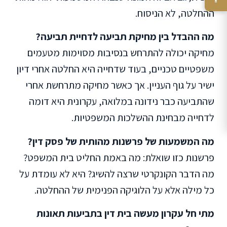
ההחלטה, לא הניסוח.
מה ההבדל בין מחיקת תביעה לדחיית תביעה?
מחיקה יכולה להתרחש בנסיבות מסוימות מטעמים
משפטיים טכניים, בעוד שדחייה היא החלטה אחרי דיון
ישיר על גוף העניין. אך כאשר מחיקה מתרחשת אחרי
שהתביעה כבר נידונה במלואה, עקרונית היא דומה
לדחייה מבחינת ההשלכות המשפטיות.
מה המשמעות של פרשנות מהותית של פסק דין?
פרשנות כזו שואלת: מה באמת החליט בית המשפט?
מה הדבר הקונקרטי שרצה להשיג? היא לא עומדת על
כל מילה אלא על הלוגיקה הפנימית של ההחלטה.
מתי חל עקרון מעשה בית דין בתביעות תאונות