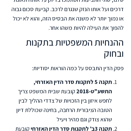
דרכים ועל אותו הנזק שנגרם לרכב. קביעת סכום גבוה
או נמוך יותר לא משנה את הבסיס הזה, והוא לא יכול
להפוך את העילה להיות משהו אחר.
ההנחיות המשפטיות בתקנות
ובחוק
פסק הדין התבסס על כמה הוראות יסודיות:
תקנה 5 לתקנות סדר הדין האזרחי,
התשע"ט-2018
קובעת שבית המשפט צריך
לחפש איזון בין הזכויות של צדדי ההליך לבין
הטובה הציבורית הרחבה, בחינה שכוללת דיון
שהוא צודק וגם מהיר ויעיל
תקנה 3ב' לתקנות סדר הדין האזרחי
קובעת