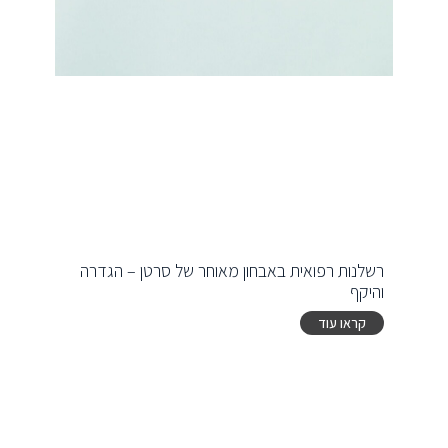
רשלנות רפואית באבחון מאוחר של סרטן – הגדרה
והיקף
קראו עוד