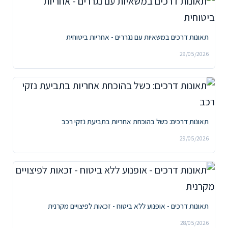
תאונות דרכים במשאיות עם נגררים - אחריות ביטוחית
29/05/2026
תאונות דרכים: כשל בהוכחת אחריות בתביעת נזקי רכב
29/05/2026
תאונות דרכים - אופנוע ללא ביטוח - זכאות לפיצויים מקרנית
28/05/2026