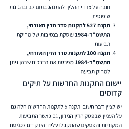
חובה על צדדי ההליך להתנהג בתום לב ובהגינות
שיפוטית
תקנה 527 לתקנות סדר הדין האזרחי,
התשמ"ד-1984
עוסקת בנסיבות של מחיקת
תביעות
תקנה 100 לתקנות סדר הדין האזרחי,
התשמ"ד-1984
מפרטת את הדרכים שבהן ניתן
למחוק תביעה
יישום התקנות החדשות על תיקים
קדומים
יש לציין דבר חשוב: תקנה 5 לתקנות החדשות חלה גם
על העניין שבפסק הדין הנידון, גם כאשר התביעות
המקוריות והפסקים שהתקבלו עליהן היו קודם לכניסת