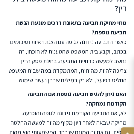
דין?
מתי מחיקת תביעה בתאונת דרכים מונעת הגשת
תביעה נוספת?
כאשר התביעה נידונה לגופה עם הצגת ראיות וסיכומים
בכתב, וקבע בית המשפט שהטענות לא הוכחו, זה
נחשב למעשה כדחיית התביעה. בחינת פסק הדין
צריכה להיות מהותית, המתמקדת במה שבית המשפט
החליט בפועל, ולא רק במילים שבהן נעשה שימוש.
האם ניתן להגיש תביעה נוספת אם התביעה
הקודמת נמחקה?
לא, אם התביעה הקודמת נידונה לגופה והוכרעה.
מחיקה שבאה לאחר דיון מקיף מהווה למעשה החלטה
סופית, גם אם זה המונח שנבחר. המשמעותי הוא מהות