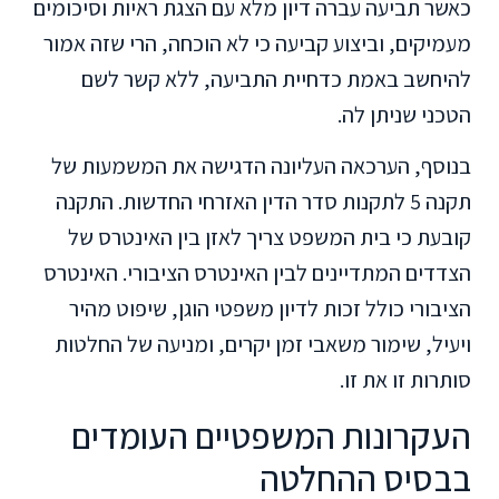
כאשר תביעה עברה דיון מלא עם הצגת ראיות וסיכומים
מעמיקים, וביצוע קביעה כי לא הוכחה, הרי שזה אמור
להיחשב באמת כדחיית התביעה, ללא קשר לשם
הטכני שניתן לה.
בנוסף, הערכאה העליונה הדגישה את המשמעות של
תקנה 5 לתקנות סדר הדין האזרחי החדשות. התקנה
קובעת כי בית המשפט צריך לאזן בין האינטרס של
הצדדים המתדיינים לבין האינטרס הציבורי. האינטרס
הציבורי כולל זכות לדיון משפטי הוגן, שיפוט מהיר
ויעיל, שימור משאבי זמן יקרים, ומניעה של החלטות
סותרות זו את זו.
העקרונות המשפטיים העומדים
בבסיס ההחלטה