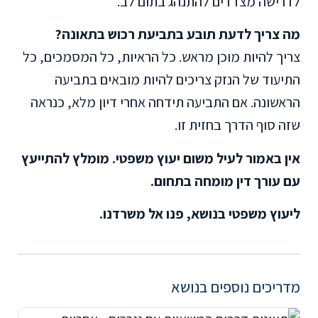
לדרישה מצדדים להתנהג בתום לב.
מה צריך לדעת תובע בתביעת רכוש בתאונה?
צריך להיות מוכן מראש. כל הראיות, כל המסמכים, כל
התיעוד של הנזק צריכים להיות מובאים בתביעה
הראשונה. אם התביעה תידחה אחרי דיון מלא, כנראה
שזה סוף הדרך בחזית זו.
אין באמור לעיל משום יעוץ משפטי. מומלץ להתייעץ
עם עורך דין מומחה בתחום.
ליעוץ משפטי בנושא, פנו אל משרדנו.
מדריכים נוספים בנושא