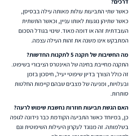
דרכים?
כאשר שתי התביעות עולות מאותה עילה בבסיסן,
כאשר שתיהן נוגעות לאותו עניין, וכאשר התשתית
העובדתית זהה או דומה מאוד. שינוי בגודל הסכום
המתבקש אינו משנה את זהות העילה עצמה.
מה החשיבות של תקנה 5 לתקנות החדשות?
התקנה מחייבת בחינה של האינטרס הציבורי בשיפוט.
זה כולל הצורך בדיון שיפוטי יעיל, חיסכון בזמן
ובעלויות, ומניעה של מצבים שבהם קיימות החלטות
סותרות.
האם הגשת תביעות חוזרות נחשבת שימוש לרעה?
כן, במיוחד כאשר התביעה הקודמת כבר נידונה לגופה
בשלמותה. זה מנוגד לעקרון היעילות השיפוטית וגם