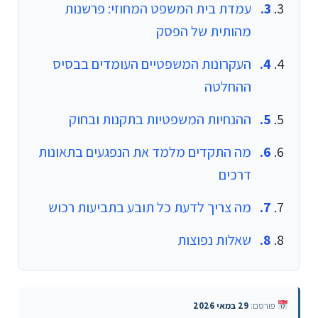
עמדת בית המשפט המחוזי: פרשנות
מהותית של הפסק
העקרונות המשפטיים העומדים בבסיס
ההחלטה
ההנחיות המשפטיות בתקנות ובחוק
מה התקדים מלמד את הנפגעים בתאונות
דרכים
מה צריך לדעת כל תובע בתביעות רכוש
שאלות נפוצות
פורסם:
29 במאי 2026