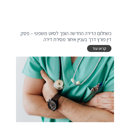
כשחלום הדירה החדשה הופך לסיוט משפטי – פסק
דין פורץ דרך בעניין איחור מסירת דירה
קראו עוד