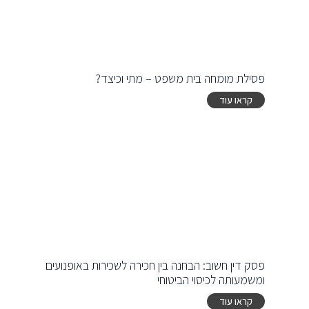
פסילת מומחה בית משפט – מתי וכיצד?
קראו עוד
פסק דין חשוב: הבחנה בין חכירה לשכירות באופנועים
ומשמעותה לכיסוי הביטוחי
קראו עוד