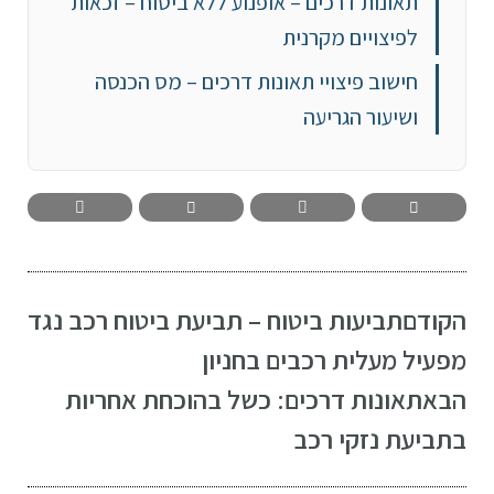
תאונות דרכים – אופנוע ללא ביטוח – זכאות
לפיצויים מקרנית
חישוב פיצויי תאונות דרכים – מס הכנסה
ושיעור הגריעה
הקודם
תביעות ביטוח – תביעת ביטוח רכב נגד
מפעיל מעלית רכבים בחניון
הבא
תאונות דרכים: כשל בהוכחת אחריות
בתביעת נזקי רכב