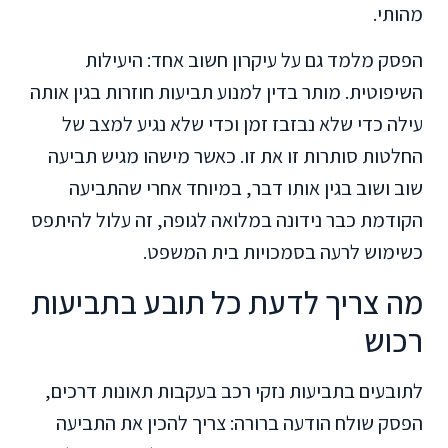
מהותי.
הפסק מלמד גם על עיקרון חשוב אחד: היעילות
השיפוטית. מותר בדין למנוע תביעות חוזרות בגין אותה
עילה כדי שלא נבזבז זמן וכדי שלא נגיע למצב של
החלטות סותרות זו את זו. כאשר מישהו מגיש תביעה
שוב ושוב בגין אותו דבר, במיוחד אחרי שהתביעה
הקודמת כבר נידונה במלואה לגופה, זה עלול להיתפס
כשימוש לרעה בסמכויות בית המשפט.
מה צריך לדעת כל תובע בתביעות
רכוש
לתובעים בתביעות נזקי רכב בעקבות תאונות דרכים,
הפסק שולח הודעה ברורה: צריך להכין את התביעה