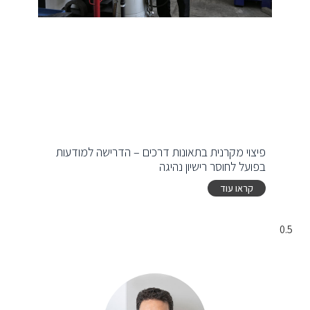
פיצוי מקרנית בתאונות דרכים – הדרישה למודעות
בפועל לחוסר רישיון נהיגה
קראו עוד