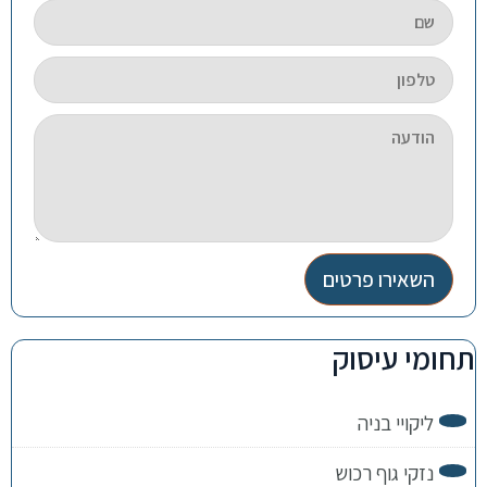
השאירו פרטים
תחומי עיסוק
ליקויי בניה
נזקי גוף רכוש