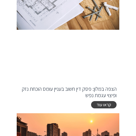
הצפה במלון: פסק דין חשוב בעניין עומס הוכחת נזק
ופיצוי עגמת נפש
קראו עוד