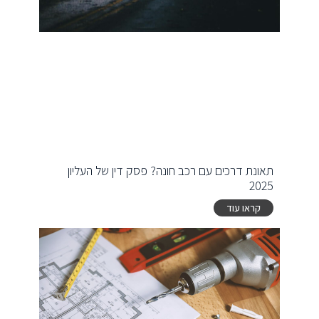
תאונת דרכים עם רכב חונה? פסק דין של העליון
2025
קראו עוד