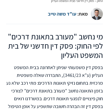
החוק – פסק דין חדשני מבית המשפט העליון
מאת:
עו"ד משה טייב
מי נחשב "מעורב בתאונת דרכים"
לפי החוק: פסק דין חדשני של בית
המשפט העליון
בפסק דין משמעותי שניתן לאחרונה בבית המשפט
העליון (ע"א 3461/23), התבררה שאלה משפטית
מרכזית בתחום נזיקי תאונות הדרכים: מתי רכב שלא נע
בזמן התאונה נחשב "מעורב בתאונת דרכים" לצורכי
חוק פיצויים לנפגעי תאונות דרכים. במשרדנו רואים
בפסק דין זה הבהרה חשובה שתשפיע על אופן הטיפול