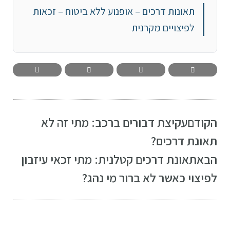
תאונות דרכים – אופנוע ללא ביטוח – זכאות
לפיצויים מקרנית
הקודם
עקיצת דבורים ברכב: מתי זה לא
תאונת דרכים?
הבא
תאונת דרכים קטלנית: מתי זכאי עיזבון
לפיצוי כאשר לא ברור מי נהג?