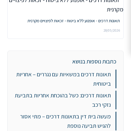
תאונות דרכים - אופנוע ללא ביטוח - זכאות לפיצויים מקרנית
28/05/2026
כתבות נוספות בנושא
תאונות דרכים במשאיות עם נגררים – אחריות
ביטוחית
תאונות דרכים: כשל בהוכחת אחריות בתביעת
נזקי רכב
מעשה בית דין בתאונות דרכים – מתי אסור
להגיש תביעה נוספת