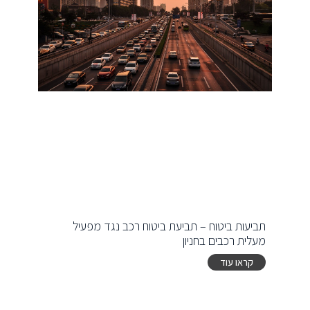
תביעות ביטוח – תביעת ביטוח רכב נגד מפעיל
מעלית רכבים בחניון
קראו עוד