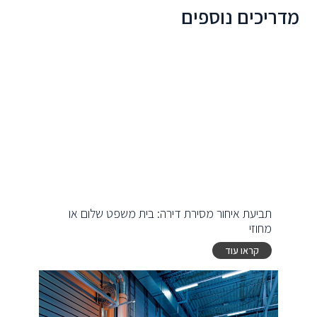
מדריכים נוספים
תביעת איחור מסירת דירה: בית משפט שלום או
מחוזי
קראו עוד