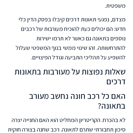
משפטית.
מצדם, נפגעי תאונות דרכים קיבלו בפסק הדין כלי
חדש: הם יכולים כעת להוכיח מעורבות של רכבים
נוספים בתאונה גם כאשר לא תרמו ישירות
להתרחשותה. זהו שינוי ממשי בנוף המשפטי שעלול
להשפיע על תהליכי התביעה וגודל הפיצויים.
שאלות נפוצות על מעורבות בתאונות
דרכים
האם כל רכב חונה נחשב מעורב
בתאונה?
לא בהכרח. הקריטריון המחליט הוא האם החנייה יצרה
סיכון תחבורתי שתרם לתאונה. רכב שחנה בצורה חוקית