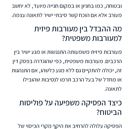
ובטוחה, כמו בחניון או במקום חנייה מיועד, לא יחשב
מעורב אלא אם הוכח קשר סיבתי ישיר לתאונה עצמה.
מה ההבדל בין מעורבות פיזית
למעורבות משפטית?
מעורבות פיזית משמעותה התנגשות או מגע ישיר בין
הרכבים. מעורבות משפטית, כפי שהוגדרה בפסק דין
זה, יכולה להתקיים גם ללא מגע כלשהו, אם התנהגות
או מחדל של בעל הרכב תרמו לנסיבות שהובילו
לתאונה.
כיצד הפסיקה משפיעה על פוליסות
הביטוח?
הפסיקה עלולה להרחיב את היקף מקרי הכיסוי של