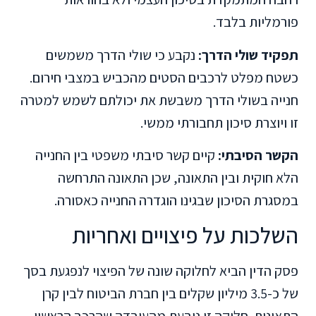
פורמליות בלבד.
תפקיד שולי הדרך:
נקבע כי שולי הדרך משמשים
כשטח מפלט לרכבים הסטים מהכביש במצבי חירום.
חנייה בשולי הדרך משבשת את יכולתם לשמש למטרה
זו ויוצרת סיכון תחבורתי ממשי.
הקשר הסיבתי:
קיים קשר סיבתי משפטי בין החנייה
הלא חוקית ובין התאונה, שכן התאונה התרחשה
במסגרת הסיכון שבגינו הוגדרה החנייה כאסורה.
השלכות על פיצויים ואחריות
פסק הדין הביא לחלוקה שונה של הפיצוי לנפגעת בסך
של כ-3.5 מיליון שקלים בין חברת הביטוח לבין קרן