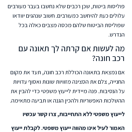
פוליסות ביטוח, שכן רכבים שלא נחשבו בעבר מעורבים
עלולים כעת להיחשב כמעורבים. חשוב שנהגים יוודאו
שפוליסת הביטוח שלהם מכסה מצבים כאלה בכל
הנדרש.
מה לעשות אם קרתה לך תאונה עם
רכב חונה?
אם נמצאת בתאונה הכוללת רכב חונה, תעד את מקום
החנייה, צלם את הסצינה מזוויות שונות ואסוף עדויות
על הנסיבות. פנה מיידית לייעוץ משפטי כדי להבין את
ההשלכות האפשריות ולהכין הגנה או תביעה מתאימה.
לייעוץ משפטי ללא התחייבות, צרו קשר עכשיו
האמור לעיל אינו מהווה ייעוץ משפטי. לקבלת ייעוץ