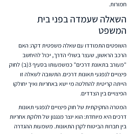
חמורות.
השאלה שעמדה בפני בית
המשפט
השופטים התמודדו עם שאלה משפטית דקה: האם
הרכב הראשון, שעצר בשולי הדרך, יכול להיחשב
"מעורב בתאונת דרכים" כמשמעותו בסעיף 3(ב) לחוק
פיצויים לנפגעי תאונות דרכים. התשובה לשאלה זו
הייתה קריטית להחלטה מי ישא באחריות ואיך יחולקו
הפיצויים בין הצדדים.
המטרה החקיקתית של חוק פיצויים לנפגעי תאונות
דרכים היא מיוחדת: הוא יוצר מנגנון של חלוקת אחריות
בין חברות הביטוח לקרן התאונות. משמעות ההגדרה