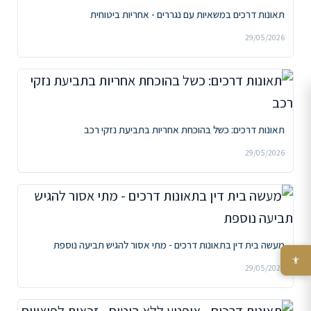
תאונות דרכים במשאיות עם נגררים - אחריות ביטוחית
29/05/2026
תאונות דרכים: כשל בהוכחת אחריות בתביעת נזקי רכב
29/05/2026
מעשה בית דין בתאונות דרכים - מתי אסור להגיש תביעה נוספת
29/05/2026