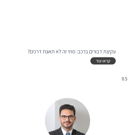
עקיצת דבורים ברכב: מתי זה לא תאונת דרכים?
קראו עוד