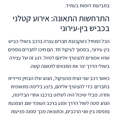
בתביעות דומות בעתיד.
התרחשות התאונה: אירוע קטלני
בכביש בין-עירוני
הכל התחיל כשקבוצת חברים עצרה ברכב בשולי כביש
בין-עירוני, בסמוך לעיקול חד. הם חיכו לחברים נוספים
שהיו אמורים להצטרף אליהם לטיול. רגע זה של עצירה
בשולי הדרך יצר את התנאים לתאונה קשה.
כאשר רכב שני הגיח מהעיקול, הנהג שלו הבחין מיידית
בחברים. כדי להצטרף אליהם, ביצע בלימה פתאומית
וחדה. מבלי שיכול היה לשלוט ברכבו אחרי הבלימה,
הנהג סטה לשול הדרך ופגע ברכב העומד שם. הנפגעת
נתפסה בין שני הרכבים, וכתוצאה מכך ספגה פציעות