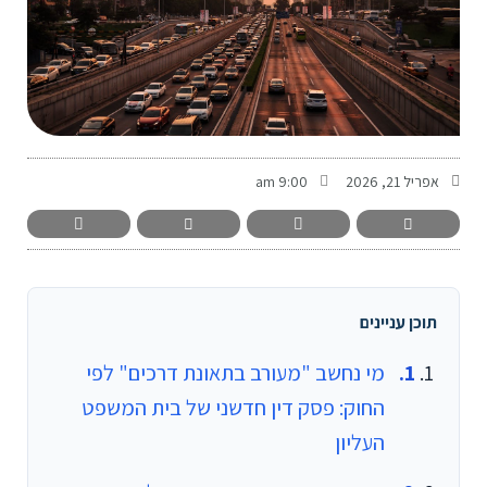
-
אפריל 21, 2026
9:00 am
תוכן עניינים
מי נחשב "מעורב בתאונת דרכים" לפי
החוק: פסק דין חדשני של בית המשפט
העליון