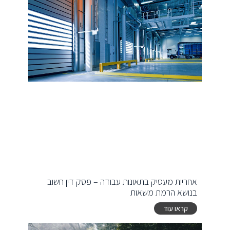
אחריות מעסיק בתאונות עבודה – פסק דין חשוב
בנושא הרמת משאות
קראו עוד