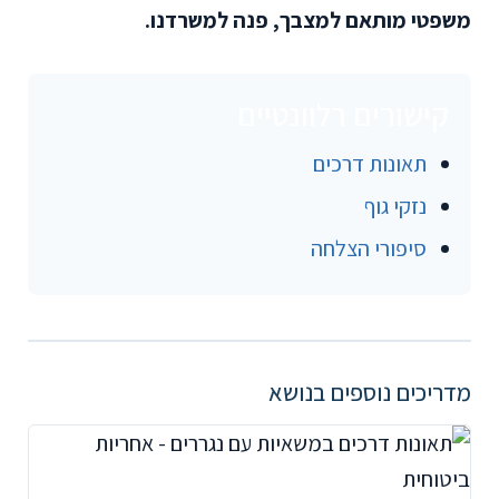
משפטי מותאם למצבך, פנה למשרדנו.
קישורים רלוונטיים
תאונות דרכים
נזקי גוף
סיפורי הצלחה
מדריכים נוספים בנושא