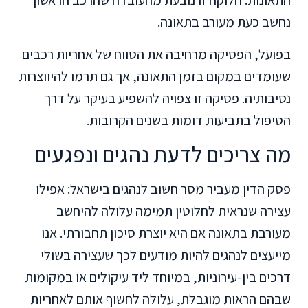
התאונות. חלוקה זו נובעת מהעובדה שהרכב הראשון
נחשב כעת מעורב בתאונה.
בפועל, הפסיקה מרחיבה את הטווח של אחריות רכבים
שעומדים במקום בזמן התאונה, אך גם תרמו להיווצרות
נסיבותיה. פסיקה זו צפויה להשפיע בעיקר על דרך
הטיפול בתביעות דומות בשנים הקרובות.
מה צריכים לדעת נהגים ונפגעים
פסק הדין מעביר מסר חשוב לנהגים בישראל: אפילו
עצירה שנראית לחלוטין תמימה עלולה להיחשב
מעורבת בתאונה אם היא יוצרת סיכון תחבורתי. אנו
מייעצים לנהגים להיות מודעים לכך שעצירה בשולי
דרכים בין-עירוניות, במיוחד ליד עיקולים או במקומות
שבהם הראות מוגבלת, עלולה לחשוף אותם לאחריות