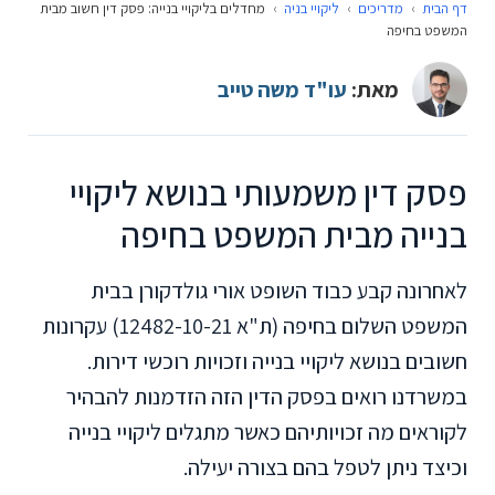
דף הבית
›
מדריכים
›
ליקויי בניה
›
מחדלים בליקויי בנייה: פסק דין חשוב מבית
המשפט בחיפה
מאת:
עו"ד משה טייב
פסק דין משמעותי בנושא ליקויי
בנייה מבית המשפט בחיפה
לאחרונה קבע כבוד השופט אורי גולדקורן בבית
המשפט השלום בחיפה (ת"א 12482-10-21) עקרונות
חשובים בנושא ליקויי בנייה וזכויות רוכשי דירות.
במשרדנו רואים בפסק הדין הזה הזדמנות להבהיר
לקוראים מה זכויותיהם כאשר מתגלים ליקויי בנייה
וכיצד ניתן לטפל בהם בצורה יעילה.