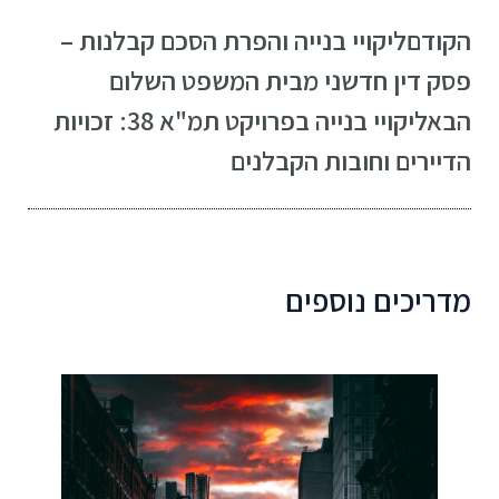
הקודם
ליקויי בנייה והפרת הסכם קבלנות –
פסק דין חדשני מבית המשפט השלום
הבא
ליקויי בנייה בפרויקט תמ"א 38: זכויות
הדיירים וחובות הקבלנים
מדריכים נוספים