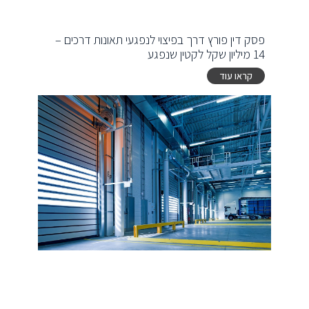
פסק דין פורץ דרך בפיצוי לנפגעי תאונות דרכים –
14 מיליון שקל לקטין שנפגע
קראו עוד