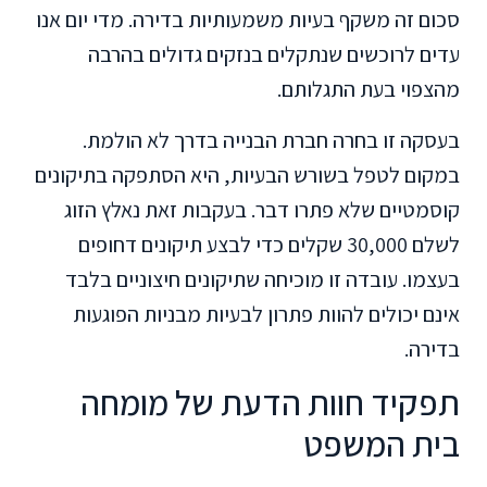
סכום זה משקף בעיות משמעותיות בדירה. מדי יום אנו
עדים לרוכשים שנתקלים בנזקים גדולים בהרבה
מהצפוי בעת התגלותם.
בעסקה זו בחרה חברת הבנייה בדרך לא הולמת.
במקום לטפל בשורש הבעיות, היא הסתפקה בתיקונים
קוסמטיים שלא פתרו דבר. בעקבות זאת נאלץ הזוג
לשלם 30,000 שקלים כדי לבצע תיקונים דחופים
בעצמו. עובדה זו מוכיחה שתיקונים חיצוניים בלבד
אינם יכולים להוות פתרון לבעיות מבניות הפוגעות
בדירה.
תפקיד חוות הדעת של מומחה
בית המשפט