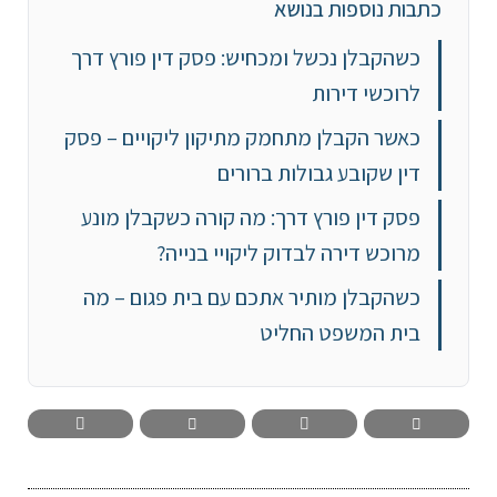
כתבות נוספות בנושא
כשהקבלן נכשל ומכחיש: פסק דין פורץ דרך
לרוכשי דירות
כאשר הקבלן מתחמק מתיקון ליקויים – פסק
דין שקובע גבולות ברורים
פסק דין פורץ דרך: מה קורה כשקבלן מונע
מרוכש דירה לבדוק ליקויי בנייה?
כשהקבלן מותיר אתכם עם בית פגום – מה
בית המשפט החליט