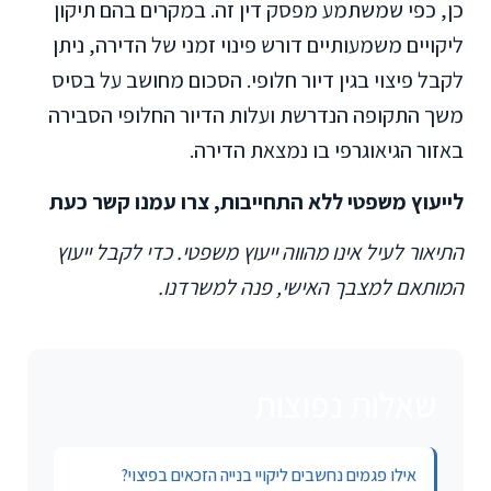
כן, כפי שמשתמע מפסק דין זה. במקרים בהם תיקון
ליקויים משמעותיים דורש פינוי זמני של הדירה, ניתן
לקבל פיצוי בגין דיור חלופי. הסכום מחושב על בסיס
משך התקופה הנדרשת ועלות הדיור החלופי הסבירה
באזור הגיאוגרפי בו נמצאת הדירה.
לייעוץ משפטי ללא התחייבות, צרו עמנו קשר כעת
התיאור לעיל אינו מהווה ייעוץ משפטי. כדי לקבל ייעוץ
המותאם למצבך האישי, פנה למשרדנו.
שאלות נפוצות
אילו פגמים נחשבים ליקויי בנייה הזכאים בפיצוי?