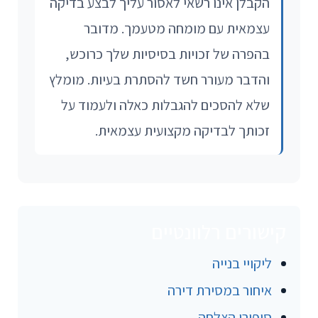
הקבלן אינו רשאי לאסור עליך לבצע בדיקה
עצמאית עם מומחה מטעמך. מדובר
בהפרה של זכויות בסיסיות שלך כרוכש,
והדבר מעורר חשד להסתרת בעיות. מומלץ
שלא להסכים להגבלות כאלה ולעמוד על
זכותך לבדיקה מקצועית עצמאית.
קישורים רלוונטיים
ליקויי בנייה
איחור במסירת דירה
סיפורי הצלחה