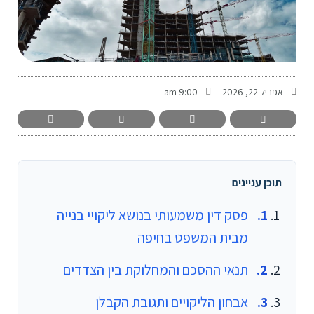
-
אפריל 22, 2026
9:00 am
תוכן עניינים
פסק דין משמעותי בנושא ליקויי בנייה
מבית המשפט בחיפה
תנאי ההסכם והמחלוקת בין הצדדים
אבחון הליקויים ותגובת הקבלן