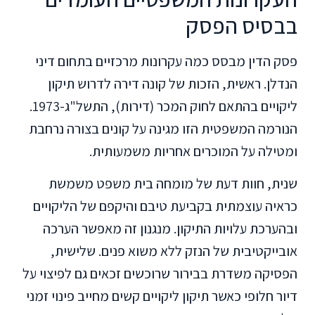
בבסיס הפסק
פסק הדין מבסס כמה עקרונות מרכזיים בתחום דיני
הנדלן. ראשית, הזכות של קונה דירה לדרוש תיקון
ליקויים בהתאם לחוק המכר (דירות), התשל"ג-1973.
הנורמה המשפטית הזו מגינה על קונים בצורה נרחבת
ומטילה על המוכרים אחריות משמעותית.
שנית, חוות דעת של מומחה בית משפט משמשת
כראיה עוצמתית בקביעת טיבם והיקפם של הליקויים
ובהערכת עלויות התיקון. מנגנון זה מאפשר הערכה
אובייקטיבית של הנזק ללא משוא פנים. שלישית,
הפסיקה משדרת בבירור שרוכשים זכאים גם לפיצוי על
דיור חלופי כאשר תיקון ליקויים קשים מחייב פינוי זמני