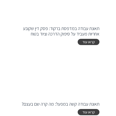
תאונת עבודה במדפסת ברקוד: פסק דין שקובע
אחריות מעביד על סיפוק הדרכה וציוד בטוח
קראו עוד
תאונת עבודה קשה במפעל: מה קרה שם בעצם?
קראו עוד