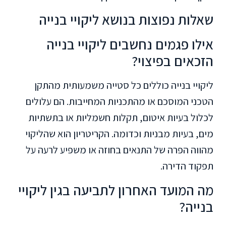
שאלות נפוצות בנושא ליקויי בנייה
אילו פגמים נחשבים ליקויי בנייה
הזכאים בפיצוי?
ליקויי בנייה כוללים כל סטייה משמעותית מהתקן
הטכני המוסכם או מהתכניות המחייבות. הם עלולים
לכלול בעיות איטום, תקלות חשמליות או בתשתיות
מים, בעיות מבניות וכדומה. הקריטריון הוא שהליקוי
מהווה הפרה של התנאים בחוזה או משפיע לרעה על
תפקוד הדירה.
מה המועד האחרון לתביעה בגין ליקויי
בנייה?