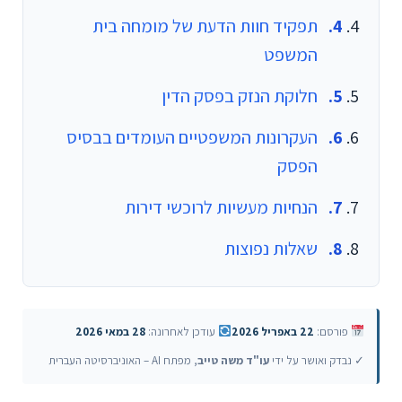
תפקיד חוות הדעת של מומחה בית
המשפט
חלוקת הנזק בפסק הדין
העקרונות המשפטיים העומדים בבסיס
הפסק
הנחיות מעשיות לרוכשי דירות
שאלות נפוצות
פורסם:
22 באפריל 2026
עודכן לאחרונה:
28 במאי 2026
✓ נבדק ואושר על ידי
עו"ד משה טייב
, מפתח AI – האוניברסיטה העברית