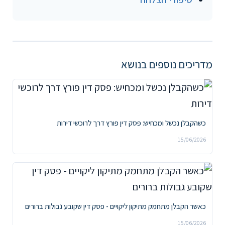
מדריכים נוספים בנושא
כשהקבלן נכשל ומכחיש: פסק דין פורץ דרך לרוכשי דירות
15/06/2026
כאשר הקבלן מתחמק מתיקון ליקויים - פסק דין שקובע גבולות ברורים
15/06/2026