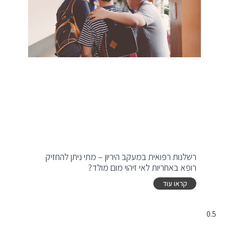
רשלנות רפואית במעקב היריון – מתי ניתן להחזיק
רופא באחריות לאי זיהוי מום מולד?
קראו עוד