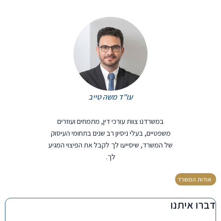
עו"ד משה טייב
במשרדנו צוות עורכי דין, מתמחים ועוזרים
משפטיים, בעלי ניסיון רב שנים בתחומי העיסוק
של המשרד, שיסייעו לך לקבל את הפיצוי המגיע
לך.
אודות המשרד
דברו איתנו