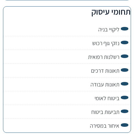
תחומי עיסוק
ליקויי בניה
נזקי גוף רכוש
רשלנות רפואית
תאונות דרכים
תאונות עבודה
ביטוח לאומי
תביעות ביטוח
איחור במסירה