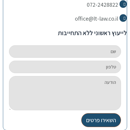
072-2428822
office@lt-law.co.il
לייעוץ ראשוני ללא התחייבות
השאירו פרטים