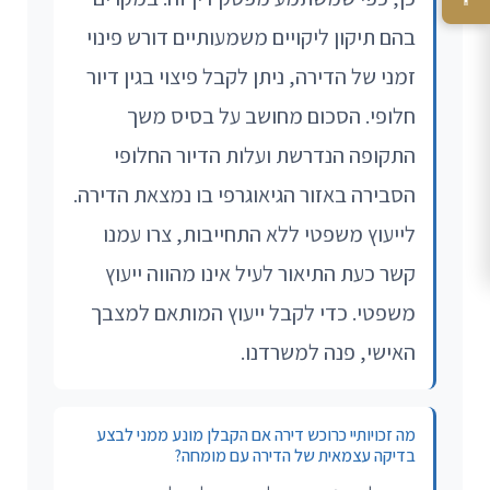
בהם תיקון ליקויים משמעותיים דורש פינוי
זמני של הדירה, ניתן לקבל פיצוי בגין דיור
חלופי. הסכום מחושב על בסיס משך
התקופה הנדרשת ועלות הדיור החלופי
הסבירה באזור הגיאוגרפי בו נמצאת הדירה.
לייעוץ משפטי ללא התחייבות, צרו עמנו
קשר כעת התיאור לעיל אינו מהווה ייעוץ
משפטי. כדי לקבל ייעוץ המותאם למצבך
האישי, פנה למשרדנו.
מה זכויותיי כרוכש דירה אם הקבלן מונע ממני לבצע
בדיקה עצמאית של הדירה עם מומחה?