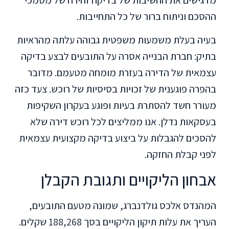
ההסכם וניתוח ברור של כל התחייבות.
בעיה בעלת משמעות משפטית גבוהה עלתה מהראיות
בתיק: חברת הבנייה אסרה על התובעים לבצע בדיקה
עצמאית של הדירה בעזרת מומחה מטעמם. מדובר
בהפרה פוגענית של זכויות בסיסיות של רוכש. צעד כזה
מעורר חשד להסתרת בעיות ופוגע בעקרון השקיפות
בעסקאות נדלן. אנו ממליצים לכל רוכש דירה שלא
להסכים להגבלות על ביצוע בדיקה מקצועית עצמאית
לפני קבלת החזקה.
אבחון הליקויים ותגובת הקבלן
המהנדס אלכס גולדנברג, שמונה מטעם התובעים,
העריך את עלות תיקון הליקויים בסך 188,268 שקלים.