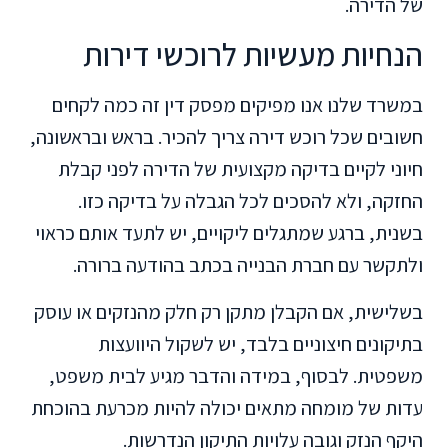
של הדירה.
הנחיות מעשיות לרוכשי דירות
במשרד שלנו אנו מפיקים מפסק דין זה כמה לקחים
חשובים שכל רוכש דירה צריך להכיר. בראש ובראשונה,
חיוני לקיים בדיקה מקצועית של הדירה לפני קבלת
החזקה, ולא להסכים לכל הגבלה על בדיקה כזו.
בשנית, ברגע שמתגלים ליקויים, יש לתעד אותם כראוי
ולתקשר עם חברת הבנייה בכתב בהודעה ברורה.
בשלישית, אם הקבלן מתקן רק חלק מהנזקים או עוסק
בתיקונים חיצוניים בלבד, יש לשקול היוועצות
משפטית. לבסוף, במידה והדבר מגיע לבית משפט,
עדות של מומחה מתאים יכולה להיות מכרעת בהוכחת
היקף הנזק וגובה עלויות התיקון הנדרשות.