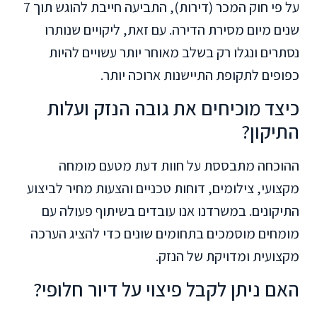
על פי חוק המכר (דירות), התביעה חייבת להוגש תוך 7
שנים מיום מסירת הדירה. עם זאת, ליקויים שנותרו
נסתרים ונגלו רק בשלב מאוחר יותר עשויים להיות
כפופים לתקופת התיישנות ארוכה יותר.
כיצד מוכיחים את גובה הנזק ועלות
התיקון?
ההוכחה מתבססת על חוות דעת מטעם מומחה
מקצועי, צילומים, דוחות טכניים והצעות מחיר לביצוע
התיקונים. במשרדנו אנו עובדים בשיתוף פעולה עם
מומחים מוסמכים בתחומים שונים כדי להציג הערכה
מקצועית ומדויקת של הנזק.
האם ניתן לקבל פיצוי על דיור חלופי?