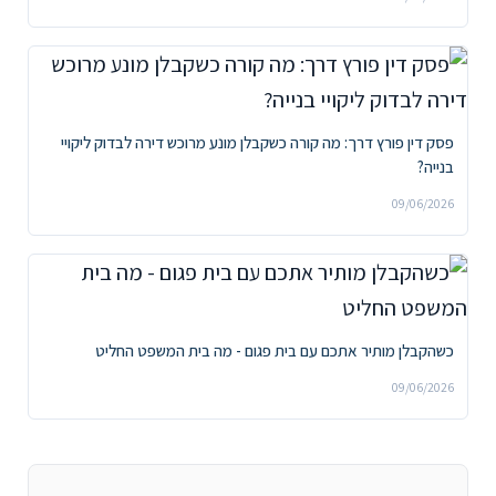
פסק דין פורץ דרך: מה קורה כשקבלן מונע מרוכש דירה לבדוק ליקויי
בנייה?
09/06/2026
כשהקבלן מותיר אתכם עם בית פגום - מה בית המשפט החליט
09/06/2026