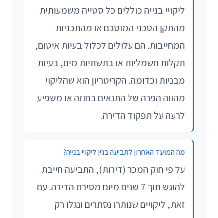
ליקויי בנייה כוללים כל סטייה משמעותית
מהתקן הטכני המוסכם או מהתכניות
המחייבות. הם עלולים לכלול בעיות איטום,
תקלות חשמליות או בתשתיות מים, בעיות
מבניות וכדומה. הקריטריון הוא שהליקוי
מהווה הפרה של התנאים בחוזה או משפיע
לרעה על תפקוד הדירה.
מה המועד האחרון לתביעה בגין ליקויי בנייה?
על פי חוק המכר (דירות), התביעה חייבת
להוגש תוך 7 שנים מיום מסירת הדירה. עם
זאת, ליקויים שנותרו נסתרים ונגלו רק