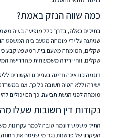
כמה שווה הנזק באמת?
בתיקים כאלה, בדרך כלל מופיעה בעיה משמע
שקלים. זוהי ירידה משמעותית מהדרישה המק
דוגמה כזו אינה חריגה בעניינים הקשורים ללי
ישירה וללא הטיה חשובה כל כך. אנו במשרדנ
מומחה לפני הגשת תביעה. כך הם יכולים להימ
נקודות דין חשובות שעלו מה
התיק משמש דוגמה טובה לכמה עקרונות משפטי
העיקרון של פרשנות נגד מי שניסח את החוזה