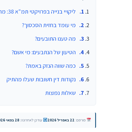
ליקויי בנייה בפרויקטי תמ"א 38: מה הן זכויות הדיירים וחובות הקבלנים
מי עומד בחזית הסכסוך?
מה טענו התובעים?
הטיעון של הנתבעים: מי אשם?
כמה שווה הנזק באמת?
נקודות דין חשובות שעלו מהתיק
שאלות נפוצות
פורסם:
22 באפריל 2026
עודכן לאחרונה:
28 במאי 2026