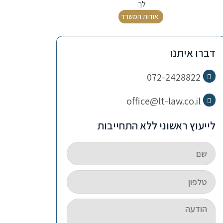
לך.
אודות המשרד
דברו איתנו
072-2428822
office@lt-law.co.il
לייעוץ ראשוני ללא התחייבות