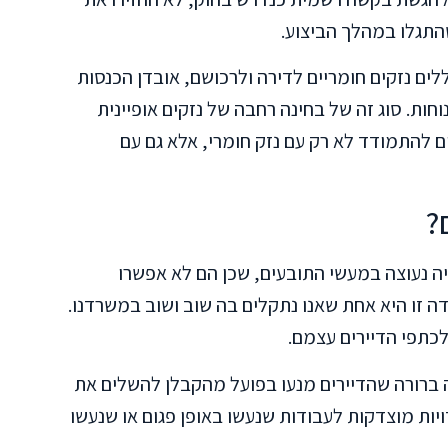
התגלו במהלך הביצוע.
לים נזקים חומריים לדירה ולרכושם, אובדן הכנסות
וחות. סוג זה של בחינה רחבה של נזקים אופיינית
צים להתמודד לא רק עם נזק חומרי, אלא גם עם
?
יה נעוצה במעשי התובעים, שכן הם לא אפשרו
ה זו היא אחת שאנו נתקלים בה שוב ושוב במשרדנו.
כתפי הדיירים עצמם.
חה ברורה שהדיירים מנעו בפועל מהקבלן להשלים את
ויות מוצדקות לעבודות שנעשו באופן פגום או שנעשו