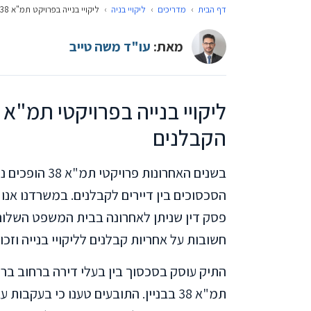
דף הבית
›
מדריכים
›
ליקויי בניה
›
ליקויי בנייה בפרויקט תמ"א 38: זכויות הדיירים וחובות הקבלנים
מאת:
עו"ד משה טייב
הקבלנים
בשנים האחרונות
הסכסוכים בין דיירים לקבלנים. במשרדנו אנו
חשובות על אחריות קבלנים לליקויי בנייה וזכוי
תמ"א 38 בבניין. התובעים טענו כי בעקבו