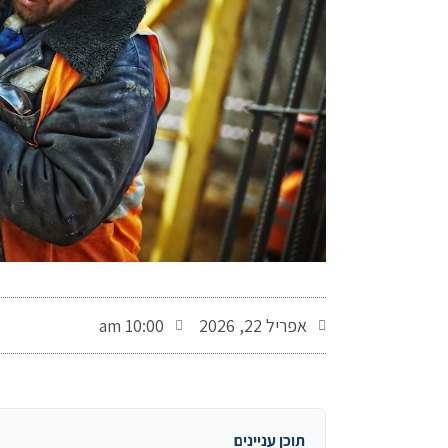
-
אפריל 22, 2026
10:00 am
תוכן עניינים