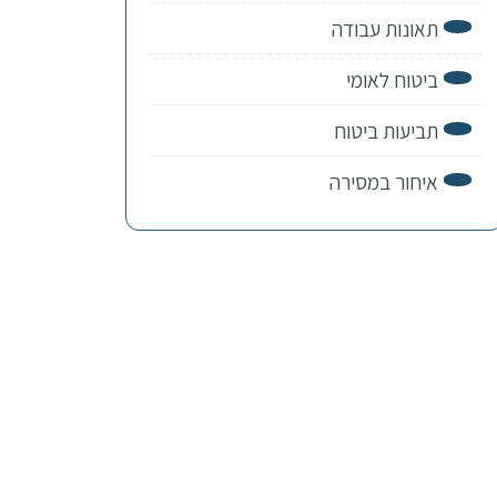
תאונות עבודה
ביטוח לאומי
תביעות ביטוח
איחור במסירה