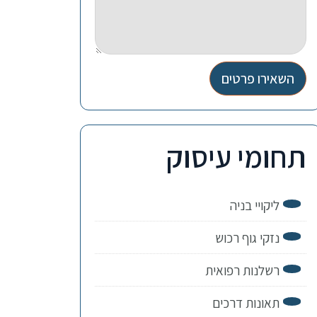
השאירו פרטים
תחומי עיסוק
ליקויי בניה
נזקי גוף רכוש
רשלנות רפואית
תאונות דרכים