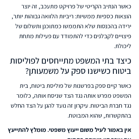
כאשר הנתיב הקריטי של פרויקט מתעכב, זה יוצר
הוצאות כספיות ממשיות: ריביות הלוואה גבוהות יותר,
ירידה בהכנסות שלא התממשו כמתוכנן ותשלום של
פיצויים לקבלנים כדי להתמודד עם פעילות מתחת
ליכולת.
כיצד בתי המשפט מתייחסים לפוליסות
ביטוח כשישנו ספק על משמעותן?
כאשר קיים ספק בפרשנות של פוליסת ביטוח, בית
המשפט מפרש אותה נגד הצד שניסח אותה, כלומר
נגד חברת הביטוח. עיקרון זה נועד להגן על הצד החלש
בהתקשרות, שהוא המבוטח.
אין באמור לעיל משום ייעוץ משפטי. מומלץ להתייעץ