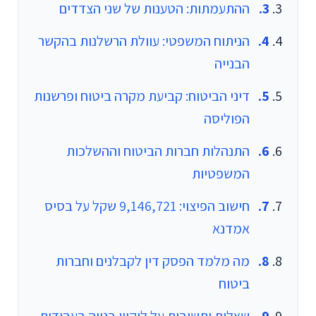
ההתעמתות: הטענות של שני הצדדים
הניתוח המשפטי: עוולת הרשלנות בהקשר
הבנייה
דיני הביטוח: קביעת מקרה ביטוח ופרשנות
הפוליסה
התנהלות חברות הביטוח וההשלכות
המשפטיות
חישוב הפיצוי: 9,146,721 שקל על בסיס
אמדנא
מה מלמד הפסק דין לקבלנים וחברות
ביטוח
שאלות ותשובות על ליקויי בנייה בעבודות