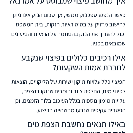
איך מחושב פיצוי שמבוסס על אמדנא?
כאשר הנפגע ספג נזק ממשי, אך סכום הנזק אינו ניתן
לחישוב מדויק על בסיס ראיות חזקות, בית המשפט
יכול להעריך את הנזק בהסתמך על הראיות והטיעונים
שמובאים בפניו.
אילו רכיבים כלולים בפיצוי שנקבע
לחברת אמות השקעות?
הפיצוי כלל עלויות תיקון ישירות של הליקויים, הוצאות
לפינוי מים, החלפת ציוד וחומרים שנזקו בהצפה,
עלויות מימון נוספות בגלל העיכוב בלוח הזמנים, וכן
הפסדים עקיפים שנבעו מהשהייה בביצוע.
באילו תנאים נחשבת הצפת מים