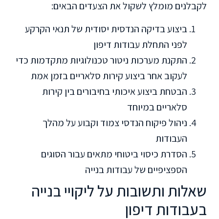
לקבלנים מומלץ לשקול את הצעדים הבאים:
ביצוע בדיקה הנדסית יסודית של תנאי הקרקע
לפני התחלת עבודות דיפון
התקנת מערכות ניטור טכנולוגיות מתקדמות כדי
לעקוב אחר ביצוע קירות סלאריים בזמן אמת
הבטחת ביצוע איכותי בחיבורים בין קירות
סלאריים במיוחד
ניהול פיקוח הנדסי צמוד וקבוע על מהלך
העבודות
הסדרת כיסוי ביטוחי מתאים עבור הסוגים
הספציפיים של עבודות בנייה
שאלות ותשובות על ליקויי בנייה
בעבודות דיפון