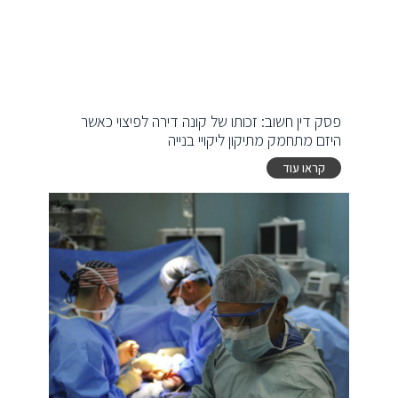
פסק דין חשוב: זכותו של קונה דירה לפיצוי כאשר
היזם מתחמק מתיקון ליקויי בנייה
קראו עוד