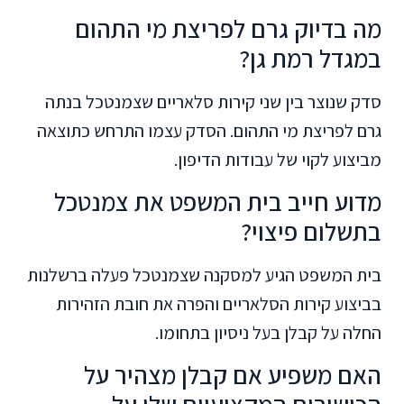
מה בדיוק גרם לפריצת מי התהום
במגדל רמת גן?
סדק שנוצר בין שני קירות סלאריים שצמנטכל בנתה
גרם לפריצת מי התהום. הסדק עצמו התרחש כתוצאה
מביצוע לקוי של עבודות הדיפון.
מדוע חייב בית המשפט את צמנטכל
בתשלום פיצוי?
בית המשפט הגיע למסקנה שצמנטכל פעלה ברשלנות
בביצוע קירות הסלאריים והפרה את חובת הזהירות
החלה על קבלן בעל ניסיון בתחומו.
האם משפיע אם קבלן מצהיר על