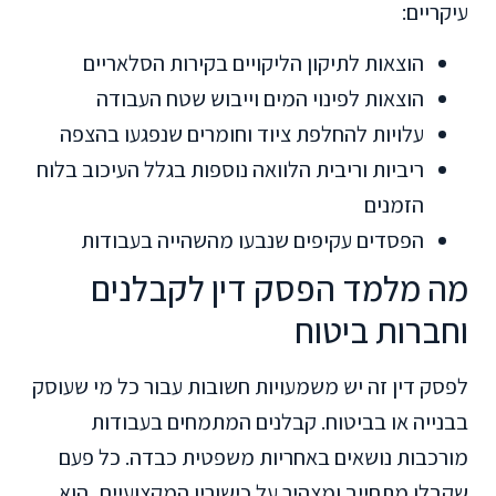
עיקריים:
הוצאות לתיקון הליקויים בקירות הסלאריים
הוצאות לפינוי המים וייבוש שטח העבודה
עלויות להחלפת ציוד וחומרים שנפגעו בהצפה
ריביות וריבית הלוואה נוספות בגלל העיכוב בלוח
הזמנים
הפסדים עקיפים שנבעו מהשהייה בעבודות
מה מלמד הפסק דין לקבלנים
וחברות ביטוח
לפסק דין זה יש משמעויות חשובות עבור כל מי שעוסק
בבנייה או בביטוח. קבלנים המתמחים בעבודות
מורכבות נושאים באחריות משפטית כבדה. כל פעם
שקבלן מתחייב ומצהיר על כישוריו המקצועיים, הוא