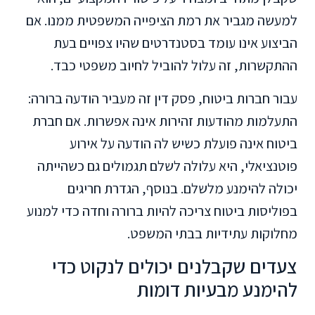
למעשה מגביר את רמת הציפייה המשפטית ממנו. אם
הביצוע אינו עומד בסטנדרטים שהיו צפויים בעת
ההתקשרות, זה עלול להוביל לחיוב משפטי כבד.
עבור חברות ביטוח, פסק דין זה מעביר הודעה ברורה:
התעלמות מהודעות זהירות אינה אפשרות. אם חברת
ביטוח אינה פועלת כשיש לה הודעה על אירוע
פוטנציאלי, היא עלולה לשלם תגמולים גם כשהייתה
יכולה להימנע מלשלם. בנוסף, הגדרת חריגים
בפוליסות ביטוח צריכה להיות ברורה וחדה כדי למנוע
מחלוקות עתידיות בבתי המשפט.
צעדים שקבלנים יכולים לנקוט כדי
להימנע מבעיות דומות