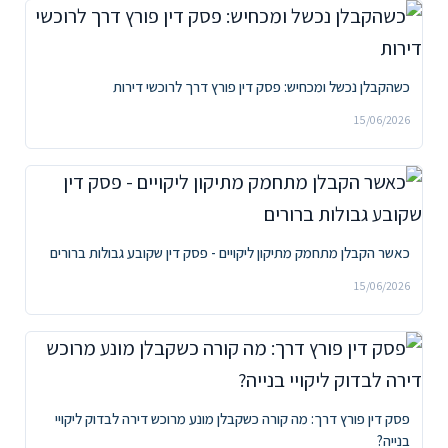
כשהקבלן נכשל ומכחיש: פסק דין פורץ דרך לרוכשי דירות
15/06/2026
כאשר הקבלן מתחמק מתיקון ליקויים - פסק דין שקובע גבולות ברורים
15/06/2026
פסק דין פורץ דרך: מה קורה כשקבלן מונע מרוכש דירה לבדוק ליקויי
בנייה?