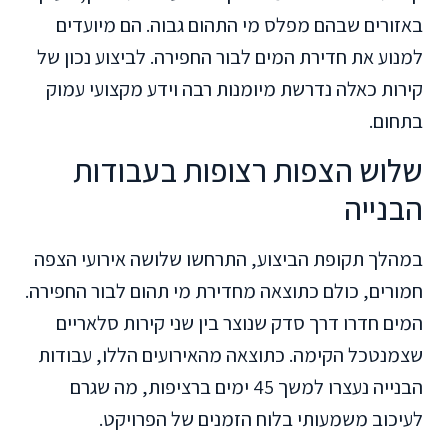
באזורים שבהם מפלס מי התהום גבוה. הם מיועדים
למנוע את חדירת המים לבור החפירה. לביצוע נכון של
קירות כאלה נדרשת מיומנות רבה וידע מקצועי עמוק
בתחום.
שלוש הצפות רצופות בעבודות
הבנייה
במהלך תקופת הביצוע, התרחשו שלושה אירועי הצפה
חמורים, כולם כתוצאה מחדירת מי תהום לבור החפירה.
המים חדרו דרך סדק שנוצר בין שני קירות סלאריים
שצמנטכל הקימה. כתוצאה מהאירועים הללו, עבודות
הבנייה נעצרו למשך 45 ימים ברציפות, מה שגרם
לעיכוב משמעותי בלוח הזמנים של הפרויקט.