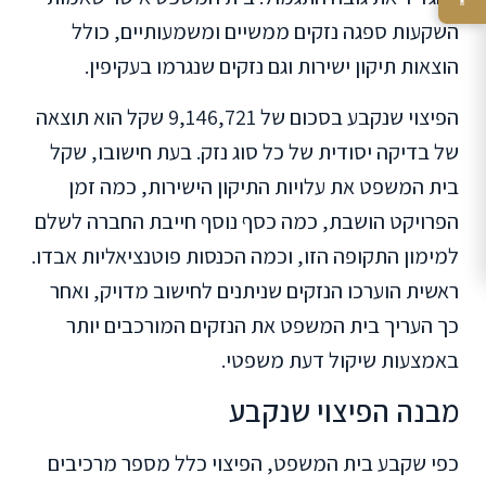
השקעות ספגה נזקים ממשיים ומשמעותיים, כולל
הוצאות תיקון ישירות וגם נזקים שנגרמו בעקיפין.
הפיצוי שנקבע בסכום של 9,146,721 שקל הוא תוצאה
של בדיקה יסודית של כל סוג נזק. בעת חישובו, שקל
בית המשפט את עלויות התיקון הישירות, כמה זמן
הפרויקט הושבת, כמה כסף נוסף חייבת החברה לשלם
למימון התקופה הזו, וכמה הכנסות פוטנציאליות אבדו.
ראשית הוערכו הנזקים שניתנים לחישוב מדויק, ואחר
כך העריך בית המשפט את הנזקים המורכבים יותר
באמצעות שיקול דעת משפטי.
מבנה הפיצוי שנקבע
כפי שקבע בית המשפט, הפיצוי כלל מספר מרכיבים