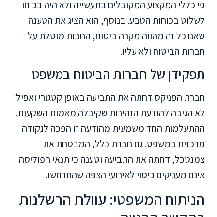
פי כללי המקצוע המקובלים בתעשייה ולא היה בכוחו
לשלוט בכוחות הטבע. בנוסף, הוא הציג את הטענה
שאם כל זה מהווה מקרה ביטוח, החבות מוטלת על
חברות הביטוח ולא עליו.
תפקידן של חברות הביטוח במשפט
חברת הפניקס דחתה את התביעה באופן קטגורי ואפילו
לא הגיבה להודעת הזהירות שקיבלה מאמות השקעות.
ההתעלמות החד משמעית מהודעה זו הפכה לנקודה
מרכזית במשפט. גם חברת כלל, המבטחת את
צמנטכל, דחתה את התביעה וטענה כי תנאי הפוליסה
אינם מעניקים כיסוי לאירועי הצפה שהתרחשו.
הניתוח המשפטי: עוולת הרשלנות