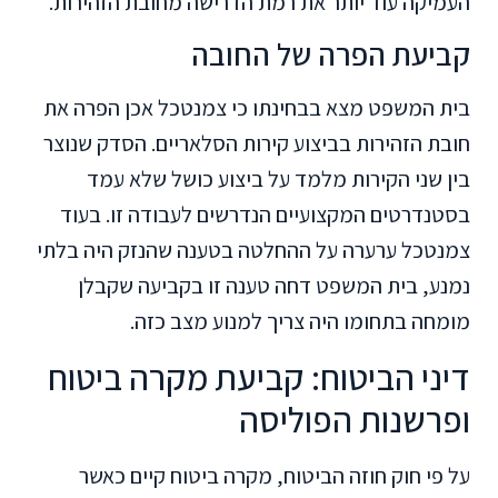
העמיקה עוד יותר את רמת הדרישה מחובת הזהירות.
קביעת הפרה של החובה
בית המשפט מצא בבחינתו כי צמנטכל אכן הפרה את
חובת הזהירות בביצוע קירות הסלאריים. הסדק שנוצר
בין שני הקירות מלמד על ביצוע כושל שלא עמד
בסטנדרטים המקצועיים הנדרשים לעבודה זו. בעוד
צמנטכל ערערה על ההחלטה בטענה שהנזק היה בלתי
נמנע, בית המשפט דחה טענה זו בקביעה שקבלן
מומחה בתחומו היה צריך למנוע מצב כזה.
דיני הביטוח: קביעת מקרה ביטוח
ופרשנות הפוליסה
על פי חוק חוזה הביטוח, מקרה ביטוח קיים כאשר