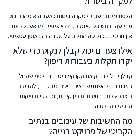
למקרה ביטוח?
הצפת מים נחשבת למקרה ביטוח כאשר היא מהווה נזק
פיזי שהתרחש בפתאומיות וללא ציפייה מראש, כל עוד
אין חריגים בפוליסה החלים על מקרה זה באופן ספציפי.
אילו צעדים יכול קבלן לנקוט כדי שלא
יקרו תקלות בעבודות דיפון?
קבלן יכול לבדוק את הקרקע ביסודיות לפני שהחל
בעבודות, להשתמש בציוד ניטור מתקדם, להבטיח
ביצוע איכותי בחיבורים בין קירות, וכן לקיים פיקוח
הנדסי בהתמדה.
מה החשיבות של עיכובים בנתיב
הקריטי של פרויקט בנייה?