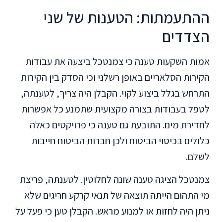
ההתעמתות: הטענות של שני
הצדדים
אמות השקעות טענה כי צמנטכל ביצעה את עבודות
הקירות הסלאריים באופן רשלני וכי הסדק בין הקירות
התרחש בגלל ביצוע לקוי. הקבלן היה צריך, לטענתה,
לטפל בעבודות בצורה מקצועית שתמנע כל אפשרות
לחדירת מים. התובעת גם טענה כי פרויקטים כאלה
כלולים בכיסוי הביטוח ולכן חברות הביטוח חייבות
לשלם.
צמנטכל הציגה טענה שונה לחלוטין. לטענתה, פריצת
מי התהום הייתה תוצאה של תנאי קרקע חריגים שלא
ניתן היה לחזות או למנוע מראש. הקבלן טען כי פעל על