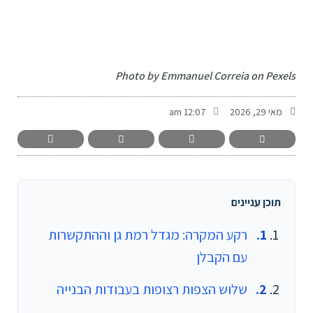
-
Photo by Emmanuel Correia on Pexels
מאי 29, 2026
12:07 am
תוכן עניינים
רקע המקרה: מגדל רמת גן וההתקשרות
עם הקבלן
שלוש הצפות רצופות בעבודות הבנייה