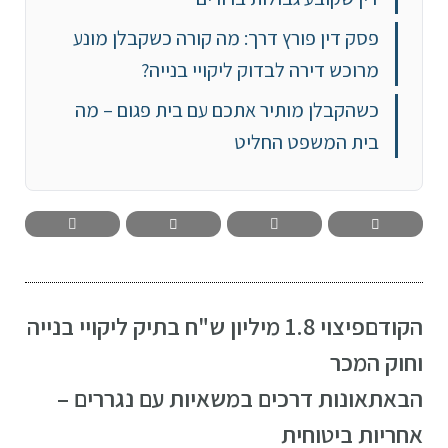
פסק דין פורץ דרך: מה קורה כשקבלן מונע
מרוכש דירה לבדוק ליקויי בנייה?
כשהקבלן מותיר אתכם עם בית פגום – מה
בית המשפט החליט
הקודם
פיצוי 1.8 מיליון ש"ח בתיק ליקויי בנייה
וחוק המכר
הבא
תאונות דרכים במשאיות עם נגררים –
אחריות ביטוחית