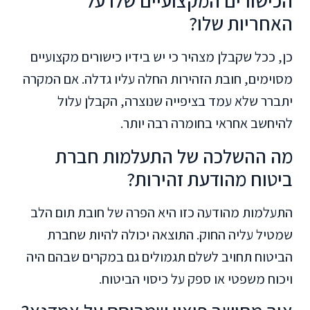
הכישורים המקצועיים שלו על
האחריות שלו?
כן, ככל שקבלן מצהיר כי יש בידיו כישורים מקצועיים
מסוימים, חובת הזהירות החלה עליו גדלה. אם המקרה
יתברר שלא עמד בציפייה שנוצרה, הקבלן עלול
להיחשב אחראי בחומרה רבה יותר.
מה ההשלכה של התעלמות חברת
ביטוח מהודעת זהירות?
התעלמות מהודעה כזו היא הפרה של חובת תום הלב
שמטיל עליה החוק. התוצאה יכולה להיות שחברת
הביטוח תחויב לשלם תגמולים גם במקרים שבהם היה
ויכוח משפטי או ספק על כיסוי הביטוח.