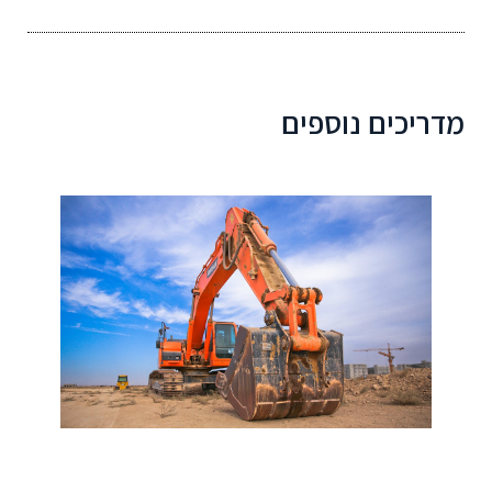
מדריכים נוספים