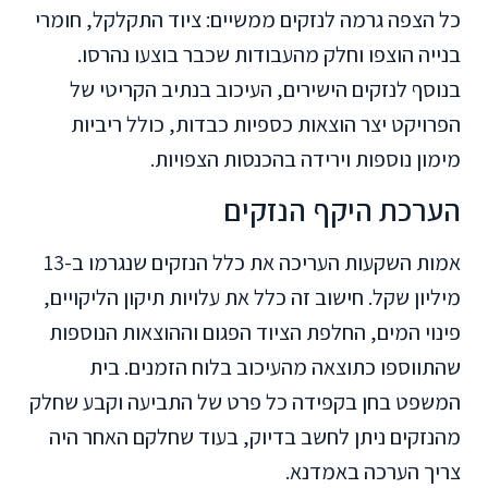
כל הצפה גרמה לנזקים ממשיים: ציוד התקלקל, חומרי
בנייה הוצפו וחלק מהעבודות שכבר בוצעו נהרסו.
בנוסף לנזקים הישירים, העיכוב בנתיב הקריטי של
הפרויקט יצר הוצאות כספיות כבדות, כולל ריביות
מימון נוספות וירידה בהכנסות הצפויות.
הערכת היקף הנזקים
אמות השקעות העריכה את כלל הנזקים שנגרמו ב-13
מיליון שקל. חישוב זה כלל את עלויות תיקון הליקויים,
פינוי המים, החלפת הציוד הפגום וההוצאות הנוספות
שהתווספו כתוצאה מהעיכוב בלוח הזמנים. בית
המשפט בחן בקפידה כל פרט של התביעה וקבע שחלק
מהנזקים ניתן לחשב בדיוק, בעוד שחלקם האחר היה
צריך הערכה באמדנא.