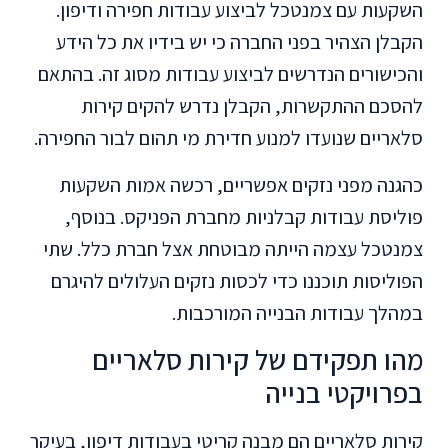
השקעות עם צמנטכל לביצוע עבודות חפירה ודיפון.
הקבלן הצהיר בפני החברה כי יש בידיו את כל הידע
והכישורים הנדרשים לביצוע עבודות מסוג זה. בהתאם
להסכם ההתקשרות, הקבלן נדרש להקים קירות
סלאריים שנועדו למנוע חדירת מי תהום לבור החפירה.
כהגנה מפני נזקים אפשריים, רכשה אמות השקעות
פוליסת עבודות קבלניות מחברת הפניקס. בנוסף,
צמנטכל עצמה הייתה מבוטחת אצל חברת כלל. שתי
הפוליסות תוכננו כדי לכסות נזקים העלולים להיגרם
במהלך עבודות הבנייה המורכבות.
מהו תפקידם של קירות סלאריים
בפרויקטי בנייה
קירות סלאריים הם מבנה קריטי בעבודות דיפון, בעיקר