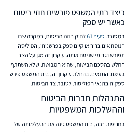
כיצד בתי המשפט פורשים חוזי ביטוח
כאשר יש ספק
במסגרת
סעיף 61
לחוק חוזה הביטוח, במקרה שבו
הנוסח אינו ברור או קיים ספק בפרשנותו, הפוליסה
תפורש נגד מי שניסח אותה. עיקרון זה מגן על הצד
החלש בהסכם הביטוח, שהוא המבוטח, שלא השתתף
בעיצוב התנאים. בהחלת עיקרון זה, בית המשפט פירש
ספקות בתנאי הפוליסות לטובת צד הביטוח.
התנהלות חברות הביטוח
וההשלכות המשפטיות
בחריפות רבה, בית המשפט גינה את התעלמותה של