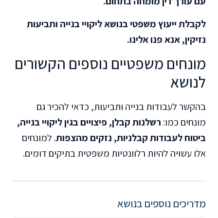
עם עורך דין מומחה בתחום.
לקבלת ייעוץ משפטי בנושא ליקויי בנייה ותביעות
נזיקין, אנא פנו אלינו.
מונחים משפטיים נוספים הקשורים
לנושא
בהקשר לעבודות בנייה ותביעות, כדאי להכיר גם
מונחים כמו:
רשלנות קבלן, פיצויים בגין ליקויי בנייה,
ביטוח לעבודות קבלניות, נזקים מהצפות
. למונחים
אלו עשויה להיות רלוונטיות משפטית בתיקים דומים.
מדריכים נוספים בנושא