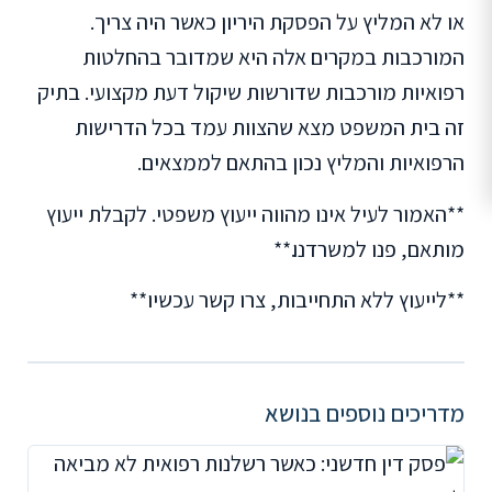
או לא המליץ על הפסקת היריון כאשר היה צריך.
המורכבות במקרים אלה היא שמדובר בהחלטות
רפואיות מורכבות שדורשות שיקול דעת מקצועי. בתיק
זה בית המשפט מצא שהצוות עמד בכל הדרישות
הרפואיות והמליץ נכון בהתאם לממצאים.
**האמור לעיל אינו מהווה ייעוץ משפטי. לקבלת ייעוץ
מותאם, פנו למשרדנו.**
**לייעוץ ללא התחייבות, צרו קשר עכשיו**
מדריכים נוספים בנושא