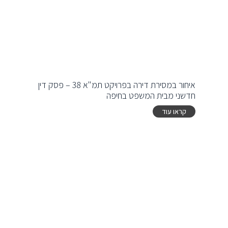
איחור במסירת דירה בפרויקט תמ"א 38 – פסק דין
חדשני מבית המשפט בחיפה
קראו עוד