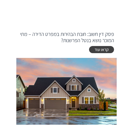
פסק דין חשוב: חובת הבהירות במפרט הדירה – מתי
המוכר נושא בנטל הפרשנות?
קראו עוד