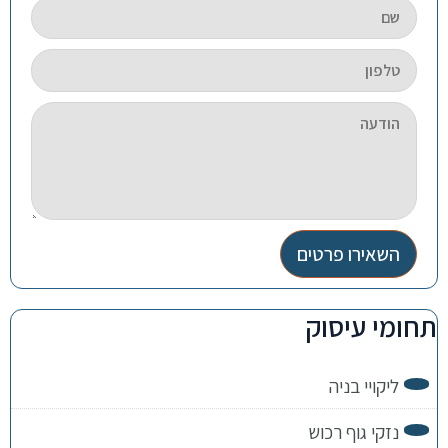
השאירו פרטים
תחומי עיסוק
ליקויי בניה
נזקי גוף רכוש