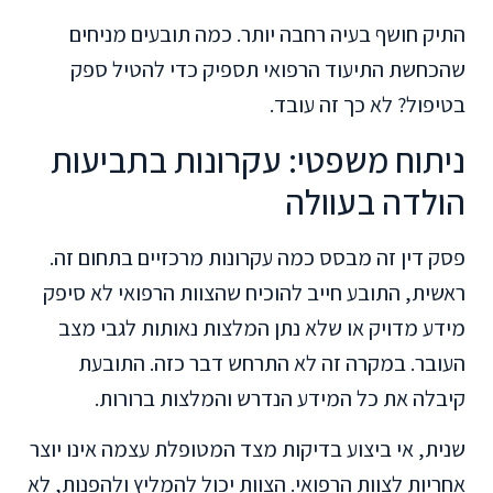
התיק חושף בעיה רחבה יותר. כמה תובעים מניחים
שהכחשת התיעוד הרפואי תספיק כדי להטיל ספק
בטיפול? לא כך זה עובד.
ניתוח משפטי: עקרונות בתביעות
הולדה בעוולה
פסק דין זה מבסס כמה עקרונות מרכזיים בתחום זה.
ראשית, התובע חייב להוכיח שהצוות הרפואי לא סיפק
מידע מדויק או שלא נתן המלצות נאותות לגבי מצב
העובר. במקרה זה לא התרחש דבר כזה. התובעת
קיבלה את כל המידע הנדרש והמלצות ברורות.
שנית, אי ביצוע בדיקות מצד המטופלת עצמה אינו יוצר
אחריות לצוות הרפואי. הצוות יכול להמליץ ולהפנות, לא