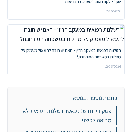
שקל - לקח חשוב למערכת הבריאות
12/06/2026
רשלנות רפואית במעקב הריון - האם יש חובה לתשאול מעמיק על
מחלות במשפחה המורחבת?
12/06/2026
כתבות נוספות בנושא
פסק דין חדשני: כאשר רשלנות רפואית לא
מביאה לפיצוי
כשבדיקת הריון מחמיצה ממצאים חיוניים –