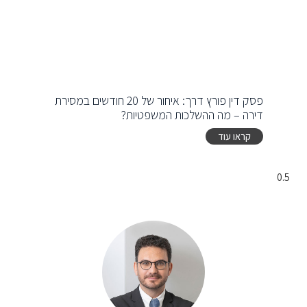
פסק דין פורץ דרך: איחור של 20 חודשים במסירת
דירה – מה ההשלכות המשפטיות?
קראו עוד