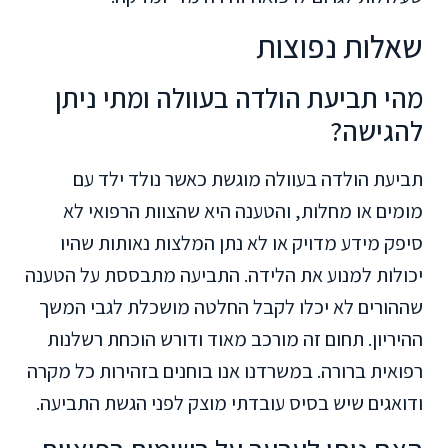
שאלות נפוצות
מהי תביעת הולדה בעוולה ומתי ניתן
להגישה?
תביעת הולדה בעוולה מוגשת כאשר נולד ילד עם
מומים או מחלות, והטענה היא שהצוות הרפואי לא
סיפק מידע מדויק או לא נתן המלצות נאותות שהיו
יכולות למנוע את הלידה. התביעה מתבססת על הטענה
שההורים לא יכלו לקבל החלטה מושכלת לגבי המשך
ההיריון. תחום זה מורכב מאוד ודורש הוכחת רשלנות
רפואית ברורה. במשרדנו אנו בוחנים בזהירות כל מקרה
ודואגים שיש בסיס עובדתי מוצק לפני הגשת התביעה.