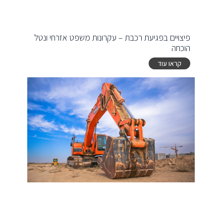
פיצויים בפגיעת רכבת – עקרונות משפט אזרחי ונטל
הוכחה
קראו עוד