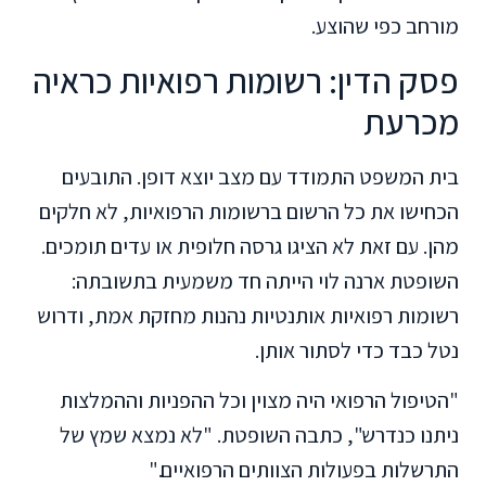
מורחב כפי שהוצע.
פסק הדין: רשומות רפואיות כראיה
מכרעת
בית המשפט התמודד עם מצב יוצא דופן. התובעים
הכחישו את כל הרשום ברשומות הרפואיות, לא חלקים
מהן. עם זאת לא הציגו גרסה חלופית או עדים תומכים.
השופטת ארנה לוי הייתה חד משמעית בתשובתה:
רשומות רפואיות אותנטיות נהנות מחזקת אמת, ודרוש
נטל כבד כדי לסתור אותן.
"הטיפול הרפואי היה מצוין וכל ההפניות וההמלצות
ניתנו כנדרש", כתבה השופטת. "לא נמצא שמץ של
התרשלות בפעולות הצוותים הרפואיים."