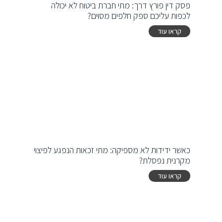
פסק דין פורץ דרך: מתי חברת ביטוח לא יכולה
לכפות עליכם ספק חלפים מסוים?
קראו עוד
כאשר ידידות לא מספיקה: מתי זכאות הנפגע לפיצוי
מקרנית נפסלת?
קראו עוד