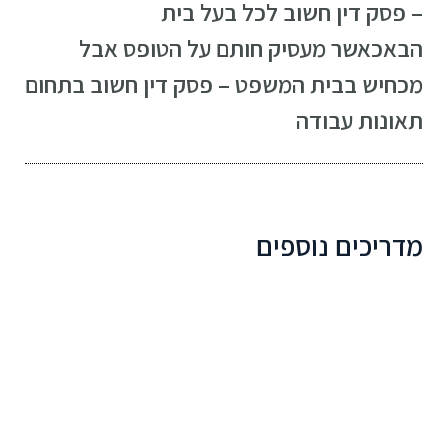
– פסק דין חשוב לכל בעל בית
הבא
כאשר מעסיק חותם על הטופס אבל
מכחיש בבית המשפט – פסק דין חשוב בתחום
תאונות עבודה
מדריכים נוספים