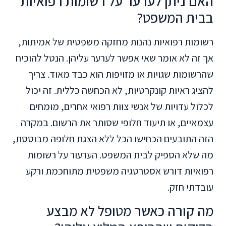
האם ניתן לערער על רשומות רפואיות
בבית המשפט?
רשומות רפואיות נהנות מחזקה משפטית של אמיתות,
אך זה לא אומר שאי אפשר לערער עליהן. הנטל להוכיח
שהרשומות שגויות או מזויפות הוא כבד מאוד. צריך
להציג ראיות קונקרטיות, לא הכחשה כללית. זה יכול
לכלול עדויות של אנשי צוות רפואי אחרים, מומחים
עצמאיים, או תיעוד חלופי שסותר את הרשום. במקרה
הזה התובעים הכחישו הכל ללא הצגת חלופה מבוססת,
מה שלא הספיק לבית המשפט. הערעור על רשומות
רפואיות דורש אסטרטגיה משפטית מתוחכמת ורקע
עובדתי חזק.
מה קורה כאשר מטופל לא מבצע