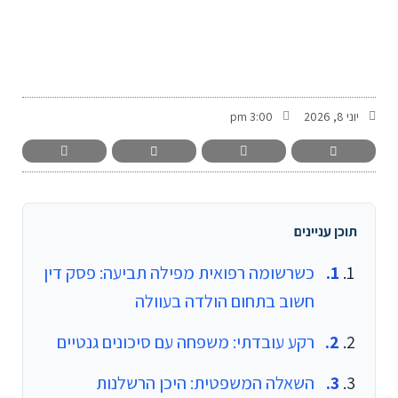
-
יוני 8, 2026
3:00 pm
תוכן עניינים
כשרשומה רפואית מפילה תביעה: פסק דין
חשוב בתחום הולדה בעוולה
רקע עובדתי: משפחה עם סיכונים גנטיים
השאלה המשפטית: היכן הרשלנות