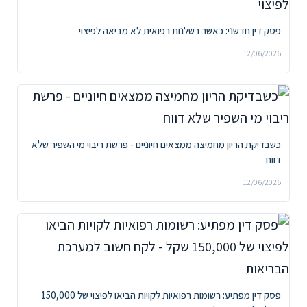
פסק דין חדשני: כאשר רשלנות רפואית לא מביאה לפיצוי
12/06/2026
כשבדיקת הריון מחמיצה ממצאים חיוניים - פרשת ריבוי מי השפיר שלא
דווח
12/06/2026
פסק דין מפתיע: רשומות רפואיות לקויות הביאו לפיצוי של 150,000