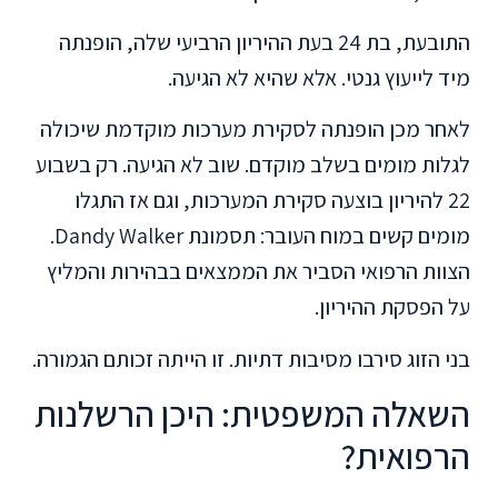
התובעת, בת 24 בעת ההיריון הרביעי שלה, הופנתה
מיד לייעוץ גנטי. אלא שהיא לא הגיעה.
לאחר מכן הופנתה לסקירת מערכות מוקדמת שיכולה
לגלות מומים בשלב מוקדם. שוב לא הגיעה. רק בשבוע
22 להיריון בוצעה סקירת המערכות, וגם אז התגלו
מומים קשים במוח העובר: תסמונת Dandy Walker.
הצוות הרפואי הסביר את הממצאים בבהירות והמליץ
על הפסקת ההיריון.
בני הזוג סירבו מסיבות דתיות. זו הייתה זכותם הגמורה.
השאלה המשפטית: היכן הרשלנות
הרפואית?