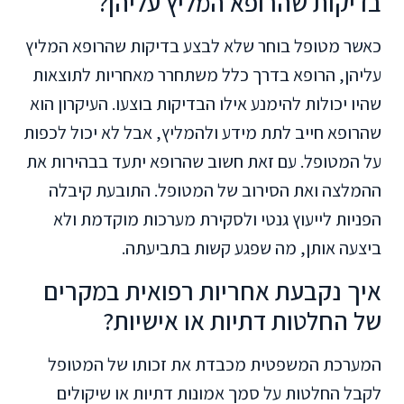
בדיקות שהרופא המליץ עליהן?
כאשר מטופל בוחר שלא לבצע בדיקות שהרופא המליץ
עליהן, הרופא בדרך כלל משתחרר מאחריות לתוצאות
שהיו יכולות להימנע אילו הבדיקות בוצעו. העיקרון הוא
שהרופא חייב לתת מידע ולהמליץ, אבל לא יכול לכפות
על המטופל. עם זאת חשוב שהרופא יתעד בבהירות את
ההמלצה ואת הסירוב של המטופל. התובעת קיבלה
הפניות לייעוץ גנטי ולסקירת מערכות מוקדמת ולא
ביצעה אותן, מה שפגע קשות בתביעתה.
איך נקבעת אחריות רפואית במקרים
של החלטות דתיות או אישיות?
המערכת המשפטית מכבדת את זכותו של המטופל
לקבל החלטות על סמך אמונות דתיות או שיקולים