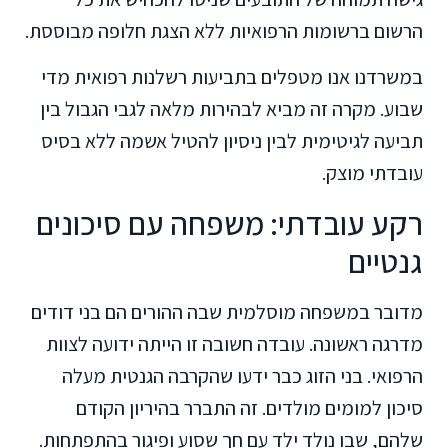
הרשום ברשומות הרפואיות ללא הצגת חלופה מבוססת.
במשרדנו אנו מטפלים בתביעות רשלנות רפואית מדי
שבוע. מקרה זה מביא לבהירות מלאה לגבי הגבול בין
תביעה לגיטימית לבין ניסיון להטיל אשמה ללא בסיס
עובדתי מוצק.
רקע עובדתי: משפחה עם סיכונים
גנטיים
מדובר במשפחה מוסלמית שבה ההורים הם בני דודים
מדרגה ראשונה. עובדה חשובה זו הייתה ידועה לצוות
הרפואי. בני הזוג כבר ידעו שהקרבה הגנטית מעלה
סיכון למומים מולדים. זה התברר בהיריון הקודם
שלהם, שבו נולד ילד עם חך שסוע ופיגור בהתפתחות.