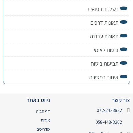
רשלנות רפואית
תאונות דרכים
תאונות עבודה
ביטוח לאומי
תביעות ביטוח
איחור במסירה
צור קשר
ניווט באתר
072-2428822
דף הבית
אודות
058-448-8202
מדריכים