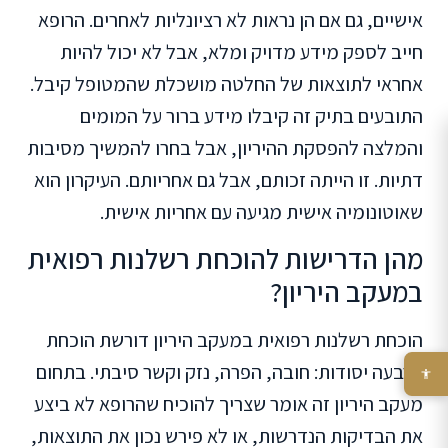
אישיים, גם אם הן נראות לא רציונליות לאחרים. הרופא
חייב לספק מידע מדויק ומלא, אבל לא יכול להיות
אחראי לתוצאות של החלטה מושכלת שהמטופל קיבל.
התובעים בתיק זה קיבלו מידע ברור על המומים
והמלצה להפסקת ההיריון, אבל בחרו להמשיך מסיבות
דתיות. זו הייתה זכותם, אבל גם אחריותם. העיקרון הוא
שאוטונומיה אישית מגיעה עם אחריות אישית.
מהן הדרישות להוכחת רשלנות רפואית
במעקב היריון?
הוכחת רשלנות רפואית במעקב היריון דורשת הוכחת
ארבעה יסודות: חובה, הפרה, נזק וקשר סיבתי. בתחום
מעקב היריון זה אומר שצריך להוכיח שהרופא לא ביצע
את הבדיקות הנדרשות, או לא פירש נכון את התוצאות,