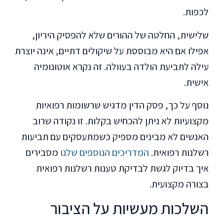
לכפות.
שלישית, החלטה של ההורים שלא להפסיק היריון,
אפילו אם היא מבוססת על שיקולים דתיים, אינה יוצרת
עילה לתביעת הולדה בעוולה. זה נקרא אוטונומיה
אישית.
נוסף על כך, פסק הדין מדגיש שרשומות רפואיות
מקצועיות לא ניתן להכחיש בקלות. זו נקודה שרוב
האנשים לא מבינים מספיק כשמתעסקים עם תביעות
רשלנות רפואית.
המדריכים הנוספים שלנו
מסבירים
איך בדיוק לגשת לבדיקת טענות רשלנות רפואית
בצורה מקצועית.
השלכות מעשיות על הציבור