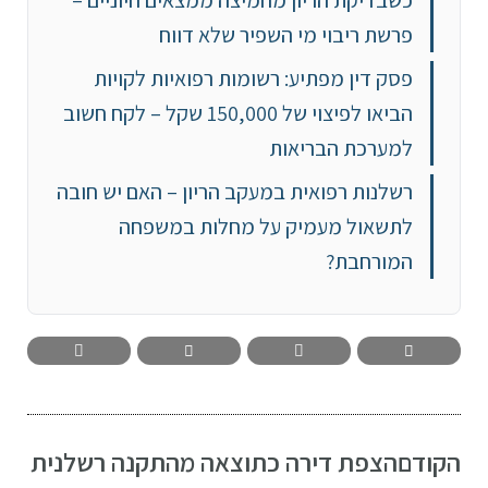
פרשת ריבוי מי השפיר שלא דווח
פסק דין מפתיע: רשומות רפואיות לקויות
הביאו לפיצוי של 150,000 שקל – לקח חשוב
למערכת הבריאות
רשלנות רפואית במעקב הריון – האם יש חובה
לתשאול מעמיק על מחלות במשפחה
המורחבת?
הקודם
הצפת דירה כתוצאה מהתקנה רשלנית