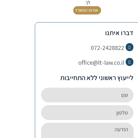
לך.
אודות המשרד
דברו איתנו
072-2428822
office@lt-law.co.il
לייעוץ ראשוני ללא התחייבות