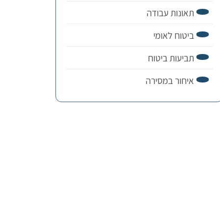
תאונות עבודה
ביטוח לאומי
תביעות ביטוח
איחור במסירה