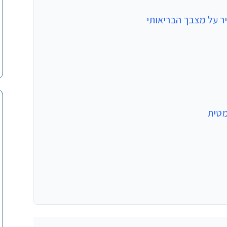
ר על מצבך הבריאותי
מטית