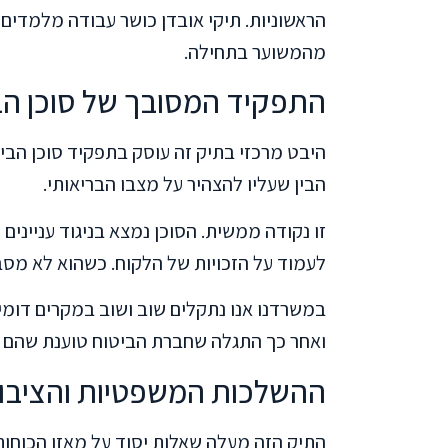
הראשוניות. תיקי אובדן כושר עבודה מלמדים
מהמשוער בתחילה.
התפקיד המסובך של סוכן הב
היבט מרכזי בתיק זה עוסק בתפקיד סוכן הביט
הבין שעליו להצהיר על מצבו הבריאותי.
זו נקודה ממשית. הסוכן נמצא בניגוד עניינים
לעמוד על הזכויות של הלקוח. כשהוא לא מסבי
במשרדנו אנו נתקלים שוב ושוב במקרים דומים
ואחר כך התגלה שחברת הביטוח טוענת שהם הפ
ההשלכות המשפטיות והציבור
התיק הזה מעלה שאלות יסוד על מאזן הכוח