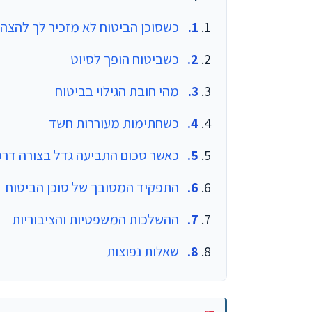
כשסוכן הביטוח לא מזכיר לך להצהי
כשביטוח הופך לסיוט
מהי חובת הגילוי בביטוח
כשחתימות מעוררות חשד
כאשר סכום התביעה גדל בצורה דר
התפקיד המסובך של סוכן הביטוח
ההשלכות המשפטיות והציבוריות
שאלות נפוצות