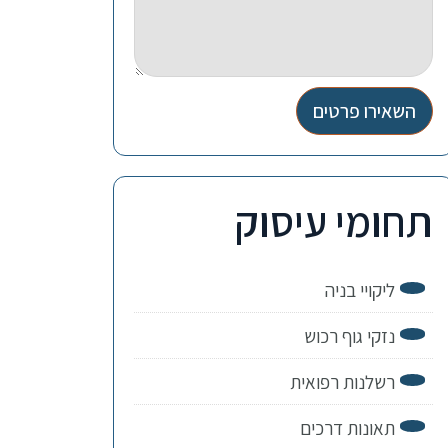
השאירו פרטים
תחומי עיסוק
ליקויי בניה
נזקי גוף רכוש
רשלנות רפואית
תאונות דרכים