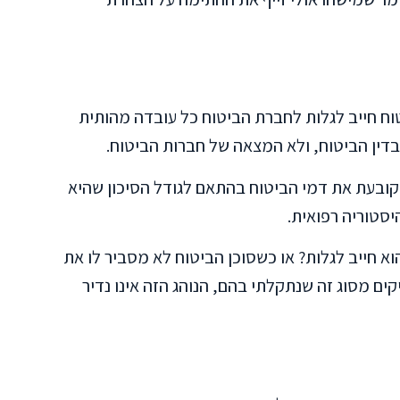
טוח חייב לגלות לחברת הביטוח כל עובדה מהותית
 בדין הביטוח, ולא המצאה של חברות הביטוח.
קובעת את דמי הביטוח בהתאם לגודל הסיכון שהיא
יסטוריה רפואית.
א חייב לגלות? או כשסוכן הביטוח לא מסביר לו את
קים מסוג זה שנתקלתי בהם, הנוהג הזה אינו נדיר