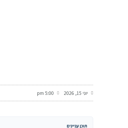
-
יוני 15, 2026
5:00 pm
תוכן עניינים