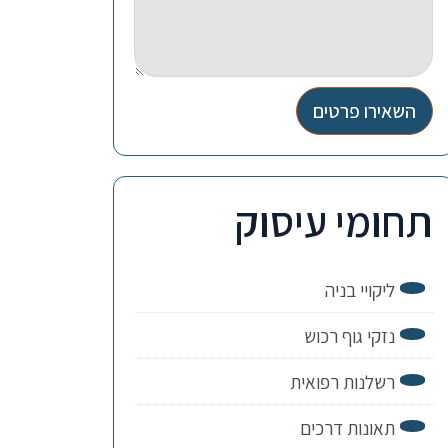
השאירו פרטים
תחומי עיסוק
ליקויי בניה
נזקי גוף רכוש
רשלנות רפואית
תאונות דרכים