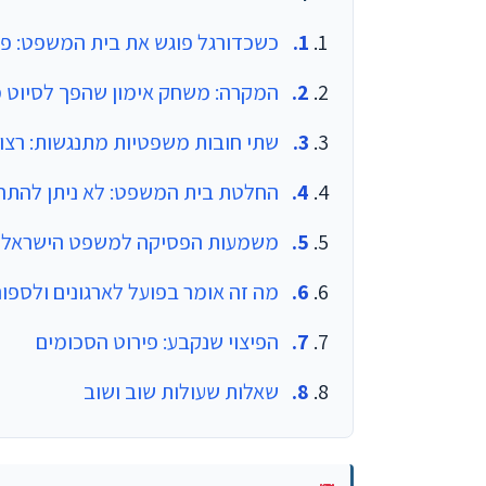
כשכדורגל פוגש את בית המשפט: פ
המקרה: משחק אימון שהפך לסיוט 
שתי חובות משפטיות מתנגשות: רצון
החלטת בית המשפט: לא ניתן להתח
משמעות הפסיקה למשפט הישראלי
מה זה אומר בפועל לארגונים ולספו
הפיצוי שנקבע: פירוט הסכומים
שאלות שעולות שוב ושוב