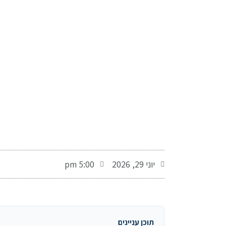
-
יוני 29, 2026
5:00 pm
תוכן עניינים