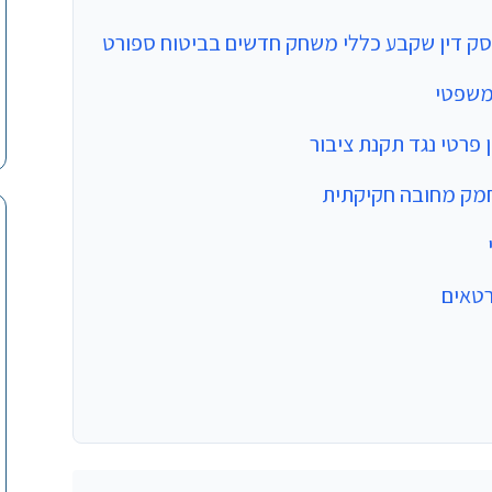
סק דין שקבע כללי משחק חדשים בביטוח ספורט
משפטי
 פרטי נגד תקנת ציבור
מק מחובה חקיקתית
רטאים