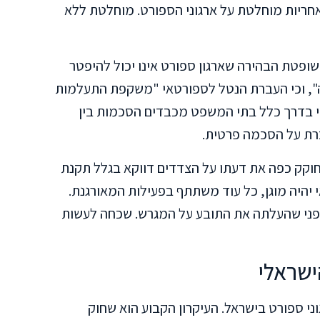
ריות מוחלטת על ארגוני הספורט. מוחלטת ללא
ופטת הבהירה שארגון ספורט אינו יכול להיפטר
", וכי העברת הנטל לספורטאי "משקפת התעלמות
כי בדרך כלל בתי המשפט מכבדים הסכמות בין
ברת על הסכמה פרטית.
חוקק כפה את דעתו על הצדדים דווקא בגלל תקנת
יהיה מוגן, כל עוד משתתף בפעילות המאורגנת.
 לפני שהעלתה את התובע על המגרש. שכחה לעשות
שראלי
ני ספורט בישראל. העיקרון הקבוע הוא שחוק