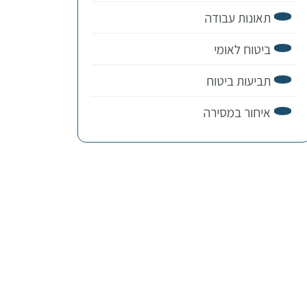
תאונות עבודה
ביטוח לאומי
תביעות ביטוח
איחור במסירה