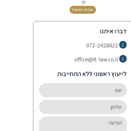
לך.
אודות המשרד
דברו איתנו
072-2428822
office@lt-law.co.il
לייעוץ ראשוני ללא התחייבות