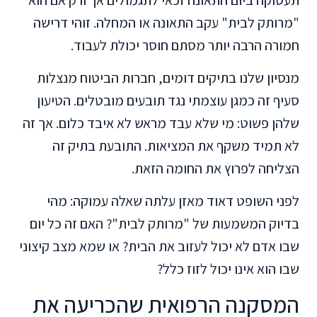
"מרותק לבית" עקב התאונה או המחלה. זוהי דרישה
חמורה הרבה יותר מסתם חוסר יכולת לעבוד.
מנסיון שלנו בתיקים דומים, חברות הביטוח מנצלות
סעיף זה כמגן עוצמתי נגד תובעים מובטלים. הטיעון
שלהן פשוט: מי שלא עבד מראש לא איבד כלום. אך זה
לא תמיד משקף את המציאות. התובעת בתיק זה
הצליחה לפרוץ את החומה הזאת.
לפני השופט דאוד מאזן עלתה שאלה עמוקה: מהי
בדיוק המשמעות של "מרותק לבית"? האם זה כל יום
שבו אדם לא יכול לעזוב את הבית? או שמא מצב קיצוני
שבו הוא אינו יכול לזוז כלל?
המסקנה הרפואית שהכריעה את