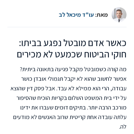
מאת:
עו"ד מיכאל לב
כאשר אדם מובטל נפגע בביתו:
חוקי הביטוח שכמעט לא מכירים
מה קורה כשמובטל מקבל פגיעה בתאונה ביתית?
אפשר לחשוב שהוא לא יקבל תגמולי אובדן כושר
עבודה, הרי הוא ממילא לא עבד. אבל פסק דין שהוצא
על ידי בית המשפט השלום בקריות הוכיח שהסיפור
מורכב הרבה יותר. בתיקים דומים שעברו את ידינו
עלתה עובדה אחת קריטית שרוב האנשים לא מודעים
לה.