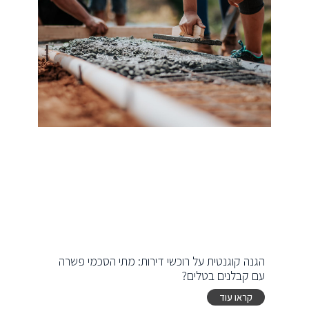
הגנה קוגנטית על רוכשי דירות: מתי הסכמי פשרה
עם קבלנים בטלים?
קראו עוד