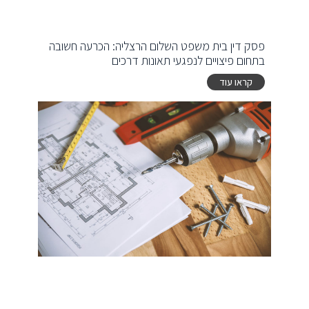
פסק דין בית משפט השלום הרצליה: הכרעה חשובה
בתחום פיצויים לנפגעי תאונות דרכים
קראו עוד