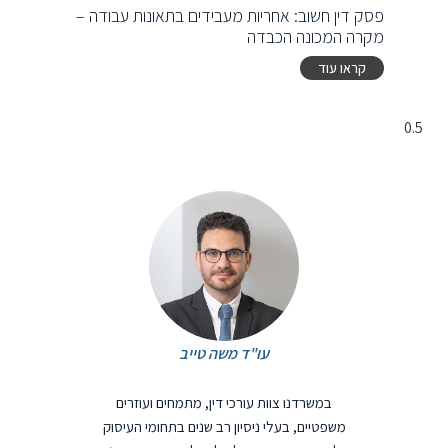
פסק דין חשוב: אחריות מעבידים בתאונות עבודה –
מקרה המכונה הכבדה
קראו עוד
עו"ד משה טייב
במשרדנו צוות עורכי דין, מתמחים ועוזרים
משפטיים, בעלי ניסיון רב שנים בתחומי העיסוק