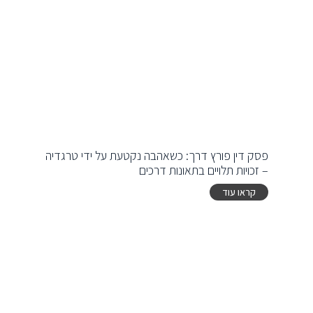
פסק דין פורץ דרך: כשאהבה נקטעת על ידי טרגדיה
– זכויות תלויים בתאונות דרכים
קראו עוד