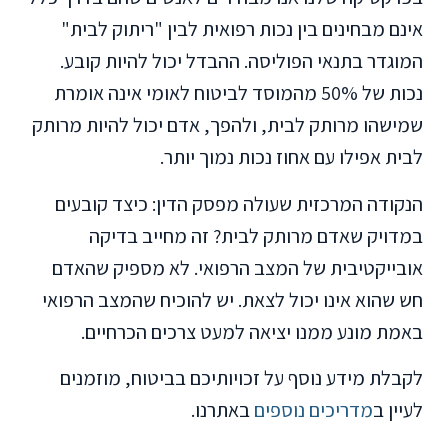
אינם מבחינים בין נכות רפואית לבין "ריתוק לבית"
המוגדר בתנאי הפוליסה. ההבדל יכול להיות קובע.
נכות של 50% מהמוסד לביטוח לאומי אינה אומרת
שמישהו מרותק לבית, ולהפך, אדם יכול להיות מרותק
לבית אפילו עם אחוז נכות נמוך יותר.
הנקודה המרכזית שעולה מפסק הדין: כיצד קובעים
במדויק שאדם מרותק לבית? זה מחייב בדיקה
אובייקטיבית של המצב הרפואי. לא מספיק שהאדם
חש שהוא אינו יכול לצאת. יש להוכיח שהמצב הרפואי
באמת מונע ממנו יציאה למעט צרכים הכרחיים.
לקבלת מידע נוסף על זכויותיכם בביטוח, מוזמנים
לעיין ב
מדריכים נוספים
באתרנו.