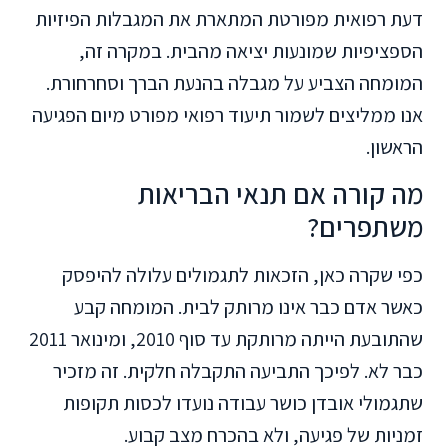
דעת רפואית מפורטת המתארת את המגבלות הפיזיות
הספציפיות שמונעות יציאה מהבית. במקרה זה,
המומחה הצביע על מגבלה בהנעת הברך וסחרחורת.
אנו ממליצים לשמור תיעוד רפואי מפורט מיום הפגיעה
הראשון.
מה קורה אם תנאי הבריאות
משתפרים?
כפי שקרה כאן, הזכאות לתגמולים עלולה להיפסק
כאשר אדם כבר אינו מרותק לבית. המומחה קבע
שהתובעת הייתה מרותקת עד סוף 2010, ומינואר 2011
כבר לא. לפיכך התביעה התקבלה חלקית. זה מזכיר
שתגמולי אובדן כושר עבודה נועדו לכסות תקופות
זמניות של פגיעה, ולא בהכרח מצב קבוע.