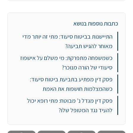
כתבות נוספות בנושא
התיישנות בביטוח סיעוד: מתי זה יותר מדי
מאוחר להגיש תביעה?
כשמשפחה מתפרקת: מי משלם על אישפוז
סיעודי של הורה מנוכר?
פסק דין מפתיע בתביעת ביטוח סיעוד:
כשהמצלמות חושפות את האמת
פסק דין מגדל נ' מבוטח: מתי רופא יכול
להעיד נגד המטופל שלו?