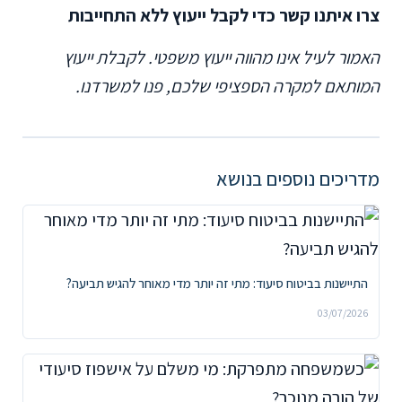
צרו איתנו קשר כדי לקבל ייעוץ ללא התחייבות
האמור לעיל אינו מהווה ייעוץ משפטי. לקבלת ייעוץ
המותאם למקרה הספציפי שלכם, פנו למשרדנו.
מדריכים נוספים בנושא
התיישנות בביטוח סיעוד: מתי זה יותר מדי מאוחר להגיש תביעה?
03/07/2026