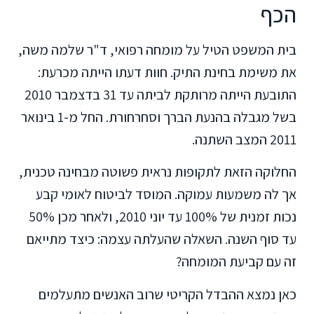
הכף
בית המשפט הטיל על מומחה רפואי, ד"ר שלמה משה,
את משימת בחינת התיק. חוות דעתו הייתה מכרעת:
התובעת הייתה מרותקת לביתה עד 31 בדצמבר 2010
בשל מגבלה בהנעת הברך וסחרחורת. החל מ-1 בינואר
2011 המצב השתנה.
החלוקה הזאת לתקופות נראית פשוטה מבחינה טכנית,
אך לה משמעות עמוקה. המוסד לביטוח לאומי קבע
נכות זמנית של 100% עד יוני 2010, ולאחר מכן 50%
עד סוף השנה. השאלה שהעלתה עצמה: כיצד מתייאם
זה עם קביעת המומחה?
כאן נמצא ההבדל הקריטי שרוב האנשים מתעלמים