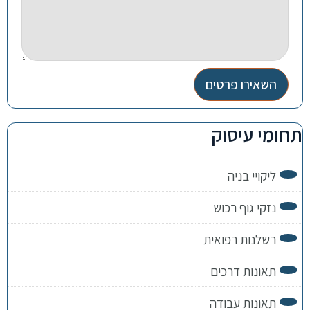
השאירו פרטים
תחומי עיסוק
ליקויי בניה
נזקי גוף רכוש
רשלנות רפואית
תאונות דרכים
תאונות עבודה