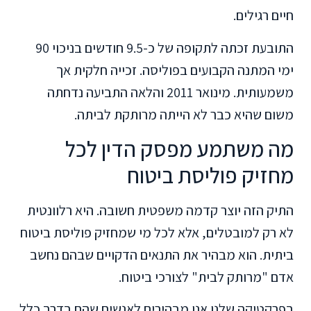
חיים רגילים.
התובעת זכתה לתקופה של כ-9.5 חודשים בניכוי 90
ימי המתנה הקבועים בפוליסה. זכייה חלקית אך
משמעותית. מינואר 2011 והלאה התביעה נדחתה
משום שהיא כבר לא הייתה מרותקת לביתה.
מה משתמע מפסק הדין לכל
מחזיק פוליסת ביטוח
התיק הזה יוצר קדמה משפטית חשובה. היא רלוונטית
לא רק למובטלים, אלא לכל מי שמחזיק פוליסת ביטוח
ביתית. הוא מבהיר את התנאים הדקויים שבהם נחשב
אדם "מרותק לבית" לצורכי ביטוח.
בפרקטיקה שלנו אנו מבהירים לאנשים שהם בדרך כלל