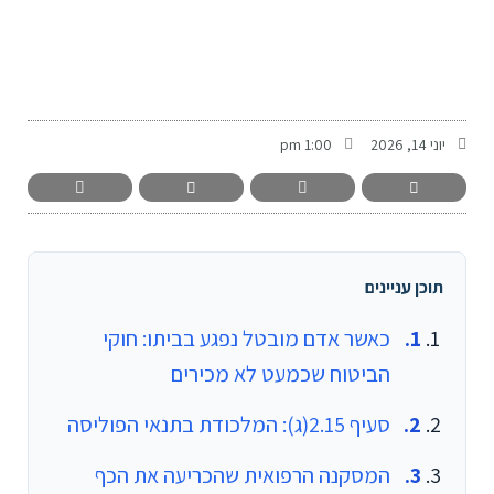
-
יוני 14, 2026
1:00 pm
תוכן עניינים
כאשר אדם מובטל נפגע בביתו: חוקי
הביטוח שכמעט לא מכירים
סעיף 2.15(ג): המלכודת בתנאי הפוליסה
המסקנה הרפואית שהכריעה את הכף