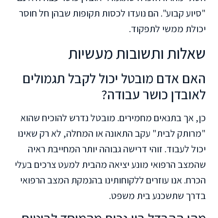
"סיוע קבוע". הם נועדו לכסות תקופות שבהן חל חוסר
יכולת ממשי לתפקוד.
שאלות ותשובות מעשיות
האם אדם מובטל יכול לקבל תגמולים
לאובדן כושר עבודה?
כן, אך בתנאים מחמירים. מובטל נדרש להוכיח שהוא
"מרותק לבית" עקב התאונה או המחלה, לא רק שאינו
יכול לעבוד. זוהי דרישה גבוהה יותר המחייבת ראיה
שהמצב הרפואי מונע יציאה מהבית למעט צרכים בעלי
הכרח. אנו עוזרים ללקוחותינו בהנמקת המצב הרפואי
בדרך שתשכנע בית משפט.