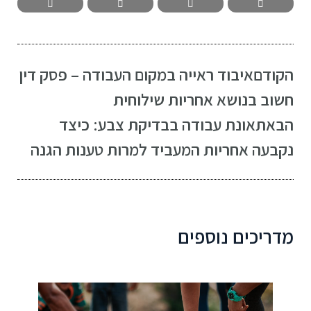
הקודם
איבוד ראייה במקום העבודה – פסק דין
חשוב בנושא אחריות שילוחית
הבא
תאונת עבודה בבדיקת צבע: כיצד
נקבעה אחריות המעביד למרות טענות הגנה
מדריכים נוספים