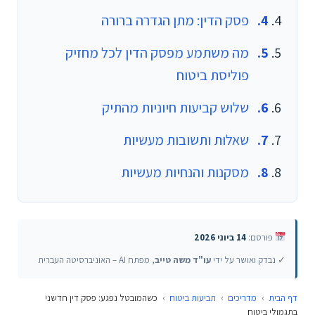
פסק הדין: מתן הגדרה ברורה
מה משתמע מפסק הדין לכל מחזיק
פוליסת ביטוח
שלוש קביעות חיוניות מהתיק
שאלות ותשובות מעשיות
מסקנות והנחיות מעשיות
פורסם:
14 ביוני 2026
✓ נבדק ואושר על ידי
עו"ד משה טייב
, מפתח AI – האוניברסיטה העברית
דף הבית
›
מדריכים
›
תביעות ביטוח
›
כשהמובטל נפגע: פסק דין חדשני
בתגמולי ביטוח