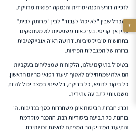
לזכייה דורש הכנה יסודית והנמקה רפואית מדויקת.
ההבדל שבין "לא יכול לעבוד" לבין "מרותק לבית"
עדין אך קריטי. בערכאות משפטיות לא מסתפקים
בתחושות סובייקטיביות. דרושה ראיה אובייקטיבית
ברורה של המגבלות הפיזיות.
בטיפול בתיקים שלנו, הלקוחות שמצליחים בעקביות
הם אלה שמתחילים לאסוף תיעוד רפואי מהיום הראשון.
כל ביקור לרופא, כל בדיקה, כל שינוי במצב יכול להיות
משמעותי לתביעה עתידית.
זכרו: חברות הביטוח אינן משחררות כסף בנדיבות. הן
בוחנות כל תביעה ביסודיות רבה. ההכנה מוקדמת
והתיעוד המדויק הם המפתח להשגת זכויותיכם.