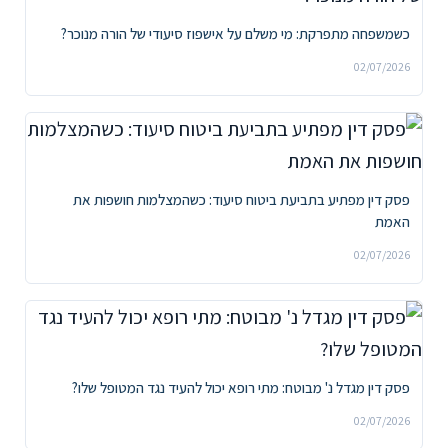
כשמשפחה מתפרקת: מי משלם על אישפוז סיעודי של הורה מנוכר?
02/07/2026
פסק דין מפתיע בתביעת ביטוח סיעוד: כשהמצלמות חושפות את
האמת
02/07/2026
פסק דין מגדל נ' מבוטח: מתי רופא יכול להעיד נגד המטופל שלו?
02/07/2026