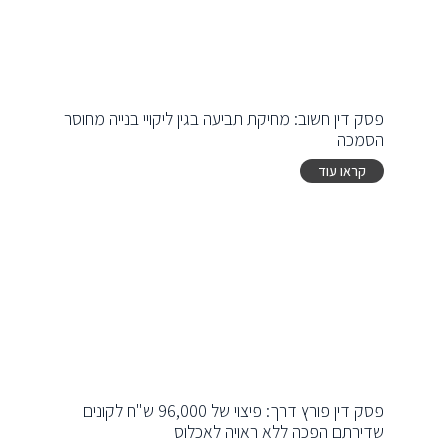
פסק דין חשוב: מחיקת תביעה בגין ליקויי בנייה מחוסר
הסמכה
קראו עוד
פסק דין פורץ דרך: פיצוי של 96,000 ש"ח לקונים
שדירתם הפכה ללא ראויה לאכלוס