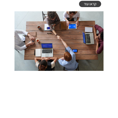
קראו עוד