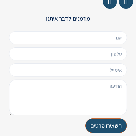
מוזמנים לדבר איתנו
השאירו פרטים