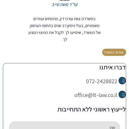
עו"ד משה טייב
במשרדנו צוות עורכי דין, מתמחים ועוזרים
משפטיים, בעלי ניסיון רב שנים בתחומי העיסוק
של המשרד, שיסייעו לך לקבל את הפיצוי המגיע
לך.
אודות המשרד
דברו איתנו
072-2428822
office@lt-law.co.il
לייעוץ ראשוני ללא התחייבות