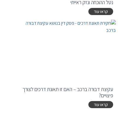
נטל ההוכחה ונזק ראייתי
קראו עוד
עקיצת דבורה ברכב – האם זו תאונת דרכים לצורך
פיצויים?
קראו עוד