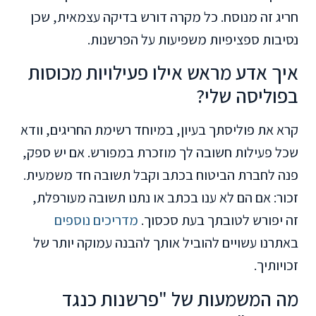
חריג זה מנוסח. כל מקרה דורש בדיקה עצמאית, שכן
נסיבות ספציפיות משפיעות על הפרשנות.
איך אדע מראש אילו פעילויות מכוסות
בפוליסה שלי?
קרא את פוליסתך בעיון, במיוחד רשימת החריגים, וודא
שכל פעילות חשובה לך מוזכרת במפורש. אם יש ספק,
פנה לחברת הביטוח בכתב וקבל תשובה חד משמעית.
זכור: אם הם לא ענו בכתב או נתנו תשובה מעורפלת,
זה יפורש לטובתך בעת סכסוך.
מדריכים נוספים
באתרנו עשויים להוביל אותך להבנה עמוקה יותר של
זכויותיך.
מה המשמעות של "פרשנות כנגד