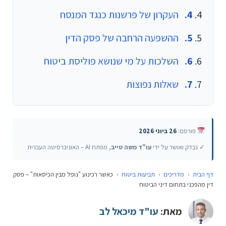
העקרון של פרשנות כנגד המנסח
ההשפעה הרחבה של פסק הדין
השלכות על מי שנושא פוליסת ביטוח
שאלות נפוצות
פורסם:
26 ביוני 2026
✓ נבדק ואושר על ידי
עו"ד משה טייב
, מפתח AI – האוניברסיטה העברית
דף הבית
›
מדריכים
›
תביעות ביטוח
›
כאשר רכינוע "נופל מבין הכיסאות" – פסק
דין מהפכני בתחום דיני הביטוח
מאת:
עו"ד מיכאל לב