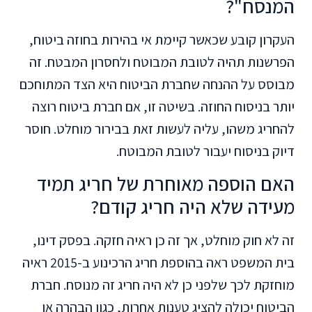
המנסח"?
העקרון קובע שכאשר קיימת אי בהירות בחוזה ביטוח,
הפרשנות תהיה לטובת המבוטח ולחסרון המבטח. זה
מבוסס על ההנחה שחברת הביטוח היא הצד המתוחכם
יותר בניסוח החוזה. בשיטה זו, אם חברת ביטוח רוצה
להחריג משהו, עליה לעשות זאת בבירור מוחלט. חוסר
דיוק בניסוח יעבור לטובת המבוטח.
האם הוספה מאוחרת של חריג תמיד
מעידה שלא היה חריג קודם?
זה לא חוק מוחלט, אך זה כן ראיה חזקה. בפסק דינו,
בית המשפט ראה בהוספת חריג הרכינוע ב-2015 ראיה
מוחזקת לכך שלפני כן לא היה חריג זה מנוסח. חברת
הביטוח יכולה להציג טענות אחרות, כגון הבהרה או