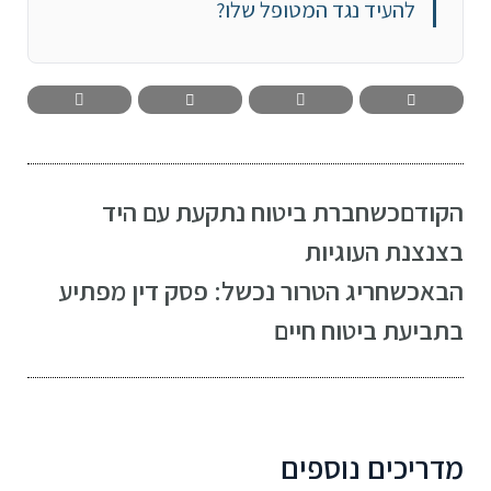
להעיד נגד המטופל שלו?
הקודם
כשחברת ביטוח נתקעת עם היד
בצנצנת העוגיות
הבא
כשחריג הטרור נכשל: פסק דין מפתיע
בתביעת ביטוח חיים
מדריכים נוספים