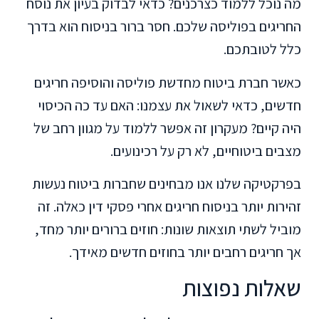
מה נוכל ללמוד כצרכנים? כדאי לבדוק בעיון את נוסח
החריגים בפוליסה שלכם. חסר ברור בניסוח הוא בדרך
כלל לטובתכם.
כאשר חברת ביטוח מחדשת פוליסה והוסיפה חריגים
חדשים, כדאי לשאול את עצמנו: האם עד כה הכיסוי
היה קיים? מעקרון זה אפשר ללמוד על מגוון רחב של
מצבים ביטוחיים, לא רק על רכינועים.
בפרקטיקה שלנו אנו מבחינים שחברות ביטוח נעשות
זהירות יותר בניסוח חריגים אחרי פסקי דין כאלה. זה
מוביל לשתי תוצאות שונות: חוזים ברורים יותר מחד,
אך חריגים רחבים יותר בחוזים חדשים מאידך.
שאלות נפוצות