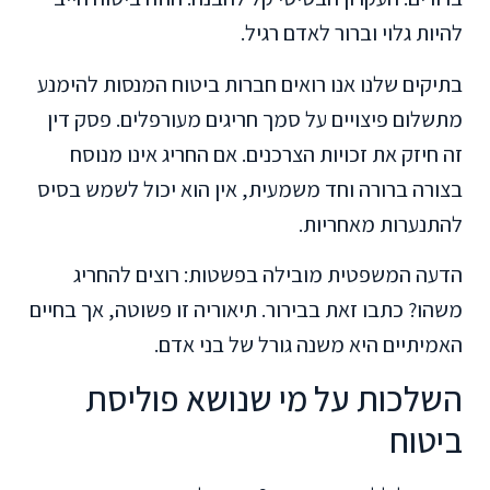
להיות גלוי וברור לאדם רגיל.
בתיקים שלנו אנו רואים חברות ביטוח המנסות להימנע
מתשלום פיצויים על סמך חריגים מעורפלים. פסק דין
זה חיזק את זכויות הצרכנים. אם החריג אינו מנוסח
בצורה ברורה וחד משמעית, אין הוא יכול לשמש בסיס
להתנערות מאחריות.
הדעה המשפטית מובילה בפשטות: רוצים להחריג
משהו? כתבו זאת בבירור. תיאוריה זו פשוטה, אך בחיים
האמיתיים היא משנה גורל של בני אדם.
השלכות על מי שנושא פוליסת
ביטוח