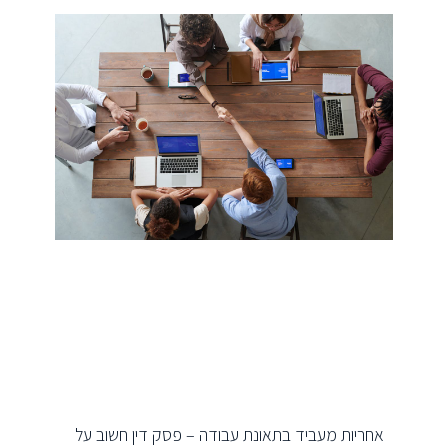
אחריות מעביד בתאונת עבודה – פסק דין חשוב על