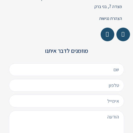
מצדה 7, בני ברק
הצהרת נגישות
מוזמנים לדבר איתנו