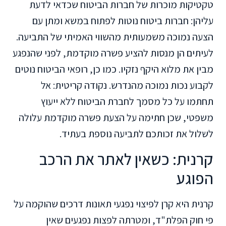
טקטיקות מוכרות של חברות הביטוח שכדאי לדעת
עליהן: חברות ביטוח נוטות לפתוח במשא ומתן עם
הצעה נמוכה משמעותית מהשווי האמיתי של התביעה.
לעיתים הן מנסות להציע פשרה מוקדמת, לפני שהנפגע
מבין את מלוא היקף נזקיו. כמו כן, רופאי הביטוח נוטים
לקבוע נכות נמוכה מהנדרש. נקודה קריטית: אל
תחתמו על כל מסמך לחברת הביטוח ללא ייעוץ
משפטי, שכן חתימה על הצעת פשרה מוקדמת עלולה
לשלול את זכותכם לתביעה נוספת בעתיד.
קרנית: כשאין לאתר את הרכב
הפוגע
קרנית היא קרן לפיצוי נפגעי תאונות דרכים שהוקמה על
פי חוק הפלת"ד, ומטרתה לפצות נפגעים שאין