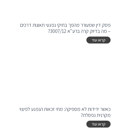
פסק דין שמעורר מהפך בתיקי נפגעי תאונות דרכים
– מה בדיוק קרה ברע"א 3007/12?
קראו עוד
כאשר ידידות לא מספיקה: מתי זכאות הנפגע לפיצוי
מקרנית נפסלת?
קראו עוד