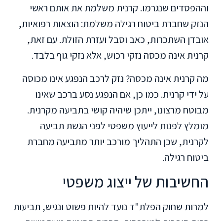
וההפסדים שנגרמו. קרנית משלמת את אותם ראשי
הנזק שחברת ביטוח רגילה משלמת: הוצאות רפואיות,
אובדן השתכרות, כאב וסבל ועזרת הזולת. עם זאת,
קרנית אינה מכסה נזקי רכוש, אלא נזקי גוף בלבד.
מה קרנית אינה מכסה? נזק לרכב הנפגע אינו מכוסה
על ידי קרנית. כמו כן, אם הנפגע נסע ברכב שאינו
מבוטח מרצונו, ייתכן שיהיה קושי בתביעה מקרנית.
מומלץ לפנות לייעוץ משפטי לפני הגשת תביעה
לקרנית, שכן התהליך מורכב יותר מתביעה מחברת
ביטוח רגילה.
החשיבות של ייצוג משפטי
למרות שחוק הפלת"ד נועד להיות פשוט ונגיש, תביעות