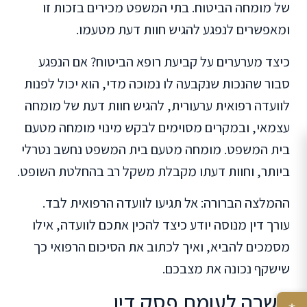
של מומחה הביטוח. בתי המשפט מכירים בזכות זו
ומאפשרים לנפגע להגיש חוות דעת מטעמו.
כיצד מערערים על קביעת רופא הביטוח? אם הנפגע
סבור שהנכות שנקבעה לו נמוכה מדי, הוא יכול לפנות
לוועדה רפואית ערעורית, להגיש חוות דעת של מומחה
עצמאי, ובמקרים מסוימים לבקש מינוי מומחה מטעם
בית המשפט. מומחה מטעם בית המשפט נחשב נטרלי
ביותר, וחוות דעתו מקבלת משקל רב בהחלטת השופט.
ההמלצה הברורה: אל תגיעו לוועדה הרפואית לבד.
עורך דין מנוסה יודע כיצד להכין אתכם לוועדה, אילו
מסמכים להביא, ואיך לכתוב את הסיכום הרפואי כך
שישקף נכונה את מצבכם.
פשרה לעומת פסק דין