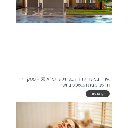
איחור במסירת דירה בפרויקט תמ"א 38 – פסק דין
חדשני מבית המשפט בחיפה
קראו עוד