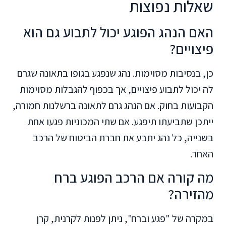
שאלות נפוצות
האם הנהג הפוגע יכול לתבוע גם הוא
פיצויים?
כן, בנסיבות מסוימות. נהג שנפגע בגופו בתאונה שגרם
לה יכול לתבוע פיצויים, אך בכפוף להגבלות מסוימות
הקבועות בחוק. אם הנהג גרם לתאונה ברשלנות חמורה,
ייתכן שתביעתו תיפגע. אם שתי המכוניות פגעו אחת
בשנייה, כל נהג יתבע את חברת הביטוח של הרכב
האחר.
מה קורה אם הרכב הפוגע ברח
מהזירה?
במקרה של "פגע וברח", ניתן לפנות לקרנית, קרן