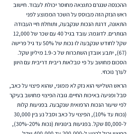
ההכנסה שנגרם כתוצאה מחוסר יכולת לעבוד. חישוב
ראש הנזק הזה מבוסס על השכר הממוצע לפני
התאונה, דרגת הנכות שנקבעה, ותוחלת חיי העבודה
הנותרים. לדוגמה: עובד בגיל 40 עם שכר של 12,000
שקל לחודש שנקבעה לו נכות של 50% עד גיל פרישה
(67), יתבע אובדן השתכרות של כ-1.9 מיליון שקל.
הסכום מחושב על פי טבלאות ריבית דריבית עם היוון
לערך נוכחי.
הראש השלישי הוא נזק לא ממוני, שהוא פיצוי על כאב,
סבל ופגיעה באיכות החיים. גובה הפיצוי מחושב בעיקר
לפי שיעור הנכות הרפואית שנקבעה. בפגיעות קלות
(נכות עד 10%), הפיצוי על כאב וסבל נע בין 30,000
ל-80,000 שקל. בפגיעות בינוניות (נכות 20%-30%),
הפיצוי יכול להגיע ל-200,000 עד 400,000 שקל.