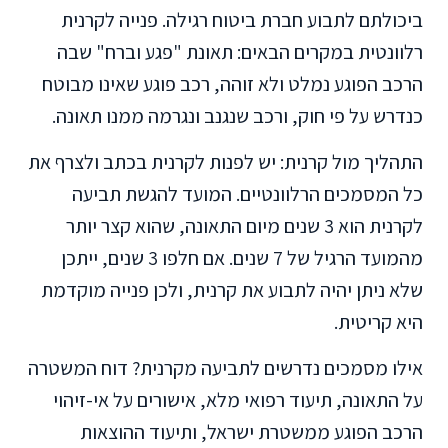
ביכולתם לתבוע חברת ביטוח רגילה. פנייה לקרנית
רלוונטית במקרים הבאים: תאונת "פגע וברח" שבה
הרכב הפוגע נמלט ולא זוהה, רכב פוגע שאינו מבוטח
כנדרש על פי חוק, ורכב שנגנב ונגרמה ממנו תאונה.
התהליך מול קרנית: יש לפנות לקרנית בכתב ולצרף את
כל המסמכים הרלוונטיים. המועד להגשת תביעה
לקרנית הוא 3 שנים מיום התאונה, שהוא קצר יותר
מהמועד הרגיל של 7 שנים. אם חלפו 3 שנים, ייתכן
שלא ניתן יהיה לתבוע את קרנית, ולכן פנייה מוקדמת
היא קריטית.
אילו מסמכים נדרשים לתביעה מקרנית? דוח המשטרה
על התאונה, תיעוד רפואי מלא, אישורים על אי-זיהוי
הרכב הפוגע ממשטרת ישראל, ותיעוד ההוצאות