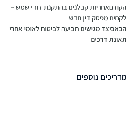
הקודם
אחריות קבלנים בהתקנת דודי שמש –
לקחים מפסק דין חדש
הבא
כיצד מגישים תביעה לביטוח לאומי אחרי
תאונת דרכים
מדריכים נוספים