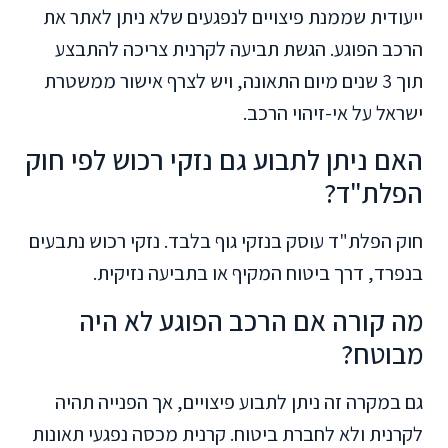
ייעודית שממנת פיצויים לנפגעים שלא ניתן לאתר את
הרכב הפוגע. הגשת תביעה לקרנית צריכה להתבצע
תוך 3 שנים מיום התאונה, ויש לצרף אישור ממשטרת
ישראל על אי-זיהוי הרכב.
האם ניתן לתבוע גם נזקי רכוש לפי חוק
הפלת"ד?
חוק הפלת"ד עוסק בנזקי גוף בלבד. נזקי רכוש נתבעים
בנפרד, דרך ביטוח המקיף או בתביעה נזיקית.
מה קורה אם הרכב הפוגע לא היה
מבוטח?
גם במקרה זה ניתן לתבוע פיצויים, אך הפנייה תהיה
לקרנית ולא לחברת ביטוח. קרנית מכסה נפגעי תאונות