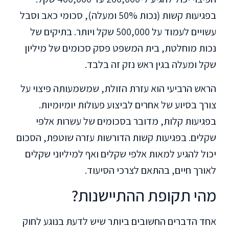
בפגיעות קשות (נכות 50% ומעלה), סכומי כאב וסבל
עשויים לעמוד על 500,000 שקל ויותר. בתיקים של
נכות מוחלטת, בית המשפט פסק סכומים של מיליון
שקל ומעלה בגין ראש נזק זה בלבד.
הראש הרביעי הוא עזרת הזולת, שמשמעותה פיצוי על
צורך בסיוע של אחרים לביצוע פעולות יומיומיות.
בפגיעות קלות, מדובר בסכומים של עשרות אלפי
שקלים. בפגיעות קשות הדורשות עזרה שוטפת, הסכום
יכול להגיע למאות אלפי שקלים ואף למיליוני שקלים
לאורך חיים, בהתאם לצרכי הסיעוד.
מהי תקופת ההתיישנות?
אחד הדברים החשובים ביותר שיש לדעת בנוגע לחוק