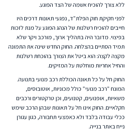
ללא צורך להוכיח אשמה של הצד הפוגע.
לפני חקיקת חוק הפלת"ד, נפגעי תאונות דרכים היו
חייבים להוכיח רשלנות של הנהג הפוגע על מנת לזכות
בפיצוי. מדובר היה בתהליך ארוך, מורכב ויקר שלא
תמיד הסתיים בהצלחה. החוק החדש שינה את התמונה
מקצה לקצה: הוא ביטל את הצורך בהוכחת רשלנות
והחיל אחריות מוחלטת על המזיקים.
החוק חל על כל תאונה הכוללת רכב מנועי בתנועה.
המונח "רכב מנועי" כולל מכוניות, אוטובוסים,
משאיות, אופנועים, קטנועים, וכן טרקטורים ורכבים
חקלאיים. החוק אינו חל על תאונות שבהן הרכב שימש
ככלי עבודה בלבד ולא כאמצעי תחבורה, כגון עגורן
נייח באתר בנייה.