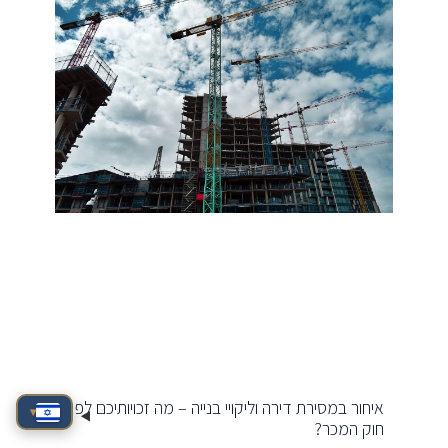
איחור במסירת דירה וליקויי בנייה – מה זכויותיכם לפי
▾
חוק המכר?