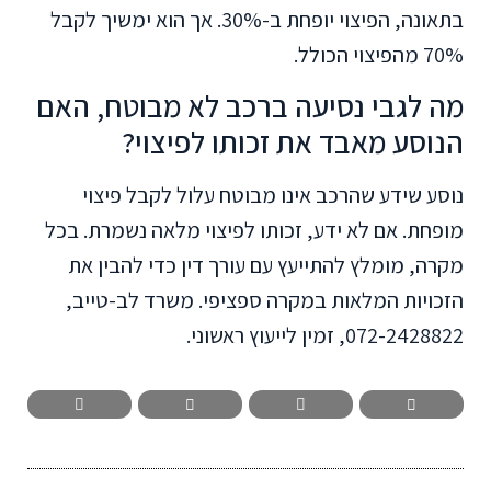
בתאונה, הפיצוי יופחת ב-30%. אך הוא ימשיך לקבל
70% מהפיצוי הכולל.
מה לגבי נסיעה ברכב לא מבוטח, האם
הנוסע מאבד את זכותו לפיצוי?
נוסע שידע שהרכב אינו מבוטח עלול לקבל פיצוי
מופחת. אם לא ידע, זכותו לפיצוי מלאה נשמרת. בכל
מקרה, מומלץ להתייעץ עם עורך דין כדי להבין את
הזכויות המלאות במקרה ספציפי. משרד לב-טייב,
072-2428822, זמין לייעוץ ראשוני.