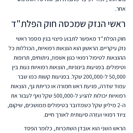
אחר.
ראשי הנזק שמכסה חוק הפלת"ד
חוק הפלת"ד מאפשר לתבוע פיצוי בגין מספר ראשי
נזק עיקריים. הראשון הוא הוצאות רפואיות, הכוללות כל
ההוצאות לטיפול רפואי כגון אשפוז, ניתוחים, תרופות
וטיפולים. בפגיעות בינוניות, הוצאות רפואיות נעות בין
50,000 ל-200,000 שקל. בפגיעות קשות כמו שבר
עמוד שדרה, פגיעת ראש חמורה או כריתת גף, הוצאות
רפואיות יכולות להגיע ל-500,000 שקל ואף לעבור את
ה-2 מיליון שקל כשמדובר בטיפולים ממושכים, שיקום,
ציוד רפואי ועזרה סיעותית לאורך חיים.
הראש השני הוא אובדן השתכרות, כלומר הפסד