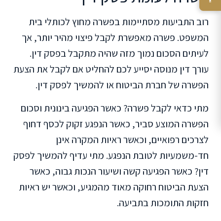
רוב התביעות מסתיימות בפשרה מחוץ לכותלי בית
המשפט. פשרה מאפשרת לקבל פיצוי מהיר יותר, אך
לעיתים הסכום נמוך מזה שהיה מתקבל בפסק דין.
עורך דין מנוסה יסייע לכם להחליט אם לקבל את הצעת
הפשרה של חברת הביטוח או להמשיך לפסק דין.
מתי כדאי לקבל פשרה? כאשר הפגיעה בינונית וסכום
הפשרה המוצע סביר, כאשר הנפגע זקוק לכסף דחוף
לצרכים רפואיים, וכאשר ראיות המקרה אינן
חד-משמעיות לטובת הנפגע. מתי עדיף להמשיך לפסק
דין? כאשר הפגיעה קשה ושיעור הנכות גבוה, כאשר
הצעת הביטוח רחוקה מאוד מהמגיע, וכאשר יש ראיות
חזקות התומכות בתביעה.