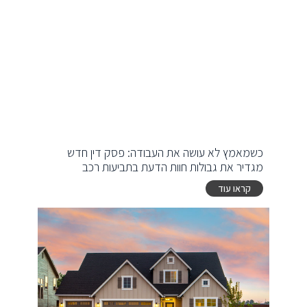
כשמאמץ לא עושה את העבודה: פסק דין חדש
מגדיר את גבולות חוות הדעת בתביעות רכב
קראו עוד