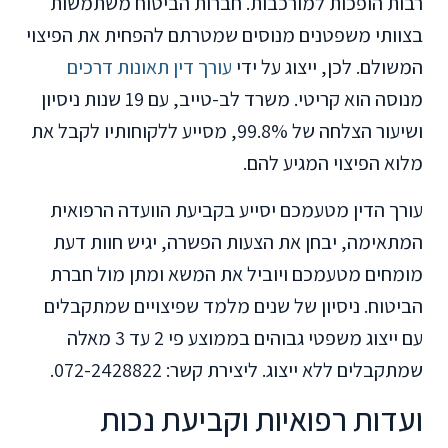
רבות הופכות למורכבות. חברות הביטוח משתמשות
בצוותי משפטנים מנוסים שמטרתם להפחית את הפיצוי
המשולם. לכן, ייצוג על ידי
עורך דין תאונות דרכים
מנוסה הוא קריטי. משרד לב-טייב, עם 19 שנות ניסיון
ושיעור הצלחה של 99.8%, מסייע ללקוחותיו לקבל את
מלוא הפיצוי המגיע להם.
עורך הדין מטעמכם יסייע בקביעת הוועדה הרפואית
המתאימה, יבחן את הצעות הפשרה, יגיש חוות דעת
מומחים מטעמכם ויוביל את המשא ומתן מול חברת
הביטוח. ניסיון של שנים מלמד שפיצויים שמתקבלים
עם ייצוג משפטי גבוהים בממוצע פי 2 עד 3 מאלה
שמתקבלים ללא ייצוג. ליצירת קשר: 072-2428822.
ועדות רפואיות וקביעת נכות