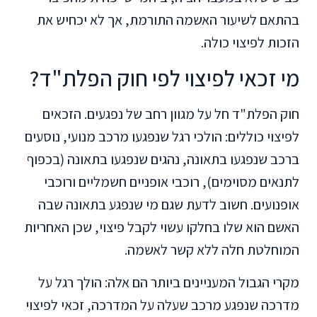
בהתאם לשיעור האשמה התורמת, אך לא יכחיש את
הזכות לפיצוי כולה.
מי זכאי לפיצוי לפי חוק הפלת"ד?
חוק הפלת"ד חל על מגוון רחב של נפגעים. הזכאים
לפיצוי כוללים: הולכי רגל שנפגעו מרכב מנועי, נוסעים
ברכב שנפגעו בתאונה, נהגים שנפגעו בתאונה (בכפוף
לתנאים מסוימים), רוכבי אופניים חשמליים ורוכבי
אופנועים. חשוב לדעת שגם מי שנפגע בתאונה שבה
האשם הוא שלו בחלקו עשוי לקבל פיצוי, שכן האחריות
המוחלטת חלה ללא קשר לאשמה.
מקרי הגבול המעניינים ביותר הם אלה: הולך רגל על
מדרכה שנפגע מרכב שעלה על המדרכה, זכאי לפיצוי