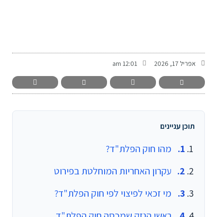
-
אפריל 17, 2026
12:01 am
תוכן עניינים
מהו חוק הפלת"ד?
עקרון האחריות המוחלטת בפירוט
מי זכאי לפיצוי לפי חוק הפלת"ד?
ראשי הנזק שמכסה חוק הפלת"ד