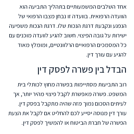
אחד השלבים המשמעותיים בתהליך התביעה הוא
הוועדה הרפואית. בוועדה זו נבחן מצבו הרפואי של
הנפגע ונקבעת דרגת הנכות שלו. דרגת הנכות משפיעה
ישירות על גובה הפיצוי. חשוב להגיע לוועדה מוכנים עם
כל המסמכים הרפואיים הרלוונטיים, ומומלץ מאוד
להגיע עם עורך דין.
הבדל בין פשרה לפסק דין
רוב התביעות מסתיימות בפשרה מחוץ לכותלי בית
המשפט. פשרה מאפשרת לקבל פיצוי מהיר יותר, אך
לעיתים הסכום נמוך מזה שהיה מתקבל בפסק דין.
עורך דין מנוסה יסייע לכם להחליט אם לקבל את הצעת
הפשרה של חברת הביטוח או להמשיך לפסק דין.