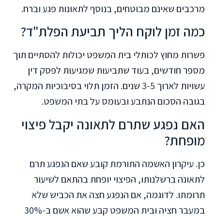
מרכבים שאינם מבוטחים, בנוסף לתאונות פגע וברח.
כמה זמן לוקח הליך תביעת הפלת"ד?
פשרות מחוץ לכותלי בית המשפט יכולות להסתיים תוך
מספר חודשים, בעוד שתביעות שמגיעות לפסק דין
עשויות לארוך 3-5 שנים. הזמן תלוי בסיבוכיות המקרה,
בגובה הסכום הנתבע ובעומס על בתי המשפט.
האם נפגע שתרם לתאונה יקבל פיצוי
מופחת?
כן. עיקרון האשמה התורמת קובע שאם הנפגע תרם
לתאונה ברשלנותו, הפיצוי יופחת בהתאם לשיעור
תרומתו. לדוגמה, אם הנפגע חצה את הכביש שלא
במעבר חציה ובית המשפט קבע שהוא אשם ב-30%