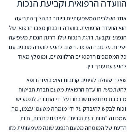
הוועדה הרפואית וקביעת הנכות
אחד השלבים המשמעותיים ביותר בתהליך התביעה
הוא הוועדה הרפואית. בוועדה זו נבחן מצבו הרפואי של
הנפגע ונקבעת דרגת הנכות שלו. דרגת הנכות משפיעה
ישירות על גובה הפיצוי. חשוב להגיע לוועדה מוכנים עם
כל המסמכים הרפואיים הרלוונטיים, ומומלץ מאוד
להגיע עם עורך דין.
שאלה שעולה לעיתים קרובות היא: באיזה רופא
להשתמש? הוועדה הרפואית מטעם חברת הביטוח
מורכבת מרופאים שנבחרו על ידי החברה. לנפגע יש
זכות לבקש להיבדק על ידי מומחה מטעמו עצמו, מה
שמכונה "חוות דעת נגדית". לעיתים קרובות, חוות
הדעת של המומחה מטעם הנפגע שונה משמעותית מזו