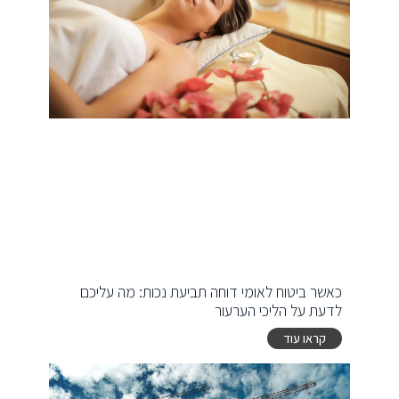
כאשר ביטוח לאומי דוחה תביעת נכות: מה עליכם
לדעת על הליכי הערעור
קראו עוד