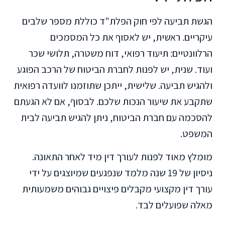
הגשת תביעה לפי חוק הפלת"ד כוללת מספר שלבים
עיקריים. ראשית, יש לאסוף את כל המסמכים
הרלוונטיים: תיעוד רפואי, דוח משטרה, תלושי שכר
ועוד. שנית, יש לפנות לחברת הביטוח של הרכב הפוגע
ולהגיש תביעה. שלישית, ייתכן שתוזמנו לוועדה רפואית
שתקבע את שיעור הנכות שלכם. לבסוף, אם לא הגעתם
להסכמה עם חברת הביטוח, ניתן להגיש תביעה לבית
המשפט.
מומלץ מאוד לפנות לעורך דין מיד לאחר התאונה.
ניסיון של 19 שנה מלמד שנפגעים שמיוצגים על ידי
עורך דין מקצועי מקבלים פיצויים גבוהים משמעותית
מאלה שפועלים לבד.