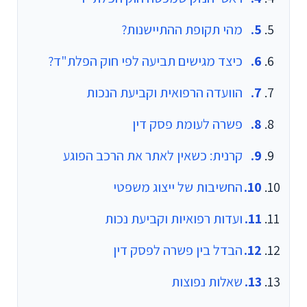
מהי תקופת ההתיישנות?
כיצד מגישים תביעה לפי חוק הפלת"ד?
הוועדה הרפואית וקביעת הנכות
פשרה לעומת פסק דין
קרנית: כשאין לאתר את הרכב הפוגע
החשיבות של ייצוג משפטי
ועדות רפואיות וקביעת נכות
הבדל בין פשרה לפסק דין
שאלות נפוצות