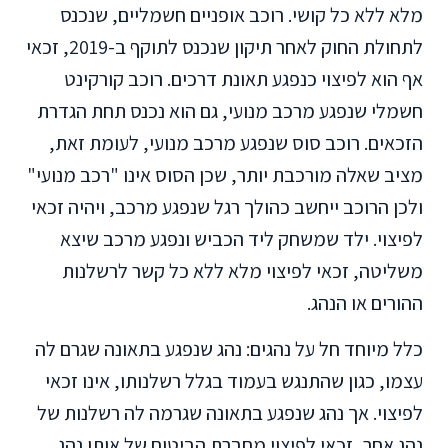
מלא ללא כל קושי. רוכב אופניים חשמליים, שנכנס
לתחולת החוק לאחר תיקון שנכנס לתוקף ב-2019, זכאי
אף הוא לפיצוי כנפגע תאונת דרכים. רוכב קורקינט
חשמלי שנפגע מרכב מנועי, גם הוא נכנס תחת הגדרת
הזכאים. רוכב סוס שנפגע מרכב מנועי, לעומת זאת,
מציב שאלה מורכבת יותר, שכן הסוס אינו "רכב מנועי"
ולכן הרוכב ייחשב כהולך רגל שנפגע מרכב, ויהיה זכאי
לפיצוי. ילד שמשחק ליד הכביש ונפגע מרכב שיצא
משליטה, זכאי לפיצוי מלא ללא כל קשר לרשלנות
ההורים או הנהג.
כלל מיוחד חל על נהגים: נהג שנפגע בתאונה שגרם לה
עצמו, כגון שהתנגש בעמוד בגלל רשלנותו, אינו זכאי
לפיצוי. אך נהג שנפגע בתאונה שגרמה לה רשלנות של
נהג אחר, זכאי לפיצוי מחברת הביטוח של אותו נהג