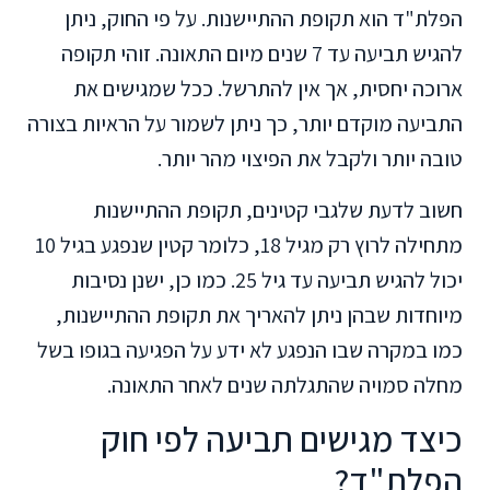
הפלת"ד הוא תקופת ההתיישנות. על פי החוק, ניתן
להגיש תביעה עד 7 שנים מיום התאונה. זוהי תקופה
ארוכה יחסית, אך אין להתרשל. ככל שמגישים את
התביעה מוקדם יותר, כך ניתן לשמור על הראיות בצורה
טובה יותר ולקבל את הפיצוי מהר יותר.
חשוב לדעת שלגבי קטינים, תקופת ההתיישנות
מתחילה לרוץ רק מגיל 18, כלומר קטין שנפגע בגיל 10
יכול להגיש תביעה עד גיל 25. כמו כן, ישנן נסיבות
מיוחדות שבהן ניתן להאריך את תקופת ההתיישנות,
כמו במקרה שבו הנפגע לא ידע על הפגיעה בגופו בשל
מחלה סמויה שהתגלתה שנים לאחר התאונה.
כיצד מגישים תביעה לפי חוק
הפלת"ד?