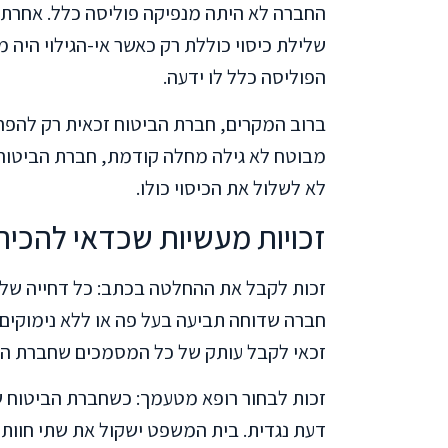
שלילת כיסוי כוללת רק כאשר אי-הגילוי היה
הפוליסה כלל לו ידעה.
ברוב המקרים, חברת הביטוח זכאית רק להפחת
מבוטח לא גילה מחלה קודמת, חברת הביטוח י
לא לשלול את הכיסוי כולו.
זכויות מעשיות שכדאי להכיר
זכות לקבל את ההחלטה בכתב: כל דחייה של ת
חברה שדוחה תביעה בעל פה או ללא נימוקים פ
זכאי לקבל עותק של כל המסמכים שחברת הביט
זכות לבחור רופא מטעמך: כשחברת הביטוח ש
דעת נגדית. בית המשפט ישקול את שתי חוות ה