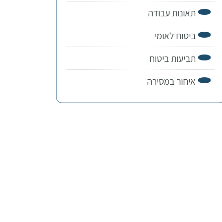
תאונות עבודה
ביטוח לאומי
תביעות ביטוח
איחור במסירה