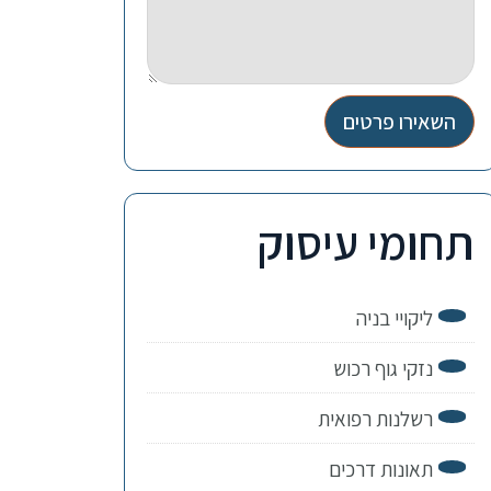
השאירו פרטים
תחומי עיסוק
ליקויי בניה
נזקי גוף רכוש
רשלנות רפואית
תאונות דרכים