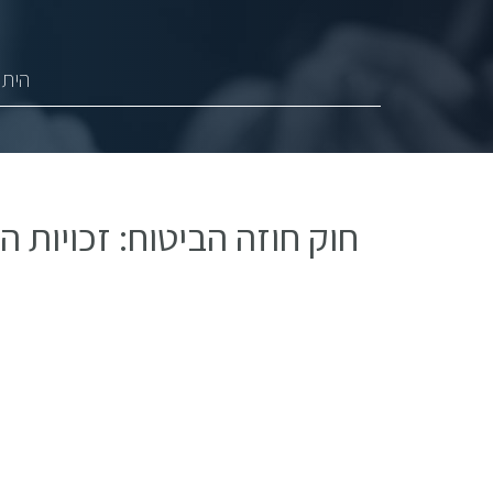
היתר
חוק חוזה הביטוח: זכויות 