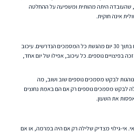
, שהעובדה היתה מהותית ומשפיעה על ההחלטה
ולית אינה חוקית.
חברת ביטוח חייבת לשלם את תגמולי הביטוח בתוך 30 יום מהגשת כל המסמכים הנדרשים. עיכוב
 בפיצויים נוספים. כל עיכוב, אפילו של יום אחד,
הגות לבקש מסמכים נוספים שוב ושוב, מה
ה לבקש מסמכים נוספים רק אם הם באמת נחוצים
אפסות את השעון.
י. אי-גילוי מצדיק שלילה רק אם היה במרמה, או אם