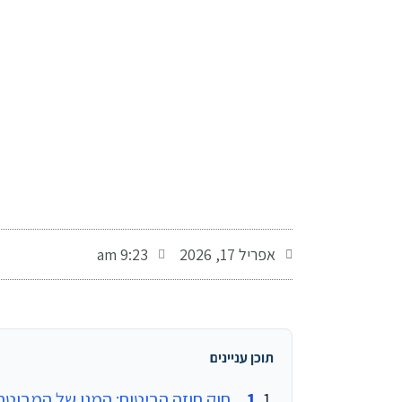
-
אפריל 17, 2026
9:23 am
תוכן עניינים
חוק חוזה הביטוח: המגן של המבוטח