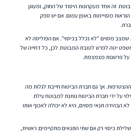
ח. זה אחד מעקרונות היסוד של החוק, ומעוגן
יתים הוראות מסויימות באופן עמום. אם יש ספק
ברת.
 שמצב מסוים "לא נכלל בכיסוי". אם הפוליסה לא
משפט יטה לפרש לטובת המבוטח. לכן, כל דחייה של
 על פרשנות מצמצמת.
ההצטרפות. אך גם חברת הביטוח חייבת לגלות מה
לוי על ידי חברת הביטוח נותנת למבוטח עילת
חברת הביטוח לא הבהירה תנאי מסוים, היא לא יכולה לאכוף אותו
 שלילת כיסוי רק אם שתי התנאים מתקיימים: ראשית,