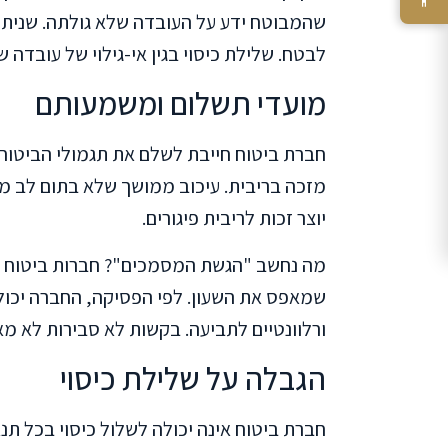
שהמבוטח ידע על העובדה שלא גולתה. שנית
לבטח. שלילת כיסוי בגין אי-גילוי של עובדה ש
מועדי תשלום ומשמעותם
מזכה בריבית. עיכוב ממושך שלא בתום לב מזכה
יוצר זכות לריבית פיגורים.
מה נחשב "הגשת המסמכים"? חברות ביטוח נו
שמאפס את השעון. לפי הפסיקה, החברה יכול
ורלוונטיים לתביעה. בקשות לא סבירות לא מ
הגבלה על שלילת כיסוי
חברת ביטוח אינה יכולה לשלול כיסוי בכל תנא