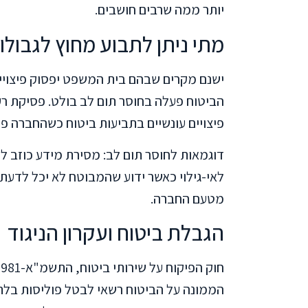
יותר ממה שרבים חושבים.
מתי ניתן לתבוע מחוץ לגבולו
ישנם מקרים שבהם בית המשפט יפסוק פיצויי
פיצויים עונשיים בתביעות ביטוח כשהחברה 
דוגמאות לחוסר תום לב: מסירת מידע כוזב ל
לאי-גילוי כאשר ידוע שהמבוטח לא יכל לדע
מטעם החברה.
הגבלת ביטוח ועקרון הניגוד
הממונה על הביטוח רשאי לבטל פוליסות בלתי 