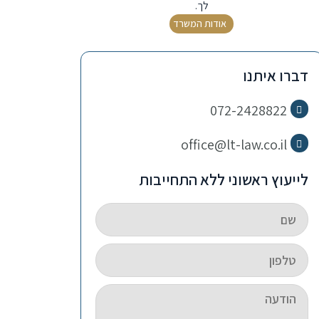
לך.
אודות המשרד
דברו איתנו
072-2428822
office@lt-law.co.il
לייעוץ ראשוני ללא התחייבות