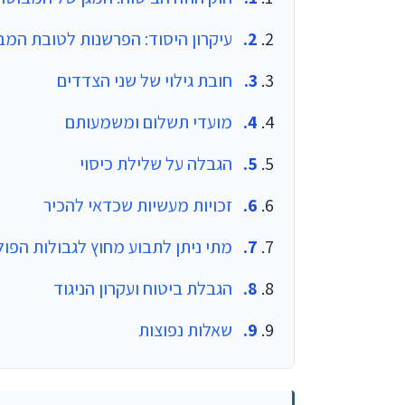
עיקרון היסוד: הפרשנות לטובת המב
חובת גילוי של שני הצדדים
מועדי תשלום ומשמעותם
הגבלה על שלילת כיסוי
זכויות מעשיות שכדאי להכיר
מתי ניתן לתבוע מחוץ לגבולות הפול
הגבלת ביטוח ועקרון הניגוד
שאלות נפוצות