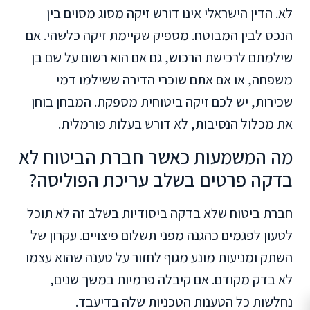
לא. הדין הישראלי אינו דורש זיקה מסוג מסוים בין
הנכס לבין המבוטח. מספיק שקיימת זיקה כלשהי. אם
שילמתם לרכישת הרכוש, גם אם הוא רשום על שם בן
משפחה, או אם אתם שוכרי הדירה ששילמו דמי
שכירות, יש לכם זיקה ביטוחית מספקת. המבחן בוחן
את מכלול הנסיבות, לא דורש בעלות פורמלית.
מה המשמעות כאשר חברת הביטוח לא
בדקה פרטים בשלב עריכת הפוליסה?
חברת ביטוח שלא בדקה ביסודיות בשלב זה לא תוכל
לטעון לפגמים כהגנה מפני תשלום פיצויים. עקרון של
השתק ומניעות מונע מגוף לחזור על טענה שהוא עצמו
לא בדק מקודם. אם קיבלה פרמיות במשך שנים,
נחלשות כל הטענות הטכניות שלה בדיעבד.