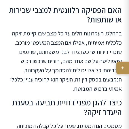
האם הפסיקה רלוונטית למצבי שכירות
או שותפות?
בהחלט. העקרונות חלים על כל מצב שבו קיימת זיקה
כלכלית אמיתית, אפילו אם המצב המשפטי מורכב.
שוכרי דירות שרכשו ציוד לבני משפחתם, שותפים
שהפוליסה על שם אחד מהם, הורים שרכשו רכוש
לילדיהם: כל אלו יכולים להסתמך על העקרונות
הנקבעים בפסק דין זה. העיקר הוא להוכיח עניין כלכלי
אמיתי ברכוש המבוטח.
כיצד להגן מפני דחיית תביעה בטענת
היעדר זיקה?
מסמכים הם המפתח. שמרו על כל קבלה המוכיחה