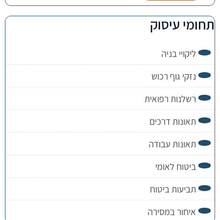
תחומי עיסוק
ליקויי בניה
נזקי גוף רכוש
רשלנות רפואית
תאונות דרכים
תאונות עבודה
ביטוח לאומי
תביעות ביטוח
איחור במסירה