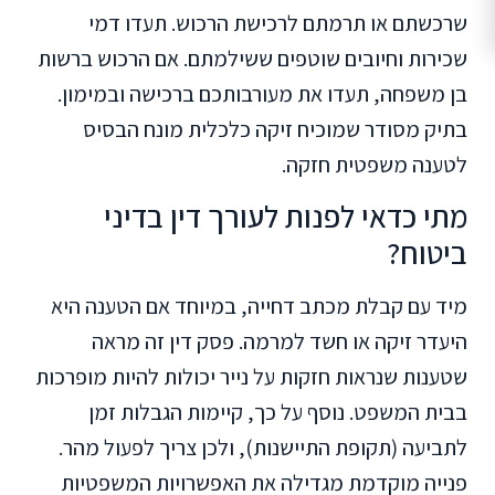
שרכשתם או תרמתם לרכישת הרכוש. תעדו דמי
שכירות וחיובים שוטפים ששילמתם. אם הרכוש ברשות
בן משפחה, תעדו את מעורבותכם ברכישה ובמימון.
בתיק מסודר שמוכיח זיקה כלכלית מונח הבסיס
לטענה משפטית חזקה.
מתי כדאי לפנות לעורך דין בדיני
ביטוח?
מיד עם קבלת מכתב דחייה, במיוחד אם הטענה היא
היעדר זיקה או חשד למרמה. פסק דין זה מראה
שטענות שנראות חזקות על נייר יכולות להיות מופרכות
בבית המשפט. נוסף על כך, קיימות הגבלות זמן
לתביעה (תקופת התיישנות), ולכן צריך לפעול מהר.
פנייה מוקדמת מגדילה את האפשרויות המשפטיות