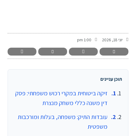
-
יוני 18, 2026
1:00 pm
תוכן עניינים
זיקה ביטוחית במקרי רכוש משפחתי: פסק
דין משנה כללי משחק מנצרת
עובדות התיק: משפחה, בעלות ומורכבות
משפטית