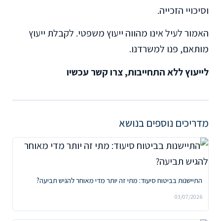
וסיכויי הזכייה.
האמור לעיל אינו מהווה ייעוץ משפטי. לקבלת ייעוץ
מותאם, פנו למשרדנו.
לייעוץ ללא התחייבות, צרו קשר עכשיו
מדריכים נוספים בנושא
התיישנות בביטוח סיעוד: מתי זה יותר מדי מאוחר להגיש תביעה?
03/07/2026