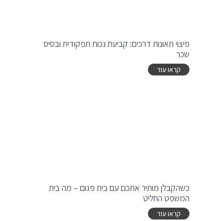
פיצוי תאונות דרכים: קביעת נכות תפקודית ובסיס
שכר
קראו עוד
כשהקבלן מותיר אתכם עם בית פגום – מה בית
המשפט החליט
קראו עוד