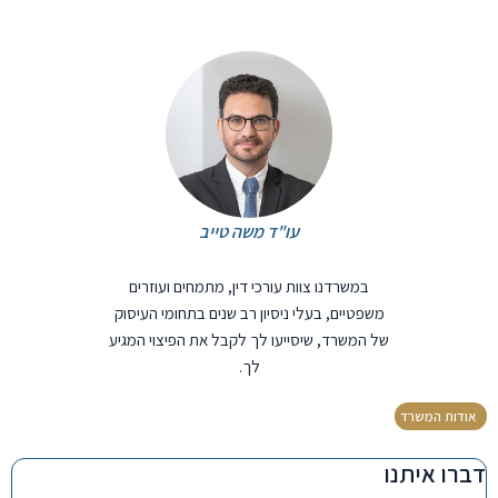
עו"ד משה טייב
במשרדנו צוות עורכי דין, מתמחים ועוזרים
משפטיים, בעלי ניסיון רב שנים בתחומי העיסוק
של המשרד, שיסייעו לך לקבל את הפיצוי המגיע
לך.
אודות המשרד
דברו איתנו