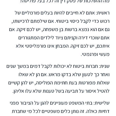
מה ההשלכות של פסק דין זה לכל בעל פוליסה?
ראשית: אתם לא חייבים להיות בעלים פורמליים של
רכוש כדי לקבל כיסוי ביטוחי. אם שילמתם לרכישתו,
גם אם הוא נמצא ברשות בן משפחה, יש לכם זיקה. אם
אתם שוכרי דירה וקניתם ציוד לילדים המתגוררים
איתכם, יש לכם זיקה. המבחן אינו פורמליסטי אלא
מעשי ופרגמטי.
שנית: חברות ביטוח לא יכולות לקבל דמים במשך שנים
ואחר כך לטעון שלא בדקו מראש. אם הן לא שאלו
שאלות מפורטות בעת חתימת הפוליסה, יש להן קשיים
להטיל איסור על תביעה בשל טענות שלא עלו אליהן.
שלישית: בתי המשפט מעוניינים להגן על הציבור מפני
דחיות כאלה. זה נותן כלים משפטיים לכל מי שחברת