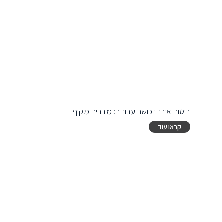
ביטוח אובדן כושר עבודה: מדריך מקיף
קראו עוד