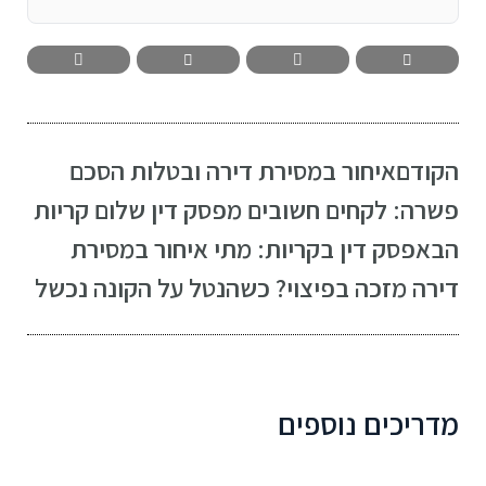
הקודם
איחור במסירת דירה ובטלות הסכם
פשרה: לקחים חשובים מפסק דין שלום קריות
הבא
פסק דין בקריות: מתי איחור במסירת
דירה מזכה בפיצוי? כשהנטל על הקונה נכשל
מדריכים נוספים