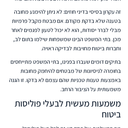
זה עקרון בסיסי בדיני חוזים: לא ניתן להימנע מחובה
בטענה שלא בדקת מקודם. אם מבטח מקבל פרמיות
מבלי לברר יסודות, הוא לא יכול לטעון לפגמים לאחר
מכן. בתי המשפט הבינו שמשפחות שילמו בתום לב,
וחברות ביטוח מחויבות לבדיקה ראויה.
בתיקים דומים שעברו בפנינו, בתי המשפט מתייחסים
בחומרה לניסיונות של מבטחים להיחמק מחובות
באמצעות טענות טכניות שהם עצמם לא בדקו. זו הגנה
משמעותית על הציבור הרחב.
משמעות מעשית לבעלי פוליסות
ביטוח