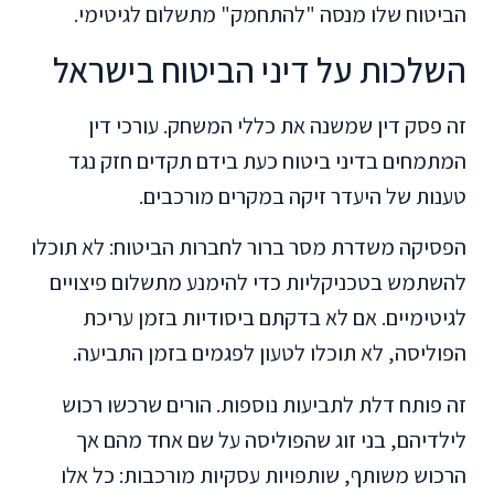
הביטוח שלו מנסה "להתחמק" מתשלום לגיטימי.
השלכות על דיני הביטוח בישראל
זה פסק דין שמשנה את כללי המשחק. עורכי דין
המתמחים בדיני ביטוח כעת בידם תקדים חזק נגד
טענות של היעדר זיקה במקרים מורכבים.
הפסיקה משדרת מסר ברור לחברות הביטוח: לא תוכלו
להשתמש בטכניקליות כדי להימנע מתשלום פיצויים
לגיטימיים. אם לא בדקתם ביסודיות בזמן עריכת
הפוליסה, לא תוכלו לטעון לפגמים בזמן התביעה.
זה פותח דלת לתביעות נוספות. הורים שרכשו רכוש
לילדיהם, בני זוג שהפוליסה על שם אחד מהם אך
הרכוש משותף, שותפויות עסקיות מורכבות: כל אלו