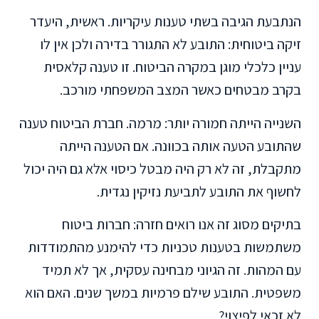
הנתבעת הגיבה בשתי טענות עיקריות. ראשית, היעדר
זיקה ביטוחית: התובע לא התגורר בדירה ולכן אין לו
עניין כלכלי מוגן במקרה הביטוח. זו טענה קלאסית
בקרב מבטחים כאשר המצב המשפחתי מורכב.
השנייה הייתה חמורה יותר: מרמה. חברת הביטוח טענה
שהתובע הטעה אותה בכוונה. אם הטענה הייתה
מתקבלת, זה לא רק היה מבטל כיסוי אלא גם היה יכול
לחשוף את התובע לתביעת נזיקין נגדית.
בתיקים מסוג זה אנו רואים חזרה: חברות ביטוח
משתמשות בטענות טכניות כדי להימנע מהתמודדות
עם המהות. זה הגיוני מבחינה עסקית, אך לא תמיד
משפטית. התובע שילם פרמיות במשך שנים. האם הוא
לא זכאי לפיצוי?