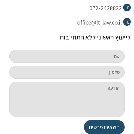
072-2428822
office@lt-law.co.il
לייעוץ ראשוני ללא התחייבות
השאירו פרטים