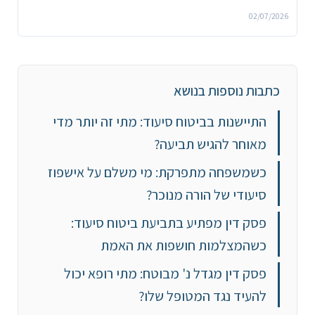
02/07/2026
כתבות נוספות בנושא
התיישנות בביטוח סיעוד: מתי זה יותר מדי
מאוחר להגיש תביעה?
כשמשפחה מתפרקת: מי משלם על אישפוז
סיעודי של הורה מנוכר?
פסק דין מפתיע בתביעת ביטוח סיעוד:
כשהמצלמות חושפות את האמת
פסק דין מגדל נ' מבוטח: מתי רופא יכול
להעיד נגד המטופל שלו?