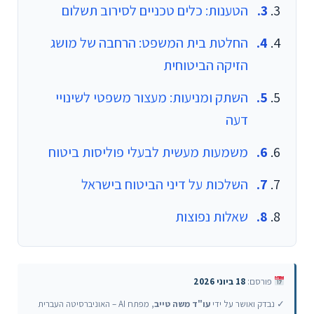
הטענות: כלים טכניים לסירוב תשלום
החלטת בית המשפט: הרחבה של מושג
הזיקה הביטוחית
השתק ומניעות: מעצור משפטי לשינויי
דעה
משמעות מעשית לבעלי פוליסות ביטוח
השלכות על דיני הביטוח בישראל
שאלות נפוצות
פורסם:
18 ביוני 2026
✓ נבדק ואושר על ידי
עו"ד משה טייב
, מפתח AI – האוניברסיטה העברית