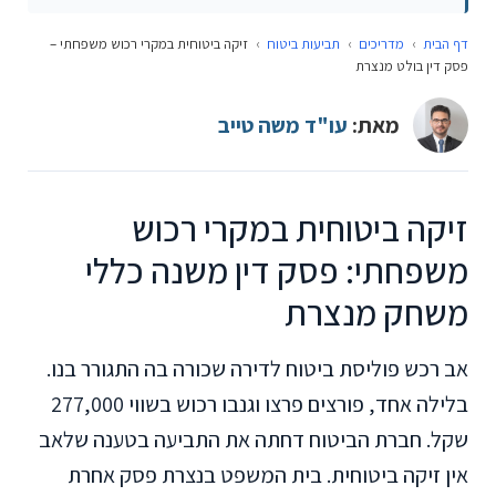
דף הבית
›
מדריכים
›
תביעות ביטוח
›
זיקה ביטוחית במקרי רכוש משפחתי –
פסק דין בולט מנצרת
מאת:
עו"ד משה טייב
זיקה ביטוחית במקרי רכוש
משפחתי: פסק דין משנה כללי
משחק מנצרת
אב רכש פוליסת ביטוח לדירה שכורה בה התגורר בנו.
בלילה אחד, פורצים פרצו וגנבו רכוש בשווי 277,000
שקל. חברת הביטוח דחתה את התביעה בטענה שלאב
אין זיקה ביטוחית. בית המשפט בנצרת פסק אחרת