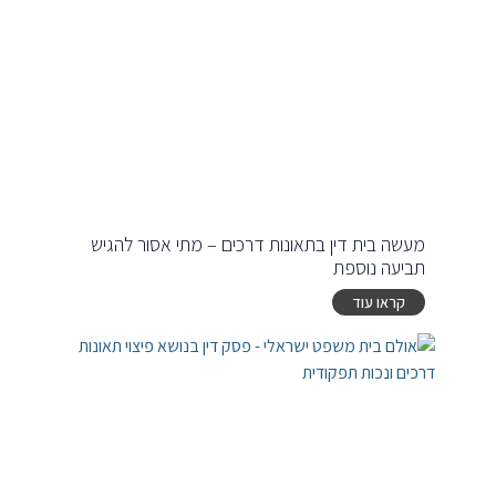
מעשה בית דין בתאונות דרכים – מתי אסור להגיש
תביעה נוספת
קראו עוד