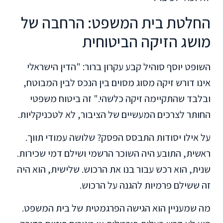
החלטת בית המשפט: הרחבה של
מושג הזיקה הביטוחית
השופט יוסף סוהיל קבע עקרון ברור: "הדין הישראלי
אינו דורש זיקה מסוג מסוים בין הנכס לבין המבוטח,
ובלבד שהתקיימה זיקה כלשהי." זה ביטוח משפטי
החותר לצרכים המעשיים של הציבור, לא לטכניקליות.
על אילו יסודות התבסס הפסק? שלושה עמודי תווך.
ראשית, התובע היה השוכר הרשמי ושילם דמי שכירות.
שנית, הוא רכש עבור בנו את הרכוש. שלישית, הוא היה
זה ששילם פרמיות להגנה על הרכוש.
מה שמעניין הוא הגישה הפרגמטית של בית המשפט.