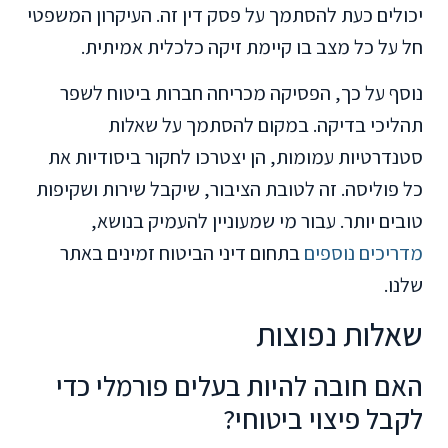
יכולים כעת להסתמך על פסק דין זה. העיקרון המשפטי
חל על כל מצב בו קיימת זיקה כלכלית אמיתית.
נוסף על כך, הפסיקה מכריחה חברות ביטוח לשפר
תהליכי בדיקה. במקום להסתמך על שאלות
סטנדרטיות עמומות, הן יצטרכו לחקור ביסודיות את
כל פוליסה. זה לטובת הציבור, שיקבל שירות ושקיפות
טובים יותר. עבור מי שמעוניין להעמיק בנושא,
מדריכים נוספים
בתחום דיני הביטוח זמינים באתר
שלנו.
שאלות נפוצות
האם חובה להיות בעלים פורמלי כדי
לקבל פיצוי ביטוחי?