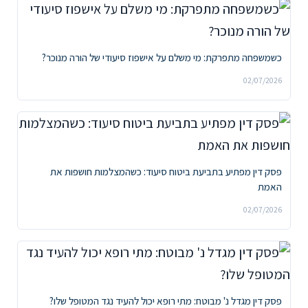
כשמשפחה מתפרקת: מי משלם על אישפוז סיעודי של הורה מנוכר?
02/07/2026
פסק דין מפתיע בתביעת ביטוח סיעוד: כשהמצלמות חושפות את
האמת
02/07/2026
פסק דין מגדל נ' מבוטח: מתי רופא יכול להעיד נגד המטופל שלו?