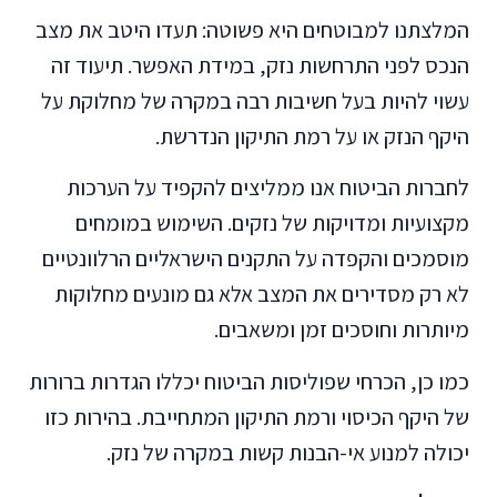
המלצתנו למבוטחים היא פשוטה: תעדו היטב את מצב
הנכס לפני התרחשות נזק, במידת האפשר. תיעוד זה
עשוי להיות בעל חשיבות רבה במקרה של מחלוקת על
היקף הנזק או על רמת התיקון הנדרשת.
לחברות הביטוח אנו ממליצים להקפיד על הערכות
מקצועיות ומדויקות של נזקים. השימוש במומחים
מוסמכים והקפדה על התקנים הישראליים הרלוונטיים
לא רק מסדירים את המצב אלא גם מונעים מחלוקות
מיותרות וחוסכים זמן ומשאבים.
כמו כן, הכרחי שפוליסות הביטוח יכללו הגדרות ברורות
של היקף הכיסוי ורמת התיקון המתחייבת. בהירות כזו
יכולה למנוע אי-הבנות קשות במקרה של נזק.