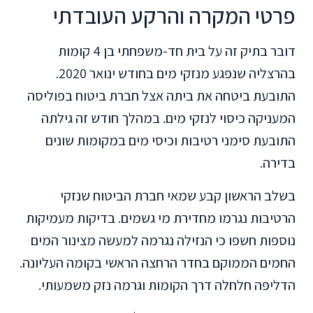
פרטי המקרה והרקע העובדתי
דובר בתיק זה על בית חד-משפחתי בן 4 קומות
בהרצליה שנפגע מנזקי מים בחודש ינואר 2020.
התובעת ביטחה את ביתה אצל חברת ביטוח בפוליסה
המעניקה כיסוי לנזקי מים. במהלך חודש זה גילתה
התובעת סימני רטיבות וכיסי מים במקומות שונים
בדירה.
בשלב הראשון קבע שמאי חברת הביטוח שנזקי
הרטיבות נגרמו מחדירת מי גשמים. בדיקות מעמיקות
נוספות חשפו כי הנזילה נגרמה למעשה מצינור המים
החמים הממוקם בחדר הרחצה הראשי בקומה העליונה.
הדליפה חלחלה דרך הקומות וגרמה נזק משמעותי.