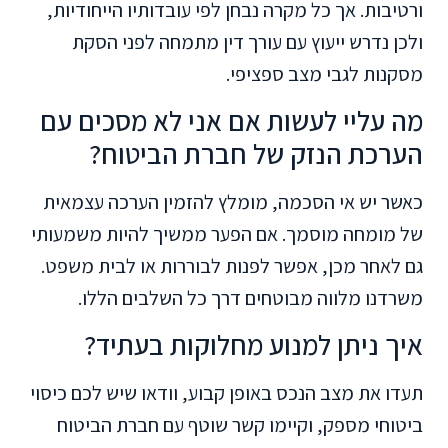
ורטיבות. אך כל מקרה נבחן לפי עובדותיו הייחודיות,
ולכן נדרש ייעוץ עם עורך דין מתמחה לפני הסקת
מסקנות לגבי מצב ספציפי.
מה עליי לעשות אם אני לא מסכים עם
הערכת הנזק של חברת הביטוח?
כאשר יש אי הסכמה, מומלץ להזמין הערכה עצמאית
של מומחה מוסמך. אם הפער ממשיך להיות משמעותי
גם לאחר מכן, אפשר לפנות לבוררות או לבית משפט.
משרדנו מלווה מבוטחים דרך כל השלבים הללו.
איך ניתן למנוע מחלוקות בעתיד?
תעדו את מצב הנכס באופן קבוע, וודאו שיש לכם כיסוי
ביטוחי מספק, וקיימו קשר שוטף עם חברת הביטוח