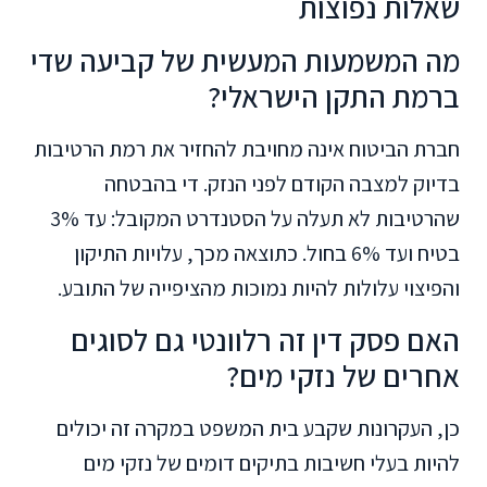
שאלות נפוצות
מה המשמעות המעשית של קביעה שדי
ברמת התקן הישראלי?
חברת הביטוח אינה מחויבת להחזיר את רמת הרטיבות
בדיוק למצבה הקודם לפני הנזק. די בהבטחה
שהרטיבות לא תעלה על הסטנדרט המקובל: עד 3%
בטיח ועד 6% בחול. כתוצאה מכך, עלויות התיקון
והפיצוי עלולות להיות נמוכות מהציפייה של התובע.
האם פסק דין זה רלוונטי גם לסוגים
אחרים של נזקי מים?
כן, העקרונות שקבע בית המשפט במקרה זה יכולים
להיות בעלי חשיבות בתיקים דומים של נזקי מים