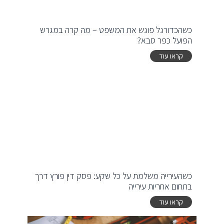
כשהכדורגל פוגש את המשפט – מה קרה במגרש
הפועל כפר סבא?
קראו עוד
כשהעירייה משלמת על כל שקע: פסק דין פורץ דרך
בתחום אחריות עירייה
קראו עוד