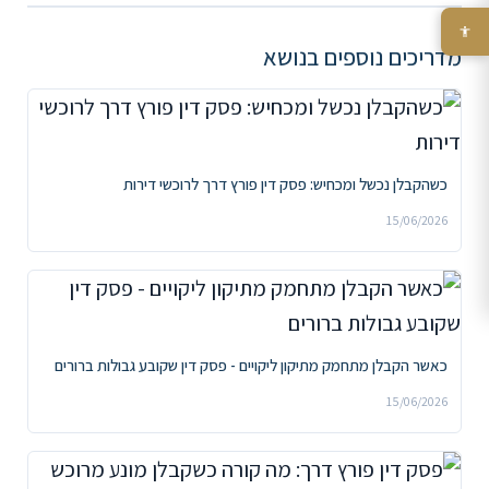
מדריכים נוספים בנושא
כשהקבלן נכשל ומכחיש: פסק דין פורץ דרך לרוכשי דירות
15/06/2026
כאשר הקבלן מתחמק מתיקון ליקויים - פסק דין שקובע גבולות ברורים
15/06/2026