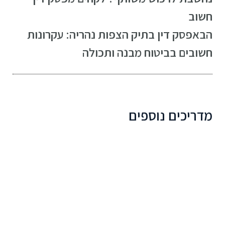
חשוב
הבא
פסק דין בתיק הצפות נהריה: עקרונות
חשובים בביטוח מבנה ותכולה
מדריכים נוספים