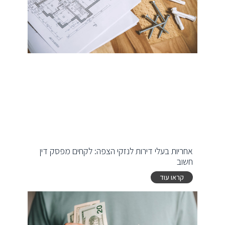
אחריות בעלי דירות לנזקי הצפה: לקחים מפסק דין
חשוב
קראו עוד