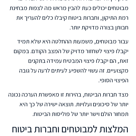
מבוטחים יכולים כעת להבין מראש מה לצפות מבחינת
רמת התיקון, וחברות ביטוח קיבלו כלים להעריך את
חבותן בצורה מדויקת יותר.
עבור מבוטחים, משמעות ההחלטה היא שלא תמיד
יקבלו פיצוי לשחזור מדויק של המצב הקודם. במקום
זאת, הם יקבלו פיצוי המבטיח עמידה בתקנים
מקצועיים. זה עשוי להשפיע לעיתים לרעה על גובה
הפיצוי הסופי.
מצד חברות הביטוח, בהירות זו מאפשרת הערכה נכונה
יותר של סיכונים ועלויות. תוצאה ישירה של כך היא
תמחור הולם וישר יותר של פוליסות הביטוח.
המלצות למבוטחים וחברות ביטוח