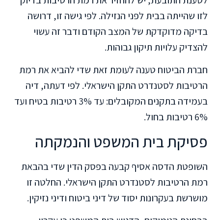
לזו שהייתה בבית לפני הנזילה. לפי גישה זו, דרושה
בדיקה מדוקדקת של המצב הקודם ודבר זה עשוי
להצדיק עלויות תיקון גבוהות.
חברת הביטוח טענה לעומת זאת שדי להביא את רמת
הרטיבות לסטנדרט התקן הישראלי. לפי דעתה, דיה
בעמידה בתקנים המקובלים: עד 3% רטיבות בטיח ועד
6% רטיבות בחול.
פסיקת בית המשפט והנמקתה
השופטת הדסה אסיף קבעה בפסק הדין שדי בהבאת
רמת הרטיבות לסטנדרט התקן הישראלי. החלטה זו
מושרשת בעקרונות יסוד של דיני ביטוח ודיני נזיקין.