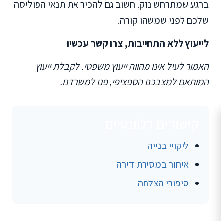
ברגע שמתרחש נזק. חשוב גם להכיר את תנאי הפוליסה
שלכם לפני שמשהו קורה.
לייעוץ ללא התחייבות, צרו קשר עכשיו
האמור לעיל אינו מהווה ייעוץ משפטי. לקבלת ייעוץ
המותאם למצבכם הספציפי, פנו למשרדנו.
קישורים רלוונטיים
ליקויי בנייה
איחור במסירת דירה
סיפורי הצלחה