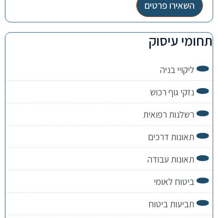
השאירו פרטים
תחומי עיסוק
ליקויי בניה
נזקי גוף רכוש
רשלנות רפואית
תאונות דרכים
תאונות עבודה
ביטוח לאומי
תביעות ביטוח