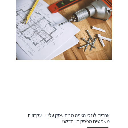
אחריות לנזקי הצפה מבית עסק עליון – עקרונות
משפטיים מפסק דין חדשני