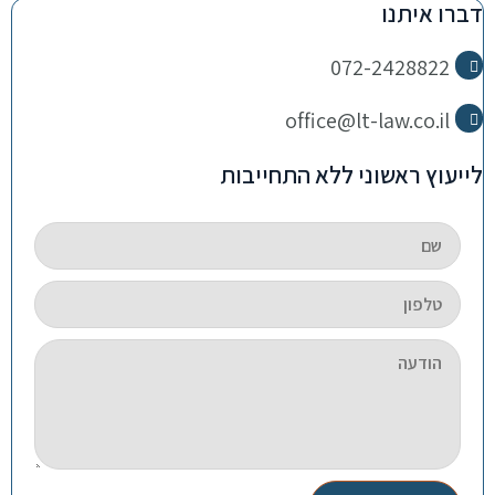
דברו איתנו
072-2428822
office@lt-law.co.il
לייעוץ ראשוני ללא התחייבות