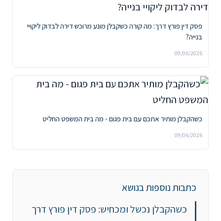
פסק דין פורץ דרך: מה קורה כשקבלן מונע מרוכש דירה לבדוק ליקויי
בנייה?
09/06/2026
כשהקבלן מותיר אתכם עם בית פגום - מה בית המשפט החליט
09/06/2026
כתבות נוספות בנושא
כשהקבלן נכשל ומכחיש: פסק דין פורץ דרך