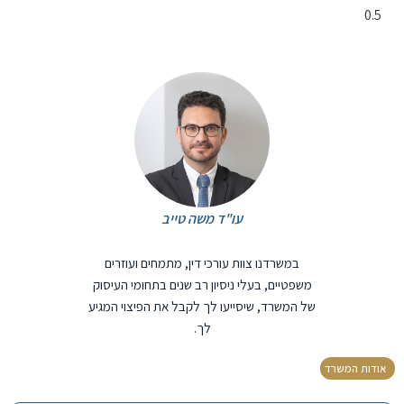
עו"ד משה טייב
במשרדנו צוות עורכי דין, מתמחים ועוזרים
משפטיים, בעלי ניסיון רב שנים בתחומי העיסוק
של המשרד, שיסייעו לך לקבל את הפיצוי המגיע
לך.
אודות המשרד