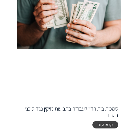
סמכות בית הדין לעבודה בתביעות נזיקין נגד סוכני
ביטוח
קראו עוד