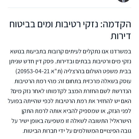
הקדמה: נזקי רטיבות ומים בביטוח
דירות
במשרדנו אנו נתקלים לעיתים קרובות בתביעות בנושא
נזקי מים ורטיבות בבתים ובדירות. פסק דין חדש שניתן
בבית משפט השלום בהרצליה (ת"א 20953-04-21)
עוסק בשאלה מרכזית בתחום זה: מהי רמת הרטיבות
הנדרשת לשם החזרת המצב לקדמותו לאחר נזק מים?
האם יש להחזיר את רמת הרטיבות לכפי שהייתה בפועל
לפני הנזק, או שמספיק להביא אותה לרמת התקן
הישראלי? התשובה לשאלה זו משפיעה באופן ישיר על
גובה הפיצויים המשולמים על ידי חברות הביטוח.