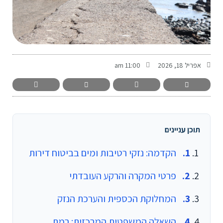
-
אפריל 18, 2026
11:00 am
תוכן עניינים
הקדמה: נזקי רטיבות ומים בביטוח דירות
פרטי המקרה והרקע העובדתי
המחלוקת הכספית והערכת הנזק
השאלה המשפטית המרכזית: רמת