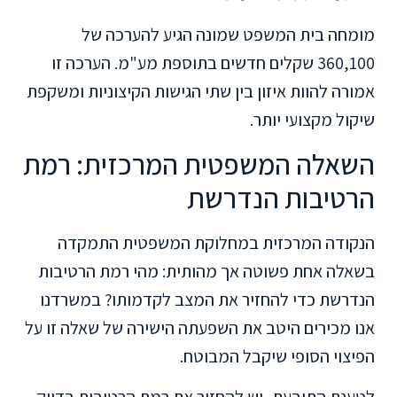
מומחה בית המשפט שמונה הגיע להערכה של
360,100 שקלים חדשים בתוספת מע"מ. הערכה זו
אמורה להוות איזון בין שתי הגישות הקיצוניות ומשקפת
שיקול מקצועי יותר.
השאלה המשפטית המרכזית: רמת
הרטיבות הנדרשת
הנקודה המרכזית במחלוקת המשפטית התמקדה
בשאלה אחת פשוטה אך מהותית: מהי רמת הרטיבות
הנדרשת כדי להחזיר את המצב לקדמותו? במשרדנו
אנו מכירים היטב את השפעתה הישירה של שאלה זו על
הפיצוי הסופי שיקבל המבוטח.
לטענת התובעת, יש להחזיר את רמת הרטיבות בדיוק