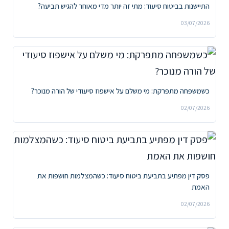
התיישנות בביטוח סיעוד: מתי זה יותר מדי מאוחר להגיש תביעה?
03/07/2026
כשמשפחה מתפרקת: מי משלם על אישפוז סיעודי של הורה מנוכר?
02/07/2026
פסק דין מפתיע בתביעת ביטוח סיעוד: כשהמצלמות חושפות את
האמת
02/07/2026