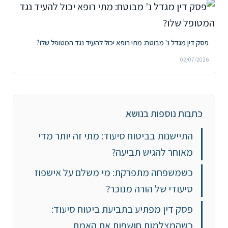
פסק דין מגדל נ' מבוטח: מתי רופא יכול להעיד נגד המטופל שלו?
02/07/2026
כתבות נוספות בנושא
התיישנות בביטוח סיעוד: מתי זה יותר מדי
מאוחר להגיש תביעה?
כשמשפחה מתפרקת: מי משלם על אישפוז
סיעודי של הורה מנוכר?
פסק דין מפתיע בתביעת ביטוח סיעוד:
כשהמצלמות חושפות את האמת