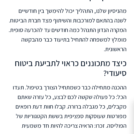
מהניסיון שלנו, התהליך יכול להימשך בין חודשיים
לשנה בהתאם למורכבות והשיתוף מצד חברת הביטוח.
המקרה הנדון התנהל כמה חודשים עד להכרעה סופית.
מומלץ למשפחה להתחיל בתיעוד כבר מהבקשה
הראשונית.
כיצד מתכוננים כראוי לתביעת ביטוח
סיעודי?
ההכנה מתחילה כבר כשמתחיל הצורך בטיפול. תעדו
הכל: כל פעולה שקשה לכם לבצע, כל עזרה שאתם
מקבלים, כל מגבלה ברורה. קבלו חוות דעת רופאים
מפורטות שעוסקות ספציפית בששת הקטגוריות של
הפוליסה. זכרו: הראיה צריכה להיות חד משמעית