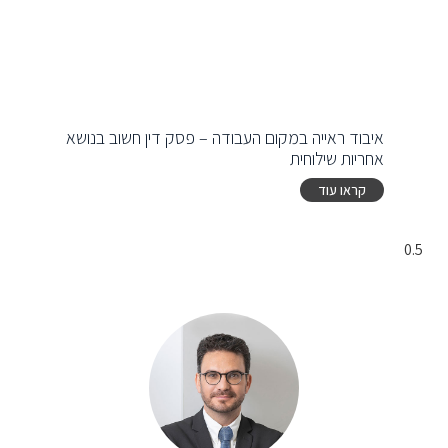
איבוד ראייה במקום העבודה – פסק דין חשוב בנושא
אחריות שילוחית
קראו עוד