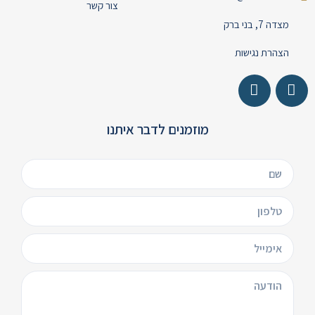
צור קשר
מצדה 7, בני ברק
הצהרת נגישות
מוזמנים לדבר איתנו