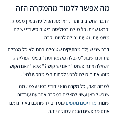
מה אפשר ללמוד מהמקרה הזה
הדבר החשוב ביותר: קראו את הפוליסה בעיון מעמיק.
וקראו שנית. כל מילה בפוליסת ביטוח סיעודי יש לה
משמעות, וטעות יכולה להיות יקרה.
דבר שני שעלה מהתיקים שטיפלנו בהם: לא כל מגבלה
פיזית נחשבת "מגבלה משמעותית" בעיני הפוליסה.
השאלה אינה פשוט "האם יש קושי?" אלא "האם הקושי
מונע את היכולת לבצע לפחות חצי מהפעולה?".
למרות זאת, כל מקרה הוא ייחודי בפני עצמו. מה
שנכשל כאן עשוי להצליח במקרה אחר עם עובדות
שונות.
מדריכים נוספים
עומדים לרשותכם באתרנו אם
אתם מחפשים הבנה עמוקה יותר.