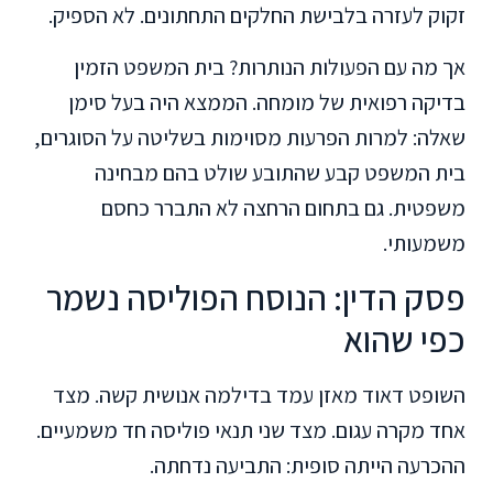
זקוק לעזרה בלבישת החלקים התחתונים. לא הספיק.
אך מה עם הפעולות הנותרות? בית המשפט הזמין
בדיקה רפואית של מומחה. הממצא היה בעל סימן
שאלה: למרות הפרעות מסוימות בשליטה על הסוגרים,
בית המשפט קבע שהתובע שולט בהם מבחינה
משפטית. גם בתחום הרחצה לא התברר כחסם
משמעותי.
פסק הדין: הנוסח הפוליסה נשמר
כפי שהוא
השופט דאוד מאזן עמד בדילמה אנושית קשה. מצד
אחד מקרה עגום. מצד שני תנאי פוליסה חד משמעיים.
ההכרעה הייתה סופית: התביעה נדחתה.