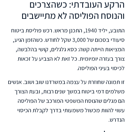
הרקע העובדתי: כשהצרכים
והנוסח הפוליסה לא מתיישבים
התובע, יליד 1940, התכנן מראש. רכש פוליסת ביטוח
סיעודי בסכום של 3,000 שקל לחודש. כשהזמן הגיע,
המציאות הייתה קשה: כסא גלגלים, קושי בהלבשה,
צורך בעזרה יומיומית. כל זאת לא הצביע על זכאות
לכיסוי בעיני הפוליסה.
זו תמונה שחוזרת על עצמה במשרדנו שוב ושוב. אנשים
משלמים דמי ביטוח במשך שנים רבות, ובעת הצורך
הם מגלים שהנוסח המשפטי המורכב של הפוליסה
עשוי להוות מכשול משמעותי בדרך לקבלת הכיסוי
הנדרש.