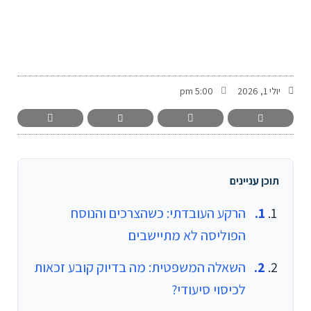
-
יולי 1, 2026
5:00 pm
תוכן עניינים
הרקע העובדתי: כשהצרכים והנוסח
הפוליסה לא מתיישבים
השאלה המשפטית: מה בדיוק קובע זכאות
לכיסוי סיעודי?