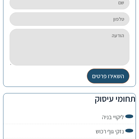
השאירו פרטים
תחומי עיסוק
ליקויי בניה
נזקי גוף רכוש