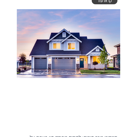
קראו עוד