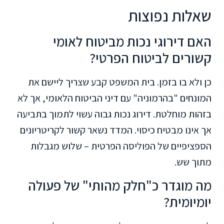
שאלות נפוצות
האם דירוגי נכות מביטוח לאומי
קשורים לביטוח הפרטי?
כן ולא בו בזמן. בית המשפט קבע שצריך ליישם את
המונחים "בהרמוניה" עם דיני הביטוח הלאומי, אך לא
בזהות מוחלטת. דירוג נכות גבוה עשוי לתמוך בתביעה
אך אינו מבטיח כיסוי. המדד נשאר קשור לקריטריונים
הספציפיים של הפוליסה הפרטית – שלוש מגבלות
מתוך שש.
מה מוגדר כ"חלק מהותי" של פעולה
יומיומית?