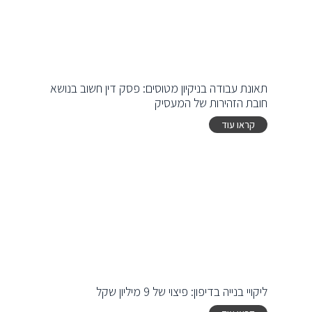
תאונת עבודה בניקיון מטוסים: פסק דין חשוב בנושא
חובת הזהירות של המעסיק
קראו עוד
ליקויי בנייה בדיפון: פיצוי של 9 מיליון שקל