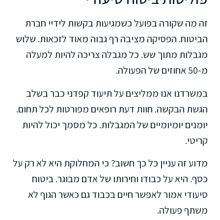
זה מה שקורה בפועל כשמגיעות בקשות לידיי חברת
הביטוח. הפסיקה מציבה רף גבוה מאוד לזכאות. שלוש
מגבלות מתוך שש. כל מגבלה צריכה להיות למעלה
מ-50 אחוזים של הפעולה.
במשרדנו אנו ממליצים על תיעוד קפדני כבר בשלב
הגשת הבקשה. חוות דעת רופאים מפורטות לכל תחום.
יומנים יומיומיים של המגבלות. כל מסמך יכול להיות
קריטי.
מדוע זה עניין כל כך חשוב? כי המחלוקת היא לא רק על
כסף. היא על כבודו וחירותו של אדם מבוגר. ביטוח
סיעודי אמור לאפשר חיים בכבוד גם כאשר הגוף לא
משתף פעולה.