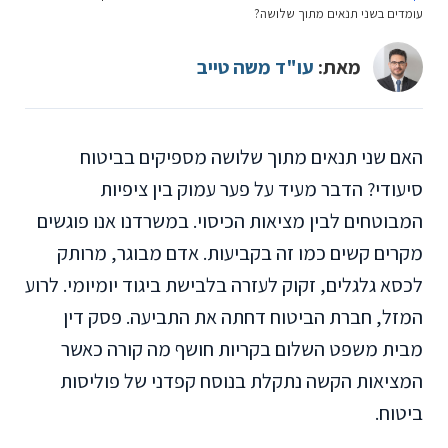
עומדים בשני תנאים מתוך שלושה?
מאת:
עו"ד משה טייב
האם שני תנאים מתוך שלושה מספיקים בביטוח
סיעודי? הדבר מעיד על פער עמוק בין ציפיות
המבוטחים לבין מציאות הכיסוי. במשרדנו אנו פוגשים
מקרים קשים כמו זה בקביעות. אדם מבוגר, מרותק
לכסא גלגלים, זקוק לעזרה בלבישת ביגוד יומיומי. לרוע
המזל, חברת הביטוח דחתה את התביעה. פסק דין
מבית משפט השלום בקריות חושף מה קורה כאשר
המציאות הקשה נתקלת בנוסח קפדני של פוליסות
ביטוח.