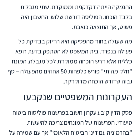
ההנמקה הייתה דקדקנית וממוקדת. שתי מגבלות
בלבד הוכחו. הפוליסה דורשת שלוש. החשבון היה
פשוט, אך התוצאה כואבת.
מה שעולה בחוד מהפסיקה היא הדיוק בבדיקת כל
פעולה בנפרד. בית המשפט לא הסתפק בדעת רופא
כללית אלא דרש הוכחה ממוקדת לכל מגבלה. המונח
"חלק מהותי" פורש כלפחות 50 אחוזים מהפעולה – סף
גבוה שדורש הוכחה מדוקדקת.
העקרונות המשפטיים שנקבעו
פסק הדין קובע עקרון חשוב בפרשנות פוליסות ביטוח
סיעודי. הפרשנות של המונחים צריכה להיעשות
"בהרמוניה עם דיני הביטוח הלאומי" אך עם שמירה על