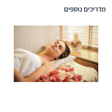
מדריכים נוספים