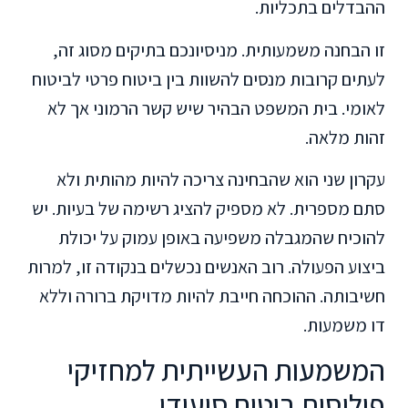
ההבדלים בתכליות.
זו הבחנה משמעותית. מניסיונכם בתיקים מסוג זה,
לעתים קרובות מנסים להשוות בין ביטוח פרטי לביטוח
לאומי. בית המשפט הבהיר שיש קשר הרמוני אך לא
זהות מלאה.
עקרון שני הוא שהבחינה צריכה להיות מהותית ולא
סתם מספרית. לא מספיק להציג רשימה של בעיות. יש
להוכיח שהמגבלה משפיעה באופן עמוק על יכולת
ביצוע הפעולה. רוב האנשים נכשלים בנקודה זו, למרות
חשיבותה. ההוכחה חייבת להיות מדויקת ברורה וללא
דו משמעות.
המשמעות העשייתית למחזיקי
פוליסות ביטוח סיעודי