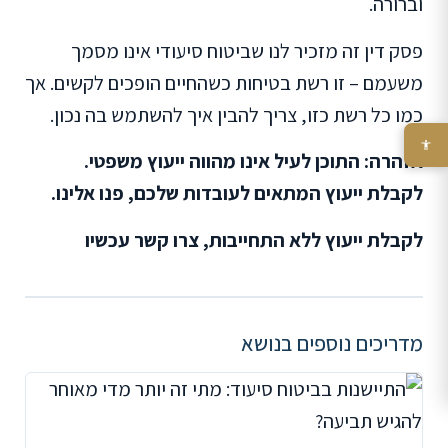
וברורה.
פסק דין זה מזכיר לנו שביטוח סיעודי אינו מסמך
משעמם – זו רשת בטיחות כשהחיים הופכים לקשים. אך
כמו כל רשת כזו, צריך להבין איך להשתמש בה נכון.
אזהרה: התוכן לעיל אינו מהווה ייעוץ משפטי.
לקבלת ייעוץ המתאים לעובדות שלכם, פנו אלינו.
לקבלת ייעוץ ללא התחייבות, צרו קשר עכשיו
מדריכים נוספים בנושא