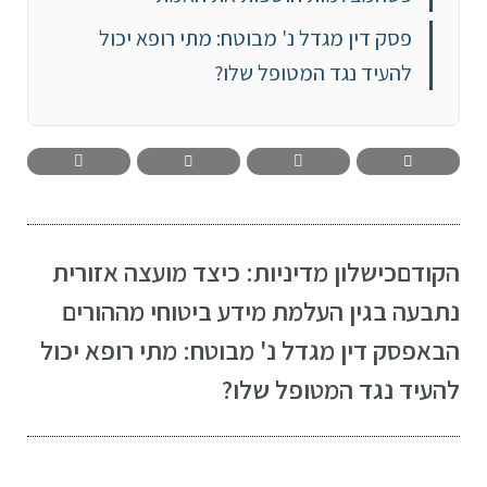
פסק דין מגדל נ' מבוטח: מתי רופא יכול
להעיד נגד המטופל שלו?
הקודם
כישלון מדיניות: כיצד מועצה אזורית
נתבעה בגין העלמת מידע ביטוחי מההורים
הבא
פסק דין מגדל נ' מבוטח: מתי רופא יכול
להעיד נגד המטופל שלו?