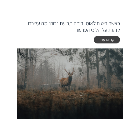
כאשר ביטוח לאומי דוחה תביעת נכות: מה עליכם
לדעת על הליכי הערעור
קראו עוד