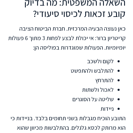
השאלה המשפטית: מה בדיוק
קובע זכאות לכיסוי סיעודי?
כאן נעוצה הבעיה המרכזית. חברת הביטוח הציבה
קריטריון ברור: אי יכולת לבצע לפחות 3 מתוך 6 פעולות
יומיומיות. הפעולות שמוגדרות בפוליסה הן:
לקום ולשכב
להתלבש ולהתפשט
להתרחץ
לאכול ולשתות
שליטה על הסוגרים
ניידות
התובע הוכיח מגבלות בשני תחומים בלבד. בניידות כי
הוא מרותק לכסא גלגלים. בהתלבשות מכיוון שהוא