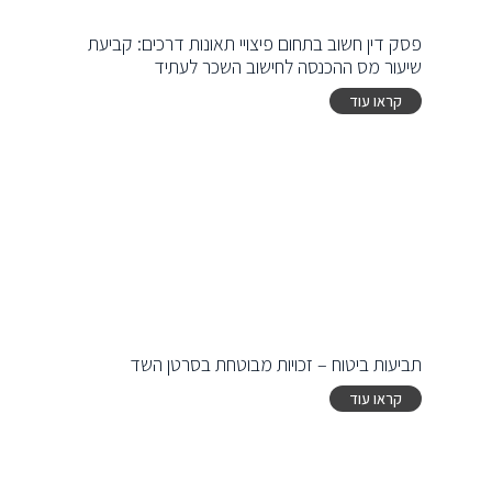
פסק דין חשוב בתחום פיצויי תאונות דרכים: קביעת
שיעור מס ההכנסה לחישוב השכר לעתיד
קראו עוד
תביעות ביטוח – זכויות מבוטחת בסרטן השד
קראו עוד