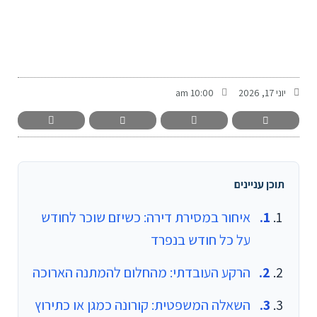
-
יוני 17, 2026
10:00 am
תוכן עניינים
איחור במסירת דירה: כשיזם שוכר לחודש
על כל חודש בנפרד
הרקע העובדתי: מהחלום להמתנה הארוכה
השאלה המשפטית: קורונה כמגן או כתירוץ