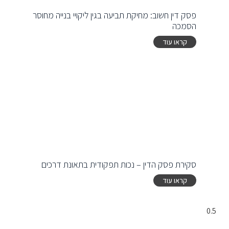
פסק דין חשוב: מחיקת תביעה בגין ליקויי בנייה מחוסר
הסמכה
קראו עוד
סקירת פסק הדין – נכות תפקודית בתאונת דרכים
קראו עוד