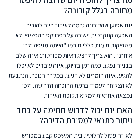
מחובה בגלל קורונה?
יזם שטוען שהקורונה גרמה לאיחור חייב להוכיח
השפעה קונקרטית וישירה על הפרויקט הספציפי. לא
מספיקות טענות כלליות כמו "הייתה מגיפה ולכן
איחרנו". הוא צריך להציג ראיות מפורטות: איזה שלב
בבנייה נפגע, כמה זמן בדיוק, איזה עובדים לא יכלו
להגיע, איזה חומרים לא הגיעו. במקרה הנוכח, הנתבעת
לא הצליחה לעמוד ברמת ההוכחה הדרושה, ולכן
נמצאה אחראית למלוא תקופת האיחור.
האם יזם יכול לדרוש חתימה על כתב
ויתור כתנאי למסירת הדירה?
לא. זה פסול לחלוטין. בית המשפט קבע במפורש