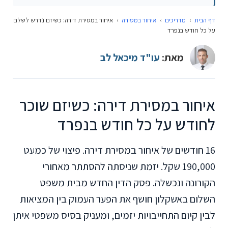
דף הבית
›
מדריכים
›
איחור במסירה
›
איחור במסירת דירה: כשיזם נדרש לשלם
על כל חודש בנפרד
מאת:
עו"ד מיכאל לב
איחור במסירת דירה: כשיזם שוכר
לחודש על כל חודש בנפרד
16 חודשים של איחור במסירת דירה. פיצוי של כמעט
190,000 שקל. יזמת שניסתה להסתתר מאחורי
הקורונה ונכשלה. פסק הדין החדש מבית משפט
השלום באשקלון חושף את הפער העמוק בין המציאות
לבין קיום התחייבויות יזמים, ומעניק בסיס משפטי איתן