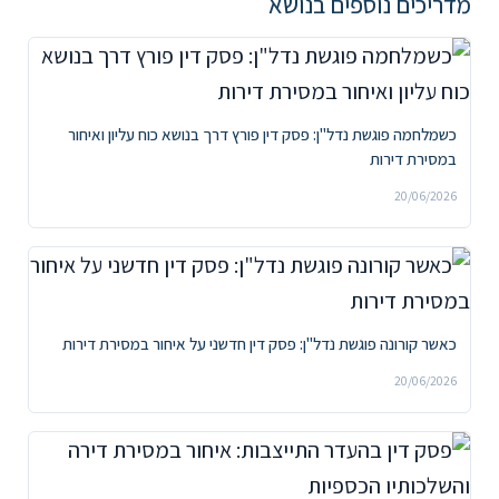
מדריכים נוספים בנושא
כשמלחמה פוגשת נדל"ן: פסק דין פורץ דרך בנושא כוח עליון ואיחור
במסירת דירות
20/06/2026
כאשר קורונה פוגשת נדל"ן: פסק דין חדשני על איחור במסירת דירות
20/06/2026