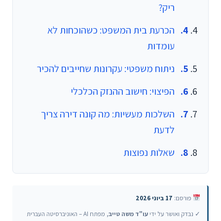
ריק?
הכרעת בית המשפט: כשהוכחות לא
עומדות
ניתוח משפטי: עקרונות שחייבים להכיר
הפיצוי: חישוב ההנזק הכלכלי
השלכות מעשיות: מה קונה דירה צריך
לדעת
שאלות נפוצות
פורסם:
17 ביוני 2026
✓ נבדק ואושר על ידי
עו"ד משה טייב
, מפתח AI – האוניברסיטה העברית