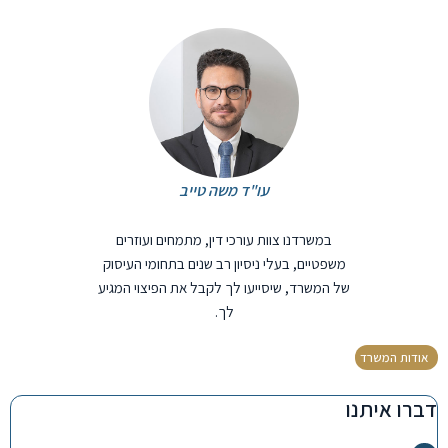
עו"ד משה טייב
במשרדנו צוות עורכי דין, מתמחים ועוזרים
משפטיים, בעלי ניסיון רב שנים בתחומי העיסוק
של המשרד, שיסייעו לך לקבל את הפיצוי המגיע
לך.
אודות המשרד
דברו איתנו