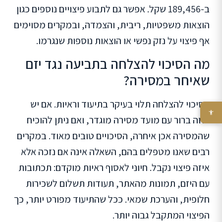
ב-189,456 שקל. אפשר גם לתבוע פיצויים נוספים כגון
הוצאות משפטיות, ריבית, והצמדה, ובמקרים מסוימים
אף פיצוי על נזק נפשי או הוצאות נוספות שנגרמו.
מה הסיכוי להצלחה בתביעה נגד יזם
שאיחר במסירה?
הסיכוי להצלחה תלוי בעיקר בתיעוד וראיות. אם יש
חוזה ברור עם מועד מסירה מוגדר, ואם ניתן להוכיח
שהמסירה אכן איחרה, הסיכויים טובים מאוד. במקרים
רבים שאנו מטפלים בהם, השאלה אינה אם נזכה אלא
איזה פיצוי נקבל. חיוני לאסוף ראיות מוקדם: תכתובות
עם היזם, תמונות מהאתר, תעודות תשלום לשכירות
חלופית, והערכת שמאי. ככל שהתיעוד מפורט יותר, כך
הפיצוי המתקבל גבוה יותר.