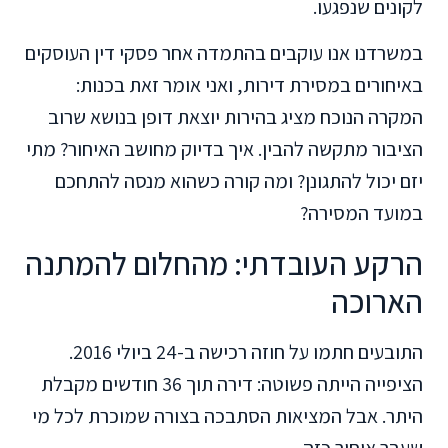
לקונים שנפגעו.
במשרדנו אנו עוקבים בהתמדה אחר פסקי דין העוסקים
באיחורים במסירת דירות, ואני אומר זאת בכנות:
המקרה הנוכח מציג בהירות יוצאת דופן בנושא שרוב
הציבור מתקשה להבין. איך בדיוק מחושב האיחור? מתי
יזם יכול להתגונן? ומה קורה כשהוא מנסה להתחכם
במועד המסירה?
הרקע העובדתי: מהחלום להמתנה
הארוכה
התובעים חתמו על חוזה רכישה ב-24 ביולי 2016.
הציפייה הייתה פשוטה: דירה תוך 36 חודשים מקבלת
היתר. אבל המציאות הסתבכה בצורה שמוכרת לכל מי
שעבר איחור כזה.