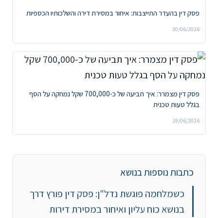
פסק דין בהעדר התייצבות: איחור במסירת דירה והשלכותיו הכספיות
20/06/2026
פסק דין מצמרר: איך תביעה של כ-700,000 שקל נמחקה על הסף
בגלל טעות טכנית
19/06/2026
כתבות נוספות בנושא
כשמלחמה פוגשת נדל"ן: פסק דין פורץ דרך
בנושא כוח עליון ואיחור במסירת דירות