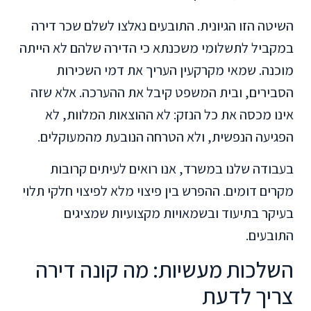
השיטה הזו הגיונית. התובעים נאלצו לשלם שכר דירה
במקביל לתשלומי משכנתא כי הדירה שלהם לא הייתה
מוכנה. שמאי מקרקעין העריך את דמי השכירות
הסבירים, ובית המשפט קיבל את ההערכה. אלא שזה
אינו מכסה את כל הנזק: לא ההוצאות המלוות, לא
הפגיעה הנפשית, ולא הטרחה הנובעת מהמעוקלים.
בעבודה שלנו במשרד, אנו רואים לעיתים קרובות
מקרים דומים. ההפרש בין פיצוי מלא לפיצוי חלקי תלוי
בעיקר בתיעוד ובשמאויות מקצועיות שמציגים
התובעים.
השלכות מעשיות: מה קונה דירה
צריך לדעת