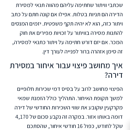
שכתבי וויתור שחתימה עליהם מהווה תנאי למסירת
הדירה הם תניות בטלות. אפילו אם קונה חתם על כתב
ויתור כזה, הוא לא יהיה תקף משפטית. יזמים המנסים
להתנות מסירה בוויתור על זכויות מפירים את חוק
המכר. אם יזם דורש חתימה על ויתור כתנאי למסירה,
זה סימן אזהרה ברור לפנייה לעורך דין.
איך מחושב פיצוי עבור איחור במסירת
דירה?
הפיצוי מחושב לרוב על בסיס דמי שכירות חלופיים
למשך תקופת האיחור. התהליך כולל הזמנת שמאי
מקרקעין שקובע את שווי השכירות החודשי של דירה
דומה באותו אזור. במקרה זה נקבע סכום של 4,170
שקל לחודש, כפול 16 חודשי איחור, שהסתכם