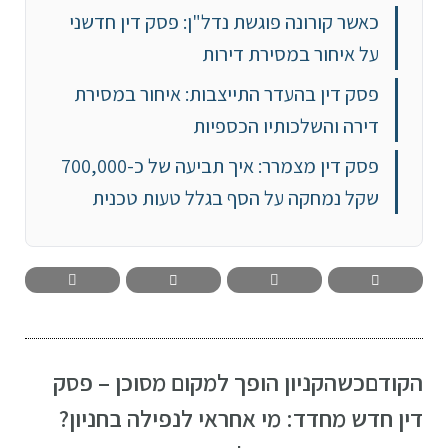
כאשר קורונה פוגשת נדל"ן: פסק דין חדשני
על איחור במסירת דירות
פסק דין בהעדר התייצבות: איחור במסירת
דירה והשלכותיו הכספיות
פסק דין מצמרר: איך תביעה של כ-700,000
שקל נמחקה על הסף בגלל טעות טכנית
הקודם
כשהקניון הופך למקום מסוכן – פסק
דין חדש מחדד: מי אחראי לנפילה בחניון?