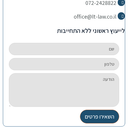
072-2428822
office@lt-law.co.il
לייעוץ ראשוני ללא התחייבות
השאירו פרטים