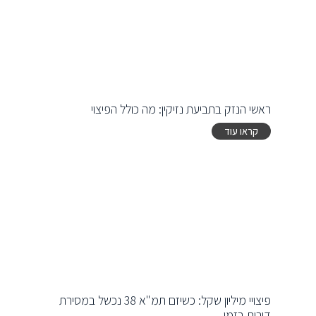
ראשי הנזק בתביעת נזיקין: מה כולל הפיצוי
קראו עוד
פיצויי מיליון שקל: כשיזם תמ"א 38 נכשל במסירת
דירות בזמן