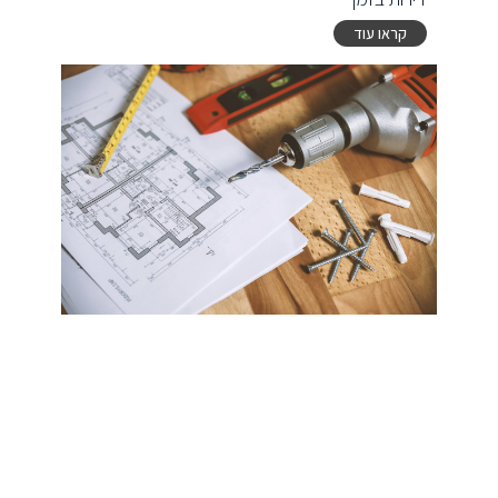
קראו עוד