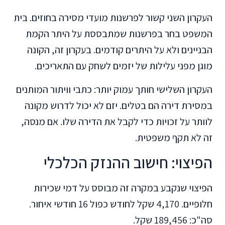
העקרון השני קשור לפרשנות מועדי מסירה בחוזים. בית
המשפט בחר בפרשנות שמתבססת על היתר הקמת
הבניינים ולא על היתרים קודמים. בעקרון זה, הקונה
מוגן מפני עלילות של יזמים לשחק עם התאריכים.
העקרון השלישי חותך עמוק יותר: כתבי וויתור המותנים
במסירת דירה הם בטלים. יזם לא יכול לדרוש מקונה
לוותר על זכויות כדי לקבל את הדירה שלו. אם מנסה,
זה לא תקף משפטית.
הפיצוי: חישוב ההנזק הכלכלי
הפיצוי שנקבע במקרה זה מבוסס על דמי שכירות
חלופיים. 4,170 שקל לחודש כפול 16 חודשי איחור.
סה"כ: 189,456 שקל.