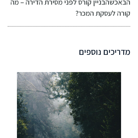
הבא
כשהבניין קורס לפני מסירת הדירה – מה
קורה לעסקת המכר?
מדריכים נוספים