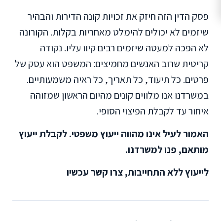
פסק הדין הזה חיזק את זכויות קונה הדירות והבהיר
שיזמים לא יכולים להימלט מאחריות בקלות. הקורונה
לא הפכה למעטה שיזמים רבים קיוו עליו. נקודה
קריטית שרוב האנשים מחמיצים: המשפט הוא עסק של
פרטים. כל תיעוד, כל תאריך, כל ראיה משמעותיים.
במשרדנו אנו מלווים קונים מהיום הראשון שמזוהה
איחור עד לקבלת הפיצוי הסופי.
האמור לעיל אינו מהווה ייעוץ משפטי. לקבלת ייעוץ
מותאם, פנו למשרדנו.
לייעוץ ללא התחייבות, צרו קשר עכשיו