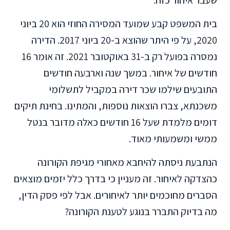
בית המשפט קבע שמועד המסירה החוזי הוא 20 ביוני
2020, על פי היתר שהוצא ב-20 ביוני 2017. הדירה
נמסרה בפועל רק ב-31 באוקטובר 2021. זה אומר 16
חודשים של איחור. במשך שנה וארבעה חודשים
התובעים שילמו שכר דירה במקביל לתשלומי
משכנתא, צברו הוצאות נוספות, והמתינו. בחינת תיקים
דומים מלמדת שעל 16 חודשים כאלה מדובר בנטל
ממשי ומשמעותי מאוד.
הנתבעת ניסתה להיחבא מאחורי מגיפת הקורונה
כהצדקה לאיחור. זה מעניין כי בדרך כלל יזמים מוצאים
הסברים מחוכמים יותר לאיחורים. אבל לפי פסק הדין,
מה בדיוק התברר בנוגע לטענת הקורונה?