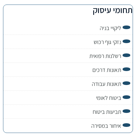
תחומי עיסוק
ליקויי בניה
נזקי גוף רכוש
רשלנות רפואית
תאונות דרכים
תאונות עבודה
ביטוח לאומי
תביעות ביטוח
איחור במסירה