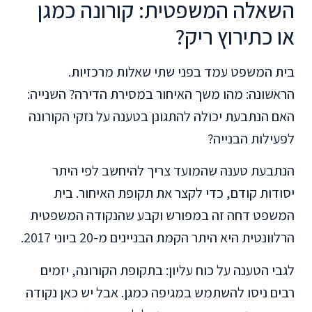
השאלה המשפטית: קורונה כמגן
או כתירוץ ריק?
בית המשפט עמד בפני שתי שאלות מרכזיות.
הראשונה: מהו משך האיחור במסירת הדירה? השנייה:
האם הנתבעת יכולה להתגונן בטענה על נזקי הקורונה
לפעילות הבנייה?
הנתבעת טענה שהמועד צריך להיחשב לפי היתר
יסודות קודם, כדי לקצר את תקופת האיחור. בית
המשפט דחה זה במפורש וקבע שהנקודה המשפטית
הרלוונטית היא היתר הקמת הבניינים מ-20 ביוני 2017.
לגבי הטענה על כוח עליון: בתקופת הקורונה, יזמים
רבים ניסו להשתמש במגיפה כמגן. אבל יש כאן נקודה