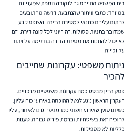
בית המשפט התייחס גם לנקודה נוספת שמעניינת
במיוחד: כתבי וויתור שהנתבעת דרשה מהתובעים
לחתום עליהם כתנאי למסירת הדירה. השופט קבע
שמדובר בתניות פסולות. זה חיוני לכל קונה דירה: יזם
לא יכול להתנות את מסירת הדירה בחתימה על ויתור
על זכויות.
ניתוח משפטי: עקרונות שחייבים
להכיר
פסק הדין מבסס כמה עקרונות משפטיים מרכזיים.
העקרון הראשון נוגע לנטל ההוכחה באירועי כוח עליון.
כשיזם טוען שאירוע חיצוני כמו מגיפה גרם לאיחור, עליו
להוכיח זאת בשיטתיות וברמת פירוט גבוהה. טענות
כלליות לא מספיקות.