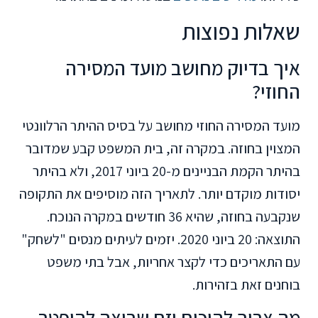
שאלות נפוצות
איך בדיוק מחושב מועד המסירה
החוזי?
מועד המסירה החוזי מחושב על בסיס ההיתר הרלוונטי
המצוין בחוזה. במקרה זה, בית המשפט קבע שמדובר
בהיתר הקמת הבניינים מ-20 ביוני 2017, ולא בהיתר
יסודות מוקדם יותר. לתאריך הזה מוסיפים את התקופה
שנקבעה בחוזה, שהיא 36 חודשים במקרה הנוכח.
התוצאה: 20 ביוני 2020. יזמים לעיתים מנסים "לשחק"
עם התאריכים כדי לקצר אחריות, אבל בתי משפט
בוחנים זאת בזהירות.
מה צריך להוכיח יזם שרוצה להיפטר