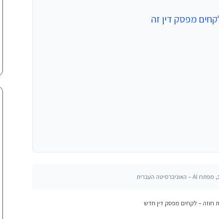
קחים מפסק דין זה
, מפתח AI – האוניברסיטה העברית
ת חוזה – לקחים מפסק דין חדש