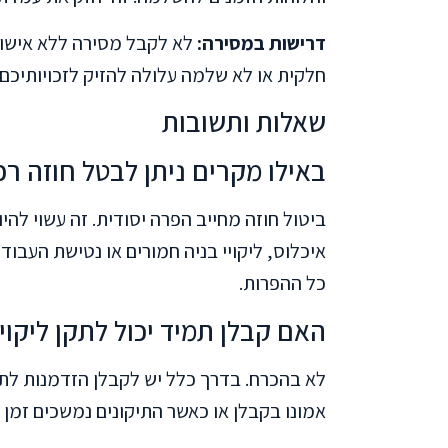
דרישות במסירה:
לא לקבל מסירה ללא אישור
חלקית או לא שלמה עלולה להזיק לזכויותיכם 
שאלות ותשובות
באילו מקרים ניתן לבטל חוזה ר
ביטול חוזה מחייב הפרה יסודית. זה עשוי להי
איכלוס, ליקויי בניה חמורים או נטישת העב
כל ההפרות.
האם קבלן תמיד יכול לתקן ליקוי
לא בהכרח. בדרך כלל יש לקבלן הזדמנות לתק
אמונו בקבלן או כאשר התיקונים נמשכים זמן 