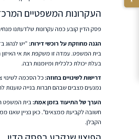
העקרונות המשפטיים המרכזי
פסק הדין קובע כמה עקרונות שלדעתנו מנחים
הגנה מחוזקת על רוכשי דירות:
"יש לנהוג בז
בית המשפט. עמדה זו משקפת את אי האיזון ה
בעלת יכולת כלכלית ומיומנות רבה.
דרישות לשינויים בחוזה:
כל הסכמה לשינוי צ
נמנעים מצבים שבהם חברות בנייה טוענות לה
הערך של התיעוד בזמן אמת:
בית המשפט הד
חשובה לקביעת ממצאים". כאן נציין שאנו ממ
הקבלן.
הפיצוי שנקבע בפסק הדין