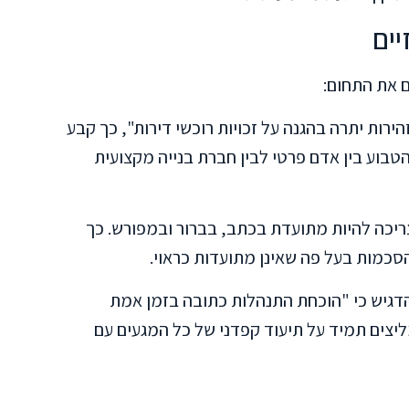
ים
 את התחום:
הירות יתרה בהגנה על זכויות רוכשי דירות", כך קבע
טבוע בין אדם פרטי לבין חברת בנייה מקצועית
ריכה להיות מתועדת בכתב, בברור ובמפורש. כך
סכמות בעל פה שאינן מתועדות כראוי.
גיש כי "הוכחת התנהלות כתובה בזמן אמת
ליצים תמיד על תיעוד קפדני של כל המגעים עם