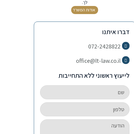
לך.
אודות המשרד
דברו איתנו
072-2428822
office@lt-law.co.il
לייעוץ ראשוני ללא התחייבות