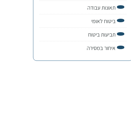
תאונות עבודה
ביטוח לאומי
תביעות ביטוח
איחור במסירה