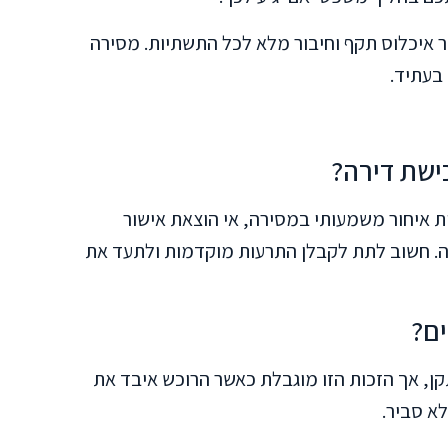
 איכלוס תקף וחיבור מלא לכל התשתיות. מסירה
בעתיד.
כישת דירה?
ות איחור משמעותי במסירה, אי הוצאת אישור
ודה. חשוב לתת לקבלן התרעות מוקדמות ולתעד את
ים?
ן, אך הזכות הזו מוגבלת כאשר הרוכש איבד את
לא סביר.