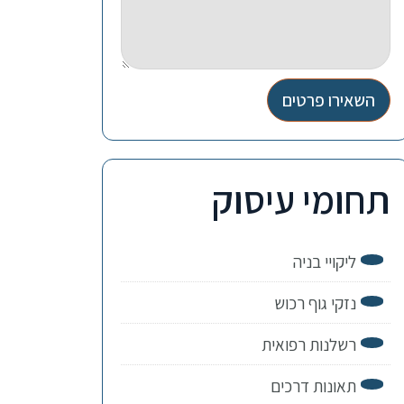
השאירו פרטים
תחומי עיסוק
ליקויי בניה
נזקי גוף רכוש
רשלנות רפואית
תאונות דרכים