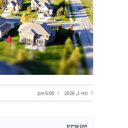
-
מאי 1, 2026
6:00 pm
תוכן עניינים