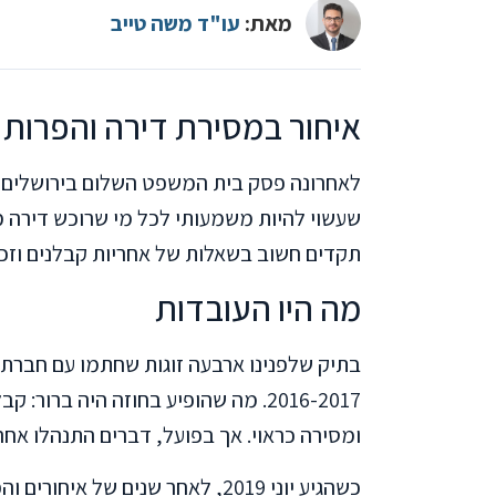
מאת:
עו"ד משה טייב
איחור במסירת דירה והפרות 
שעשוי להיות משמעותי לכל מי שרוכש דירה מח
תקדים חשוב בשאלות של אחריות קבלנים וזכוי
מה היו העובדות
בתיק שלפנינו ארבעה זוגות שחתמו עם חברת ב
ומסירה כראוי. אך בפועל, דברים התנהלו אחר
כשהגיע יוני 2019, לאחר שנים של 