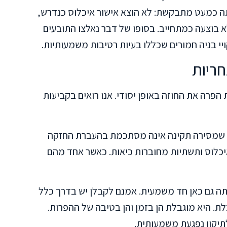
יתה כמעט מתבקשת: לא הוצא אישור איכלוס כנדרש,
 בוצעה כמתחייב. בסופו של דבר נאלצו התובעים
ריות
רה את החוזה באופן יסודי. אנו רואים בקביעות
ר שמסירה תקינה אינה מסתכמת בהעברת החזקה
איכלוס ותשתיות מחוברות כיאות. כאשר אחד מהם
יתה גם כאן חד משמעית. אמנם לקבלן יש בדרך כלל
בלת. היא מוגבלת הן בזמן והן בטיבה של ההפרות.
תיקון נפגעת משמעותית.