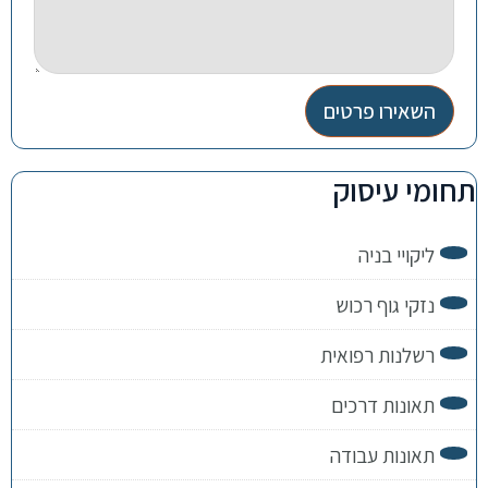
השאירו פרטים
תחומי עיסוק
ליקויי בניה
נזקי גוף רכוש
רשלנות רפואית
תאונות דרכים
תאונות עבודה