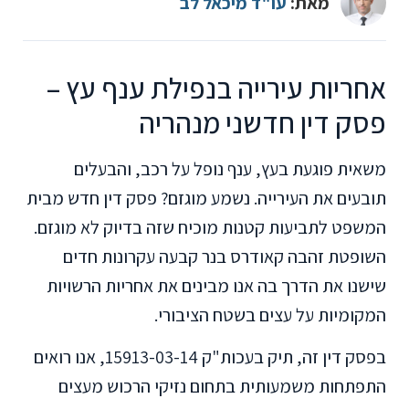
מאת:
עו"ד מיכאל לב
אחריות עירייה בנפילת ענף עץ –
פסק דין חדשני מנהריה
משאית פוגעת בעץ, ענף נופל על רכב, והבעלים
תובעים את העירייה. נשמע מוגזם? פסק דין חדש מבית
המשפט לתביעות קטנות מוכיח שזה בדיוק לא מוגזם.
השופטת זהבה קאודרס בנר קבעה עקרונות חדים
שישנו את הדרך בה אנו מבינים את אחריות הרשויות
המקומיות על עצים בשטח הציבורי.
בפסק דין זה, תיק בעכות"ק 15913-03-14, אנו רואים
התפתחות משמעותית בתחום נזיקי הרכוש מעצים