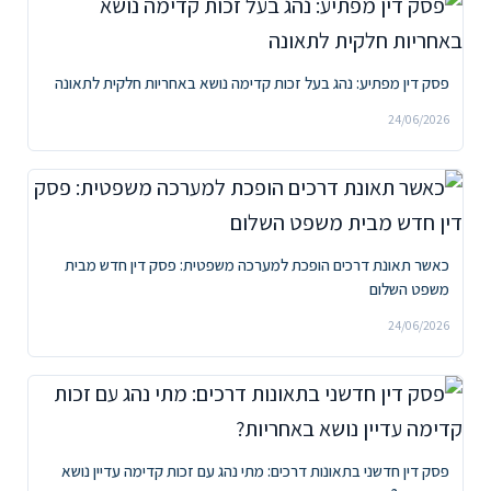
פסק דין מפתיע: נהג בעל זכות קדימה נושא באחריות חלקית לתאונה
24/06/2026
כאשר תאונת דרכים הופכת למערכה משפטית: פסק דין חדש מבית
משפט השלום
24/06/2026
פסק דין חדשני בתאונות דרכים: מתי נהג עם זכות קדימה עדיין נושא