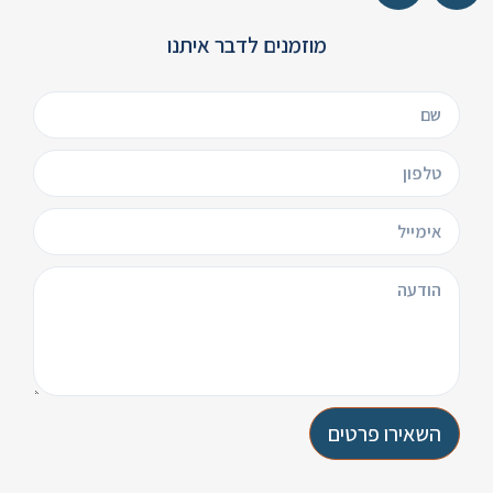
מוזמנים לדבר איתנו
השאירו פרטים