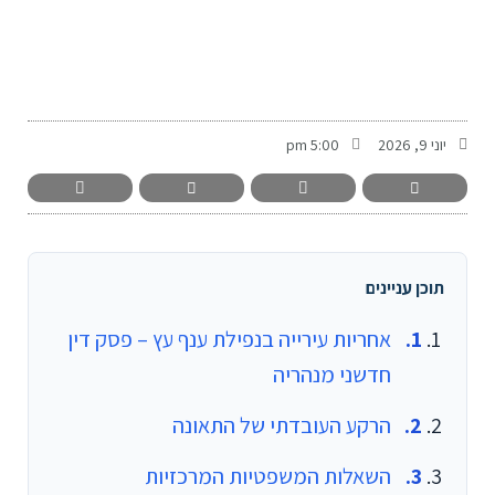
-
יוני 9, 2026
5:00 pm
תוכן עניינים
אחריות עירייה בנפילת ענף עץ – פסק דין
חדשני מנהריה
הרקע העובדתי של התאונה
השאלות המשפטיות המרכזיות