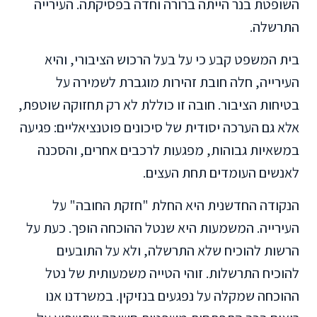
השופטת בנר הייתה ברורה וחדה בפסיקתה. העירייה
התרשלה.
בית המשפט קבע כי על בעל הרכוש הציבורי, והיא
העירייה, חלה חובת זהירות מוגברת לשמירה על
בטיחות הציבור. חובה זו כוללת לא רק תחזוקה שוטפת,
אלא גם הערכה יסודית של סיכונים פוטנציאליים: פגיעה
במשאיות גבוהות, מפגעות לרכבים אחרים, והסכנה
לאנשים העומדים תחת העצים.
הנקודה החדשנית היא החלת "חזקת החובה" על
העירייה. המשמעות היא שנטל ההוכחה הופך. כעת על
הרשות להוכיח שלא התרשלה, ולא על התובעים
להוכיח התרשלות. זוהי הטייה משמעותית של נטל
ההוכחה שמקלה על נפגעים בנזיקין. במשרדנו אנו