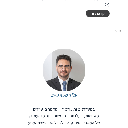
מגן
קראו עוד
עו"ד משה טייב
במשרדנו צוות עורכי דין, מתמחים ועוזרים
משפטיים, בעלי ניסיון רב שנים בתחומי העיסוק
של המשרד, שיסייעו לך לקבל את הפיצוי המגיע