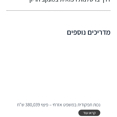
מדריכים נוספים
נכות תפקודית במשפט אזרחי – פיצוי 380,039 ש"ח
קראו עוד