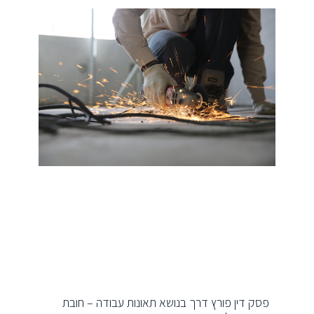
פסק דין פורץ דרך בנושא תאונות עבודה – חובת