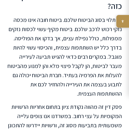
כזה?
זה תלוי בסוג הביטוח שלכם. ביטוח חובה אינו מכסה
נזקי רכוש לרכב שלכם. ביטוח מקיף עשוי לכסות נזקים
ממפולות, כולל נפילת עצים, אך בדקו את הפוליסה.
בדרך כלל יש השתתפות עצמית, והכיסוי עשוי להיות
מוגבל. במקרים רבים כדאי להגיש תביעה לעירייה
מעבר לביטוח, הן לקבל פיצוי מלא והן למנוע מהביטוח
להעלות את הפרמיה בעתיד. חברת הביטוח יכולה גם
לתבוע בעצמה את העירייה ולהחזיר לכם את
ההשתתפות העצמית.
פסק דין זה מהווה נקודת ציון בתחום אחריות הרשויות
המקומיות על עצי רחוב. במשרדנו אנו צופים עלייה
משמעותית בתביעות מסוג זה, ורשויות יידרשו להתכונן