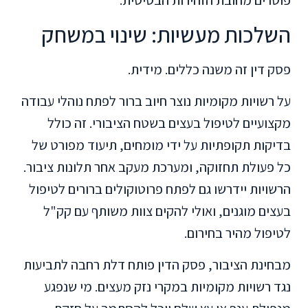
פוטרים מחובת הזהירות הבסיסית.
השלכות מעשיות: שינוי במשחק
פסק דין זה משנה כללים. מידית.
על רשויות מקומיות נוצר חיוב ברור לפתח נוהלי עבודה
מקצועיים לטיפול בעצים בשטח הציבורי. זה כולל
בדיקות תקופתיות על ידי מומחים, תיעוד מפורט של
כל פעולת תחזוקה, ומערכת מעקב אחר תלונות ציבור.
הרשויות יידרשו גם לפתח פרוטוקולים ברורים לטיפול
בעצים מוגנים, ואולי להקים צוות משותף עם קק"ל
לטיפול מהיר בחירום.
מבחינת הציבור, פסק הדין פותח דלת רחבה לתביעות
נגד רשויות מקומיות במקרי נזק מעצים. מי שנפגע