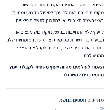
לשינוי בדפוסי האחריות. הקו התחתון: כל רשות
מקומית חייבת כעת להיערך לטיפול מקצועי ומתועד
בעצי השטח הציבורי, או להתכונן לתשלום פיצויים.
לייעוץ ללא התחייבות בנושא נזיקי רכוש מעצים או
תביעות נגד רשויות מקומיות, צרו קשר. המומחיות שלנו
בתחום הנזיקין יכולה לעזור לכם לקבל את הפיצוי
המגיע לכם.
האמור לעיל אינו מהווה ייעוץ משפטי. לקבלת ייעוץ
מותאם, פנו למשרדנו.
מדריכים נוספים בנושא