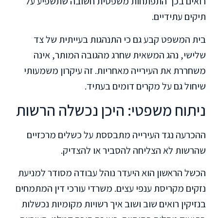
רואים בכך התפתחות משפטית חשובה שתשפיע על
תיקים עתידיים.
בית המשפט קבע גם כי התנהגות בעייתית של צד
שלישי, נהג המשאית שחרג מהגובה המותר, אינה
משחררת את העירייה מאחריות. זה עיקרון משמעותי
שיחול גם על מקרים דומים בעתיד.
ניתוח משפטי: היכן נכשלה הרשות
ההכרעה נגד העירייה מתבססת על כשלים מרכזיים
שהרשות לא הצליחה להסביר או להצדיק.
הכשל הראשון הוא היעדר נוהל עבודה מסודר למניעת
נזקים מקריסת ענפי עצים. משרדי עורכי דין המתמחים
בנזיקין רואים שוב ושוב איך רשויות מקומיות נכשלות