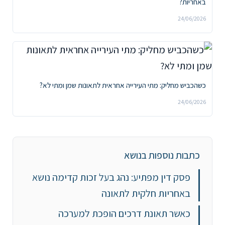
באחריות?
24/06/2026
כשהכביש מחליק: מתי העירייה אחראית לתאונות שמן ומתי לא?
24/06/2026
כתבות נוספות בנושא
פסק דין מפתיע: נהג בעל זכות קדימה נושא
באחריות חלקית לתאונה
כאשר תאונת דרכים הופכת למערכה