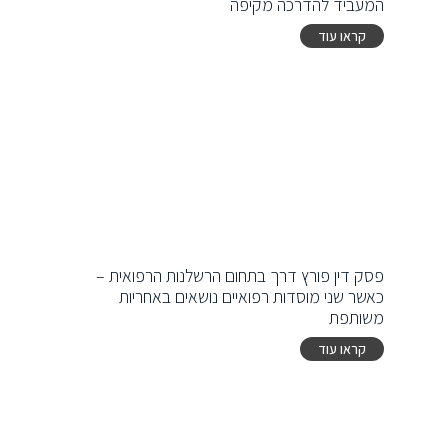
המעביד להדרכה מקיפה
קראו עוד
פסק דין פורץ דרך בתחום הרשלנות הרפואית –
כאשר שני מוסדות רפואיים נושאים באחריות
משותפת
קראו עוד