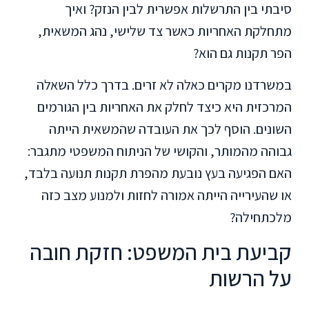
סיבתי בין התרשלות אפשרית לבין הנזק? ואיך
מתחלקת האחריות כאשר צד שלישי, נהג המשאית,
הפר תקנות גם הוא?
במשרדנו מקרים כאלה לא זרים. בדרך כלל השאלה
המרכזית היא כיצד לחלק את האחריות בין הגורמים
השונים. הוסף לכך את העובדה שהמשאית הייתה
גבוהה מהמותר, והקושי של הניתוח המשפטי מתגבר:
האם הפגיעה בעץ נובעת מהפרת תקנות תנועה בלבד,
או שהעירייה הייתה אמורה לחזות ולמנוע מצב כזה
מלכתחילה?
קביעת בית המשפט: חזקת חובה
על הרשות