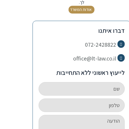
לך.
אודות המשרד
דברו איתנו
072-2428822
office@lt-law.co.il
לייעוץ ראשוני ללא התחייבות