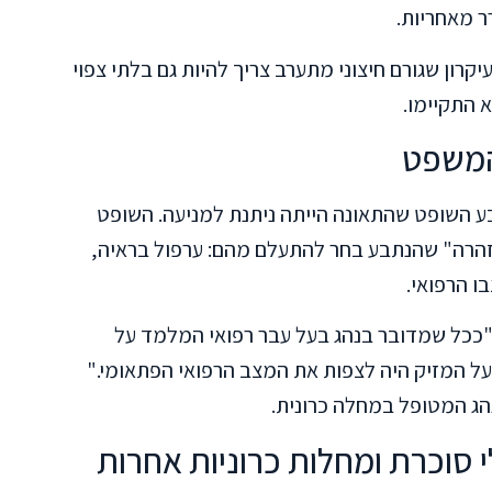
ר מאחריות.
רון שגורם חיצוני מתערב צריך להיות גם בלתי צפוי
 התקיימו.
המשפט
ע השופט שהתאונה הייתה ניתנת למניעה. השופט
זהרה" שהנתבע בחר להתעלם מהם: ערפול בראיה,
ו הרפואי.
: "ככל שמדובר בנהג בעל עבר רפואי המלמד על
ל המזיק היה לצפות את המצב הרפואי הפתאומי."
הג המטופל במחלה כרונית.
סוכרת ומחלות כרוניות אחרות