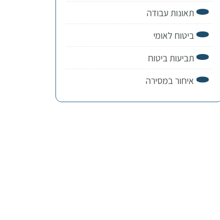
תאונות עבודה
ביטוח לאומי
תביעות ביטוח
איחור במסירה