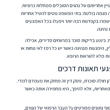
יין אחריותם של נהגים הסובלים ממחלות כרוניות.
מגמה בולטת: בתי המשפט נוטים להטיל אחריות
ישמרו בקפדנות רבה יותר ויפעלו בכל האמצעים
נהיגה.
: ביצוע בדיקות סוכר במרווחים סדירים, אכילה
, הימנעות מנהיגה כאשר יש כל רמז לאי נוחות או
ות מלא להוראות הרופא.
עי תאונות דרכים
הן חולה סוכרת, פסק דין זה מחזק את מעמדם למדי.
מאחריות, אלא להיפך, היא מחמירה אותה כאשר
וף נתונים מפורטים על העבר הרפואי של הגורם,