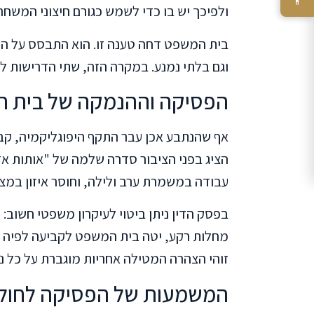
ולפיכך יש בו כדי לשמש כגורם חיצוני המשחר
בית המשפט דחה טענה זו. הוא התבסס על העיק
וגם בלתי נמנע. במקרה הזה, שתי הדרישות לא
הפסיקה וההנמקה של בית 
אף שהנתבע אכן עבר התקף היפוגליקמיה, קב
הציג בפני הציבור סדרה שלמה של "אותות א
עבודה במשמרת ערב ולילה, וחוסר איזון במצב
בפסק הדין ניתן ביטוי לעיקרון משפטי חשוב
מחלות רקע, יטה בית המשפט לקביעה לפיה ע
זוהי הצהרה המטילה אחריות מוגברת על כל נ
המשמעות של הפסיקה לחולי 