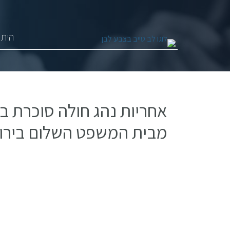
היתר
אחריות נהג חולה סוכרת ב
מבית המשפט השלום בירו