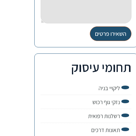
השאירו פרטים
תחומי עיסוק
ליקויי בניה
נזקי גוף רכוש
רשלנות רפואית
תאונות דרכים