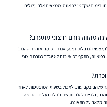
תו בימים שקדמו לתאונה. ממצאים אלה עלולים
גה מהווה גורם חיצוני מתערב?
תי צפוי וגם בלתי נמנע. אם היו סימני אזהרה שהנהג
איות, התקף רפואי כזה לא יוגדר כגורם חיצוני
וכרת?
כר שלהם בקביעות, לאכול בשעות המתאימות לאחר
רה, ולציית להנחיות שניתנו להם על ידי הרופא.
ת מלאה על התאונה.