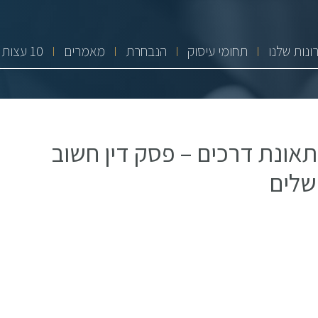
ונות שלנו
תחומי עיסוק
הנבחרת
מאמרים
10 עצות זהב
תאונת דרכים – פסק דין חשוב
שלים