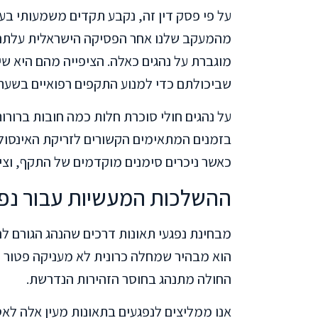
על פי פסק דין זה, נקבע תקדים משמעותי בענ
מהמעקב שלנו אחר הפסיקה הישראלית עלתה 
מוגברת על נהגים כאלה. הציפייה מהם היא ש
שביכולתם כדי למנוע התקפים רפואיים בשעת 
על נהגים חולי סוכרת חלות כמה חובות ברורות
בזמנים המתאימים הקשורים לזריקת האינסולין
כאשר ניכרים סימנים מוקדמים של התקף, וצי
ההשלכות המעשיות עבור נפג
מבחינת נפגעי תאונות דרכים שהנהג הגורם ל
הוא מבהיר שמחלה כרונית לא מעניקה פטור 
החולה מתנהג בחוסר הזהירות הנדרשת.
אנו ממליצים לנפגעים בתאונות מעין אלה לאס