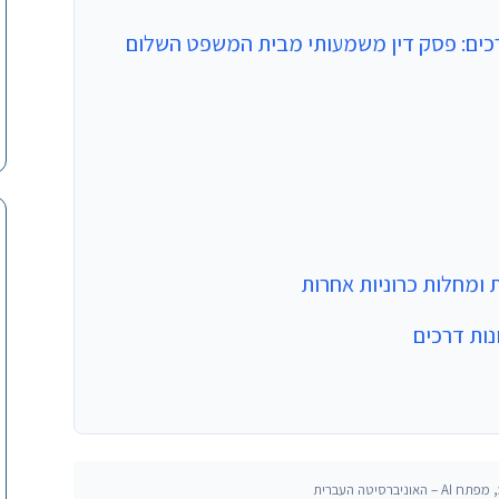
רכים: פסק דין משמעותי מבית המשפט השלום
ומחלות כרוניות אחרות
ות דרכים
, מפתח AI – האוניברסיטה העברית