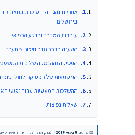
אחריות נהג חולה סוכרת בתאונת ד
בירושלים
עובדות המקרה והרקע הרפואי
הטענה בדבר גורם חיצוני מתערב
הפסיקה וההנמקה של בית המשפט
המשמעות של הפסיקה לחולי סוכרת 
ההשלכות המעשיות עבור נפגעי תאונ
שאלות נפוצות
📅 פורסם:
6 במאי 2026
✓ נבדק ואושר על ידי
עו"ד משה טייב