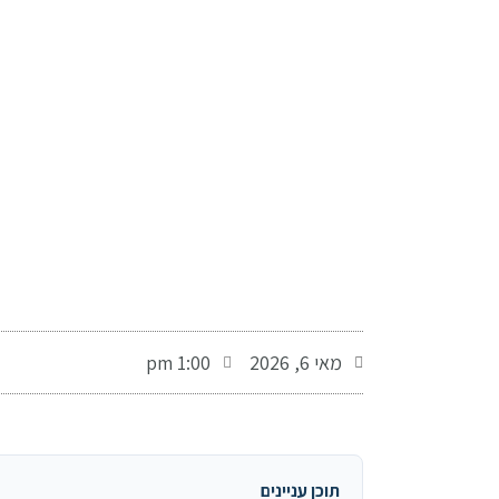
-
מאי 6, 2026
1:00 pm
תוכן עניינים