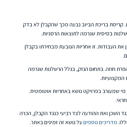
. קריסת בריכת הביוב נבעה מכך שהקבלן לא בדק
רשלנות בסיסית שגרמה לתוצאות הרסניות.
את העבודות. זו אחריות הנובעת מבחירתו בקבלן
.
הפרת חוזה. בתחום הנזק, בגלל הרשלנות שגרמה
 המקצועיות.
י שמעורב בפרויקט נושא באחריות אוטומטית.
ראי.
ד השכן ואת ההודעה לצד רביעי כנגד הקבלן, הכרה
לו.
מדריכים נוספים
על נושא זה זמינים באתר.