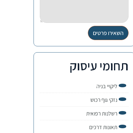
השאירו פרטים
תחומי עיסוק
ליקויי בניה
נזקי גוף רכוש
רשלנות רפואית
תאונות דרכים