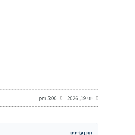
-
יוני 19, 2026
5:00 pm
תוכן עניינים