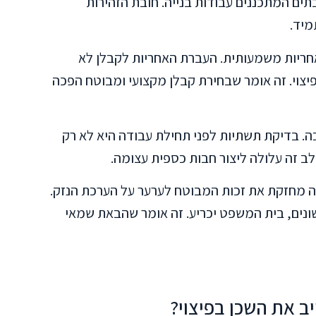
תים המתכננים עבודות בנייה. חובת הזהירות
מיד.
אחריות משמעותית. העברת האחריות לקבלן לא
יצוי. זה אומר שבחירת קבלן מקצועי ומבוטח הפכה
. בדיקת תשתיות לפני תחילת עבודה היא לא רק
ב זה עלולה ליצור חבות כספית עצומה.
ה מחזקת את זכות המבוטח לערער על הערכת הנזק.
ונים, בית המשפט יכריע. זה אומר שהבאת שמאי
ב את השכן בפיצוי?