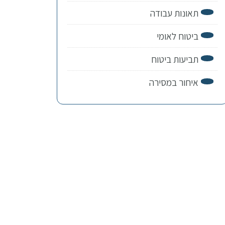
תאונות עבודה
ביטוח לאומי
תביעות ביטוח
איחור במסירה