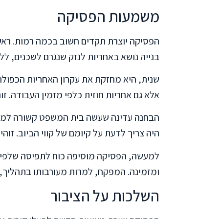
משמעות הפסיקה
הפסיקה יוצרת תקדים חשוב בכמה רמות. ראש
בנייה נושא באחריות לנזק שנגרם לשכנים, ל
שנית, היא מחזקת את עקרון האחריות הכפולה
אלא גם אחריות חוזית כלפי מזמין העבודה. ז
הבחנה עדינה שעשה בית המשפט קשורה למפק
היה צריך לדעת על קיומם של קווי הביוב. זוה
למעשה, הפסיקה מוסיפה כוח לתפיסה שלפיה
ומזמינה. המפקח, למרות מעורבותו בתהליך, א
השלכות על הציבור