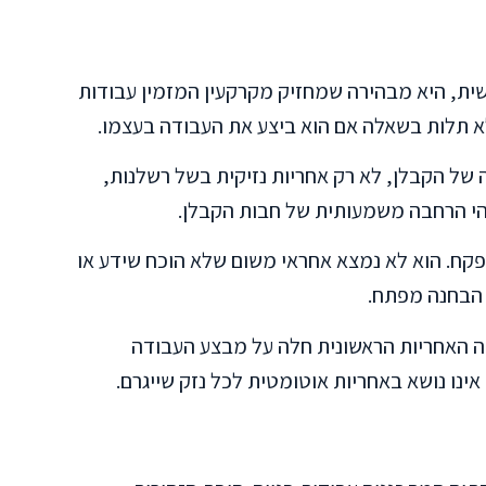
ית, היא מבהירה שמחזיק מקרקעין המזמין עבודות
לא תלות בשאלה אם הוא ביצע את העבודה בעצמו.
 של הקבלן, לא רק אחריות נזיקית בשל רשלנות,
והי הרחבה משמעותית של חבות הקבלן.
ח. הוא לא נמצא אחראי משום שלא הוכח שידע או
י הבחנה מפתח.
 האחריות הראשונית חלה על מבצע העבודה
ינו נושא באחריות אוטומטית לכל נזק שייגרם.