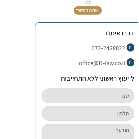
לך.
אודות המשרד
דברו איתנו
072-2428822
office@lt-law.co.il
לייעוץ ראשוני ללא התחייבות