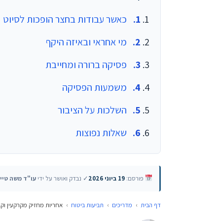
כאשר עבודות בחצר הופכות לסיוט
מי אחראי ובאיזה היקף
פסיקה ברורה ומחייבת
משמעות הפסיקה
השלכות על הציבור
שאלות נפוצות
פורסם:
19 ביוני 2026
✓ נבדק ואושר על ידי
עו"ד משה טיי
דף הבית
›
מדריכים
›
תביעות ביטוח
›
אחריות מחזיק מקרקעין וקב