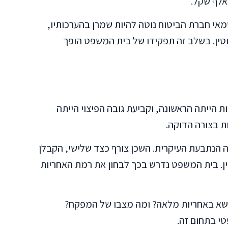
מאי חברת הביטוח נוטה להיות שמרן בהערכותיו,
וטין. בשלב זה תפקידו של בית המשפט הופך
ת הייתה הראשונה, וקביעת גובה הפיצוי הייתה
ת בצורה הדוקה.
ה הנתבעת העיקרית. השכן צורף כצד שלישי, הקבלן
דין. בית המשפט נדרש בכך לבחון את רמת האחריות
שא באחריות מלאה? ומה מצבו של המפקח?
י בתחום זה.