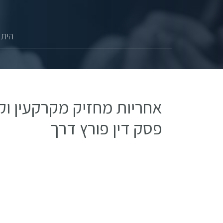
היתר
אחריות מחזיק מקרקעין וקב
פסק דין פורץ דרך