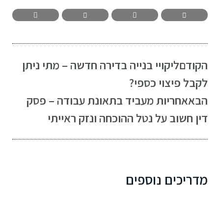
הקודם
ליקויי בנייה בדירה חדשה – מתי ניתן
לקבל פיצוי כספי?
הבא
אחריות מעביד בתאונת עבודה – פסק
דין חשוב על נטל ההוכחה ונזק ראייתי
מדריכים נוספים