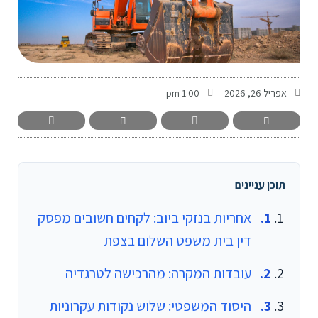
-
אפריל 26, 2026
1:00 pm
תוכן עניינים
אחריות בנזקי ביוב: לקחים חשובים מפסק
דין בית משפט השלום בצפת
עובדות המקרה: מהרכישה לטרגדיה
היסוד המשפטי: שלוש נקודות עקרוניות