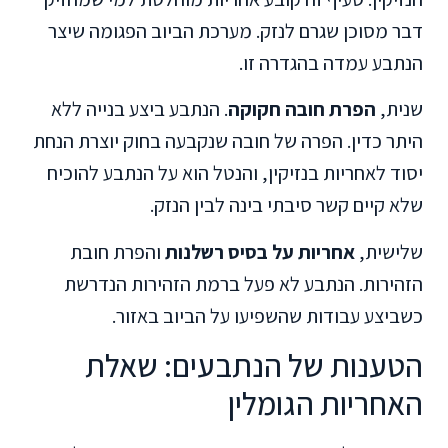
דבר מסוכן שגרם לנזק. מערכת הביוב הפגומה שיצר
הנתבע עמדה בהגדרה זו.
שנית,
הפרת חובה חקוקה
. הנתבע ביצע בנייה ללא
היתר כדין. הפרה של חובה שנקבעה בחוק יוצרת הנחת
יסוד לאחריות בנזיקין, והנטל הוא על הנתבע להוכיח
שלא קיים קשר סיבתי בינה לבין הנזק.
שלישית,
אחריות על בסיס רשלנות
והפרת חובת
הזהירות. הנתבע לא פעל ברמת הזהירות הנדרשת
כשביצע עבודות שהשפיעו על הביוב באזור.
הטענות של הנתבעים: שאלת
האחריות הגומלין