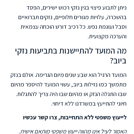
ניתן לתבוע פיצוי בגין נזקי רכוש ישירים, הפסד
בהשכרה, עלויות מגורים חלופיים, נזקים תברואיים
וסבל ועוגמת נפש. כל רכיב דורש הוכחה עצמאית
והערכה מקצועית.
מה המועד להתיישנות בתביעות נזקי
ביוב?
המועד הרגיל הוא שבע שנים מיום הגרימה. אולם בנזק
מתמשך כמו נזילות ביוב, עשוי המועד להיספר מהיום
שבו התגלה הנזק או מהיום שבו היה צריך להתגלות.
חיוני להתייעץ במשרדנו ללא דיחוי.
לייעוץ משפטי ללא התחייבות, צרו קשר עכשיו
האמור לעיל אינו מהווה ייעוץ משפטי מותאם אישית.