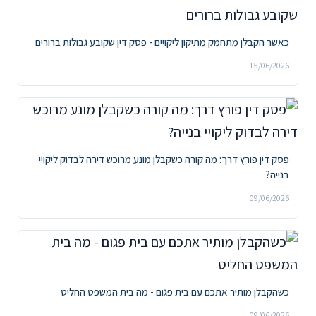
כאשר הקבלן מתחמק מתיקון ליקויים - פסק דין שקובע גבולות ברורים
15/06/2026
פסק דין פורץ דרך: מה קורה כשקבלן מונע מרוכש דירה לבדוק ליקויי
בנייה?
09/06/2026
כשהקבלן מותיר אתכם עם בית פגום - מה בית המשפט החליט
09/06/2026