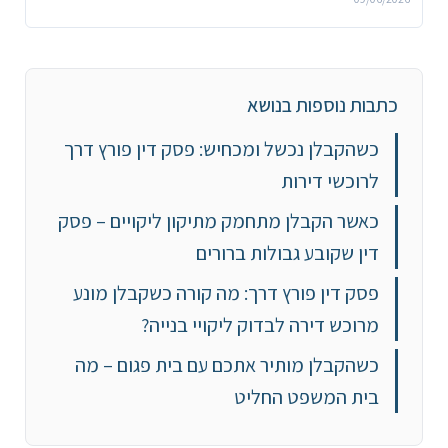
כתבות נוספות בנושא
כשהקבלן נכשל ומכחיש: פסק דין פורץ דרך
לרוכשי דירות
כאשר הקבלן מתחמק מתיקון ליקויים – פסק
דין שקובע גבולות ברורים
פסק דין פורץ דרך: מה קורה כשקבלן מונע
מרוכש דירה לבדוק ליקויי בנייה?
כשהקבלן מותיר אתכם עם בית פגום – מה
בית המשפט החליט