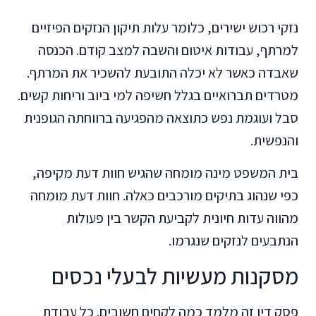
נזקי רכוש ישירים, כלומר עלות תיקון הנזקים הפיזיים
למרתף, עבודות איטום והשבה למצב קודם. הכנסה
שאבדה כאשר לא יכלה התובעת להשכיר את המרתף.
מטרדים תברואיים בגלל חשיפה למי ביוב וריחות קשים.
סבל ועוגמת נפש כתוצאה מהפגיעה ברווחתה הגופנית
והנפשית.
בית המשפט מינה מומחה שהגיש חוות דעת מקיפה,
כפי שנהוג בתיקים מורכבים כאלה. חוות דעת מומחה
מהווה עדות חיונית לקביעת הקשר בין פעולות
הנתבעים לנזקים שנגרמו.
מסקנות מעשיות לבעלי נכסים
פסק דין זה מלמד כמה לקחים חשובים. כל עבודת