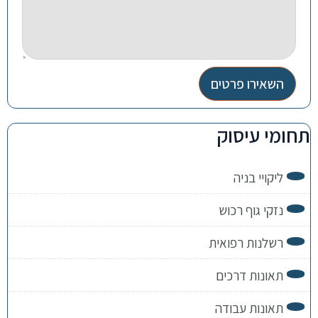
השאירו פרטים
תחומי עיסוק
ליקויי בניה
נזקי גוף רכוש
רשלנות רפואית
תאונות דרכים
תאונות עבודה