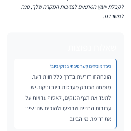
לקבלת ייעוץ המתאים לנסיבות המקרה שלך, פנה
למשרדנו.
שאלות נפוצות
כיצד מוכיחים קשר סיבתי בנזקי ביוב?
הוכחה זו דורשת בדרך כלל חוות דעת
מומחה הבודק מערכות ביוב וניקוז. יש
לתעד את רצף הנזקים, לאסוף עדויות על
עבודות הבנייה שבוצעו ולהוכיח שהן שינו
את זרימת מי הביוב.