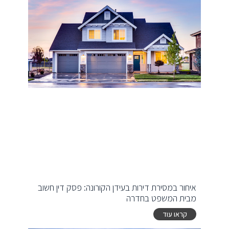
איחור במסירת דירות בעידן הקורונה: פסק דין חשוב
מבית המשפט בחדרה
קראו עוד