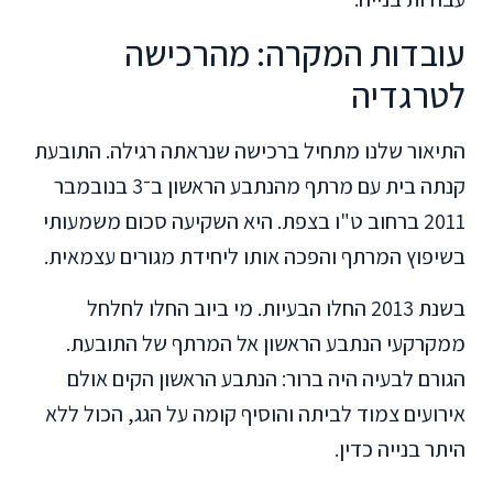
עובדות המקרה: מהרכישה
לטרגדיה
התיאור שלנו מתחיל ברכישה שנראתה רגילה. התובעת
קנתה בית עם מרתף מהנתבע הראשון ב־3 בנובמבר
2011 ברחוב ט"ו בצפת. היא השקיעה סכום משמעותי
בשיפוץ המרתף והפכה אותו ליחידת מגורים עצמאית.
בשנת 2013 החלו הבעיות. מי ביוב החלו לחלחל
ממקרקעי הנתבע הראשון אל המרתף של התובעת.
הגורם לבעיה היה ברור: הנתבע הראשון הקים אולם
אירועים צמוד לביתה והוסיף קומה על הגג, הכול ללא
היתר בנייה כדין.