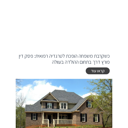
כשקרבת משפחה הופכת לטרגדיה רפואית: פסק דין
פורץ דרך בתחום ההולדה בעוולה
קראו עוד