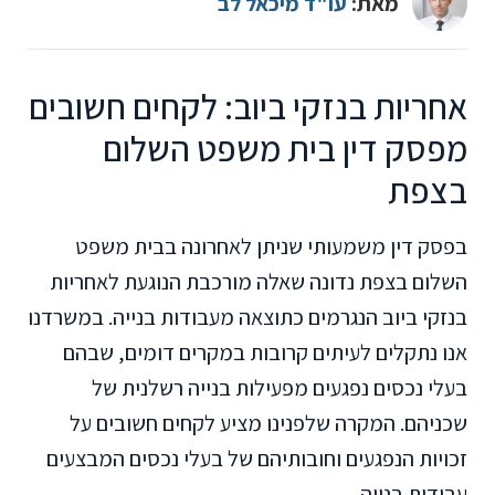
מאת:
עו"ד מיכאל לב
אחריות בנזקי ביוב: לקחים חשובים
מפסק דין בית משפט השלום
בצפת
בפסק דין משמעותי שניתן לאחרונה בבית משפט
השלום בצפת נדונה שאלה מורכבת הנוגעת לאחריות
בנזקי ביוב הנגרמים כתוצאה מעבודות בנייה. במשרדנו
אנו נתקלים לעיתים קרובות במקרים דומים, שבהם
בעלי נכסים נפגעים מפעילות בנייה רשלנית של
שכניהם. המקרה שלפנינו מציע לקחים חשובים על
זכויות הנפגעים וחובותיהם של בעלי נכסים המבצעים
עבודות בנייה.