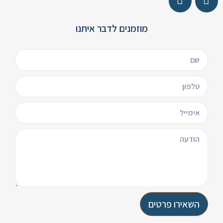
מוזמנים לדבר איתנו
השאירו פרטים