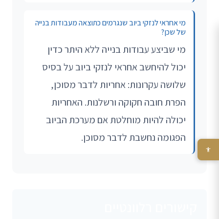
מי אחראי לנזקי ביוב שנגרמים כתוצאה מעבודות בנייה
של שכן?
מי שביצע עבודות בנייה ללא היתר כדין
יכול להיחשב אחראי לנזקי ביוב על בסיס
שלושה עקרונות: אחריות לדבר מסוכן,
הפרת חובה חקוקה ורשלנות. האחריות
יכולה להיות מוחלטת אם מערכת הביוב
הפגומה נחשבת לדבר מסוכן.
קישורים רלוונטיים