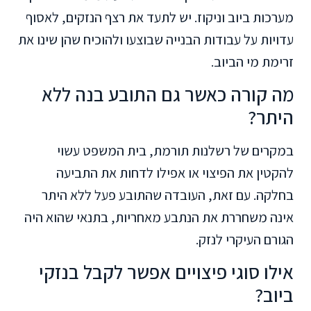
מערכות ביוב וניקוז. יש לתעד את רצף הנזקים, לאסוף
עדויות על עבודות הבנייה שבוצעו ולהוכיח שהן שינו את
זרימת מי הביוב.
מה קורה כאשר גם התובע בנה ללא
היתר?
במקרים של רשלנות תורמת, בית המשפט עשוי
להקטין את הפיצוי או אפילו לדחות את התביעה
בחלקה. עם זאת, העובדה שהתובע פעל ללא היתר
אינה משחררת את הנתבע מאחריות, בתנאי שהוא היה
הגורם העיקרי לנזק.
אילו סוגי פיצויים אפשר לקבל בנזקי
ביוב?