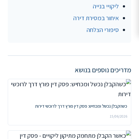
ליקויי בנייה
איחור במסירת דירה
סיפורי הצלחה
מדריכים נוספים בנושא
כשהקבלן נכשל ומכחיש: פסק דין פורץ דרך לרוכשי דירות
15/06/2026