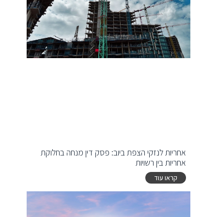
אחריות לנזקי הצפת ביוב: פסק דין מנחה בחלוקת
אחריות בין רשויות
קראו עוד