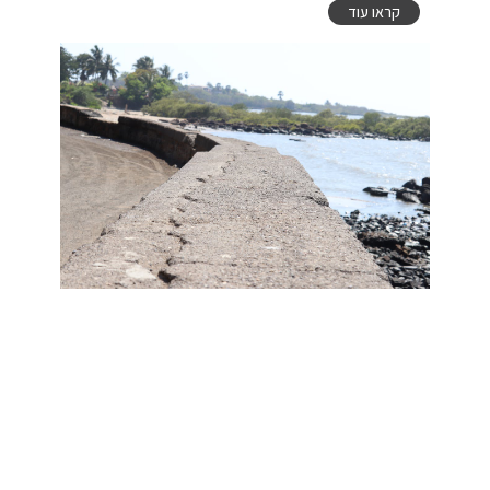
קראו עוד