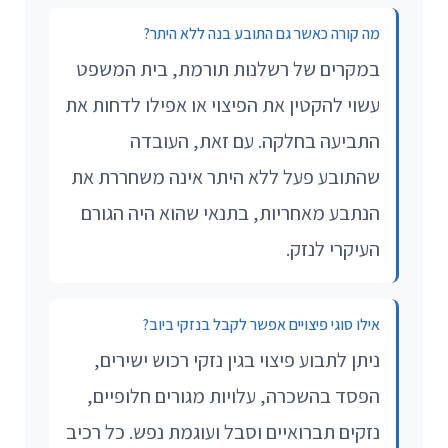
מה קורה כאשר גם התובע בנה ללא היתר?
במקרים של רשלנות תורמת, בית המשפט
עשוי להקטין את הפיצוי או אפילו לדחות את
התביעה בחלקה. עם זאת, העובדה
שהתובע פעל ללא היתר אינה משחררת את
הנתבע מאחריות, בתנאי שהוא היה הגורם
העיקרי לנזק.
אילו סוגי פיצויים אפשר לקבל בנזקי ביוב?
ניתן לתבוע פיצוי בגין נזקי רכוש ישירים,
הפסד בהשכרה, עלויות מגורים חלופיים,
נזקים תברואיים וסבל ועוגמת נפש. כל רכיב