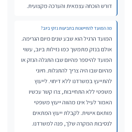
דורש הוכחה עצמאית והערכה מקצועית.
מה המועד להתיישנות בתביעות נזקי ביוב?
המועד הרגיל הוא שבע שנים מיום הגרימה.
אולם בנזק מתמשך כמו נזילות ביוב, עשוי
המועד להיספר מהיום שבו התגלה הנזק או
מהיום שבו היה צריך להתגלות. חיוני
להתייעץ במשרדנו ללא דיחוי. לייעוץ
משפטי ללא התחייבות, צרו קשר עכשיו
האמור לעיל אינו מהווה ייעוץ משפטי
מותאם אישית. לקבלת ייעוץ המתאים
לנסיבות המקרה שלך, פנה למשרדנו.