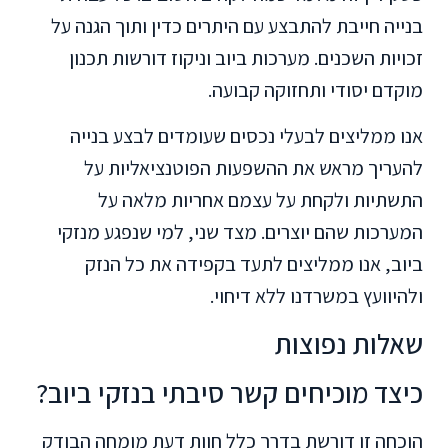
בנייה חייבת להתבצע עם היתרים כדין ותוך הגנה על
זכויות השכנים. מערכות ביוב וניקוז דורשות תכנון
מוקדם יסודי ותחזוקה קבועה.
אנו ממליצים לבעלי נכסים שעומדים לבצע בנייה
להעריך מראש את ההשפעות הפוטנציאליות על
התשתיות ולקחת על עצמם אחריות מלאה על
המערכות שהם יוצרים. מצד שני, למי שנפגע מנזקי
ביוב, אנו ממליצים לתעד בקפידה את כל הנזק
ולהיוועץ במשרדנו ללא דיחוי.
שאלות נפוצות
כיצד מוכיחים קשר סיבתי בנזקי ביוב?
הוכחה זו דורשת בדרך כלל חוות דעת מומחה הבודק