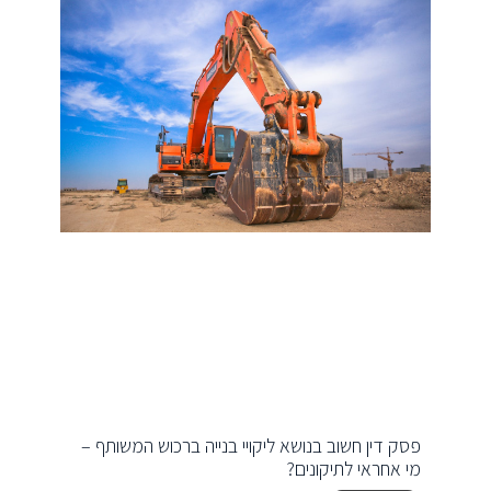
פסק דין חשוב בנושא ליקויי בנייה ברכוש המשותף –
מי אחראי לתיקונים?