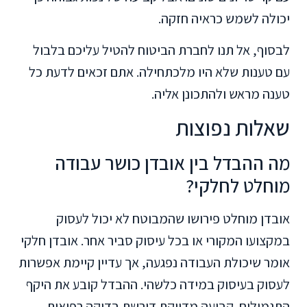
יכולה לשמש כראיה חזקה.
לבסוף, אל תנו לחברת הביטוח להטיל עליכם בלבול
עם טענות שלא היו מלכתחילה. אתם זכאים לדעת כל
טענה מראש ולהתכונן אליה.
שאלות נפוצות
מה ההבדל בין אובדן כושר עבודה
מוחלט לחלקי?
אובדן מוחלט פירושו שהמבוטח לא יכול לעסוק
במקצועו המקורי או בכל עיסוק סביר אחר. אובדן חלקי
אומר שיכולת העבודה נפגעה, אך עדיין קיימת אפשרות
לעסוק בעיסוק במידה כלשהי. ההבדל קובע את היקף
התגמולים. קביעה מדויקת דורשת בדיקה רפואית