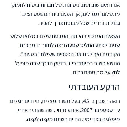
אנו רואים שוב ושוב ניסיונות של חברות ביטוח לחמוק
מתשלום תגמולים, אך הפעם בית המשפט הציב
גבולות ברורים שכל מבוטח צריך להכיר.
השאלה המרכזית הייתה: המבטח שילם במלואו שלוש
שנים. לפתע החליט שטעה ורצה לחזור בו מהכרתו
הקודמת ואף לקזז את הכספים ששילם "בטעות".
הנושא חשוב במיוחד כי זו בדיוק הדרך שבה מופעל
לחץ על מבוטחים רבים.
הרקע העובדתי
רואה חשבון בן 45, בעל משרד מצליח, חי חיים רגילים
עד ספטמבר 2007. אירוע מוחי קשה שהותיר אחריו
מיפלגיה בצד ימין. החיים השתנו מקצה לקצה.