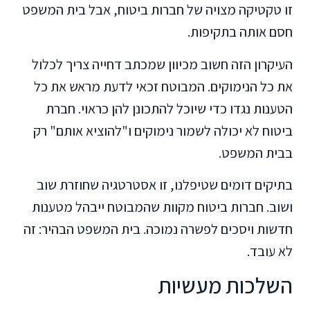
זו טקטיקה מצויה של חברות ביטוח, אבל בית המשפט
חסם אותה בתקיפות.
העיקרון הזה חשוב מכיוון שמכתב דחייה צריך לכלול
את כל הנימוקים. המבוטח זכאי לדעת מראש את כל
הטענות נגדו כדי שיוכל להתכונן להן כראוי. חברת
ביטוח לא יכולה לשמור נימוקים ו"להוציא אותם" רק
בבית המשפט.
בתיקים דומים שטיפלנו, זו אסטרטגיה שחוזרת שוב
ושוב. חברות ביטוח מקוות שהמבוטח ייבהל מטענות
חדשות ויסכים לפשרה נמוכה. בית המשפט הבהיר: זה
לא עובד.
השלכות מעשיות