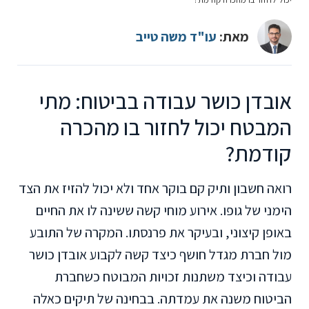
מאת:
עו"ד משה טייב
אובדן כושר עבודה בביטוח: מתי
המבטח יכול לחזור בו מהכרה
קודמת?
רואה חשבון ותיק קם בוקר אחד ולא יכול להזיז את הצד
הימני של גופו. אירוע מוחי קשה ששינה לו את החיים
באופן קיצוני, ובעיקר את פרנסתו. המקרה של התובע
מול חברת מגדל חושף כיצד קשה לקבוע אובדן כושר
עבודה וכיצד משתנות זכויות המבוטח כשחברת
הביטוח משנה את עמדתה. בבחינה של תיקים כאלה