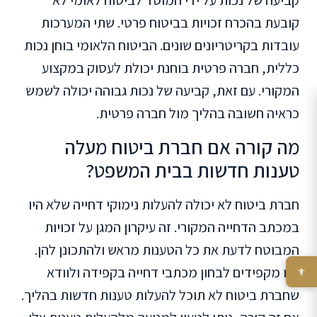
קביעה של נכות על ידי המוסד לביטוח לאומי לא
קובעת בהכרח זכויות בביטוח פרטי. שתי המערכות
עובדות בקריטריונים שונים. הביטוח הלאומי בוחן נכות
כללית, חברה פרטית בוחנת יכולת לעסוק במקצוע
המקורי. עם זאת, קביעה של נכות גבוהה יכולה לשמש
כראיה חשובה בהליך מול חברה פרטית.
מה קורה אם חברת ביטוח מעלה
טענות חדשות בבית המשפט?
חברת ביטוח לא יכולה להעלות נימוקי דחייה שלא היו
במכתב הדחייה המקורי. זה עיקרון המגן על זכויות
המבוטח לדעת את כל הטענות מראש ולהתכונן להן.
אנו מקפידים לבחון מכתבי דחייה בקפידה ולוודא
שחברת ביטוח לא תוכל להעלות טענות חדשות בהליך.