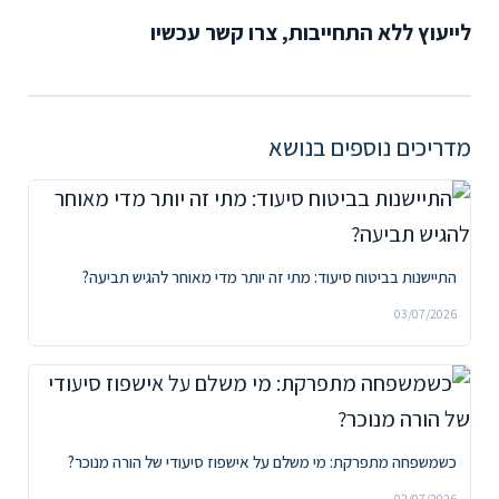
לייעוץ ללא התחייבות, צרו קשר עכשיו
מדריכים נוספים בנושא
התיישנות בביטוח סיעוד: מתי זה יותר מדי מאוחר להגיש תביעה?
03/07/2026
כשמשפחה מתפרקת: מי משלם על אישפוז סיעודי של הורה מנוכר?
02/07/2026