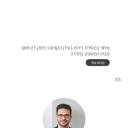
איחור במסירת דירות בעידן הקורונה: פסק דין חשוב
מבית המשפט בחדרה
קראו עוד