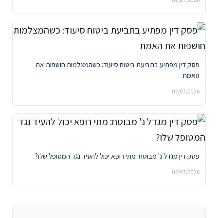
פסק דין מפתיע בתביעת ביטוח סיעוד: כשהמצלמות חושפות את
האמת
02/07/2026
פסק דין מגדל נ' מבוטח: מתי רופא יכול להעיד נגד המטופל שלו?
02/07/2026