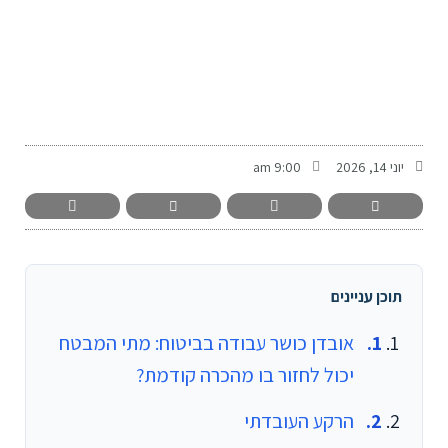
-
יוני 14, 2026
9:00 am
תוכן עניינים
אובדן כושר עבודה בביטוח: מתי המבטח
יכול לחזור בו מהכרה קודמת?
הרקע העובדתי