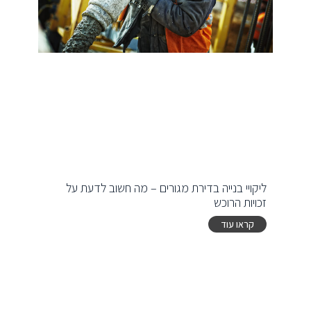
ליקויי בנייה בדירת מגורים – מה חשוב לדעת על
זכויות הרוכש
קראו עוד