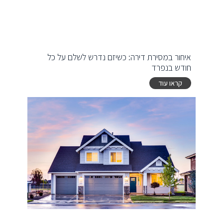
איחור במסירת דירה: כשיזם נדרש לשלם על כל
חודש בנפרד
קראו עוד