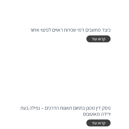
כיצד מחשבים דמי שכירות ראויים לפיצוי איחור
קראו עוד
פסק דין מכונן בתחום תאונות הדרכים – נפילה בעת
ירידה מאוטובוס
קראו עוד