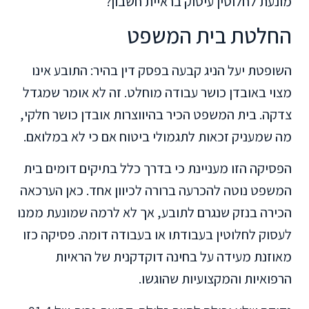
מונעת לחלוטין עיסוק בראיית חשבון?
החלטת בית המשפט
השופטת יעל הניג קבעה בפסק דין בהיר: התובע אינו
מצוי באובדן כושר עבודה מוחלט. זה לא אומר שמגדל
צדקה. בית המשפט הכיר בהיווצרות אובדן כושר חלקי,
מה שמעניק זכאות לתגמולי ביטוח אם כי לא במלואם.
הפסיקה הזו מעניינת כי בדרך כלל בתיקים דומים בית
המשפט נוטה להכרעה ברורה לכיוון אחד. כאן הערכאה
הכירה בנזק שנגרם לתובע, אך לא לרמה שמונעת ממנו
לעסוק לחלוטין בעבודתו או בעבודה דומה. פסיקה כזו
מאוזנת מעידה על בחינה דוקדקנית של הראיות
הרפואיות והמקצועיות שהוגשו.