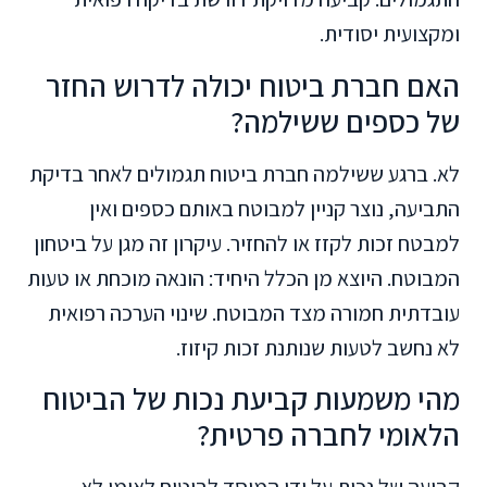
ומקצועית יסודית.
האם חברת ביטוח יכולה לדרוש החזר
של כספים ששילמה?
לא. ברגע ששילמה חברת ביטוח תגמולים לאחר בדיקת
התביעה, נוצר קניין למבוטח באותם כספים ואין
למבטח זכות לקזז או להחזיר. עיקרון זה מגן על ביטחון
המבוטח. היוצא מן הכלל היחיד: הונאה מוכחת או טעות
עובדתית חמורה מצד המבוטח. שינוי הערכה רפואית
לא נחשב לטעות שנותנת זכות קיזוז.
מהי משמעות קביעת נכות של הביטוח
הלאומי לחברה פרטית?