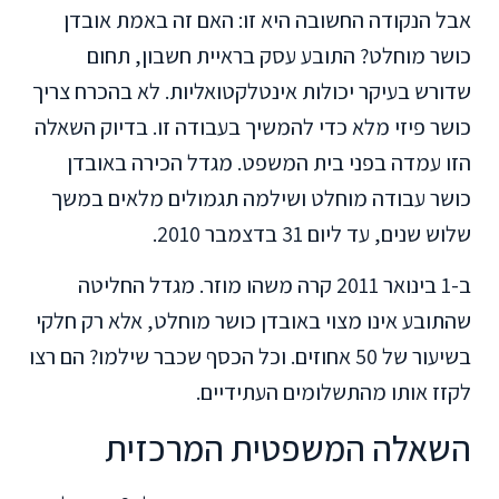
אבל הנקודה החשובה היא זו: האם זה באמת אובדן
כושר מוחלט? התובע עסק בראיית חשבון, תחום
שדורש בעיקר יכולות אינטלקטואליות. לא בהכרח צריך
כושר פיזי מלא כדי להמשיך בעבודה זו. בדיוק השאלה
הזו עמדה בפני בית המשפט. מגדל הכירה באובדן
כושר עבודה מוחלט ושילמה תגמולים מלאים במשך
שלוש שנים, עד ליום 31 בדצמבר 2010.
ב-1 בינואר 2011 קרה משהו מוזר. מגדל החליטה
שהתובע אינו מצוי באובדן כושר מוחלט, אלא רק חלקי
בשיעור של 50 אחוזים. וכל הכסף שכבר שילמו? הם רצו
לקזז אותו מהתשלומים העתידיים.
השאלה המשפטית המרכזית