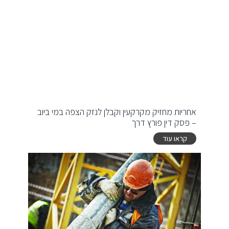
אחריות מחזיק מקרקעין וקבלן לנזק הצפה במי ביוב
– פסק דין פורץ דרך
קראו עוד