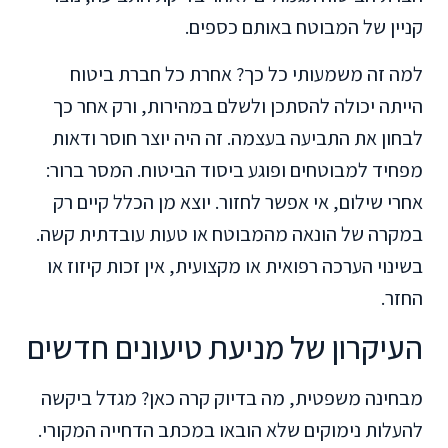
קניין של המבוטח באותם כספים.
למה זה משמעותי כל כך? אחרת כל חברת ביטוח
הייתה יכולה להסתכן ולשלם במהירות, ורק אחר כך
לבחון את התביעה בעצמה. זה היה יוצר חוסר ודאות
מפחיד למבוטחים ופוגע ביסוד הביטוח. המסר ברור:
אחרי שילום, אי אפשר לחזור. יוצא מן הכלל קיים רק
במקרה של הונאה מהמבוטח או טעות עובדתית קשה.
בשינוי הערכה רפואית או מקצועית, אין זכות קיזוז או
החזר.
העיקרון של מניעת טיעונים חדשים
מבחינה משפטית, מה בדיוק קרה כאן? מגדל ביקשה
להעלות נימוקים שלא הובאו במכתב הדחייה המקורי.