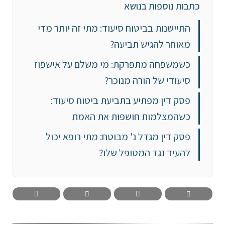
כתבות נוספות בנושא
התיישנות בביטוח סיעוד: מתי זה יותר מדי
מאוחר להגיש תביעה?
כשמשפחה מתפרקת: מי משלם על אישפוז
סיעודי של הורה מנוכר?
פסק דין מפתיע בתביעת ביטוח סיעוד:
כשהמצלמות חושפות את האמת
פסק דין מגדל נ' מבוטח: מתי רופא יכול
להעיד נגד המטופל שלו?