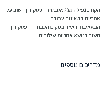
הקודם
נפילה מגג אסבסט – פסק דין חשוב על
אחריות בתאונות עבודה
הבא
איבוד ראייה במקום העבודה – פסק דין
חשוב בנושא אחריות שילוחית
מדריכים נוספים