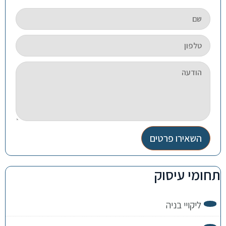
השאירו פרטים
תחומי עיסוק
ליקויי בניה