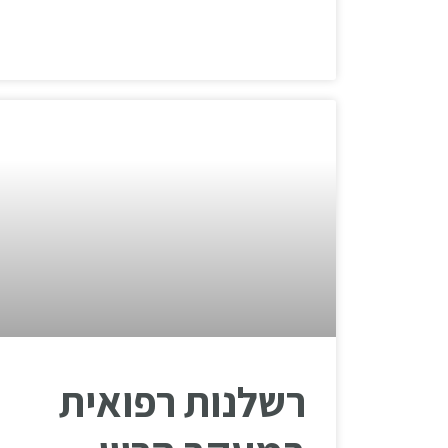
רשלנות רפואית