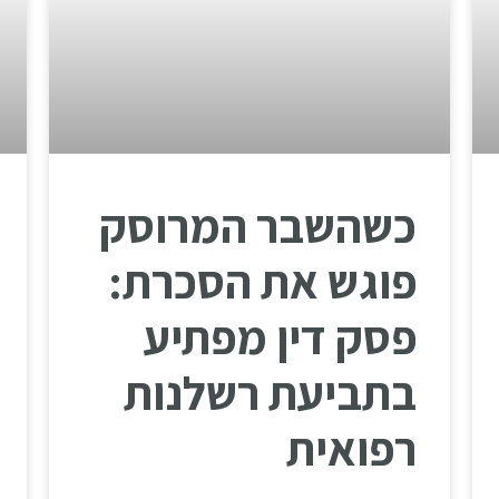
כשהשבר המרוסק
פוגש את הסכרת:
פסק דין מפתיע
בתביעת רשלנות
רפואית