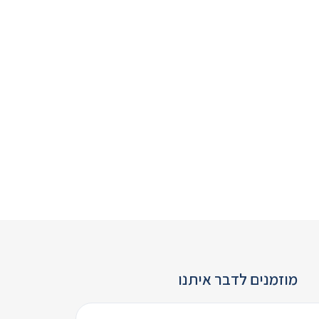
מוזמנים לדבר איתנו