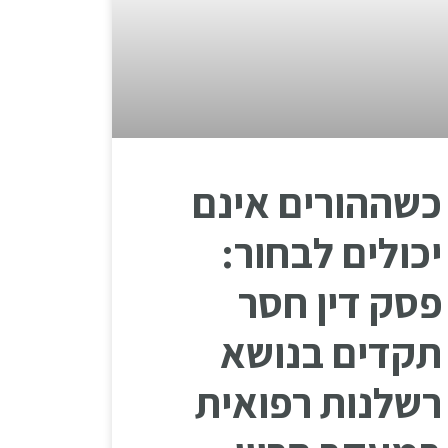
כשההורים אינם
יכולים לבחור:
פסק דין חסר
תקדים בנושא
רשלנות רפואית