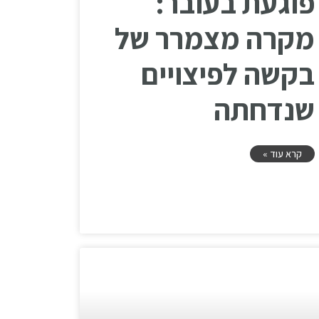
פוגעת בעובר:
מקרה מצמרר של
בקשה לפיצויים
שנדחתה
קרא עוד »