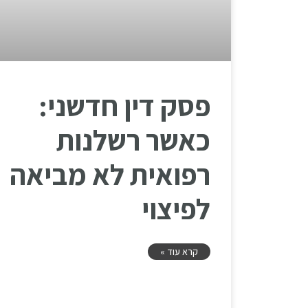
פסק דין חדשני:
כאשר רשלנות
רפואית לא מביאה
לפיצוי
קרא עוד »