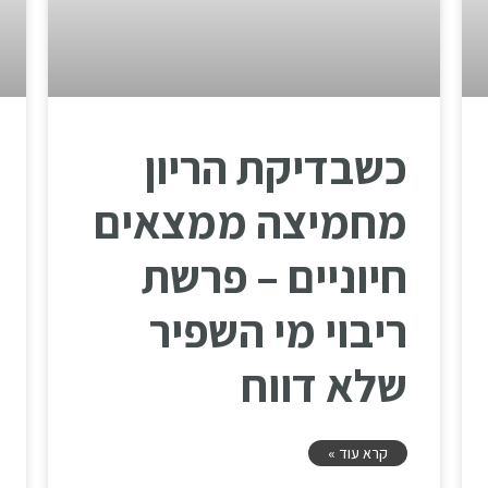
כשבדיקת הריון
מחמיצה ממצאים
חיוניים – פרשת
ריבוי מי השפיר
שלא דווח
קרא עוד »