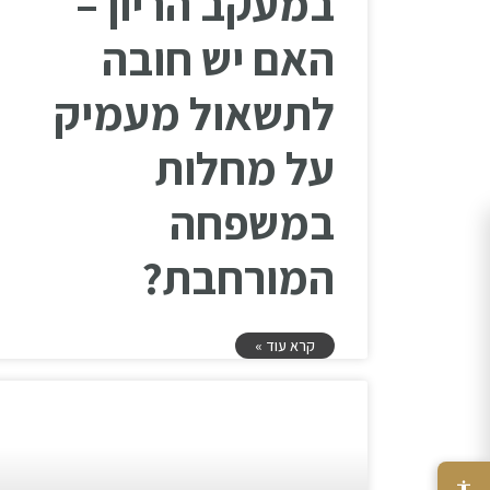
במעקב הריון –
האם יש חובה
לתשאול מעמיק
על מחלות
במשפחה
המורחבת?
קרא עוד »