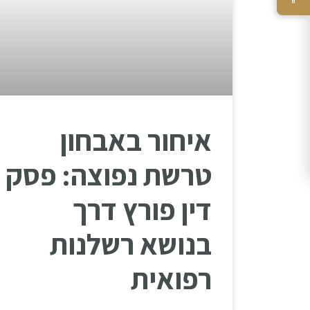
איחור באבחון
טרשת נפוצה: פסק
דין פורץ דרך
בנושא רשלנות
רפואית