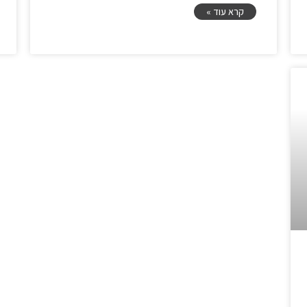
קרא עוד »