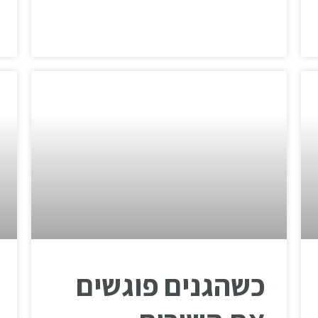
כשהגנים פוגשים