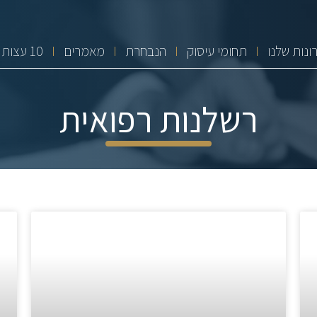
ונות שלנו
תחומי עיסוק
הנבחרת
מאמרים
10 עצות זהב
רשלנות רפואית