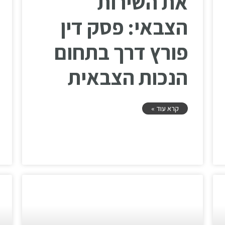
את השירות
הצבאי: פסק דין
פורץ דרך בתחום
הנכות הצבאית
קרא עוד »