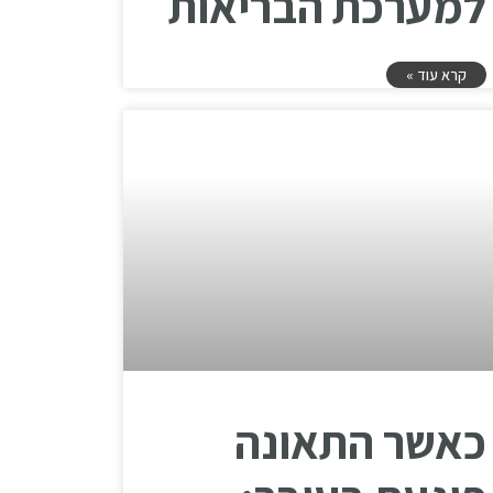
למערכת הבריאות
קרא עוד »
כאשר התאונה