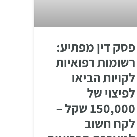
פסק דין מפתיע:
רשומות רפואיות
לקויות הביאו
לפיצוי של
150,000 שקל –
לקח חשוב