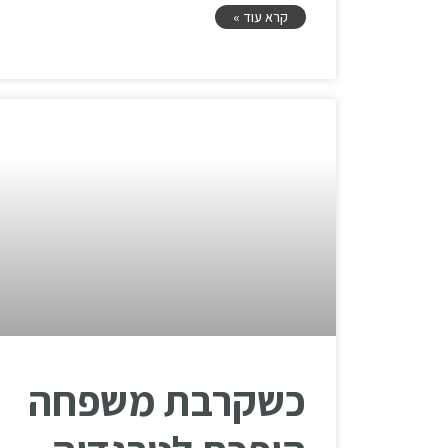
קרא עוד »
כשקרבת משפחה