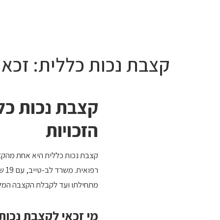
היתר
קצבת נכות כללית: זכאות
קצבת נכות כלל
הזכויות
קצבת נכות כללית היא אחת מהקצ
רפו
מתחילתו ועד לקבלת הקצבה המל
מי זכאי לקצבת נכות