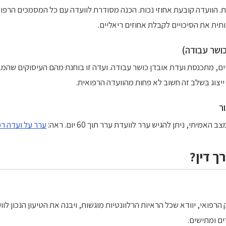
ת. הוועדה קובעת אחוזי נכות. הכנה מסודרת לוועדה עם כל המסמכים הרפוא
ת את הסיכויים לקבלת אחוזים ריאליים.
ים, מתכנסת ועדת אובדן כושר עבודה. ועדה זו בוחנת מהם העיסוקים שהמ
ייצוג בשלב זה חשוב לא פחות מהוועדה הרפואית.
י, ניתן להגיש ערר לוועדת ערר תוך 60 יום. ראה:
ערר על ועדה רפ
ך דין?
 הרפואי, יוודא שכל הראיות הרלוונטיות מוגשות, ויבנה את הטיעון הנכון לו
ם ומתישים.