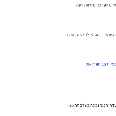
יים העדכניים וחוות דעת
בקש עדיין מסוגל לבצע ומחשבת
ואית בביטוח לאומי
.
ועדה. הכנה נכונה בשלב הראשון