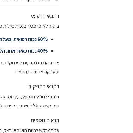
התנאי הרפואי
ביטוח לאומי מכיר בנכות כללית 
60% נכות רפואית ומעלה
40% נכות כאשר אחת הלקויות היא לפחות 25%
אחוזי הנכות נקבעים לפי תקנות ה
ומעניקה אחוזים בהתאם.
התנאי התפקודי
המבקש מסוגל להשתכר לפחות 50% ממה שהשתכר לפני המגבלה, או ממה שאדם בריא ללא מגבלות יכול להשתכר בעיסוקים המתאימים לו.
תנאים נוספים