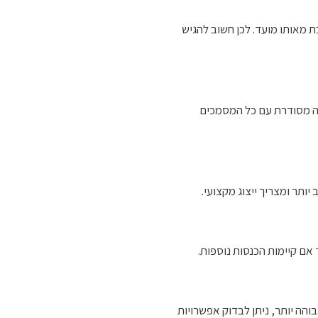
מאותו מועד. לכן חשוב להגיש
יה מסודרת עם כל המסמכים
ותר ומצריך ייצוג מקצועי.
אם קיימות הכנסות נוספות.
הה יותר, ניתן לבדוק אפשרויות