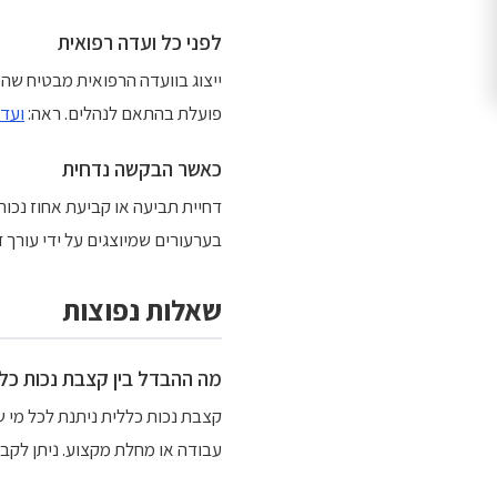
לפני כל ועדה רפואית
ייצוג בוועדה הרפואית מבטיח שה
פועלת בהתאם לנהלים. ראה:
ועדה
כאשר הבקשה נדחית
דחיית תביעה או קביעת אחוז נכות
בערעורים שמיוצגים על ידי עורך 
שאלות נפוצות
מה ההבדל בין קצבת נכות כל
קצבת נכות כללית ניתנת לכל מי ש
עבודה או מחלת מקצוע. ניתן לקבל