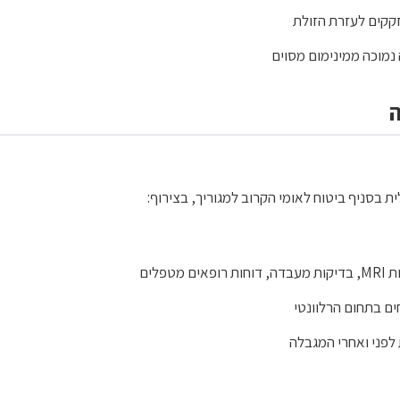
זקקים לעזרת הזולת
מוכה ממינימום מסוים
 בסניף ביטוח לאומי הקרוב למגוריך, בצירוף:
טפלים
ים בתחום הרלוונטי
לפני ואחרי המגבלה