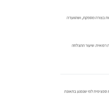
ות בצורה מספקת, ושהוועדה
ת רפואית. שיעור ההצלחה
ת ספציפית למי שנפגע בתאונת