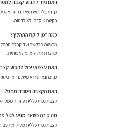
האם ניתן לתבוע קצבה למפר
כן. ניתן לדרוש תשלום רטרואקטי
בקשה מוקדם ולא לדחות.
כמה זמן לוקח התהליך?
מהגשת הבקשה ועד קבלת ההחלטה 
מקצרת את הזמן משמעותית.
האם עצמאי יכול לתבוע קצבת
כן, בתנאי שהוא משלם דמי ביטוח 
האם הקצבה פטורה ממס?
קצבת נכות כללית פטורה ממס הכנ
מה קורה כשאני מגיע לגיל פר
קצבת נכות כללית מסתיימת עם הג