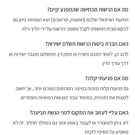
מה אם הרשות מכחישה שהמפגע קיים?
התיעוד הוויזואלי שלכם (תמונות, סרטונים) הוא המפתח. ניתן גם
לבקש מבית המשפט לקבל מסמכי הרשות על ידי הליך גילוי.
האם חברת ביטוח הרשות תשלם ישירות?
לרוב כן, לאחר הסכם פשרה או פסק דין. התשלום מועבר ישירות או
דרך עורך הדין.
מה אם פגיעתי קלה?
גם פגיעות קלות מזכות בפיצוי. הסכומים נמוכים יותר, אך חשוב
למצות את הזכויות, במיוחד עבור הוצאות רפואיות והפסדים.
האם עליי לעזוב את המקום לפני הגשת תביעה?
לא. ניתן להתגורר או לעבוד באותו אזור גם במהלך ההליך. זה לא
משפיע על הסיכוי לזכות.