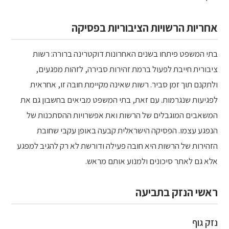
אחריות הרשויות הציבוריות בפסיקה
בתי המשפט פיתחו בשנים האחרונות דוקטרינה ברורה: רשות
ציבורית חייבת לפעול ברמת זהירות סבירה, לזהות מפגעים,
ולתקנם תוך זמן סביר. רשות שאינה מקיימת חובה זו, אחראית
לפגיעות שנגרמות. עם זאת, בתי המשפט מביאים בחשבון גם את
המשאבים המוגבלים של הרשות ואת אפשרויות ההסתכנות של
הנפגע עצמו. הפסיקה הישראלית קבעה באופן עקבי שחובת
הזהירות של הרשות היא חובה פעילה ודורשת לא רק להגיב למפגע
אלא גם לאתר סיכונים ולמנוע אותם מראש.
ראשי הנזק בתביעה
נזק גוף