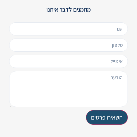
מוזמנים לדבר איתנו
השאירו פרטים