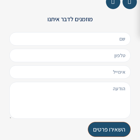
מוזמנים לדבר איתנו
השאירו פרטים