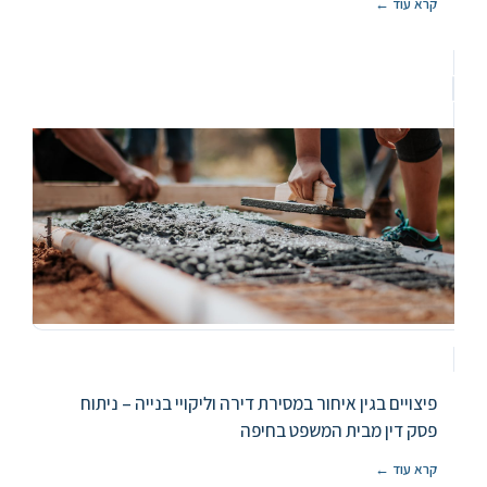
קרא עוד ←
פיצויים בגין איחור במסירת דירה וליקויי בנייה – ניתוח
פסק דין מבית המשפט בחיפה
קרא עוד ←