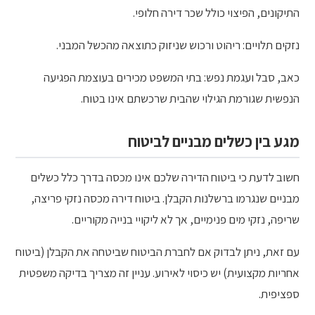
התיקונים, הפיצוי כולל שכר דירה חלופי.
נזקים תלויים: ריהוט ורכוש שניזוק כתוצאה מהכשל המבני.
כאב, סבל ועגמת נפש: בתי המשפט מכירים בעוצמת הפגיעה
הנפשית שגורמת הגילוי שהבית שרכשתם אינו בטוח.
מגע בין כשלים מבניים לביטוח
חשוב לדעת כי ביטוח הדירה שלכם אינו מכסה בדרך כלל כשלים
מבניים שנגרמו ברשלנות הקבלן. ביטוח דירה מכסה נזקי פריצה,
שריפה, נזקי מים פנימיים, אך לא ליקויי בנייה מקוריים.
עם זאת, ניתן לבדוק אם לחברת הביטוח שביטחה את הקבלן (ביטוח
אחריות מקצועית) יש כיסוי לאירוע. עניין זה מצריך בדיקה משפטית
ספציפית.