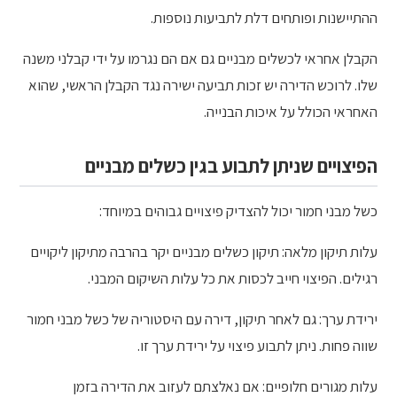
ההתיישנות ופותחים דלת לתביעות נוספות.
הקבלן אחראי לכשלים מבניים גם אם הם נגרמו על ידי קבלני משנה
שלו. לרוכש הדירה יש זכות תביעה ישירה נגד הקבלן הראשי, שהוא
האחראי הכולל על איכות הבנייה.
הפיצויים שניתן לתבוע בגין כשלים מבניים
כשל מבני חמור יכול להצדיק פיצויים גבוהים במיוחד:
עלות תיקון מלאה: תיקון כשלים מבניים יקר בהרבה מתיקון ליקויים
רגילים. הפיצוי חייב לכסות את כל עלות השיקום המבני.
ירידת ערך: גם לאחר תיקון, דירה עם היסטוריה של כשל מבני חמור
שווה פחות. ניתן לתבוע פיצוי על ירידת ערך זו.
עלות מגורים חלופיים: אם נאלצתם לעזוב את הדירה בזמן