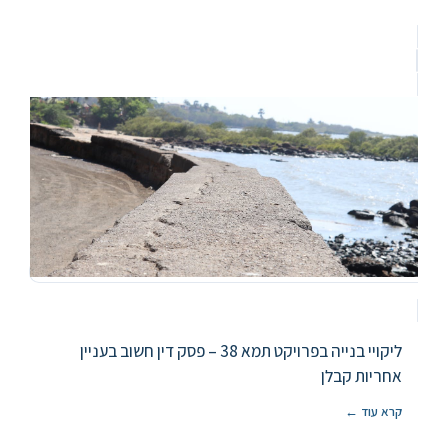
ליקויי בנייה בפרויקט תמא 38 – פסק דין חשוב בעניין
אחריות קבלן
קרא עוד ←