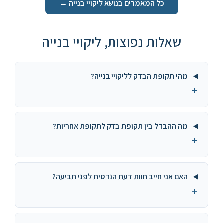
כל המאמרים בנושא ליקויי בנייה ←
שאלות נפוצות, ליקויי בנייה
מהי תקופת הבדק לליקויי בנייה?
+
מה ההבדל בין תקופת בדק לתקופת אחריות?
+
האם אני חייב חוות דעת הנדסית לפני תביעה?
+