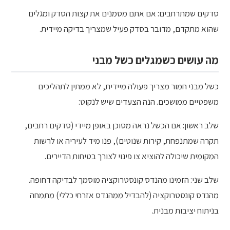
סדקים שמתרחבים: אם אתם מסמנים את קצות הסדק ומגלים
שהוא מתקדם, מדובר בסדק פעיל שמצריך בדיקה מיידית.
מה עושים כשמגלים כשל מבני
כשל מבני חמור מצריך פעולה מיידית, לא ממתין לתהליכים
משפטיים ממושכים. הנה הצעדים שיש לנקוט:
שלב ראשון: אם הכשל נראה מסוכן באופן מיידי (סדקים רחבים,
תקרה שמתנפחת, קירות שנוטים), פנו מיד לעיריה או לרשות
המקומית שיכולה להוציא צו פינוי לצורך בטיחות הדיירים.
שלב שני: הזמינו מהנדס קונסטרוקציה מוסמך לבדיקה דחופה.
מהנדס קונסטרוקציה (להבדיל ממהנדס אזרחי כללי) מתמחה
בניתוח יציבות מבנית.