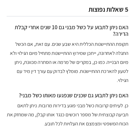
5 שאלות נפוצות
האם ניתן לתבוע על כשל מבני גם 10 שנים אחרי קבלת
הדירה?
תקופת ההתיישנות הכללית היא שבע שנים. עם זאת, אם הכשל
התגלה לאחרונה, ייתכן שמירוץ ההתיישנות מתחיל מיום הגילוי ולא
מיום הבנייה. כמו כן, במקרים של מרמה או הסתרה מכוונת, ניתן
לטעון להארכת ההתיישנות. מומלץ לבדוק עם עורך דין מיד עם
הגילוי.
האם ניתן לתבוע גם שכנים שנפגעו מאותו כשל מבני?
כן. לעיתים קרובות כשל מבני פוגע בדירות מרובות. ניתן לתאם
תביעה קבוצתית של מספר רוכשים כנגד אותו קבלן, מה שמחזק את
הכוח המשפטי ומצמצם את העלויות לכל תובע.