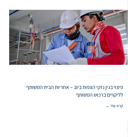
פיצוי בגין נזקי הצפות ביוב – אחריות הבית המשותף
לליקויים ברכוש המשותף
קרא עוד ←