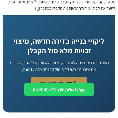
תקופות הבדק/אחריות של חוק המכר יכולות להגיע ל-7 שנים ויותר. חשוב
עד את הליקוי מיד ולהתראות את הקבלן בכתב."}}]}
ליקויי בנייה בדירה חדשה, מיצוי
זכויות מלא מול הקבלן
רטיבות, סדקים, רצפה לא ישרה, חלונות לא אטומים? החוק לצידכם.
אנו מייצגים רוכשי דירות מול קבלנים מזה 19 שנה.
חייגו 058-4488202
WhatsApp, יעוץ ללא התחייבות