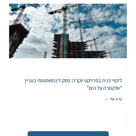
ליקויי בניה בפרויקט יוקרה: פסק דין משמעותי בעניין
"אלקטרה על הים"
קרא עוד ←