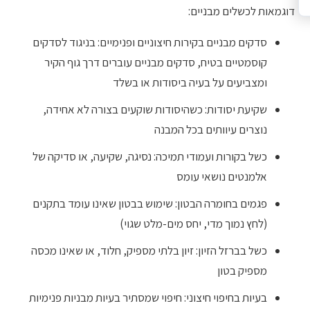
דוגמאות לכשלים מבניים:
סדקים מבניים בקירות חיצוניים ופנימיים: בניגוד לסדקים
קוסמטיים בטיח, סדקים מבניים עוברים דרך גוף הקיר
ומצביעים על בעיה ביסודות או בשלד
שקיעת יסודות: כשהיסודות שוקעים בצורה לא אחידה,
נוצרים עיוותים בכל המבנה
כשל בקורות ועמודי תמיכה: נסיגה, שקיעה, או סדיקה של
אלמנטים נושאי עומס
פגמים בחומרה הבטון: שימוש בבטון שאינו עומד בתקנים
(לחץ נמוך מדי, יחס מים-מלט שגוי)
כשל בברזל הזיון: זיון בלתי מספיק, חלוד, או שאינו מכסה
מספיק בטון
בעיות בחיפוי חיצוני: חיפוי שמסתיר בעיות מבניות פנימיות