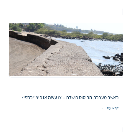
כאשר מערכת הביסוס כושלת – צו עשה או פיצוי כספי?
קרא עוד ←