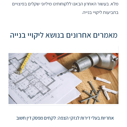
מלא. בעשור האחרון הבאנו ללקוחותינו מיליוני שקלים בפיצויים
בתביעות ליקויי בנייה.
מאמרים אחרונים בנושא ליקויי בנייה
אחריות בעלי דירות לנזקי הצפה: לקחים מפסק דין חשוב