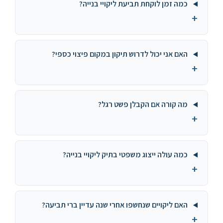
כמה זמן לוקחת תביעת ליקויי בנייה?
+
האם אני יכול לדרוש תיקון במקום פיצוי כספי?
+
מה קורה אם הקבלן פשט רגל?
+
כמה עולה ייצוג משפטי בתיק ליקויי בנייה?
+
האם ליקויים שנחשפו אחרי שנה עדיין ברי תביעה?
+